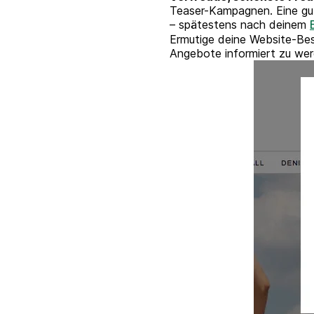
Teaser-Kampagnen. Eine gute
– spätestens nach deinem
Ermutige deine Website-Bes
Angebote informiert zu we