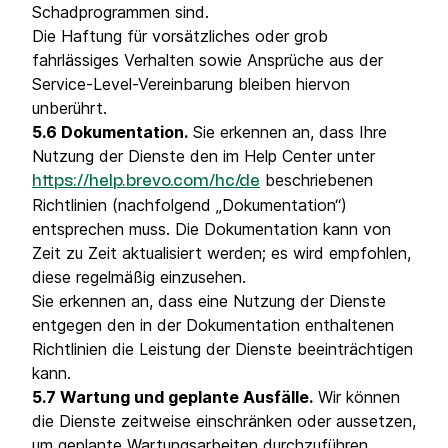
Schadprogrammen sind.
Die Haftung für vorsätzliches oder grob
fahrlässiges Verhalten sowie Ansprüche aus der
Service-Level-Vereinbarung bleiben hiervon
unberührt.
5.6 Dokumentation.
Sie erkennen an, dass Ihre
Nutzung der Dienste den im Help Center unter
beschriebenen
https://help.brevo.com/hc/de
Richtlinien (nachfolgend „Dokumentation“)
entsprechen muss. Die Dokumentation kann von
Zeit zu Zeit aktualisiert werden; es wird empfohlen,
diese regelmäßig einzusehen.
Sie erkennen an, dass eine Nutzung der Dienste
entgegen den in der Dokumentation enthaltenen
Richtlinien die Leistung der Dienste beeinträchtigen
kann.
5.7 Wartung und geplante Ausfälle.
Wir können
die Dienste zeitweise einschränken oder aussetzen,
um geplante Wartungsarbeiten durchzuführen,