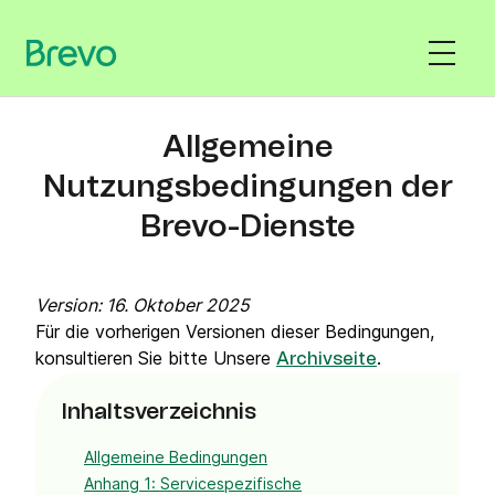
Allgemeine
Nutzungsbedingungen der
Brevo-Dienste
Version: 16. Oktober 2025
Für die vorherigen Versionen dieser Bedingungen,
konsultieren Sie bitte Unsere
.
Archivseite
Inhaltsverzeichnis
Allgemeine Bedingungen
Anhang 1: Servicespezifische