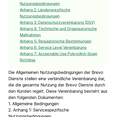
Nutzungsbedingungen
Anhang 2: Länderspezifische
Nutzungsbedingungen
Anhang 3: Datenschutzvereinbarung (DSV)
Anhang 4: Technische und Organisatorische
Maßnahmen
Anhang 5: Regulatorische Bestimmungen
Anhang 6: Service Level Vereinbarung
Anhang 7: Acceptable Use Policy/Anti-Spam
Richtlinie
Die Allgemeinen Nutzungsbedingungen der Brevo
Dienste stellen eine verbindliche Vereinbarung dar,
die die gesamte Nutzung der Brevo Dienste durch
den Kunden regelt. Diese Vereinbarung besteht aus
den folgenden Dokumenten:
1. Allgemeine Bedingungen
2. Anhang 1: Servicespezifische
Nutzungsbedingungen