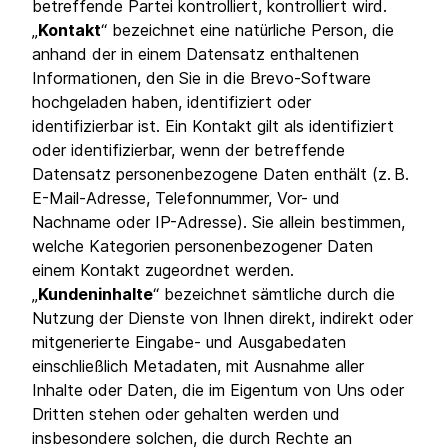
betreffende Partei kontrolliert, kontrolliert wird.
„
Kontakt
“ bezeichnet eine natürliche Person, die
anhand der in einem Datensatz enthaltenen
Informationen, den Sie in die Brevo-Software
hochgeladen haben, identifiziert oder
identifizierbar ist. Ein Kontakt gilt als identifiziert
oder identifizierbar, wenn der betreffende
Datensatz personenbezogene Daten enthält (z. B.
E-Mail-Adresse, Telefonnummer, Vor- und
Nachname oder IP-Adresse). Sie allein bestimmen,
welche Kategorien personenbezogener Daten
einem Kontakt zugeordnet werden.
„
Kundeninhalte
“ bezeichnet sämtliche durch die
Nutzung der Dienste von Ihnen direkt, indirekt oder
mitgenerierte Eingabe- und Ausgabedaten
einschließlich Metadaten, mit Ausnahme aller
Inhalte oder Daten, die im Eigentum von Uns oder
Dritten stehen oder gehalten werden und
insbesondere solchen, die durch Rechte an