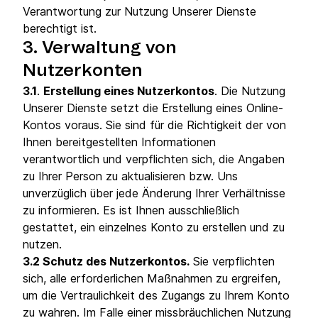
Verantwortung zur Nutzung Unserer Dienste
berechtigt ist.
3.
Verwaltung von
Nutzerkonten
3.1
.
Erstellung eines Nutzerkontos
. Die Nutzung
Unserer Dienste setzt die Erstellung eines Online-
Kontos voraus. Sie sind für die Richtigkeit der von
Ihnen bereitgestellten Informationen
verantwortlich und verpflichten sich, die Angaben
zu Ihrer Person zu aktualisieren bzw. Uns
unverzüglich über jede Änderung Ihrer Verhältnisse
zu informieren. Es ist Ihnen ausschließlich
gestattet, ein einzelnes Konto zu erstellen und zu
nutzen.
3.2 Schutz des Nutzerkontos.
Sie verpflichten
sich, alle erforderlichen Maßnahmen zu ergreifen,
um die Vertraulichkeit des Zugangs zu Ihrem Konto
zu wahren. Im Falle einer missbräuchlichen Nutzung