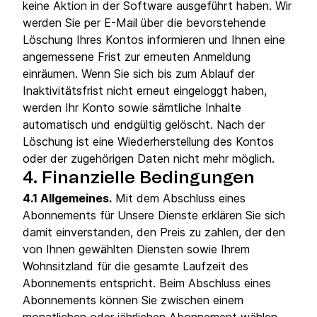
keine Aktion in der Software ausgeführt haben. Wir
werden Sie per E-Mail über die bevorstehende
Löschung Ihres Kontos informieren und Ihnen eine
angemessene Frist zur erneuten Anmeldung
einräumen. Wenn Sie sich bis zum Ablauf der
Inaktivitätsfrist nicht erneut eingeloggt haben,
werden Ihr Konto sowie sämtliche Inhalte
automatisch und endgültig gelöscht. Nach der
Löschung ist eine Wiederherstellung des Kontos
oder der zugehörigen Daten nicht mehr möglich.
4.
Finanzielle Bedingungen
4.1 Allgemeines.
Mit dem Abschluss eines
Abonnements für Unsere Dienste erklären Sie sich
damit einverstanden, den Preis zu zahlen, der den
von Ihnen gewählten Diensten sowie Ihrem
Wohnsitzland für die gesamte Laufzeit des
Abonnements entspricht. Beim Abschluss eines
Abonnements können Sie zwischen einem