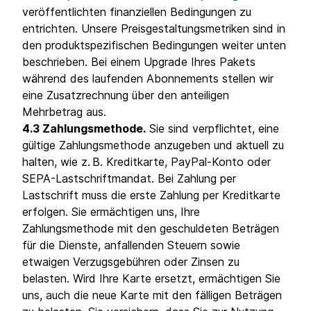
veröffentlichten finanziellen Bedingungen zu
entrichten. Unsere Preisgestaltungsmetriken sind in
den produktspezifischen Bedingungen weiter unten
beschrieben. Bei einem Upgrade Ihres Pakets
während des laufenden Abonnements stellen wir
eine Zusatzrechnung über den anteiligen
Mehrbetrag aus.
4.3 Zahlungsmethode.
Sie sind verpflichtet, eine
gültige Zahlungsmethode anzugeben und aktuell zu
halten, wie z. B. Kreditkarte, PayPal-Konto oder
SEPA-Lastschriftmandat. Bei Zahlung per
Lastschrift muss die erste Zahlung per Kreditkarte
erfolgen. Sie ermächtigen uns, Ihre
Zahlungsmethode mit den geschuldeten Beträgen
für die Dienste, anfallenden Steuern sowie
etwaigen Verzugsgebühren oder Zinsen zu
belasten. Wird Ihre Karte ersetzt, ermächtigen Sie
uns, auch die neue Karte mit den fälligen Beträgen