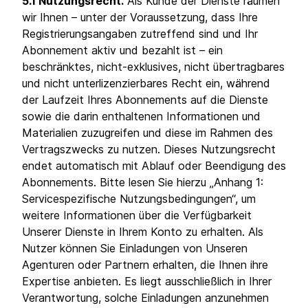
5.1 Nutzungsrecht.
Als Kunde der Dienste räumen
wir Ihnen – unter der Voraussetzung, dass Ihre
Registrierungsangaben zutreffend sind und Ihr
Abonnement aktiv und bezahlt ist – ein
beschränktes, nicht-exklusives, nicht übertragbares
und nicht unterlizenzierbares Recht ein, während
der Laufzeit Ihres Abonnements auf die Dienste
sowie die darin enthaltenen Informationen und
Materialien zuzugreifen und diese im Rahmen des
Vertragszwecks zu nutzen. Dieses Nutzungsrecht
endet automatisch mit Ablauf oder Beendigung des
Abonnements. Bitte lesen Sie hierzu „Anhang 1:
Servicespezifische Nutzungsbedingungen“, um
weitere Informationen über die Verfügbarkeit
Unserer Dienste in Ihrem Konto zu erhalten. Als
Nutzer können Sie Einladungen von Unseren
Agenturen oder Partnern erhalten, die Ihnen ihre
Expertise anbieten. Es liegt ausschließlich in Ihrer
Verantwortung, solche Einladungen anzunehmen