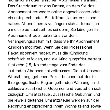
monatlichen oder jährlichen Abonnement wählen.
Das Startdatum ist das Datum, an dem Sie das
Abonnement entweder online abgeschlossen oder
ein entsprechendes Bestellformular unterzeichnet
haben. Abonnements verlängern sich automatisch
um dieselbe Laufzeit, es sei denn, Sie kündigen Ihr
Abonnement oder teilen Uns vor dem
Verlängerungsdatum mit, dass Sie Ihr Abonnement
kündigen möchten. Wenn Sie das Professional
Paket abonniert haben, muss die Kündigung
schriftlich erfolgen, und die Kündigungsfrist beträgt
fünfzehn (15) Kalendertage zum Ende des
laufenden Abonnementzeitraumes. Die auf Unserer
Website angegebenen Preise beruhen auf der für
Ihre geografische Region geltenden Währung, sind
exklusive zusätzlicher Gebühren und verstehen sich
zuzüglich Umsatzsteuer. Zusätzliche Gebühren und
die jeweils geltende Umsatzsteuer werden auf der
Rechnung entsprechend Ihrem Wohnsitzland sowie