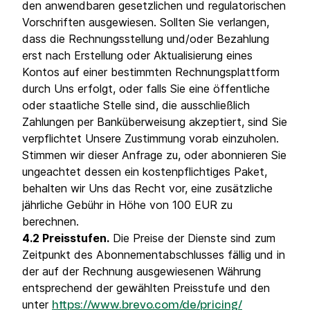
den anwendbaren gesetzlichen und regulatorischen
Vorschriften ausgewiesen. Sollten Sie verlangen,
dass die Rechnungsstellung und/oder Bezahlung
erst nach Erstellung oder Aktualisierung eines
Kontos auf einer bestimmten Rechnungsplattform
durch Uns erfolgt, oder falls Sie eine öffentliche
oder staatliche Stelle sind, die ausschließlich
Zahlungen per Banküberweisung akzeptiert, sind Sie
verpflichtet Unsere Zustimmung vorab einzuholen.
Stimmen wir dieser Anfrage zu, oder abonnieren Sie
ungeachtet dessen ein kostenpflichtiges Paket,
behalten wir Uns das Recht vor, eine zusätzliche
jährliche Gebühr in Höhe von 100 EUR zu
berechnen.
4.2 Preisstufen.
Die Preise der Dienste sind zum
Zeitpunkt des Abonnementabschlusses fällig und in
der auf der Rechnung ausgewiesenen Währung
entsprechend der gewählten Preisstufe und den
unter
https://www.brevo.com/de/pricing/