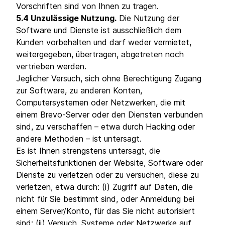
Vorschriften sind von Ihnen zu tragen.
5.4 Unzulässige Nutzung.
Die Nutzung der
Software und Dienste ist ausschließlich dem
Kunden vorbehalten und darf weder vermietet,
weitergegeben, übertragen, abgetreten noch
vertrieben werden.
Jeglicher Versuch, sich ohne Berechtigung Zugang
zur Software, zu anderen Konten,
Computersystemen oder Netzwerken, die mit
einem Brevo-Server oder den Diensten verbunden
sind, zu verschaffen – etwa durch Hacking oder
andere Methoden – ist untersagt.
Es ist Ihnen strengstens untersagt, die
Sicherheitsfunktionen der Website, Software oder
Dienste zu verletzen oder zu versuchen, diese zu
verletzen, etwa durch: (i) Zugriff auf Daten, die
nicht für Sie bestimmt sind, oder Anmeldung bei
einem Server/Konto, für das Sie nicht autorisiert
sind; (ii) Versuch, Systeme oder Netzwerke auf