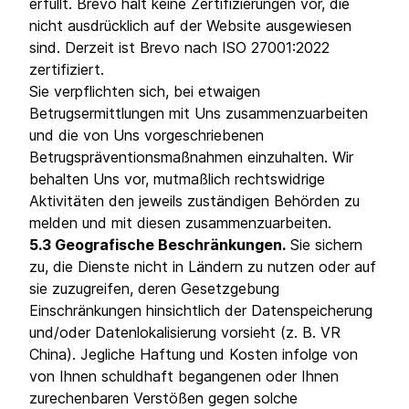
erfüllt. Brevo hält keine Zertifizierungen vor, die
nicht ausdrücklich auf der Website ausgewiesen
sind. Derzeit ist Brevo nach ISO 27001:2022
zertifiziert.
Sie verpflichten sich, bei etwaigen
Betrugsermittlungen mit Uns zusammenzuarbeiten
und die von Uns vorgeschriebenen
Betrugspräventionsmaßnahmen einzuhalten. Wir
behalten Uns vor, mutmaßlich rechtswidrige
Aktivitäten den jeweils zuständigen Behörden zu
melden und mit diesen zusammenzuarbeiten.
5.3 Geografische Beschränkungen.
Sie sichern
zu, die Dienste nicht in Ländern zu nutzen oder auf
sie zuzugreifen, deren Gesetzgebung
Einschränkungen hinsichtlich der Datenspeicherung
und/oder Datenlokalisierung vorsieht (z. B. VR
China). Jegliche Haftung und Kosten infolge von
von Ihnen schuldhaft begangenen oder Ihnen
zurechenbaren Verstößen gegen solche