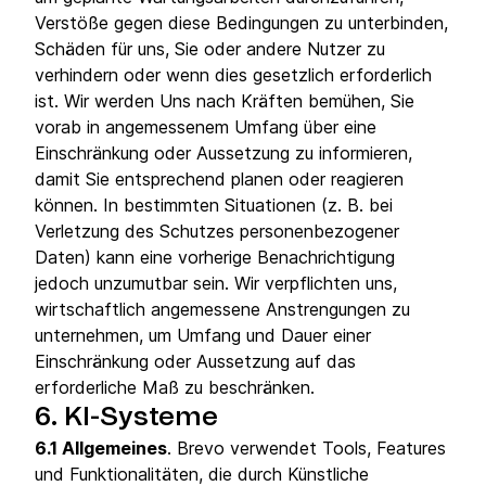
Verstöße gegen diese Bedingungen zu unterbinden,
Schäden für uns, Sie oder andere Nutzer zu
verhindern oder wenn dies gesetzlich erforderlich
ist. Wir werden Uns nach Kräften bemühen, Sie
vorab in angemessenem Umfang über eine
Einschränkung oder Aussetzung zu informieren,
damit Sie entsprechend planen oder reagieren
können. In bestimmten Situationen (z. B. bei
Verletzung des Schutzes personenbezogener
Daten) kann eine vorherige Benachrichtigung
jedoch unzumutbar sein. Wir verpflichten uns,
wirtschaftlich angemessene Anstrengungen zu
unternehmen, um Umfang und Dauer einer
Einschränkung oder Aussetzung auf das
erforderliche Maß zu beschränken.
6. KI-Systeme
6.1 Allgemeines
. Brevo verwendet Tools, Features
und Funktionalitäten, die durch Künstliche