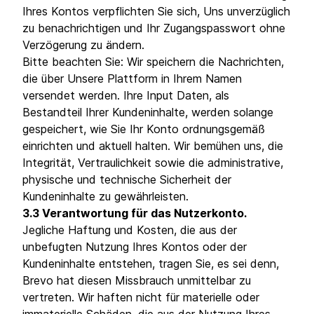
Ihres Kontos verpflichten Sie sich, Uns unverzüglich
zu benachrichtigen und Ihr Zugangspasswort ohne
Verzögerung zu ändern.
Bitte beachten Sie: Wir speichern die Nachrichten,
die über Unsere Plattform in Ihrem Namen
versendet werden. Ihre Input Daten, als
Bestandteil Ihrer Kundeninhalte, werden solange
gespeichert, wie Sie Ihr Konto ordnungsgemäß
einrichten und aktuell halten. Wir bemühen uns, die
Integrität, Vertraulichkeit sowie die administrative,
physische und technische Sicherheit der
Kundeninhalte zu gewährleisten.
3.3 Verantwortung für das Nutzerkonto.
Jegliche Haftung und Kosten, die aus der
unbefugten Nutzung Ihres Kontos oder der
Kundeninhalte entstehen, tragen Sie, es sei denn,
Brevo hat diesen Missbrauch unmittelbar zu
vertreten. Wir haften nicht für materielle oder