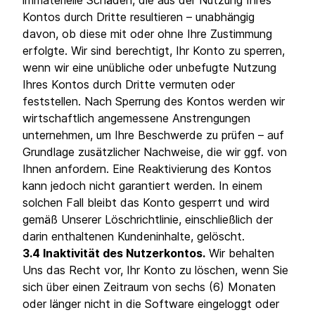
immaterielle Schäden, die aus der Nutzung Ihres
Kontos durch Dritte resultieren – unabhängig
davon, ob diese mit oder ohne Ihre Zustimmung
erfolgte. Wir sind berechtigt, Ihr Konto zu sperren,
wenn wir eine unübliche oder unbefugte Nutzung
Ihres Kontos durch Dritte vermuten oder
feststellen. Nach Sperrung des Kontos werden wir
wirtschaftlich angemessene Anstrengungen
unternehmen, um Ihre Beschwerde zu prüfen – auf
Grundlage zusätzlicher Nachweise, die wir ggf. von
Ihnen anfordern. Eine Reaktivierung des Kontos
kann jedoch nicht garantiert werden. In einem
solchen Fall bleibt das Konto gesperrt und wird
gemäß Unserer Löschrichtlinie, einschließlich der
darin enthaltenen Kundeninhalte, gelöscht.
3.4 Inaktivität des Nutzerkontos.
Wir behalten
Uns das Recht vor, Ihr Konto zu löschen, wenn Sie
sich über einen Zeitraum von sechs (6) Monaten
oder länger nicht in die Software eingeloggt oder