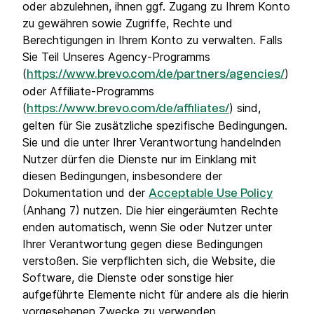
oder abzulehnen, ihnen ggf. Zugang zu Ihrem Konto
zu gewähren sowie Zugriffe, Rechte und
Berechtigungen in Ihrem Konto zu verwalten. Falls
Sie Teil Unseres Agency-Programms
(
)
https://www.brevo.com/de/partners/agencies/
oder Affiliate-Programms
(
) sind,
https://www.brevo.com/de/affiliates/
gelten für Sie zusätzliche spezifische Bedingungen.
Sie und die unter Ihrer Verantwortung handelnden
Nutzer dürfen die Dienste nur im Einklang mit
diesen Bedingungen, insbesondere der
Dokumentation und der
Acceptable Use Policy
(Anhang 7) nutzen. Die hier eingeräumten Rechte
enden automatisch, wenn Sie oder Nutzer unter
Ihrer Verantwortung gegen diese Bedingungen
verstoßen. Sie verpflichten sich, die Website, die
Software, die Dienste oder sonstige hier
aufgeführte Elemente nicht für andere als die hierin
vorgesehenen Zwecke zu verwenden.