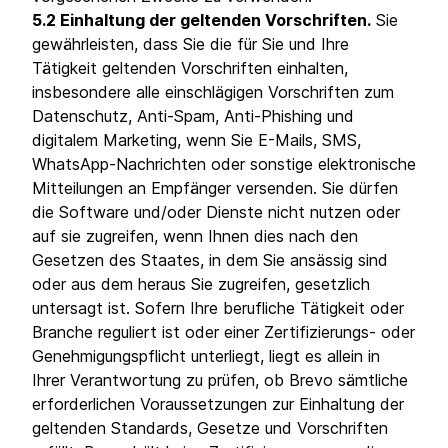
5.2 Einhaltung der geltenden Vorschriften.
Sie
gewährleisten, dass Sie die für Sie und Ihre
Tätigkeit geltenden Vorschriften einhalten,
insbesondere alle einschlägigen Vorschriften zum
Datenschutz, Anti-Spam, Anti-Phishing und
digitalem Marketing, wenn Sie E-Mails, SMS,
WhatsApp-Nachrichten oder sonstige elektronische
Mitteilungen an Empfänger versenden. Sie dürfen
die Software und/oder Dienste nicht nutzen oder
auf sie zugreifen, wenn Ihnen dies nach den
Gesetzen des Staates, in dem Sie ansässig sind
oder aus dem heraus Sie zugreifen, gesetzlich
untersagt ist. Sofern Ihre berufliche Tätigkeit oder
Branche reguliert ist oder einer Zertifizierungs- oder
Genehmigungspflicht unterliegt, liegt es allein in
Ihrer Verantwortung zu prüfen, ob Brevo sämtliche
erforderlichen Voraussetzungen zur Einhaltung der
geltenden Standards, Gesetze und Vorschriften