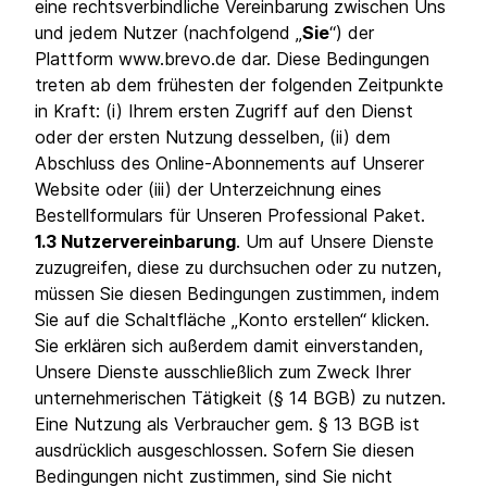
eine rechtsverbindliche Vereinbarung zwischen Uns
und jedem Nutzer (nachfolgend „
Sie
“) der
Plattform www.brevo.de dar. Diese Bedingungen
treten ab dem frühesten der folgenden Zeitpunkte
in Kraft: (i) Ihrem ersten Zugriff auf den Dienst
oder der ersten Nutzung desselben, (ii) dem
Abschluss des Online-Abonnements auf Unserer
Website oder (iii) der Unterzeichnung eines
Bestellformulars für Unseren Professional Paket.
1.3 Nutzervereinbarung
. Um auf Unsere Dienste
zuzugreifen, diese zu durchsuchen oder zu nutzen,
müssen Sie diesen Bedingungen zustimmen, indem
Sie auf die Schaltfläche „Konto erstellen“ klicken.
Sie erklären sich außerdem damit einverstanden,
Unsere Dienste ausschließlich zum Zweck Ihrer
unternehmerischen Tätigkeit (§ 14 BGB) zu nutzen.
Eine Nutzung als Verbraucher gem. § 13 BGB ist
ausdrücklich ausgeschlossen. Sofern Sie diesen
Bedingungen nicht zustimmen, sind Sie nicht