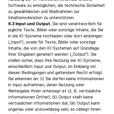
Software zu ermöglichen, die technische Sicherheit
zu gewährleisten und Maßnahmen zur
Inhaltsmoderation zu unterstützen.
6.3 Input und Output
. Sie sind verantwortlich für
jegliche Texte, Bilder oder sonstige Inhalte, die Sie
in die KI-Systeme hochladen oder dort einbringen
(„Input“), sowie für Texte, Bilder oder sonstige
Inhalte, die von den KI-Systemen auf Grundlage
Ihrer Eingaben generiert werden („Output“). Sie
stellen sicher, dass Ihre Nutzung der KI-Systeme,
einschließlich Input und Output, im Einklang mit
diesen Bedingungen und geltendem Recht erfolgt.
Sie erkennen an: (i) Sie dürfen keine Informationen
in Input aufnehmen, deren Nutzung oder
Weitergabe Ihnen untersagt ist (z. B. vertrauliche
Informationen Dritter); (ii) Output stellt keine
vertraulichen Informationen dar; (iii) Output kann
ungenau oder unzuverlässig sein; es obliegt Ihnen