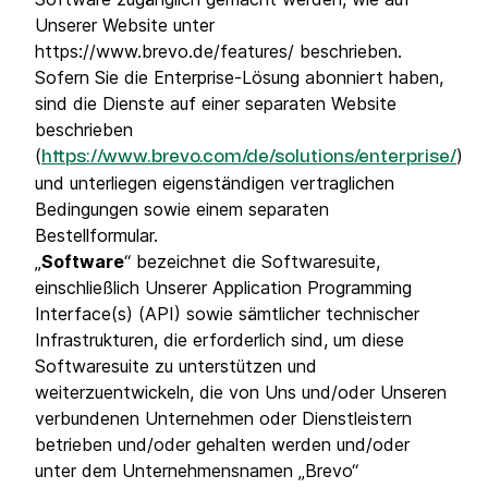
Unserer Website unter
https://www.brevo.de/features/ beschrieben.
Sofern Sie die Enterprise-Lösung abonniert haben,
sind die Dienste auf einer separaten Website
beschrieben
(
)
https://www.brevo.com/de/solutions/enterprise/
und unterliegen eigenständigen vertraglichen
Bedingungen sowie einem separaten
Bestellformular.
„
Software
“ bezeichnet die Softwaresuite,
einschließlich Unserer Application Programming
Interface(s) (API) sowie sämtlicher technischer
Infrastrukturen, die erforderlich sind, um diese
Softwaresuite zu unterstützen und
weiterzuentwickeln, die von Uns und/oder Unseren
verbundenen Unternehmen oder Dienstleistern
betrieben und/oder gehalten werden und/oder
unter dem Unternehmensnamen „Brevo“