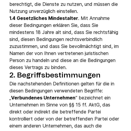
berechtigt, die Dienste zu nutzen, und müssen die
Nutzung unverzüglich einstellen.
1.4 Gesetzliches Mindestalter
. Mit Annahme
dieser Bedingungen erklären Sie, dass Sie
mindestens 18 Jahre alt sind, dass Sie rechtsfähig
sind, diesen Bedingungen rechtsverbindlich
zuzustimmen, und dass Sie bevollmächtigt sind, im
Namen der von Ihnen vertretenen juristischen
Person zu handeln und diese an die Bedingungen
dieses Vertrags zu binden.
2.
Begriffsbestimmungen
Die nachstehenden Definitionen gelten für die in
diesen Bedingungen verwendeten Begriffe:
„
Verbundenes Unternehmen
“ bezeichnet ein
Unternehmen im Sinne von §§ 15 ff. AktG, das
direkt oder indirekt die betreffende Partei
kontrolliert oder von der betreffenden Partei oder
einem anderen Unternehmen, das auch die