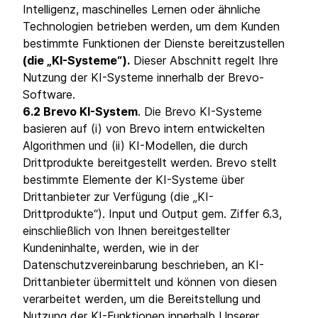
Intelligenz, maschinelles Lernen oder ähnliche
Technologien betrieben werden, um dem Kunden
bestimmte Funktionen der Dienste bereitzustellen
(die „KI-Systeme“).
Dieser Abschnitt regelt Ihre
Nutzung der KI-Systeme innerhalb der Brevo-
Software.
6.2 Brevo KI-System
. Die Brevo KI-Systeme
basieren auf (i) von Brevo intern entwickelten
Algorithmen und (ii) KI-Modellen, die durch
Drittprodukte bereitgestellt werden. Brevo stellt
bestimmte Elemente der KI-Systeme über
Drittanbieter zur Verfügung (die „KI-
Drittprodukte“). Input und Output gem. Ziffer 6.3,
einschließlich von Ihnen bereitgestellter
Kundeninhalte, werden, wie in der
Datenschutzvereinbarung beschrieben, an KI-
Drittanbieter übermittelt und können von diesen
verarbeitet werden, um die Bereitstellung und
Nutzung der KI-Funktionen innerhalb Unserer