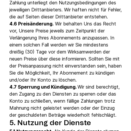
Zahlung unterliegt den Nutzungsbedingungen des
jeweiligen Drittanbieters. Wir haften nicht für Fehler,
die auf Seiten dieser Drittanbieter entstehen.
4.6 Preisänderung.
Wir behalten Uns das Recht
vor, Unsere Preise jeweils zum Zeitpunkt der
Verlängerung Ihres Abonnements anzupassen. In
einem solchen Fall werden wir Sie mindestens
dreißig (30) Tage vor dem Wirksamwerden der
neuen Preise über diese informieren. Sollten Sie mit
der Preisanpassung nicht einverstanden sein, haben
Sie die Möglichkeit, Ihr Abonnement zu kündigen
und/oder Ihr Konto zu löschen.
4.7 Sperrung und Kündigung.
Wir sind berechtigt,
den Zugang zu den Diensten zu sperren oder das
Konto zu schließen, wenn fällige Zahlungen trotz
Mahnung nicht geleistet werden oder der Einzug
der geschuldeten Beträge wiederholt fehlschlägt.
5. Nutzung der Dienste