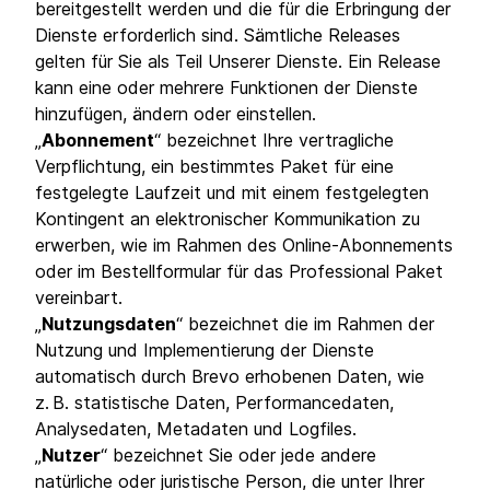
bereitgestellt werden und die für die Erbringung der
Dienste erforderlich sind. Sämtliche Releases
gelten für Sie als Teil Unserer Dienste. Ein Release
kann eine oder mehrere Funktionen der Dienste
hinzufügen, ändern oder einstellen.
„
Abonnement
“ bezeichnet Ihre vertragliche
Verpflichtung, ein bestimmtes Paket für eine
festgelegte Laufzeit und mit einem festgelegten
Kontingent an elektronischer Kommunikation zu
erwerben, wie im Rahmen des Online-Abonnements
oder im Bestellformular für das Professional Paket
vereinbart.
„
Nutzungsdaten
“ bezeichnet die im Rahmen der
Nutzung und Implementierung der Dienste
automatisch durch Brevo erhobenen Daten, wie
z. B. statistische Daten, Performancedaten,
Analysedaten, Metadaten und Logfiles.
„
Nutzer
“ bezeichnet Sie oder jede andere
natürliche oder juristische Person, die unter Ihrer