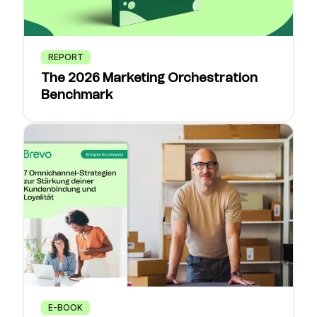
REPORT
The 2026 Marketing Orchestration
Benchmark
E-BOOK