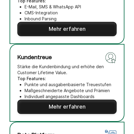
Top Features:
E-Mail, SMS & WhatsApp API
CMS-Integration
Inbound Parsing
Mehr erfahren
Kundentreue
Stärke die Kundenbindung und erhöhe den
Customer Lifetime Value.
Top Features:
Punkte und ausgabenbasierte Treuestufen
Maßgeschneiderte Angebote und Prämien
Individuell angepasste Dashboards
Mehr erfahren