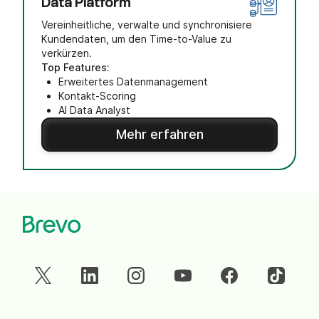
Data Platform
Vereinheitliche, verwalte und synchronisiere
Kundendaten, um den Time-to-Value zu
verkürzen.
Top Features:
Erweitertes Datenmanagement
Kontakt-Scoring
AI Data Analyst
Mehr erfahren