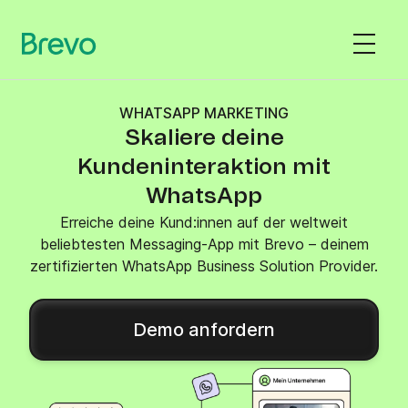
WHATSAPP MARKETING
Skaliere deine
Kundeninteraktion mit
WhatsApp
Erreiche deine Kund:innen auf der weltweit
beliebtesten Messaging-App mit Brevo – deinem
zertifizierten WhatsApp Business Solution Provider.
Demo anfordern