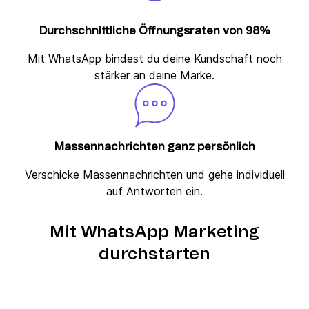
Durchschnittliche Öffnungsraten von 98%
Mit WhatsApp bindest du deine Kundschaft noch
stärker an deine Marke.
Massennachrichten ganz persönlich
Verschicke Massennachrichten und gehe individuell
auf Antworten ein.
Mit WhatsApp Marketing
durchstarten