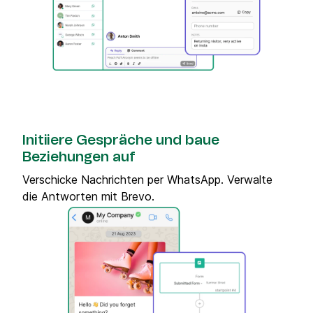
Initiiere Gespräche und baue
Beziehungen auf
Verschicke Nachrichten per WhatsApp. Verwalte
die Antworten mit Brevo.