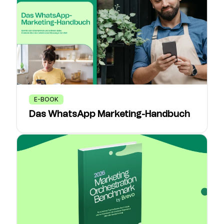
E-BOOK
Das WhatsApp Marketing-Handbuch