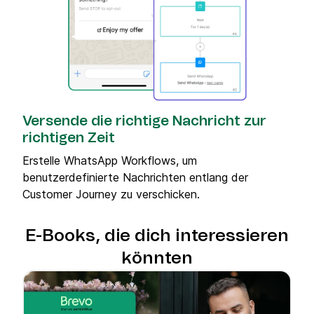
Versende die richtige Nachricht zur
richtigen Zeit
Erstelle WhatsApp Workflows, um
benutzerdefinierte Nachrichten entlang der
Customer Journey zu verschicken.
E-Books, die dich interessieren
könnten