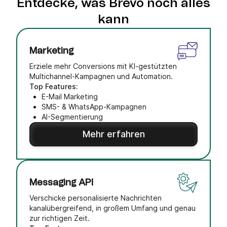
Entdecke, was Brevo noch alles
kann
Marketing
Erziele mehr Conversions mit KI-gestützten
Multichannel-Kampagnen und Automation.
Top Features:
E-Mail Marketing
SMS- & WhatsApp-Kampagnen
AI-Segmentierung
Mehr erfahren
Messaging API
Verschicke personalisierte Nachrichten
kanalübergreifend, in großem Umfang und genau
zur richtigen Zeit.