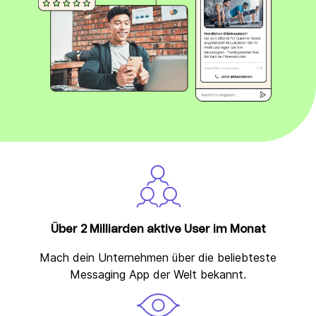
Über 2 Milliarden aktive User im Monat
Mach dein Unternehmen über die beliebteste
Messaging App der Welt bekannt.