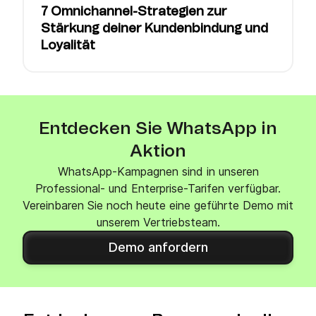
7 Omnichannel-Strategien zur
Stärkung deiner Kundenbindung und
Loyalität
Entdecken Sie WhatsApp in
Aktion
WhatsApp-Kampagnen sind in unseren
Professional- und Enterprise-Tarifen verfügbar.
Vereinbaren Sie noch heute eine geführte Demo mit
unserem Vertriebsteam.
Demo anfordern