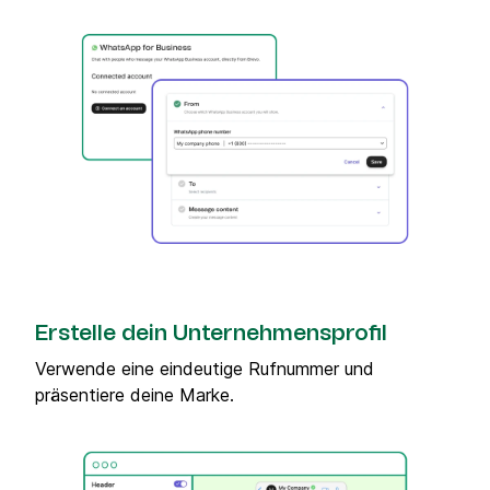
Erstelle dein Unternehmensprofil
Verwende eine eindeutige Rufnummer und
präsentiere deine Marke.