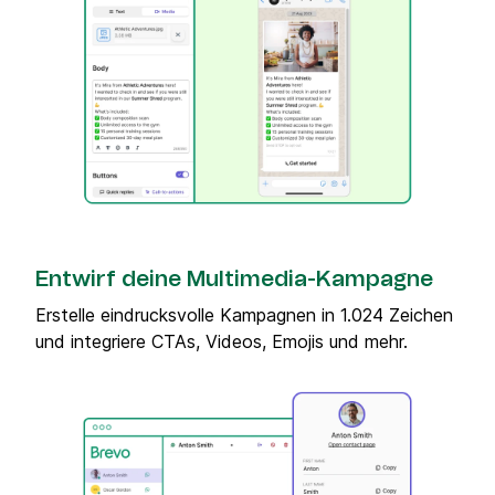
Entwirf deine Multimedia-Kampagne
Erstelle eindrucksvolle Kampagnen in 1.024 Zeichen
und integriere CTAs, Videos, Emojis und mehr.