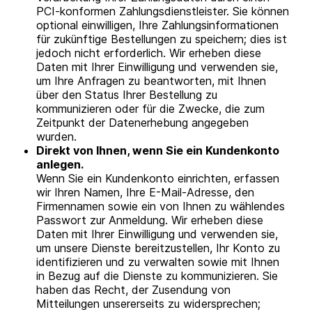
PCI-konformen Zahlungsdienstleister. Sie können
optional einwilligen, Ihre Zahlungsinformationen
für zukünftige Bestellungen zu speichern; dies ist
jedoch nicht erforderlich. Wir erheben diese
Daten mit Ihrer Einwilligung und verwenden sie,
um Ihre Anfragen zu beantworten, mit Ihnen
über den Status Ihrer Bestellung zu
kommunizieren oder für die Zwecke, die zum
Zeitpunkt der Datenerhebung angegeben
wurden.
Direkt von Ihnen, wenn Sie ein Kundenkonto
anlegen.
Wenn Sie ein Kundenkonto einrichten, erfassen
wir Ihren Namen, Ihre E-Mail-Adresse, den
Firmennamen sowie ein von Ihnen zu wählendes
Passwort zur Anmeldung. Wir erheben diese
Daten mit Ihrer Einwilligung und verwenden sie,
um unsere Dienste bereitzustellen, Ihr Konto zu
identifizieren und zu verwalten sowie mit Ihnen
in Bezug auf die Dienste zu kommunizieren. Sie
haben das Recht, der Zusendung von
Mitteilungen unsererseits zu widersprechen;