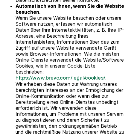
Datenschutzrechten seiner Kontakte.
Automatisch von Ihnen, wenn Sie die Website
besuchen.
Wenn Sie unsere Website besuchen oder unsere
Software nutzen, erfassen wir automatisch
Daten über Ihre Internetaktivitäten, z. B. Ihre IP-
Adresse, eine Beschreibung Ihres
Internetanbieters, Informationen über das zum
Zugriff auf unsere Website verwendete Gerät
sowie Browser-Informationen. Wie die meisten
Online-Dienste verwendet die Website/Software
Cookies, wie in unserer Cookie-Liste
beschrieben:
.
https://www.brevo.com/legal/cookies/
Wir erheben diese Daten zur Wahrung unseres
berechtigten Interesses an der Ermöglichung der
Online-Kommunikation oder wenn dies zur
Bereitstellung eines Online-Dienstes unbedingt
erforderlich ist. Wir verwenden diese
Informationen, um Probleme mit unseren Servern
zu diagnostizieren und deren Sicherheit zu
gewährleisten, den ordnungsgemäßen Betrieb
und die rechtmäßige Nutzung unserer Website zu