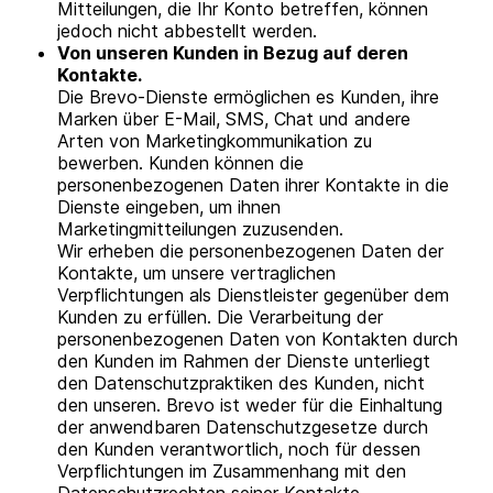
Mitteilungen, die Ihr Konto betreffen, können
jedoch nicht abbestellt werden.
Von unseren Kunden in Bezug auf deren
Kontakte.
Die Brevo-Dienste ermöglichen es Kunden, ihre
Marken über E-Mail, SMS, Chat und andere
Arten von Marketingkommunikation zu
bewerben. Kunden können die
personenbezogenen Daten ihrer Kontakte in die
Dienste eingeben, um ihnen
Marketingmitteilungen zuzusenden.
Wir erheben die personenbezogenen Daten der
Kontakte, um unsere vertraglichen
Verpflichtungen als Dienstleister gegenüber dem
Kunden zu erfüllen. Die Verarbeitung der
personenbezogenen Daten von Kontakten durch
den Kunden im Rahmen der Dienste unterliegt
den Datenschutzpraktiken des Kunden, nicht
den unseren. Brevo ist weder für die Einhaltung
der anwendbaren Datenschutzgesetze durch
den Kunden verantwortlich, noch für dessen
Verpflichtungen im Zusammenhang mit den