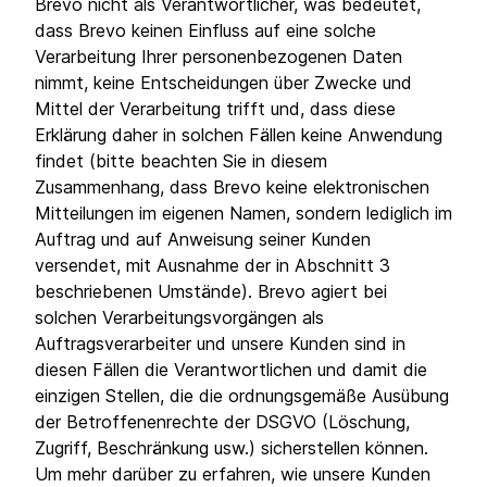
Brevo nicht als Verantwortlicher, was bedeutet,
dass Brevo keinen Einfluss auf eine solche
Verarbeitung Ihrer personenbezogenen Daten
nimmt, keine Entscheidungen über Zwecke und
Mittel der Verarbeitung trifft und, dass diese
Erklärung daher in solchen Fällen keine Anwendung
findet (bitte beachten Sie in diesem
Zusammenhang, dass Brevo keine elektronischen
Mitteilungen im eigenen Namen, sondern lediglich im
Auftrag und auf Anweisung seiner Kunden
versendet, mit Ausnahme der in Abschnitt 3
beschriebenen Umstände). Brevo agiert bei
solchen Verarbeitungsvorgängen als
Auftragsverarbeiter und unsere Kunden sind in
diesen Fällen die Verantwortlichen und damit die
einzigen Stellen, die die ordnungsgemäße Ausübung
der Betroffenenrechte der DSGVO (Löschung,
Zugriff, Beschränkung usw.) sicherstellen können.
Um mehr darüber zu erfahren, wie unsere Kunden