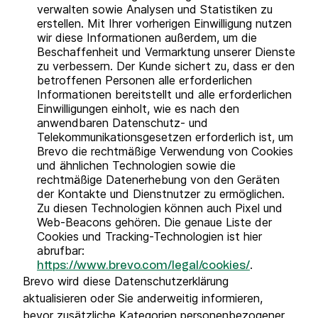
verwalten sowie Analysen und Statistiken zu
erstellen. Mit Ihrer vorherigen Einwilligung nutzen
wir diese Informationen außerdem, um die
Beschaffenheit und Vermarktung unserer Dienste
zu verbessern. Der Kunde sichert zu, dass er den
betroffenen Personen alle erforderlichen
Informationen bereitstellt und alle erforderlichen
Einwilligungen einholt, wie es nach den
anwendbaren Datenschutz- und
Telekommunikationsgesetzen erforderlich ist, um
Brevo die rechtmäßige Verwendung von Cookies
und ähnlichen Technologien sowie die
rechtmäßige Datenerhebung von den Geräten
der Kontakte und Dienstnutzer zu ermöglichen.
Zu diesen Technologien können auch Pixel und
Web-Beacons gehören. Die genaue Liste der
Cookies und Tracking-Technologien ist hier
abrufbar:
.
https://www.brevo.com/legal/cookies/
Brevo wird diese Datenschutzerklärung
aktualisieren oder Sie anderweitig informieren,
bevor zusätzliche Kategorien personenbezogener