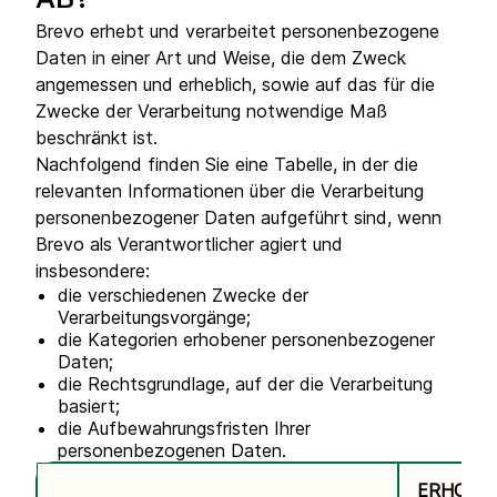
AB?
Brevo erhebt und verarbeitet personenbezogene
Daten in einer Art und Weise, die dem Zweck
angemessen und erheblich, sowie auf das für die
Zwecke der Verarbeitung notwendige Maß
beschränkt ist.
Nachfolgend finden Sie eine Tabelle, in der die
relevanten Informationen über die Verarbeitung
personenbezogener Daten aufgeführt sind, wenn
Brevo als Verantwortlicher agiert und
insbesondere:
die verschiedenen Zwecke der
Verarbeitungsvorgänge;
die Kategorien erhobener personenbezogener
Daten;
die Rechtsgrundlage, auf der die Verarbeitung
basiert;
die Aufbewahrungsfristen Ihrer
personenbezogenen Daten.
ERHOBE