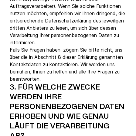
Auftragsverarbeiter). Wenn Sie solche Funktionen
nutzen möchten, empfehlen wir Ihnen dringend, die
entsprechende Datenschutzerlärung des jeweiligen
dritten Anbieters zu lesen, um sich über dessen
Verarbeitung Ihrer personenbezogenen Daten zu
informieren.
Falls Sie Fragen haben, zögern Sie bitte nicht, uns
über die in Abschnitt 8 dieser Erklärung genannten
Kontaktdaten zu kontaktieren. Wir werden uns
bemühen, Ihnen zu helfen und alle Ihre Fragen zu
beantworten.
3.
FÜR WELCHE ZWECKE
WERDEN IHRE
PERSONENBEZOGENEN DATEN
ERHOBEN UND WIE GENAU
LÄUFT DIE VERARBEITUNG