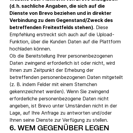
(d. h. sachliche Angaben, die sich auf die
Dienste von Brevo beziehen und in direkter
Verbindung zu dem Gegenstand/Zweck des
betreffenden Freitextfelds stehen)
. Diese
Empfehlung erstreckt sich auch auf die Upload-
Funktion, über die Kunden Daten auf die Plattform
hochladen können.
Ob die Bereitstellung Ihrer personenbezogenen
Daten zwingend erforderlich ist oder nicht, wird
Ihnen zum Zeitpunkt der Erhebung der
betreffenden personenbezogenen Daten mitgeteilt
(z. B. indem Felder mit einem Sternchen
gekennzeichnet werden). Wenn Sie zwingend
erforderliche personenbezogene Daten nicht
angeben, ist Brevo unter Umständen nicht in der
Lage, auf Ihre Anfrage zu antworten und/oder
Ihnen seine Dienste zur Verfügung zu stellen.
6.
WEM GEGENÜBER LEGEN