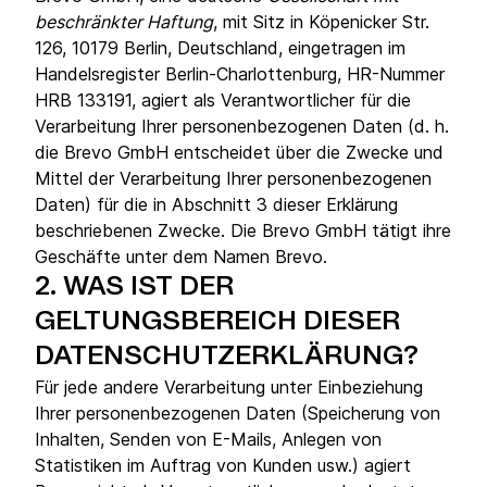
beschränkter Haftung
, mit Sitz in Köpenicker Str.
126, 10179 Berlin, Deutschland, eingetragen im
Handelsregister Berlin-Charlottenburg, HR-Nummer
HRB 133191, agiert als Verantwortlicher für die
Verarbeitung Ihrer personenbezogenen Daten (d. h.
die Brevo GmbH entscheidet über die Zwecke und
Mittel der Verarbeitung Ihrer personenbezogenen
Daten) für die in Abschnitt 3 dieser Erklärung
beschriebenen Zwecke. Die Brevo GmbH tätigt ihre
Geschäfte unter dem Namen Brevo.
2.
WAS IST DER
GELTUNGSBEREICH DIESER
DATENSCHUTZERKLÄRUNG?
Für jede andere Verarbeitung unter Einbeziehung
Ihrer personenbezogenen Daten (Speicherung von
Inhalten, Senden von E-Mails, Anlegen von
Statistiken im Auftrag von Kunden usw.) agiert