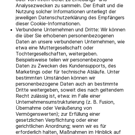
Analysezwecken zu sammeln. Der Erhalt und die
Nutzung solcher Informationen unterliegt der
jeweiligen Datenschutzerklärung des Empfängers
dieser Cookie-Informationen.
Verbundene Unternehmen und Dritte: Wir können
die über Sie erhobenen personenbezogenen
Daten an unsere verbundenen Unternehmen, wie
etwa eine Muttergesellschaft oder
Tochtergesellschaften, weitergeben.
Beispielsweise teilen wir personenbezogene
Daten zu Zwecken des Kundensupports, des
Marketings oder für technische Abläufe. Unter
bestimmten Umständen können wir
personenbezogene Daten auch an bestimmte
Dritte weitergeben, soweit dies nach geltendem
Recht zulässig ist, etwa: im Falle einer
Unternehmensumstrukturierung (z. B. Fusion,
Übernahme oder Veräußerung von
Vermögenswerten); zur Erfüllung einer
gesetzlichen Verpflichtung oder einer
gerichtlichen Anordnung; wenn wir es für
erforderlich halten, Maßnahmen im Hinblick auf