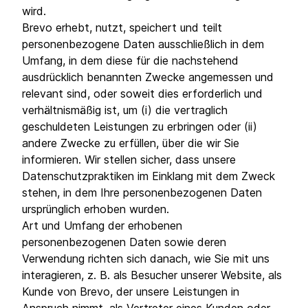
wird.
Brevo erhebt, nutzt, speichert und teilt
personenbezogene Daten ausschließlich in dem
Umfang, in dem diese für die nachstehend
ausdrücklich benannten Zwecke angemessen und
relevant sind, oder soweit dies erforderlich und
verhältnismäßig ist, um (i) die vertraglich
geschuldeten Leistungen zu erbringen oder (ii)
andere Zwecke zu erfüllen, über die wir Sie
informieren. Wir stellen sicher, dass unsere
Datenschutzpraktiken im Einklang mit dem Zweck
stehen, in dem Ihre personenbezogenen Daten
ursprünglich erhoben wurden.
Art und Umfang der erhobenen
personenbezogenen Daten sowie deren
Verwendung richten sich danach, wie Sie mit uns
interagieren, z. B. als Besucher unserer Website, als
Kunde von Brevo, der unsere Leistungen in