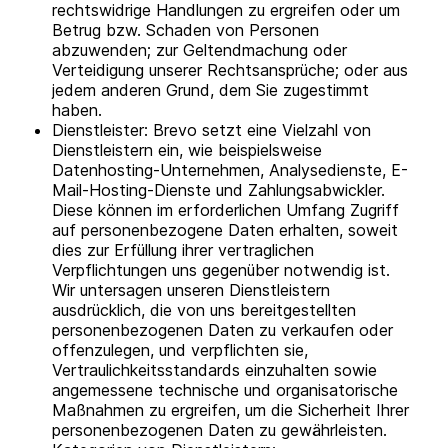
rechtswidrige Handlungen zu ergreifen oder um
Betrug bzw. Schaden von Personen
abzuwenden; zur Geltendmachung oder
Verteidigung unserer Rechtsansprüche; oder aus
jedem anderen Grund, dem Sie zugestimmt
haben.
Dienstleister: Brevo setzt eine Vielzahl von
Dienstleistern ein, wie beispielsweise
Datenhosting-Unternehmen, Analysedienste, E-
Mail-Hosting-Dienste und Zahlungsabwickler.
Diese können im erforderlichen Umfang Zugriff
auf personenbezogene Daten erhalten, soweit
dies zur Erfüllung ihrer vertraglichen
Verpflichtungen uns gegenüber notwendig ist.
Wir untersagen unseren Dienstleistern
ausdrücklich, die von uns bereitgestellten
personenbezogenen Daten zu verkaufen oder
offenzulegen, und verpflichten sie,
Vertraulichkeitsstandards einzuhalten sowie
angemessene technische und organisatorische
Maßnahmen zu ergreifen, um die Sicherheit Ihrer
personenbezogenen Daten zu gewährleisten.