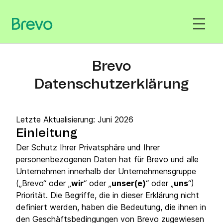
Brevo
Datenschutzerklärung
Letzte Aktualisierung: Juni 2026
Einleitung
Der Schutz Ihrer Privatsphäre und Ihrer
personenbezogenen Daten hat für Brevo und alle
Unternehmen innerhalb der Unternehmensgruppe
(„Brevo“ oder „
wir
“ oder „
unser(e)
“ oder „
uns
“)
Priorität. Die Begriffe, die in dieser Erklärung nicht
definiert werden, haben die Bedeutung, die ihnen in
den Geschäftsbedingungen von Brevo zugewiesen