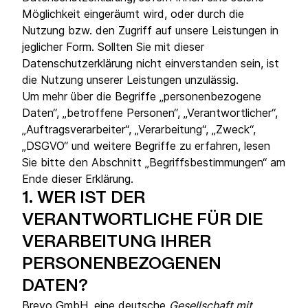
Möglichkeit eingeräumt wird, oder durch die
Nutzung bzw. den Zugriff auf unsere Leistungen in
jeglicher Form. Sollten Sie mit dieser
Datenschutzerklärung nicht einverstanden sein, ist
die Nutzung unserer Leistungen unzulässig.
Um mehr über die Begriffe „personenbezogene
Daten“, „betroffene Personen“, „Verantwortlicher“,
„Auftragsverarbeiter“, „Verarbeitung“, „Zweck“,
„DSGVO“ und weitere Begriffe zu erfahren, lesen
Sie bitte den Abschnitt „Begriffsbestimmungen“ am
Ende dieser Erklärung.
1.
WER IST DER
VERANTWORTLICHE FÜR DIE
VERARBEITUNG IHRER
PERSONENBEZOGENEN
DATEN?
Brevo GmbH, eine deutsche
Gesellschaft mit