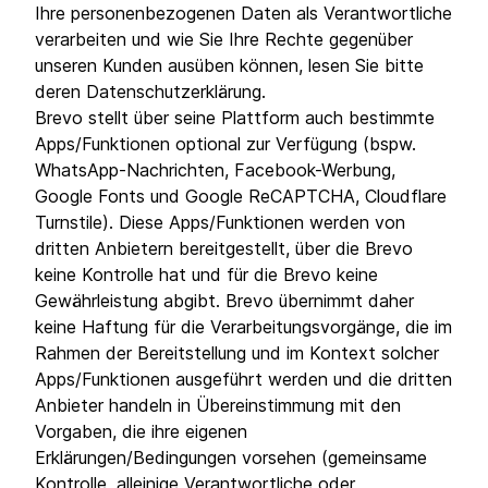
Ihre personenbezogenen Daten als Verantwortliche
verarbeiten und wie Sie Ihre Rechte gegenüber
unseren Kunden ausüben können, lesen Sie bitte
deren Datenschutzerklärung.
Brevo stellt über seine Plattform auch bestimmte
Apps/Funktionen optional zur Verfügung (bspw.
WhatsApp-Nachrichten, Facebook-Werbung,
Google Fonts und Google ReCAPTCHA, Cloudflare
Turnstile). Diese Apps/Funktionen werden von
dritten Anbietern bereitgestellt, über die Brevo
keine Kontrolle hat und für die Brevo keine
Gewährleistung abgibt. Brevo übernimmt daher
keine Haftung für die Verarbeitungsvorgänge, die im
Rahmen der Bereitstellung und im Kontext solcher
Apps/Funktionen ausgeführt werden und die dritten
Anbieter handeln in Übereinstimmung mit den
Vorgaben, die ihre eigenen
Erklärungen/Bedingungen vorsehen (gemeinsame
Kontrolle, alleinige Verantwortliche oder