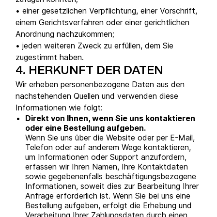
• einer gesetzlichen Verpflichtung, einer Vorschrift,
einem Gerichtsverfahren oder einer gerichtlichen
Anordnung nachzukommen;
• jeden weiteren Zweck zu erfüllen, dem Sie
zugestimmt haben.
4.
HERKUNFT DER DATEN
Wir erheben personenbezogene Daten aus den
nachstehenden Quellen und verwenden diese
Informationen wie folgt:
Direkt von Ihnen, wenn Sie uns kontaktieren
oder eine Bestellung aufgeben.
Wenn Sie uns über die Website oder per E-Mail,
Telefon oder auf anderem Wege kontaktieren,
um Informationen oder Support anzufordern,
erfassen wir Ihren Namen, Ihre Kontaktdaten
sowie gegebenenfalls beschäftigungsbezogene
Informationen, soweit dies zur Bearbeitung Ihrer
Anfrage erforderlich ist. Wenn Sie bei uns eine
Bestellung aufgeben, erfolgt die Erhebung und
Verarbeitung Ihrer Zahlungsdaten durch einen