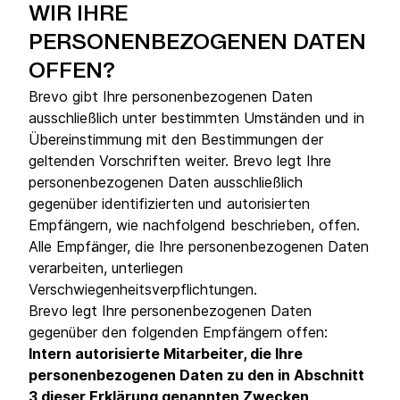
WIR IHRE
PERSONENBEZOGENEN DATEN
OFFEN?
Brevo gibt Ihre personenbezogenen Daten
ausschließlich unter bestimmten Umständen und in
Übereinstimmung mit den Bestimmungen der
geltenden Vorschriften weiter. Brevo legt Ihre
personenbezogenen Daten ausschließlich
gegenüber identifizierten und autorisierten
Empfängern, wie nachfolgend beschrieben, offen.
Alle Empfänger, die Ihre personenbezogenen Daten
verarbeiten, unterliegen
Verschwiegenheitsverpflichtungen.
Brevo legt Ihre personenbezogenen Daten
gegenüber den folgenden Empfängern offen:
Intern autorisierte Mitarbeiter, die Ihre
personenbezogenen Daten zu den in Abschnitt
3 dieser Erklärung genannten Zwecken