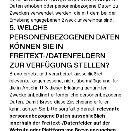
Daten erhoben oder personenbezogene Daten zu
Zwecken verwendet werden, die mit dem bei der
Erhebung angegebenen Zweck unvereinbar sind.
5.
WELCHE
PERSONENBEZOGENEN DATEN
KÖNNEN SIE IN
FREITEXT-/DATENFELDERN
ZUR VERFÜGUNG STELLEN?
Brevo erhebt und verarbeitet ausschließlich
relevante, angemessene, nicht übermäßige und für
die in Abschnitt 3 dieser Erklärung genannten
Zwecke unbedingt erforderliche personenbezogene
Daten. Damit Brevo diese Zusicherung erfüllen
kann, achten Sie bitte sorgfältig darauf,
relevante
personenbezogene Daten ausschließlich
innerhalb der Freitext-/Datenfelder auf der
Website oder Plattform von Brevo anzugeben