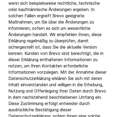
wenn sich beispielsweise rechtliche, technische
oder kaufmännische Änderungen ergeben. In
solchen Fällen ergreift Brevo geeignete
Maßnahmen, um Sie über die Änderungen zu
informieren, sofern es sich um wesentliche
Änderungen handelt. Wir empfehlen Ihnen, diese
Erklärung regelmäßig zu überprüfen, damit
sichergestellt ist, dass Sie die aktuelle Version
kennen. Kunden von Brevo sind berechtigt, die in
dieser Erklärung enthaltenen Informationen zu
nutzen, um Ihren Kontakten erforderliche
Informationen vorzulegen. Mit der Annahme dieser
Datenschutzerklärung erklären Sie sich mit deren
Inhalt einverstanden und willigen in die Erhebung,
Nutzung und Offenlegung Ihrer Daten durch Brevo
in dem nachstehend beschriebenen Umfang ein.
Diese Zustimmung erfolgt entweder durch
ausdrückliche Bestätigung dieser
Datenschutzerklärung, sofern Ihnen eine solche