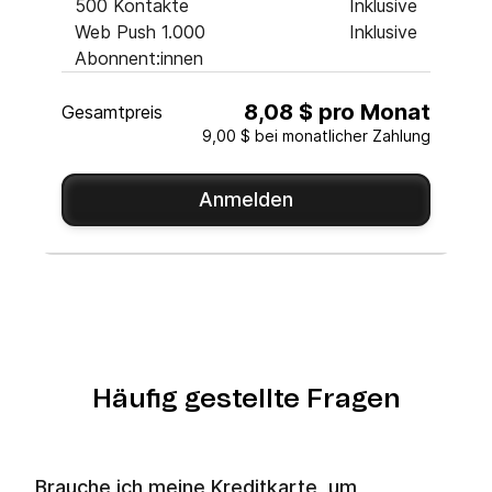
500 Kontakte
Inklusive
Web Push 1.000
Inklusive
Abonnent:innen
8,08 $ pro Monat
Gesamtpreis
9,00 $ bei monatlicher Zahlung
Anmelden
Häufig gestellte Fragen
Brauche ich meine Kreditkarte, um