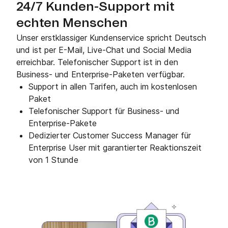
24/7 Kunden-Support mit
echten Menschen
Unser erstklassiger Kundenservice spricht Deutsch
und ist per E-Mail, Live-Chat und Social Media
erreichbar. Telefonischer Support ist in den
Business- und Enterprise-Paketen verfügbar.
Support in allen Tarifen, auch im kostenlosen
Paket
Telefonischer Support für Business- und
Enterprise-Pakete
Dedizierter Customer Success Manager für
Enterprise User mit garantierter Reaktionszeit
von 1 Stunde