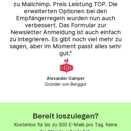
zu Mailchimp. Preis Leistung TOP. Die
erweiterten Optionen bei den
Empfängerregeln wurden nun auch
verbessert. Das Formular zur
Newsletter Anmeldung ist auch einfach
zu integrieren. Es gibt noch viel mehr zu
sagen, aber im Moment passt alles sehr
gut."
Alexander Gamper
Gründer von Berggut
Bereit loszulegen?
Kostenlos für bis zu 300 E-Mails pro Tag. Keine