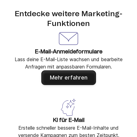
Entdecke weitere Marketing-
Funktionen
E-Mail-Anmeldeformulare
Lass deine E-Mail-Liste wachsen und bearbeite
Anfragen mit anpassbaren Formularen.
Mehr erfahren
KI für E-Mail
Erstelle schneller bessere E-Mail-Inhalte und
versende Kampagnen zum besten Zeitpunkt.