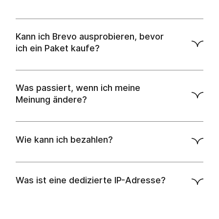
Kann ich Brevo ausprobieren, bevor
ich ein Paket kaufe?
API-
Dokumente
Was passiert, wenn ich meine
Meinung ändere?
Wie kann ich bezahlen?
Was ist eine dedizierte IP-Adresse?