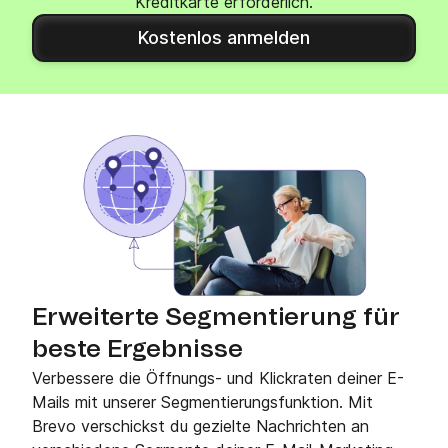
Kreditkarte erforderlich.
Kostenlos anmelden
Erweiterte Segmentierung für
beste Ergebnisse
Verbessere die Öffnungs- und Klickraten deiner E-
Mails mit unserer Segmentierungsfunktion. Mit
Brevo verschickst du gezielte Nachrichten an