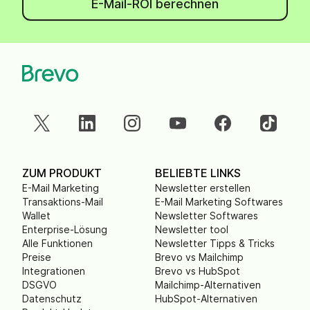
E-Mail-ROI berechnen
ZUM PRODUKT
BELIEBTE LINKS
E-Mail Marketing
Newsletter erstellen
Transaktions-Mail
E-Mail Marketing Softwares
Wallet
Newsletter Softwares
Enterprise-Lösung
Newsletter tool
Alle Funktionen
Newsletter Tipps & Tricks
Preise
Brevo vs Mailchimp
Integrationen
Brevo vs HubSpot
DSGVO
Mailchimp-Alternativen
Datenschutz
HubSpot-Alternativen