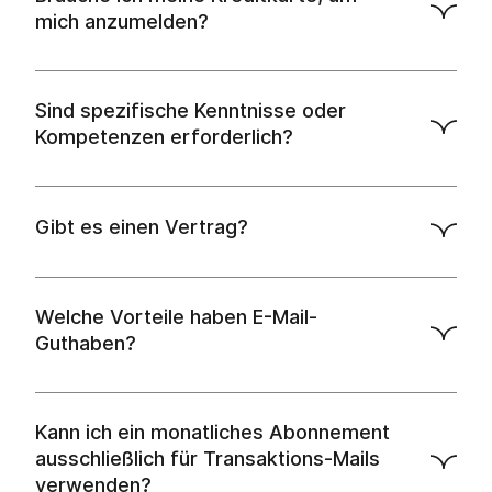
mich anzumelden?
Sind spezifische Kenntnisse oder
Kompetenzen erforderlich?
Gibt es einen Vertrag?
Welche Vorteile haben E-Mail-
Guthaben?
Kann ich ein monatliches Abonnement
ausschließlich für Transaktions-Mails
verwenden?