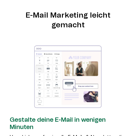
E-Mail Marketing leicht
gemacht
Gestalte deine E-Mail in wenigen
Minuten