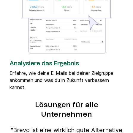
Analysiere das Ergebnis
Erfahre, wie deine E-Mails bei deiner Zielgruppe
ankommen und was du in Zukunft verbessern
kannst.
Lösungen für alle
Unternehmen
"Brevo ist eine wirklich gute Alternative