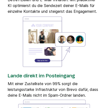
KI optimierst du die Sendezeit deiner E-Mails für
einzelne Kontakte und steigerst das Engagement.
Lande direkt im Posteingang
Mit einer Zustellrate von 99% sorgt die
leistungsstarke Infrastruktur von Brevo dafür, dass
deine E-Mails nicht im Spam-Ordner landen.