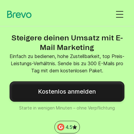
Steigere deinen Umsatz mit E-
Mail Marketing
Einfach zu bedienen, hohe Zustellbarkeit, top Preis-
Leistungs-Verhältnis. Sende bis zu 300 E-Mails pro
Tag mit dem kostenlosen Paket.
Kostenlos anmelden
Starte in wenigen Minuten – ohne Verpflichtung
4.5