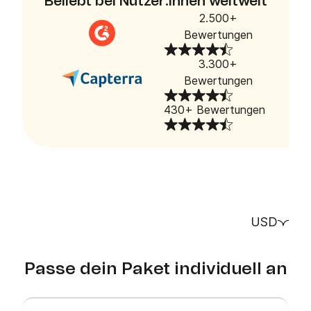
Beliebt bei Nutzer:innen weltweit
2.500+
Bewertungen
3.300+
Bewertungen
430+ Bewertungen
USD
Passe dein Paket individuell an