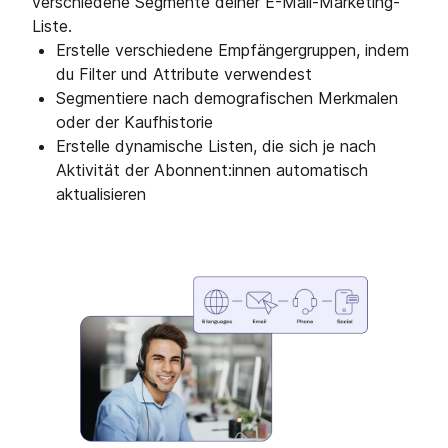
verschiedene Segmente deiner E-Mail-Marketing-
Liste.
Erstelle verschiedene Empfängergruppen, indem
du Filter und Attribute verwendest
Segmentiere nach demografischen Merkmalen
oder der Kaufhistorie
Erstelle dynamische Listen, die sich je nach
Aktivität der Abonnent:innen automatisch
aktualisieren