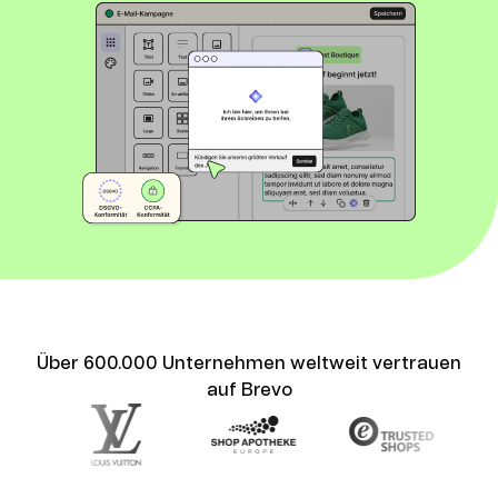
Über 600.000 Unternehmen weltweit vertrauen
auf Brevo