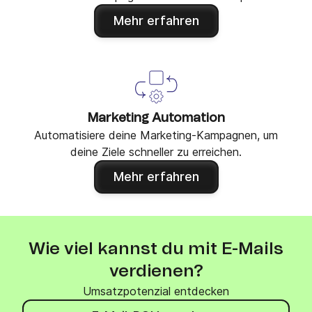
Mehr erfahren
Marketing Automation
Automatisiere deine Marketing-Kampagnen, um
deine Ziele schneller zu erreichen.
Mehr erfahren
Wie viel kannst du mit E-Mails
verdienen?
Umsatzpotenzial entdecken