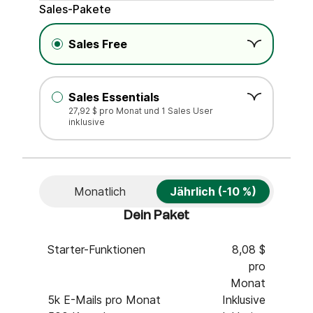
.
Sales-Pakete
Sales Free
Sales Essentials
27,92 $ pro Monat und 1 Sales User
inklusive
Monatlich
Jährlich (-10 %)
Dein Paket
Starter-Funktionen
8,08 $
pro
Monat
5k E-Mails pro Monat
Inklusive