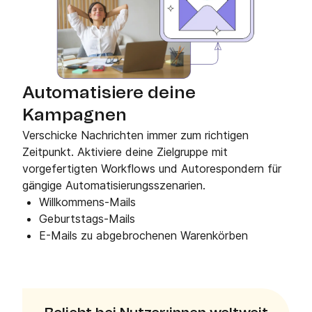
Automatisiere deine
Kampagnen
Verschicke Nachrichten immer zum richtigen
Zeitpunkt. Aktiviere deine Zielgruppe mit
vorgefertigten Workflows und Autorespondern für
gängige Automatisierungsszenarien.
Willkommens-Mails
Geburtstags-Mails
E-Mails zu abgebrochenen Warenkörben