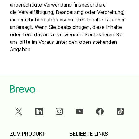
unberechtigte Verwendung (insbesondere
die Vervielfältigung, Bearbeitung oder Verbreitung)
dieser urheberrechtsgeschützten Inhalte ist daher
untersagt. Wenn Sie beabsichtigen, diese Inhalte
oder Teile davon zu verwenden, kontaktieren Sie
uns bitte im Voraus unter den oben stehenden
Angaben.
ZUM PRODUKT
BELIEBTE LINKS