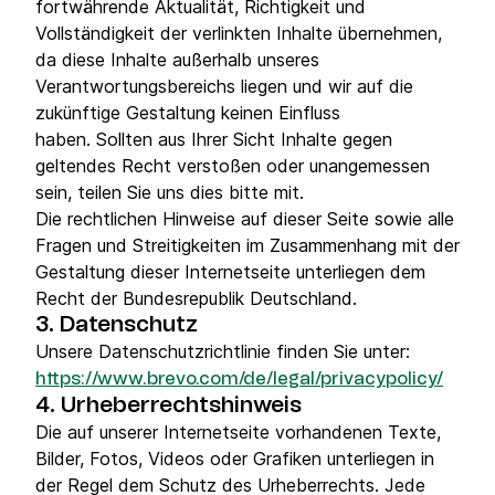
fortwährende Aktualität, Richtigkeit und
Vollständigkeit der verlinkten Inhalte übernehmen,
da diese Inhalte außerhalb unseres
Verantwortungsbereichs liegen und wir auf die
zukünftige Gestaltung keinen Einfluss
haben. Sollten aus Ihrer Sicht Inhalte gegen
geltendes Recht verstoßen oder unangemessen
sein, teilen Sie uns dies bitte mit.
Die rechtlichen Hinweise auf dieser Seite sowie alle
Fragen und Streitigkeiten im Zusammenhang mit der
Gestaltung dieser Internetseite unterliegen dem
Recht der Bundesrepublik Deutschland.
3. Datenschutz
Unsere Datenschutzrichtlinie finden Sie unter:
https://www.brevo.com/de/legal/privacypolicy/
4. Urheberrechtshinweis
Die auf unserer Internetseite vorhandenen Texte,
Bilder, Fotos, Videos oder Grafiken unterliegen in
der Regel dem Schutz des Urheberrechts. Jede