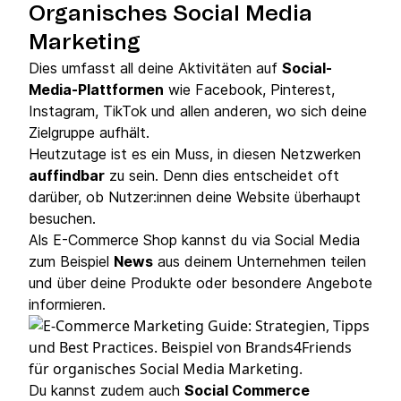
Organisches Social Media
Marketing
Dies umfasst all deine Aktivitäten auf
Social-
Media-Plattformen
wie Facebook, Pinterest,
Instagram, TikTok und allen anderen, wo sich deine
Zielgruppe aufhält.
Heutzutage ist es ein Muss, in diesen Netzwerken
auffindbar
zu sein. Denn dies entscheidet oft
darüber, ob Nutzer:innen deine Website überhaupt
besuchen.
Als E-Commerce Shop kannst du via Social Media
zum Beispiel
News
aus deinem Unternehmen teilen
und über deine Produkte oder besondere Angebote
informieren.
Du kannst zudem auch
Social Commerce