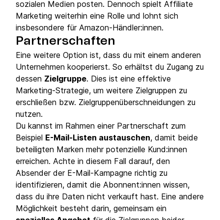
sozialen Medien posten. Dennoch spielt Affiliate
Marketing weiterhin eine Rolle und lohnt sich
insbesondere für Amazon-Händler:innen.
Partnerschaften
Eine weitere Option ist, dass du mit einem anderen
Unternehmen kooperierst. So erhältst du Zugang zu
dessen
Zielgruppe
. Dies ist eine effektive
Marketing-Strategie, um weitere Zielgruppen zu
erschließen bzw. Zielgruppenüberschneidungen zu
nutzen.
Du kannst im Rahmen einer Partnerschaft zum
Beispiel
E-Mail-Listen austauschen
, damit beide
beteiligten Marken mehr potenzielle Kund:innen
erreichen. Achte in diesem Fall darauf, den
Absender der E-Mail-Kampagne richtig zu
identifizieren, damit die Abonnent:innen wissen,
dass du ihre Daten nicht verkauft hast. Eine andere
Möglichkeit besteht darin, gemeinsam ein