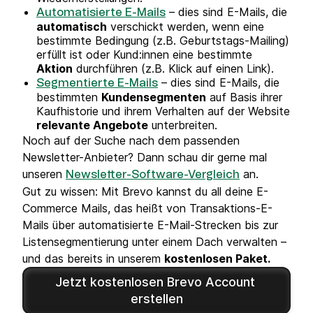
– dies sind E-Mails, die
Automatisierte E-Mails
automatisch
verschickt werden, wenn eine
bestimmte Bedingung (z.B. Geburtstags-Mailing)
erfüllt ist oder Kund:innen eine bestimmte
Aktion
durchführen (z.B. Klick auf einen Link).
– dies sind E-Mails, die
Segmentierte E-Mails
bestimmten
Kundensegmenten
auf Basis ihrer
Kaufhistorie und ihrem Verhalten auf der Website
relevante Angebote
unterbreiten.
Noch auf der Suche nach dem passenden
Newsletter-Anbieter? Dann schau dir gerne mal
unseren
an.
Newsletter-Software-Vergleich
Gut zu wissen: Mit Brevo kannst du all deine E-
Commerce Mails, das heißt von Transaktions-E-
Mails über automatisierte E-Mail-Strecken bis zur
Listensegmentierung unter einem Dach verwalten –
und das bereits in unserem
kostenlosen Paket.
Jetzt kostenlosen Brevo Account 
erstellen