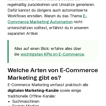
regelmäßig zurückkehren und Umsätze generieren.
Dafür kannst du übrigens auch automatisierte
Workflows erstellen. Warum du das Thema
E-
nicht
Commerce Marketing Automation
unterschätzen solltest, erfährst du in unserem
separaten Artikel.
Alles auf einen Blick: erfahre alles über
die
.
wichtigsten KPIs im E-Commerce
Welche Arten von E-Commerce
Marketing gibt es?
E-Commerce Marketing umfasst praktisch alle
digitalen Marketing-Kanäle
sowie einige
traditionelle Offline-Kanäle:
Suchmaschinen