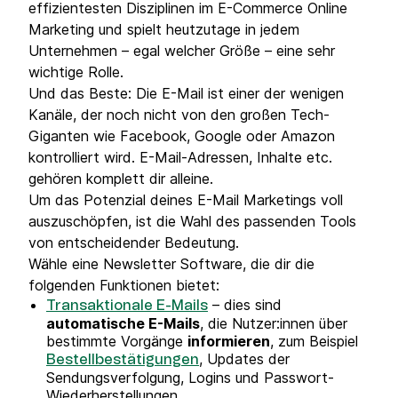
effizientesten Disziplinen im E-Commerce Online
Marketing und spielt heutzutage in jedem
Unternehmen – egal welcher Größe – eine sehr
wichtige Rolle.
Und das Beste: Die E-Mail ist einer der wenigen
Kanäle, der noch nicht von den großen Tech-
Giganten wie Facebook, Google oder Amazon
kontrolliert wird. E-Mail-Adressen, Inhalte etc.
gehören komplett dir alleine.
Um das Potenzial deines E-Mail Marketings voll
auszuschöpfen, ist die Wahl des passenden Tools
von entscheidender Bedeutung.
Wähle eine Newsletter Software, die dir die
folgenden Funktionen bietet:
– dies sind
Transaktionale E-Mails
automatische E-Mails
, die Nutzer:innen über
bestimmte Vorgänge
informieren
, zum Beispiel
, Updates der
Bestellbestätigungen
Sendungsverfolgung, Logins und Passwort-
Wiederherstellungen.