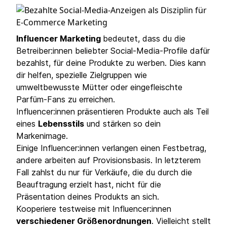
Influencer Marketing
bedeutet, dass du die
Betreiber:innen beliebter Social-Media-Profile dafür
bezahlst, für deine Produkte zu werben. Dies kann
dir helfen, spezielle Zielgruppen wie
umweltbewusste Mütter oder eingefleischte
Parfüm-Fans zu erreichen.
Influencer:innen präsentieren Produkte auch als Teil
eines
Lebensstils
und stärken so dein
Markenimage.
Einige Influencer:innen verlangen einen Festbetrag,
andere arbeiten auf Provisionsbasis. In letzterem
Fall zahlst du nur für Verkäufe, die du durch die
Beauftragung erzielt hast, nicht für die
Präsentation deines Produkts an sich.
Kooperiere testweise mit Influencer:innen
verschiedener Größenordnungen
. Vielleicht stellt