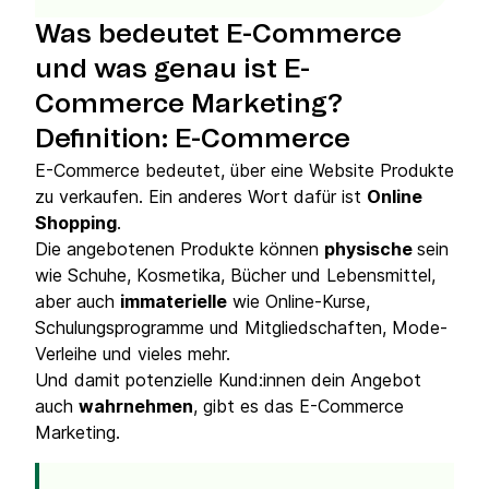
Was bedeutet E-Commerce
und was genau ist E-
Commerce Marketing?
Definition: E-Commerce
E-Commerce bedeutet, über eine Website Produkte
zu verkaufen. Ein anderes Wort dafür ist
Online
Shopping
.
Die angebotenen Produkte können
physische
sein
wie Schuhe, Kosmetika, Bücher und Lebensmittel,
aber auch
immaterielle
wie Online-Kurse,
Schulungsprogramme und Mitgliedschaften, Mode-
Verleihe und vieles mehr.
Und damit potenzielle Kund:innen dein Angebot
auch
wahrnehmen
, gibt es das E-Commerce
Marketing.