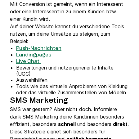
Mit Conversion ist gemeint, wenn ein Interessent
oder eine Interessent:in zu einem Kunden bzw.
einer Kundin wird.
Auf deiner Website kannst du verschiedene Tools
nutzen, um deine Umsätze zu steigern, zum
Beispiel:
Push-Nachrichten
Landingpages
Live Chat
Bewertungen und nutzergenerierte Inhalte
(UGC)
Auswahlhilfen
Tools wie das virtuelle Anprobieren von Kleidung
oder das virtuelle Zusammenstellen von Möbeln
SMS Marketing
SMS war gestern? Aber nicht doch. Informiere
dank SMS Marketing deine Kund:innen besonders
effizient, besonders
schnell
und besonders
direkt
.
Diese Strategie eignet sich besonders für