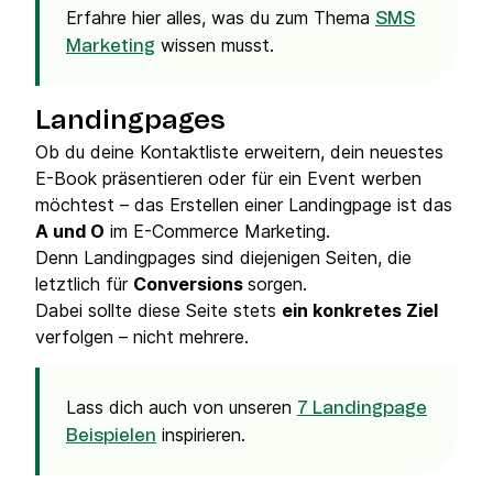
Erfahre hier alles, was du zum Thema
SMS
wissen musst.
Marketing
Landingpages
Ob du deine Kontaktliste erweitern, dein neuestes
E-Book präsentieren oder für ein Event werben
möchtest – das Erstellen einer Landingpage ist das
A und O
im E-Commerce Marketing.
Denn Landingpages sind diejenigen Seiten, die
letztlich für
Conversions
sorgen.
Dabei sollte diese Seite stets
ein konkretes Ziel
verfolgen – nicht mehrere.
Lass dich auch von unseren
7 Landingpage
inspirieren.
Beispielen