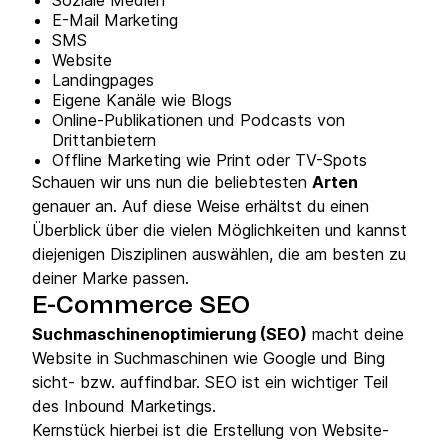
Soziale Medien
E-Mail Marketing
SMS
Website
Landingpages
Eigene Kanäle wie Blogs
Online-Publikationen und Podcasts von
Drittanbietern
Offline Marketing wie Print oder TV-Spots
Schauen wir uns nun die beliebtesten
Arten
genauer an. Auf diese Weise erhältst du einen
Überblick über die vielen Möglichkeiten und kannst
diejenigen Disziplinen auswählen, die am besten zu
deiner Marke passen.
E-Commerce SEO
Suchmaschinenoptimierung (SEO)
macht deine
Website in Suchmaschinen wie Google und Bing
sicht- bzw. auffindbar. SEO ist ein wichtiger Teil
des Inbound Marketings.
Kernstück hierbei ist die Erstellung von Website-