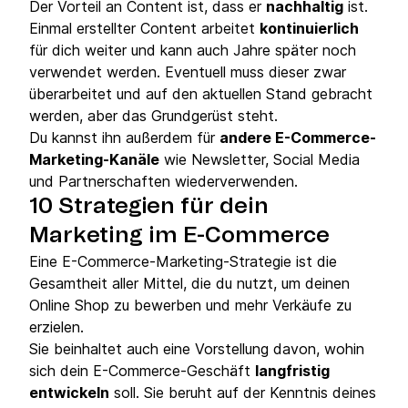
Der Vorteil an Content ist, dass er
nachhaltig
ist.
Einmal erstellter Content arbeitet
kontinuierlich
für dich weiter und kann auch Jahre später noch
verwendet werden. Eventuell muss dieser zwar
überarbeitet und auf den aktuellen Stand gebracht
werden, aber das Grundgerüst steht.
Du kannst ihn außerdem für
andere E-Commerce-
Marketing-Kanäle
wie Newsletter, Social Media
und Partnerschaften wiederverwenden.
10 Strategien für dein
Marketing im E-Commerce
Eine E-Commerce-Marketing-Strategie ist die
Gesamtheit aller Mittel, die du nutzt, um deinen
Online Shop zu bewerben und mehr Verkäufe zu
erzielen.
Sie beinhaltet auch eine Vorstellung davon, wohin
sich dein E-Commerce-Geschäft
langfristig
entwickeln
soll. Sie beruht auf der Kenntnis deines