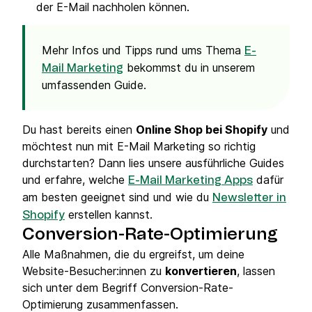
der E-Mail nachholen können.
Mehr Infos und Tipps rund ums Thema
E-
bekommst du in unserem
Mail Marketing
umfassenden Guide.
Du hast bereits einen
Online Shop bei Shopify
und
möchtest nun mit E-Mail Marketing so richtig
durchstarten? Dann lies unsere ausführliche Guides
und erfahre, welche
dafür
E-Mail Marketing Apps
am besten geeignet sind und wie du
Newsletter in
erstellen kannst.
Shopify
Conversion-Rate-Optimierung
Alle Maßnahmen, die du ergreifst, um deine
Website-Besucher:innen zu
konvertieren
, lassen
sich unter dem Begriff Conversion-Rate-
Optimierung zusammenfassen.