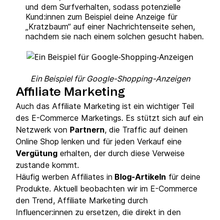
und dem Surfverhalten, sodass potenzielle
Kund:innen zum Beispiel deine Anzeige für
„Kratzbaum“ auf einer Nachrichtenseite sehen,
nachdem sie nach einem solchen gesucht haben.
Ein Beispiel für Google-Shopping-Anzeigen
Affiliate Marketing
Auch das Affiliate Marketing ist ein wichtiger Teil
des E-Commerce Marketings. Es stützt sich auf ein
Netzwerk von
Partnern
, die Traffic auf deinen
Online Shop lenken und für jeden Verkauf eine
Vergütung
erhalten, der durch diese Verweise
zustande kommt.
Häufig werben Affiliates in
Blog-Artikeln
für deine
Produkte. Aktuell beobachten wir im E-Commerce
den Trend, Affiliate Marketing durch
Influencer:innen zu ersetzen, die direkt in den