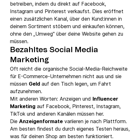
betreiben, indem du direkt auf Facebook,
Instagram und Pinterest verkaufst. Dies eröffnet
einen zusätzlichen Kanal, über den Kund:innen in
deinem Sortiment stöbern und einkaufen können,
ohne den „Umweg" über deine Website gehen zu
müssen.
Bezahltes Social Media
Marketing
Oft reicht die organische Social-Media-Reichweite
für E-Commerce-Unternehmen nicht aus und sie
müssen
Geld
auf den Tisch legen, um Fahrt
aufzunehmen.
Mit anderen Worten: Anzeigen und
Influencer
Marketing
auf Facebook, Pinterest, Instagram,
TikTok und anderen Kanälen müssen her.
Die
Anzeigenformate
variieren je nach Plattform.
Am besten findest du durch eigenes Testen heraus,
was für deinen Shop am besten funktioniert.