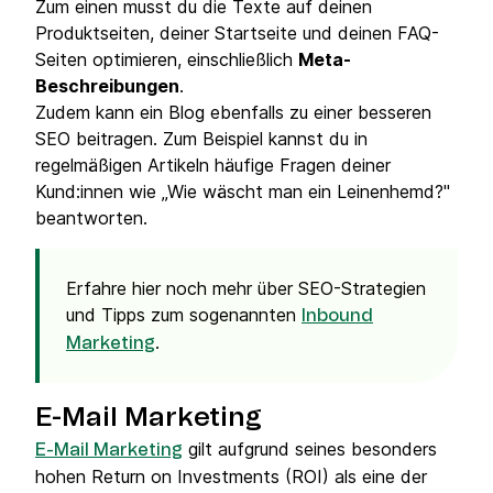
Zum einen musst du die Texte auf deinen
Produktseiten, deiner Startseite und deinen FAQ-
Seiten optimieren, einschließlich
Meta-
Beschreibungen
.
Zudem kann ein Blog ebenfalls zu einer besseren
SEO beitragen. Zum Beispiel kannst du in
regelmäßigen Artikeln häufige Fragen deiner
Kund:innen wie „Wie wäscht man ein Leinenhemd?"
beantworten.
Erfahre hier noch mehr über SEO-Strategien
und Tipps zum sogenannten
Inbound
.
Marketing
E-Mail Marketing
gilt aufgrund seines besonders
E-Mail Marketing
hohen Return on Investments (ROI) als eine der