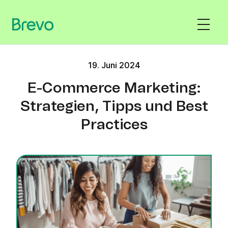
19. Juni 2024
E-Commerce Marketing:
Strategien, Tipps und Best
Practices