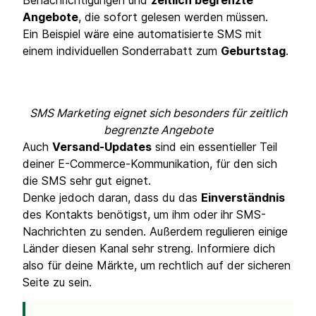
Benachrichtigungen und
zeitlich begrenzte
Angebote
, die sofort gelesen werden müssen.
Ein Beispiel wäre eine automatisierte SMS mit
einem individuellen Sonderrabatt zum
Geburtstag
.
SMS Marketing eignet sich besonders für zeitlich
begrenzte Angebote
Auch
Versand-Updates
sind ein essentieller Teil
deiner E-Commerce-Kommunikation, für den sich
die SMS sehr gut eignet.
Denke jedoch daran, dass du das
Einverständnis
des Kontakts benötigst, um ihm oder ihr SMS-
Nachrichten zu senden. Außerdem regulieren einige
Länder diesen Kanal sehr streng. Informiere dich
also für deine Märkte, um rechtlich auf der sicheren
Seite zu sein.