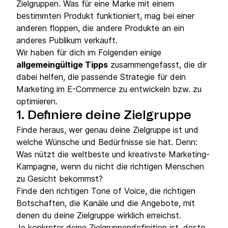
Zielgruppen. Was für eine Marke mit einem
bestimmten Produkt funktioniert, mag bei einer
anderen floppen, die andere Produkte an ein
anderes Publikum verkauft.
Wir haben für dich im Folgenden einige
allgemeingültige Tipps
zusammengefasst, die dir
dabei helfen, die passende Strategie für dein
Marketing im E-Commerce zu entwickeln bzw. zu
optimieren.
1.
Definiere deine Zielgruppe
Finde heraus, wer genau deine Zielgruppe ist und
welche Wünsche und Bedürfnisse sie hat. Denn:
Was nützt die weltbeste und kreativste Marketing-
Kampagne, wenn du nicht die richtigen Menschen
zu Gesicht bekommst?
Finde den richtigen Tone of Voice, die richtigen
Botschaften, die Kanäle und die Angebote, mit
denen du deine Zielgruppe wirklich erreichst.
Je konkreter deine Zielgruppendefinition ist, desto