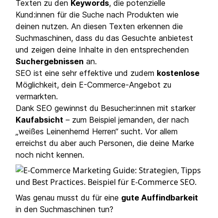
Texten zu den
Keywords
, die potenzielle
Kund:innen für die Suche nach Produkten wie
deinen nutzen. An diesen Texten erkennen die
Suchmaschinen, dass du das Gesuchte anbietest
und zeigen deine Inhalte in den entsprechenden
Suchergebnissen
an.
SEO ist eine sehr effektive und zudem
kostenlose
Möglichkeit, dein E-Commerce-Angebot zu
vermarkten.
Dank SEO gewinnst du Besucher:innen mit starker
Kaufabsicht
– zum Beispiel jemanden, der nach
„weißes Leinenhemd Herren“ sucht. Vor allem
erreichst du aber auch Personen, die deine Marke
noch nicht kennen.
Was genau musst du für eine
gute Auffindbarkeit
in den Suchmaschinen tun?