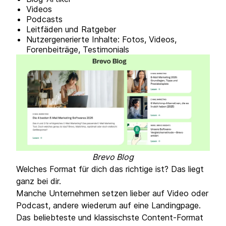
Videos
Podcasts
Leitfäden und Ratgeber
Nutzergenerierte Inhalte: Fotos, Videos,
Forenbeiträge, Testimonials
Brevo Blog
Welches Format für dich das richtige ist? Das liegt
ganz bei dir.
Manche Unternehmen setzen lieber auf Video oder
Podcast, andere wiederum auf eine Landingpage.
Das beliebteste und klassischste Content-Format