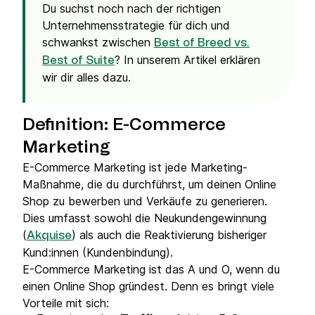
Du suchst noch nach der richtigen
Unternehmensstrategie für dich und
schwankst zwischen
Best of Breed vs.
? In unserem Artikel erklären
Best of Suite
wir dir alles dazu.
Definition: E-Commerce
Marketing
E-Commerce Marketing ist jede Marketing-
Maßnahme, die du durchführst, um deinen Online
Shop zu bewerben und Verkäufe zu generieren.
Dies umfasst sowohl die Neukundengewinnung
(
) als auch die Reaktivierung bisheriger
Akquise
Kund:innen (Kundenbindung).
E-Commerce Marketing ist das A und O, wenn du
einen Online Shop gründest. Denn es bringt viele
Vorteile mit sich: