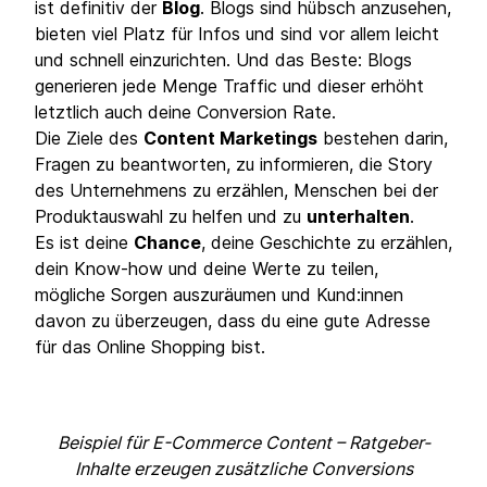
ist definitiv der
Blog
. Blogs sind hübsch anzusehen,
bieten viel Platz für Infos und sind vor allem leicht
und schnell einzurichten. Und das Beste: Blogs
generieren jede Menge Traffic und dieser erhöht
letztlich auch deine Conversion Rate.
Die Ziele des
Content Marketings
bestehen darin,
Fragen zu beantworten, zu informieren, die Story
des Unternehmens zu erzählen, Menschen bei der
Produktauswahl zu helfen und zu
unterhalten
.
Es ist deine
Chance
, deine Geschichte zu erzählen,
dein Know-how und deine Werte zu teilen,
mögliche Sorgen auszuräumen und Kund:innen
davon zu überzeugen, dass du eine gute Adresse
für das Online Shopping bist.
Beispiel für E-Commerce Content – Ratgeber-
Inhalte erzeugen zusätzliche Conversions