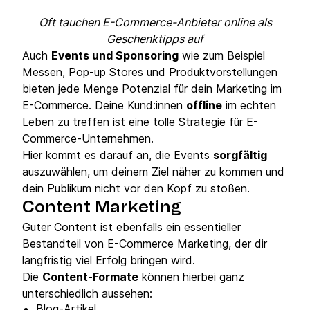
Oft tauchen E-Commerce-Anbieter online als
Geschenktipps auf
Auch
Events und Sponsoring
wie zum Beispiel
Messen, Pop-up Stores und Produktvorstellungen
bieten jede Menge Potenzial für dein Marketing im
E-Commerce. Deine Kund:innen
offline
im echten
Leben zu treffen ist eine tolle Strategie für E-
Commerce-Unternehmen.
Hier kommt es darauf an, die Events
sorgfältig
auszuwählen, um deinem Ziel näher zu kommen und
dein Publikum nicht vor den Kopf zu stoßen.
Content Marketing
Guter Content ist ebenfalls ein essentieller
Bestandteil von E-Commerce Marketing, der dir
langfristig viel Erfolg bringen wird.
Die
Content-Formate
können hierbei ganz
unterschiedlich aussehen:
Blog-Artikel