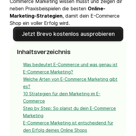
Commerce Marketing wissen musst und zeigen dir
neben Praxisbeispielen die besten
Online-
Marketing-Strategien
, damit dein E-Commerce
Shop ein voller Erfolg wird.
Jetzt Brevo kostenlos ausprobieren
Inhaltsverzeichnis
Was bedeutet E-Commerce und was genau ist
E-Commerce Marketing?
Welche Arten von E-Commerce Marketing gibt
es?
10 Strategien für dein Marketing im E-
Commerce
Step by Step: So planst du dein E-Commerce
Marketing
E-Commerce Marketing ist entscheidend für
den Erfolg deines Online Shops