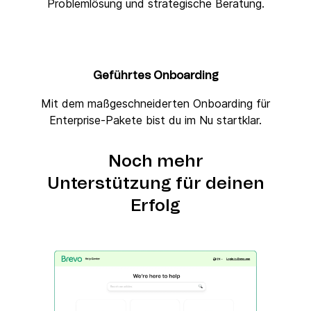
Problemlösung und strategische Beratung.
Geführtes Onboarding
Mit dem maßgeschneiderten Onboarding für
Enterprise-Pakete bist du im Nu startklar.
Noch mehr
Unterstützung für deinen
Erfolg