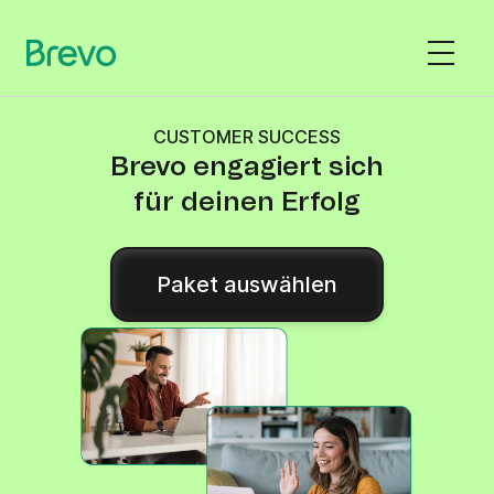
CUSTOMER SUCCESS
Brevo engagiert sich
für deinen Erfolg
Paket auswählen