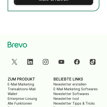
ZUM PRODUKT
BELIEBTE LINKS
E-Mail Marketing
Newsletter erstellen
Transaktions-Mail
E-Mail Marketing Softwares
Wallet
Newsletter Softwares
Enterprise-Lösung
Newsletter tool
Alle Funktionen
Newsletter Tipps & Tricks