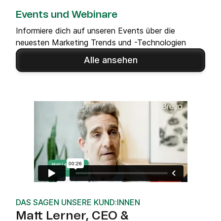
Events und Webinare
Informiere dich auf unseren Events über die
neuesten Marketing Trends und -Technologien
Alle ansehen
DAS SAGEN UNSERE KUND:INNEN
Matt Lerner, CEO &