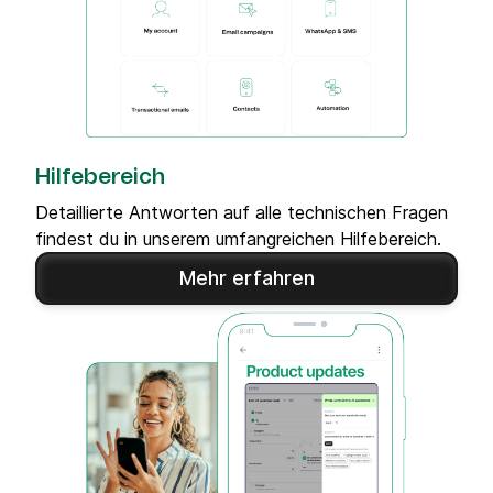
Hilfebereich
Detaillierte Antworten auf alle technischen Fragen
findest du in unserem umfangreichen Hilfebereich.
Mehr erfahren