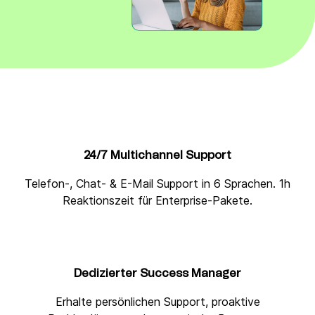
24/7 Multichannel Support
Telefon-, Chat- & E-Mail Support in 6 Sprachen. 1h
Reaktionszeit für Enterprise-Pakete.
Dedizierter Success Manager
Erhalte persönlichen Support, proaktive