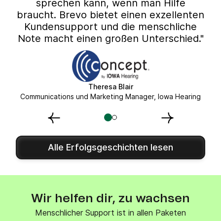
sprechen kann, wenn man Hilfe
braucht. Brevo bietet einen exzellenten
Kundensupport und die menschliche
Note macht einen großen Unterschied."
Theresa Blair
Communications und Marketing Manager, Iowa Hearing
Alle Erfolgsgeschichten lesen
Wir helfen dir, zu wachsen
Menschlicher Support ist in allen Paketen