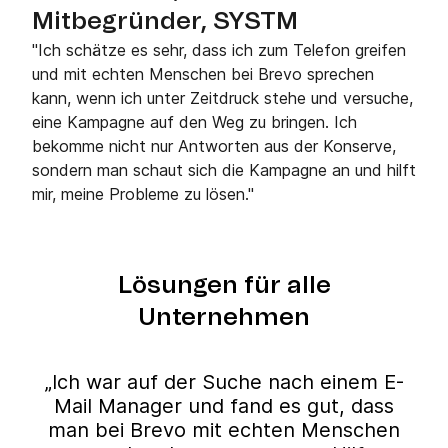
Mitbegründer, SYSTM
"Ich schätze es sehr, dass ich zum Telefon greifen
und mit echten Menschen bei Brevo sprechen
kann, wenn ich unter Zeitdruck stehe und versuche,
eine Kampagne auf den Weg zu bringen. Ich
bekomme nicht nur Antworten aus der Konserve,
sondern man schaut sich die Kampagne an und hilft
mir, meine Probleme zu lösen."
Lösungen für alle
Unternehmen
„Ich war auf der Suche nach einem E-
Mail Manager und fand es gut, dass
man bei Brevo mit echten Menschen