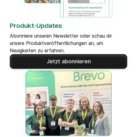
Produkt-Updates
Abonniere unseren Newsletter oder schau dir
unsere Produktveröffentlichungen an, um
Neuigkeiten zu erfahren.
Jetzt abonnieren