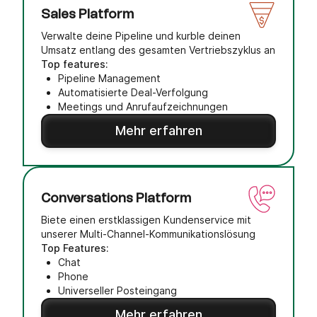
Sales Platform
Verwalte deine Pipeline und kurble deinen
Umsatz entlang des gesamten Vertriebszyklus an
Top features:
Pipeline Management
Automatisierte Deal-Verfolgung
Meetings und Anrufaufzeichnungen
Mehr erfahren
Conversations Platform
Biete einen erstklassigen Kundenservice mit
unserer Multi-Channel-Kommunikationslösung
Top Features:
Chat
Phone
Universeller Posteingang
Mehr erfahren