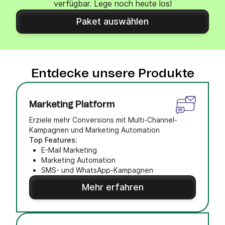
verfügbar. Lege noch heute los!
Paket auswählen
Entdecke unsere Produkte
Marketing Platform
Erziele mehr Conversions mit Multi-Channel-
Kampagnen und Marketing Automation
Top Features:
E-Mail Marketing
Marketing Automation
SMS- und WhatsApp-Kampagnen
Mehr erfahren