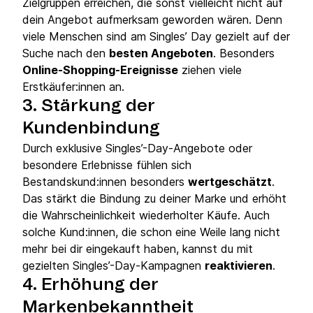
Zielgruppen erreichen, die sonst vielleicht nicht auf
dein Angebot aufmerksam geworden wären. Denn
viele Menschen sind am Singles’ Day gezielt auf der
Suche nach den
besten Angeboten
. Besonders
Online-Shopping-Ereignisse
ziehen viele
Erstkäufer:innen an.
3. Stärkung der
Kundenbindung
Durch exklusive Singles’-Day-Angebote oder
besondere Erlebnisse fühlen sich
Bestandskund:innen besonders
wertgeschätzt
.
Das stärkt die Bindung zu deiner Marke und erhöht
die Wahrscheinlichkeit wiederholter Käufe. Auch
solche Kund:innen, die schon eine Weile lang nicht
mehr bei dir eingekauft haben, kannst du mit
gezielten Singles’-Day-Kampagnen
reaktivieren
.
4. Erhöhung der
Markenbekanntheit