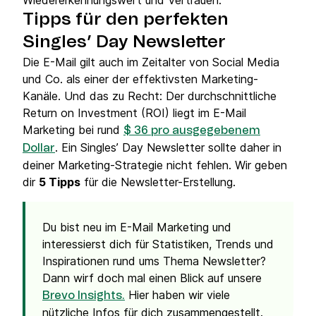
Wiedererkennungswert und Vertrauen.
Tipps für den perfekten
Singles’ Day Newsletter
Die E-Mail gilt auch im Zeitalter von Social Media
und Co. als einer der effektivsten Marketing-
Kanäle. Und das zu Recht: Der durchschnittliche
Return on Investment (ROI) liegt im E-Mail
Marketing bei rund
$ 36 pro ausgegebenem
. Ein Singles’ Day Newsletter sollte daher in
Dollar
deiner Marketing-Strategie nicht fehlen. Wir geben
dir
5 Tipps
für die Newsletter-Erstellung.
Du bist neu im E-Mail Marketing und
interessierst dich für Statistiken, Trends und
Inspirationen rund ums Thema Newsletter?
Dann wirf doch mal einen Blick auf unsere
Hier haben wir viele
Brevo Insights.
nützliche Infos für dich zusammengestellt.