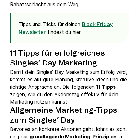
Rabattschlacht aus dem Weg.
Tipps und Tricks für deinen
Black Friday
findest du hier.
Newsletter
11 Tipps für erfolgreiches
Singles’ Day Marketing
Damit dein Singles’ Day Marketing zum Erfolg wird,
kommt es auf gute Planung, kreative Ideen und die
richtige Ansprache an. Die folgenden
11 Tipps
zeigen, wie du den Aktionstag effektiv für dein
Marketing nutzen kannst.
Allgemeine Marketing-Tipps
zum Singles’ Day
Bevor es an konkrete Aktionen geht, lohnt es sich,
ein paar
grundlegende Marketing-Prinzipien
zu