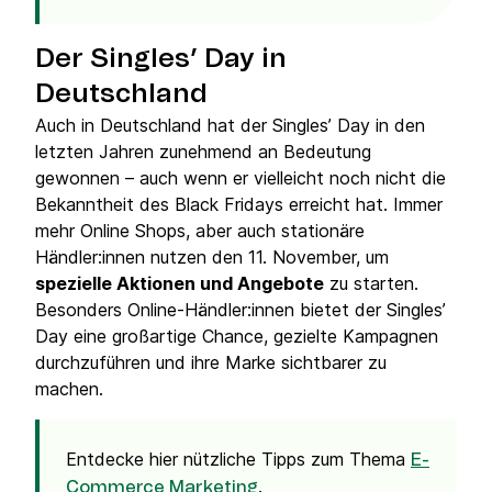
Der Singles’ Day in
Deutschland
Auch in Deutschland hat der Singles’ Day in den
letzten Jahren zunehmend an Bedeutung
gewonnen – auch wenn er vielleicht noch nicht die
Bekanntheit des Black Fridays erreicht hat. Immer
mehr Online Shops, aber auch stationäre
Händler:innen nutzen den 11. November, um
spezielle Aktionen und Angebote
zu starten.
Besonders Online-Händler:innen bietet der Singles’
Day eine großartige Chance, gezielte Kampagnen
durchzuführen und ihre Marke sichtbarer zu
machen.
Entdecke hier nützliche Tipps zum Thema
E-
.
Commerce Marketing