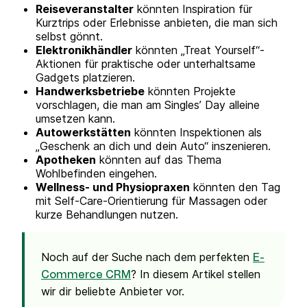
Reiseveranstalter
könnten Inspiration für
Kurztrips oder Erlebnisse anbieten, die man sich
selbst gönnt.
Elektronikhändler
könnten „Treat Yourself“-
Aktionen für praktische oder unterhaltsame
Gadgets platzieren.
Handwerksbetriebe
könnten Projekte
vorschlagen, die man am Singles’ Day alleine
umsetzen kann.
Autowerkstätten
könnten Inspektionen als
„Geschenk an dich und dein Auto“ inszenieren.
Apotheken
könnten auf das Thema
Wohlbefinden eingehen.
Wellness- und Physiopraxen
könnten den Tag
mit Self-Care-Orientierung für Massagen oder
kurze Behandlungen nutzen.
Noch auf der Suche nach dem perfekten
E-
? In diesem Artikel stellen
Commerce CRM
wir dir beliebte Anbieter vor.