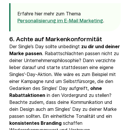
Erfahre hier mehr zum Thema
.
Personalisierung im E-Mail Marketing
6. Achte auf Markenkonformität
Der Single’s Day sollte unbedingt
zu dir und deiner
Marke
passen
. Rabattschlachten passen nicht zu
deiner Unternehmensphilosophie? Dann verzichte
lieber darauf und starte stattdessen eine eigene
Singles’-Day-Aktion. Wie wäre es zum Beispiel mit
einer Kampagne rund um Selbstfürsorge, die den
Gedanken des Singles’ Day aufgreift,
ohne
Rabattaktionen
in den Vordergrund zu stellen?
Beachte zudem, dass deine Kommunikation und
dein Design auch am Singles’ Day zu deiner Marke
passen sollten. Ein einheitliche Tonalität und ein
konsistentes Branding
schaffen