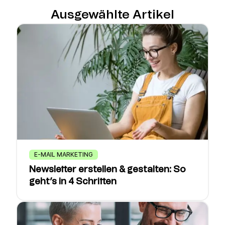
Ausgewählte Artikel
E-MAIL MARKETING
Newsletter erstellen & gestalten: So
geht’s in 4 Schritten