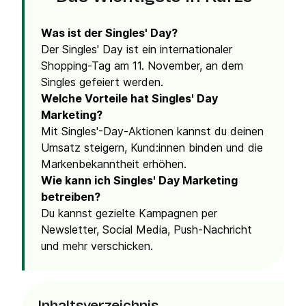
Was ist der Singles' Day?
Der Singles' Day ist ein internationaler
Shopping-Tag am 11. November, an dem
Singles gefeiert werden.
Welche Vorteile hat Singles' Day
Marketing?
Mit Singles'-Day-Aktionen kannst du deinen
Umsatz steigern, Kund:innen binden und die
Markenbekanntheit erhöhen.
Wie kann ich Singles' Day Marketing
betreiben?
Du kannst gezielte Kampagnen per
Newsletter, Social Media, Push-Nachricht
und mehr verschicken.