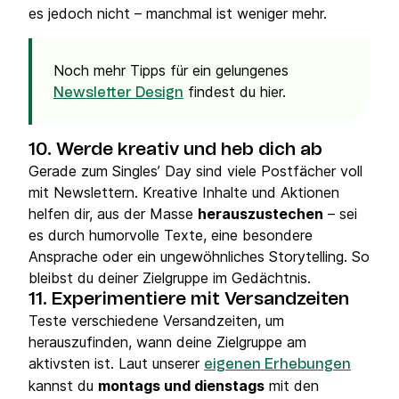
es jedoch nicht – manchmal ist weniger mehr.
Noch mehr Tipps für ein gelungenes
findest du hier.
Newsletter Design
10. Werde kreativ und heb dich ab
Gerade zum Singles’ Day sind viele Postfächer voll
mit Newslettern. Kreative Inhalte und Aktionen
helfen dir, aus der Masse
herauszustechen
– sei
es durch humorvolle Texte, eine besondere
Ansprache oder ein ungewöhnliches Storytelling. So
bleibst du deiner Zielgruppe im Gedächtnis.
11. Experimentiere mit Versandzeiten
Teste verschiedene Versandzeiten, um
herauszufinden, wann deine Zielgruppe am
aktivsten ist. Laut unserer
eigenen Erhebungen
kannst du
montags und dienstags
mit den