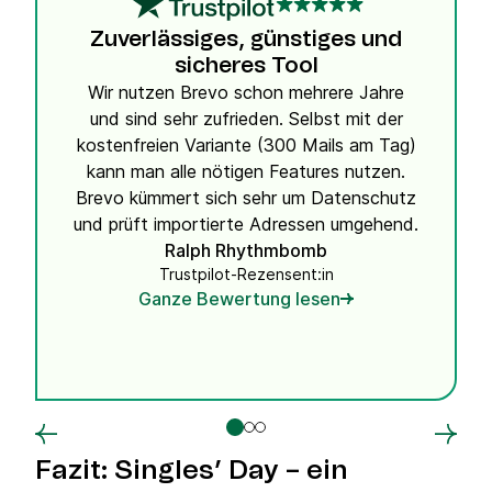
Zuverlässiges, günstiges und
sicheres Tool
Wir nutzen Brevo schon mehrere Jahre
und sind sehr zufrieden. Selbst mit der
kostenfreien Variante (300 Mails am Tag)
kann man alle nötigen Features nutzen.
Brevo kümmert sich sehr um Datenschutz
und prüft importierte Adressen umgehend.
Ralph Rhythmbomb
Trustpilot-Rezensent:in
Ganze Bewertung lesen
Fazit: Singles’ Day – ein