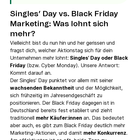
Singles’ Day vs. Black Friday
Marketing: Was lohnt sich
mehr?
Vielleicht bist du nun hin und her gerissen und
fragst dich, welcher Aktionstag sich für dein
Unternehmen mehr lohnt:
Singles’ Day oder Black
Friday
(bzw. Cyber Monday). Unsere Antwort:
Kommt darauf an.
Der Singles’ Day punktet vor allem mit seiner
wachsenden Bekanntheit
und der Möglichkeit,
sich frühzeitig im Jahresendgeschäft zu
positionieren. Der Black Friday dagegen ist in
Deutschland bereits fest etabliert und zieht
traditionell
mehr Käufer:innen
an. Das bedeutet
aber auch, es gibt zum Black Friday deutlich mehr
Marketing-Aktionen, und damit
mehr Konkurrenz
.