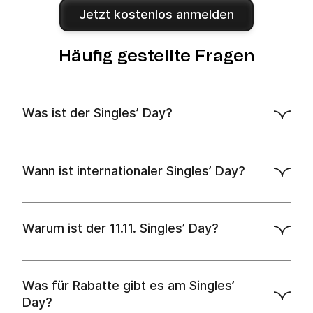
Jetzt kostenlos anmelden
Häufig gestellte Fragen
Was ist der Singles’ Day?
Wann ist internationaler Singles’ Day?
Warum ist der 11.11. Singles’ Day?
Was für Rabatte gibt es am Singles’
Day?