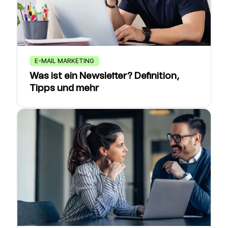
E-MAIL MARKETING
Was ist ein Newsletter? Definition,
Tipps und mehr