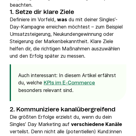
beachten.
1. Setze dir klare Ziele
Definiere im Vorfeld,
was
du mit deiner Singles’-
Day-Kampagne erreichen möchtest – zum Beispiel
Umsatzsteigerung, Neukundengewinnung oder
Steigerung der Markenbekanntheit. Klare Ziele
helfen dir, die richtigen Maßnahmen auszuwählen
und den Erfolg später zu messen.
Auch interessant: In diesem Artikel erfährst
du, welche
KPIs im E-Commerce
besonders relevant sind.
2. Kommuniziere kanalübergreifend
Die größten Erfolge erzielst du, wenn du dein
Singles’ Day Marketing auf
verschiedene Kanäle
verteilst. Denn nicht alle (potentiellen) Kund:innen