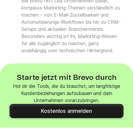
Bei Brevo hilft Lea Unternehmen dabei,
komplexe Marketing-Themen verständlich zu
machen – von E-Mail-Zustellbarkeit und
Automatisierungs-Workflows bis hin zu CRM-
Setups und aktuellen Branchentrends.
Besonders wichtig ist ihr, Marketing-Wissen
für alle zugänglich zu machen, ganz
unabhängig vom technischen Hintergrund.
Starte jetzt mit Brevo durch
Hol dir die Tools, die du brauchst, um langfristige
Kundenbeziehungen aufzubauen und dein
Unternehmen voranzubringen.
Kostenlos anmelden