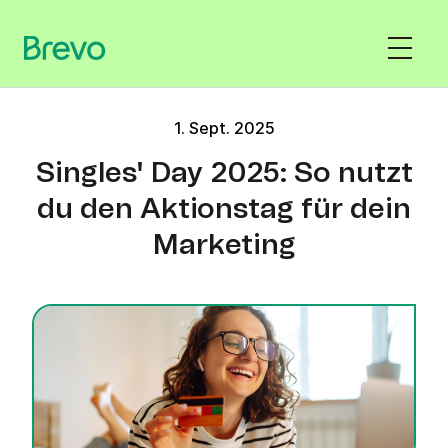
1. Sept. 2025
Singles' Day 2025: So nutzt
du den Aktionstag für dein
Marketing