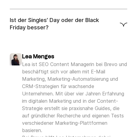
Ist der Singles’ Day oder der Black
Friday besser?
Lea Menges
Lea ist SEO Content Managerin bei Brevo und
beschäftigt sich vor allem mit E-Mail
Marketing, Marketing-Automatisierung und
CRM-Strategien für wachsende
Unternehmen. Mit über vier Jahren Erfahrung
im digitalen Marketing und in der Content-
Strategie erstellt sie praxisnahe Guides, die
auf gründlicher Recherche und eigenen Tests
verschiedener Marketing-Plattformen
basieren.