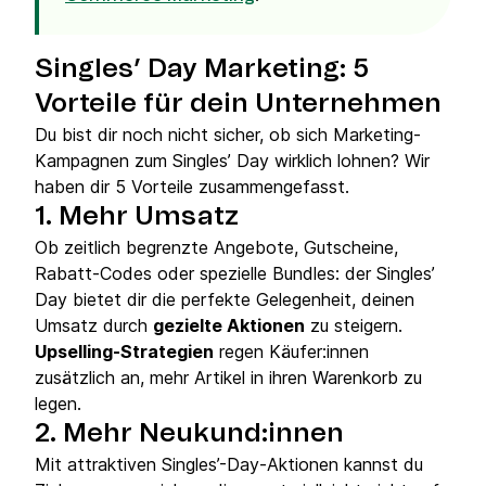
Singles’ Day Marketing: 5
Vorteile für dein Unternehmen
Du bist dir noch nicht sicher, ob sich Marketing-
Kampagnen zum Singles’ Day wirklich lohnen? Wir
haben dir 5 Vorteile zusammengefasst.
1. Mehr Umsatz
Ob zeitlich begrenzte Angebote, Gutscheine,
Rabatt-Codes oder spezielle Bundles: der Singles’
Day bietet dir die perfekte Gelegenheit, deinen
Umsatz durch
gezielte Aktionen
zu steigern.
Upselling-Strategien
regen Käufer:innen
zusätzlich an, mehr Artikel in ihren Warenkorb zu
legen.
2. Mehr Neukund:innen
Mit attraktiven Singles’-Day-Aktionen kannst du