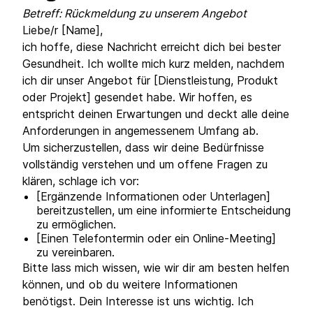
Betreff: Rückmeldung zu unserem Angebot
Liebe/r [Name],
ich hoffe, diese Nachricht erreicht dich bei bester
Gesundheit. Ich wollte mich kurz melden, nachdem
ich dir unser Angebot für [Dienstleistung, Produkt
oder Projekt] gesendet habe. Wir hoffen, es
entspricht deinen Erwartungen und deckt alle deine
Anforderungen in angemessenem Umfang ab.
Um sicherzustellen, dass wir deine Bedürfnisse
vollständig verstehen und um offene Fragen zu
klären, schlage ich vor:
[Ergänzende Informationen oder Unterlagen]
bereitzustellen, um eine informierte Entscheidung
zu ermöglichen.
[Einen Telefontermin oder ein Online-Meeting]
zu vereinbaren.
Bitte lass mich wissen, wie wir dir am besten helfen
können, und ob du weitere Informationen
benötigst. Dein Interesse ist uns wichtig. Ich