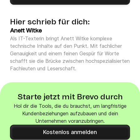
Hier schrieb für dich:
Anett Witke
Als IT-Texterin bringt Anett Witke komplexe
technische Inhalte auf den Punkt. Mit fachlicher
Genauigkeit und einem feinen Gespür für Worte
schafft sie die Brücke zwischen hochspezialisierten
Fachleuten und Leserschaft.
Starte jetzt mit Brevo durch
Hol dir die Tools, die du brauchst, um langfristige
Kundenbeziehungen aufzubauen und dein
Unternehmen voranzubringen.
Kostenlos anmelden