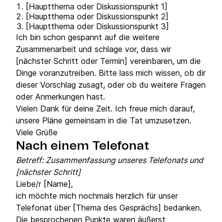
[Hauptthema oder Diskussionspunkt 1]
[Hauptthema oder Diskussionspunkt 2]
[Hauptthema oder Diskussionspunkt 3]
Ich bin schon gespannt auf die weitere
Zusammenarbeit und schlage vor, dass wir
[nächster Schritt oder Termin] vereinbaren, um die
Dinge voranzutreiben. Bitte lass mich wissen, ob dir
dieser Vorschlag zusagt, oder ob du weitere Fragen
oder Anmerkungen hast.
Vielen Dank für deine Zeit. Ich freue mich darauf,
unsere Pläne gemeinsam in die Tat umzusetzen.
Viele Grüße
Nach einem Telefonat
Betreff: Zusammenfassung unseres Telefonats und
[nächster Schritt]
Liebe/r [Name],
ich möchte mich nochmals herzlich für unser
Telefonat über [Thema des Gesprächs] bedanken.
Die besprochenen Punkte waren äußerst