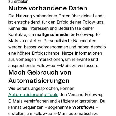
zu erzielen.
Nutze vorhandene Daten
Die Nutzung vorhandener Daten über deine Leads
ist entscheidend für den Erfolg deiner Follow-ups.
Kenne die Interessen und Bedürfnisse deiner
Kontakte, um
maßgeschneiderte
Follow-up E-
Mails zu erstellen. Personalisierte Nachrichten
werden besser wahrgenommen und haben deshalb
eine höhere Erfolgschance. Nutze Informationen
aus vorherigen Interaktionen, um relevante und
ansprechende Follow-up E-Mails zu verfassen.
Mach Gebrauch von
Automatisierungen
Wie bereits angesprochen, können
den Versand Follow-up
Automatisierungs-Tools
E-Mails vereinfachen und effizienter gestalten. Du
kannst Sequenzen – sogenannte
Workflows
–
erstellen, um Follow-up E-Mails automatisch zu