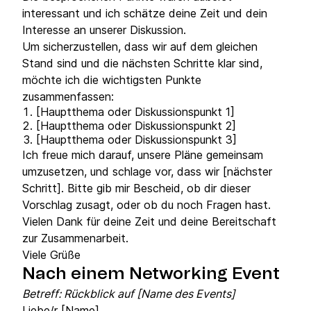
interessant und ich schätze deine Zeit und dein
Interesse an unserer Diskussion.
Um sicherzustellen, dass wir auf dem gleichen
Stand sind und die nächsten Schritte klar sind,
möchte ich die wichtigsten Punkte
zusammenfassen:
[Hauptthema oder Diskussionspunkt 1]
[Hauptthema oder Diskussionspunkt 2]
[Hauptthema oder Diskussionspunkt 3]
Ich freue mich darauf, unsere Pläne gemeinsam
umzusetzen, und schlage vor, dass wir [nächster
Schritt]. Bitte gib mir Bescheid, ob dir dieser
Vorschlag zusagt, oder ob du noch Fragen hast.
Vielen Dank für deine Zeit und deine Bereitschaft
zur Zusammenarbeit.
Viele Grüße
Nach einem Networking Event
Betreff: Rückblick auf [Name des Events]
Liebe/r [Name],