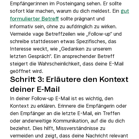
Empfänger:innen im Posteingang sehen. Er sollte
sofort klar machen, warum du dich meldest. Ein
gut
sollte prägnant und
formulierter Betreff
informativ sein, ohne zu aufdringlich zu wirken.
Vermeide vage Betreffzeilen wie „Follow-up“ und
schreibe stattdessen etwas Spezifisches, das
Interesse weckt, wie „Gedanken zu unserem
letzten Gespräch“. Ein ansprechender Betreff
steigert die Wahrscheinlichkeit, dass deine E-Mail
geöffnet wird.
Schritt 3: Erläutere den Kontext
deiner E-Mail
In deiner Follow-up E-Mail ist es wichtig, den
Kontext zu erklären. Erinnere die Empfängerin oder
den Empfänger an die letzte E-Mail, ein Treffen
oder anderweitige Kommunikation, auf die du dich
beziehst. Dies hilft, Missverständnisse zu
vermeiden und zeigt, dass deine Nachricht relevant