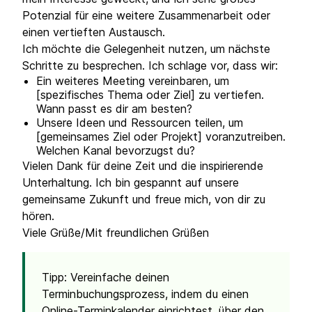
Potenzial für eine weitere Zusammenarbeit oder
einen vertieften Austausch.
Ich möchte die Gelegenheit nutzen, um nächste
Schritte zu besprechen. Ich schlage vor, dass wir:
Ein weiteres Meeting vereinbaren, um
[spezifisches Thema oder Ziel] zu vertiefen.
Wann passt es dir am besten?
Unsere Ideen und Ressourcen teilen, um
[gemeinsames Ziel oder Projekt] voranzutreiben.
Welchen Kanal bevorzugst du?
Vielen Dank für deine Zeit und die inspirierende
Unterhaltung. Ich bin gespannt auf unsere
gemeinsame Zukunft und freue mich, von dir zu
hören.
Viele Grüße/Mit freundlichen Grüßen
Tipp: Vereinfache deinen
Terminbuchungsprozess, indem du einen
Online-Terminkalender einrichtest, über den