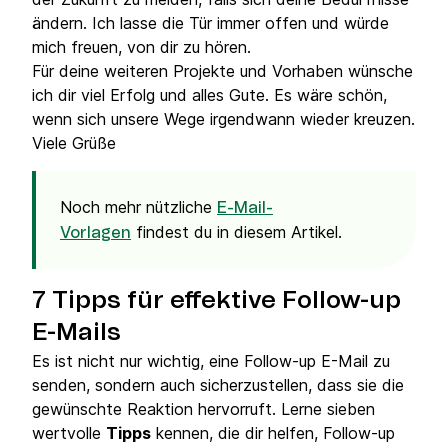
ändern. Ich lasse die Tür immer offen und würde
mich freuen, von dir zu hören.
Für deine weiteren Projekte und Vorhaben wünsche
ich dir viel Erfolg und alles Gute. Es wäre schön,
wenn sich unsere Wege irgendwann wieder kreuzen.
Viele Grüße
Noch mehr nützliche
E-Mail-
findest du in diesem Artikel.
Vorlagen
7 Tipps für effektive Follow-up
E-Mails
Es ist nicht nur wichtig, eine Follow-up E-Mail zu
senden, sondern auch sicherzustellen, dass sie die
gewünschte Reaktion hervorruft. Lerne sieben
wertvolle
Tipps
kennen, die dir helfen, Follow-up