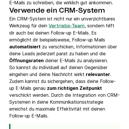
E-Mails zu schreiben, die wirklich gut ankommen.
Verwende ein CRM-System
Ein CRM-System ist nicht nur ein unverzichtbares
Werkzeug für dein
, sondern hilft
Vertriebs-Team
dir auch bei deinen Follow-up E-Mails. Es
ermöglicht dir beispielsweise, Follow-up Mails
automatisiert
zu verschicken, Informationen über
deine Leads jederzeit parat zu haben und die
Öffnungsraten
deiner E-Mails zu analysieren.
So kannst du individuell auf deinen Gegenüber
eingehen und deine Nachricht wirkt
relevanter
.
Zudem kannst du sichergehen, dass deine Follow-
up E-Mails genau
zum richtigen Zeitpunkt
verschickt werden. Durch die Integration von CRM-
Systemen in deine Kommunikationsstrategie
erreichst du maximale Effektivität mit deinen
Follow-up E-Mails.