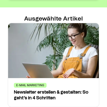
Ausgewählte Artikel
E-MAIL MARKETING
Newsletter erstellen & gestalten: So
geht’s in 4 Schritten