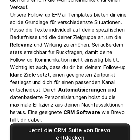
Verkauf.
Unsere Follow-up E-Mail Templates bieten dir eine
solide Grundlage für verschiedenste Situationen.
Passe die Texte individuell auf deine spezifischen
Bedürfnisse und die deiner Zielgruppe an, um die
Relevanz
und Wirkung zu erhöhen. Sei außerdem
stets erreichbar für Rückfragen, damit deine
Follow-up-Kommunikation nicht einseitig bleibt.
Wichtig ist auch, dass du dir bei deinem Follow-up
klare Ziele
setzt, einen geeigneten Zeitpunkt
festlegst und dich für einen passenden Kanal
entscheidest. Durch
Automatisierungen
und
datenbasierte Personalisierungen holst du die
maximale Effizienz aus deinen Nachfassaktionen
heraus. Eine geeignete
CRM
Software
wie Brevo
hilft dir dabei.
Jetzt die CRM-Suite von Brevo 
entdecken