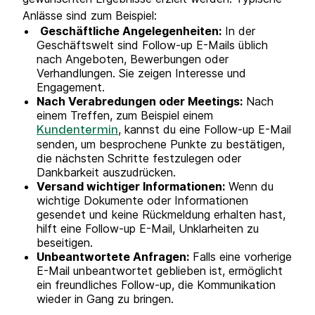
Anlässe sind zum Beispiel:
Geschäftliche Angelegenheiten:
In der
Geschäftswelt sind Follow-up E-Mails üblich
nach Angeboten, Bewerbungen oder
Verhandlungen. Sie zeigen Interesse und
Engagement.
Nach Verabredungen oder Meetings:
Nach
einem Treffen, zum Beispiel einem
, kannst du eine Follow-up E-Mail
Kundentermin
senden, um besprochene Punkte zu bestätigen,
die nächsten Schritte festzulegen oder
Dankbarkeit auszudrücken.
Versand wichtiger Informationen:
Wenn du
wichtige Dokumente oder Informationen
gesendet und keine Rückmeldung erhalten hast,
hilft eine Follow-up E-Mail, Unklarheiten zu
beseitigen.
Unbeantwortete Anfragen:
Falls eine vorherige
E-Mail unbeantwortet geblieben ist, ermöglicht
ein freundliches Follow-up, die Kommunikation
wieder in Gang zu bringen.