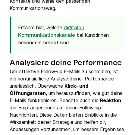
Kontakte und wähle den passenden
Kommunikationsweg.
Erfahre hier, welche
digitalen
bei Kund:innen
Kommunikationskanäle
besonders beliebt sind.
Analysiere deine Performance
Um effektive Follow-up E-Mails zu schreiben, ist
die kontinuierliche Analyse deiner Performance
unerlässlich. Überwache
Klick- und
Öffnungsraten
, um herauszufinden, wie gut deine
E-Mails funktionieren. Beachte auch die
Reaktion
der Empfänger:innen auf deine Follow-up
Nachrichten. Diese Daten bieten Einblicke in die
Wirksamkeit deiner Strategie und helfen dir,
Anpassungen vorzunehmen, um bessere Ergebnisse