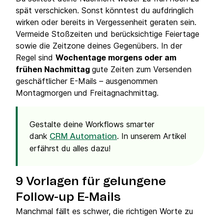
spät verschicken. Sonst könntest du aufdringlich
wirken oder bereits in Vergessenheit geraten sein.
Vermeide Stoßzeiten und berücksichtige Feiertage
sowie die Zeitzone deines Gegenübers. In der
Regel sind
Wochentage morgens oder am
frühen Nachmittag
gute Zeiten zum Versenden
geschäftlicher E-Mails – ausgenommen
Montagmorgen und Freitagnachmittag.
Gestalte deine Workflows smarter
dank
. In unserem Artikel
CRM Automation
erfährst du alles dazu!
9 Vorlagen für gelungene
Follow-up E-Mails
Manchmal fällt es schwer, die richtigen Worte zu