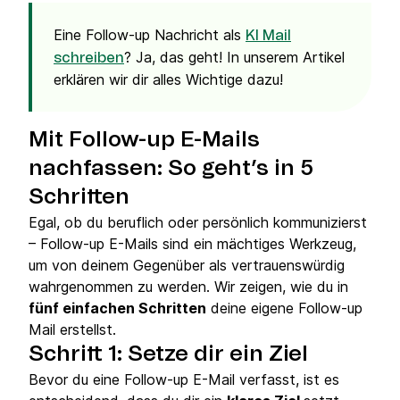
Eine Follow-up Nachricht als
KI Mail
? Ja, das geht! In unserem Artikel
schreiben
erklären wir dir alles Wichtige dazu!
Mit Follow-up E-Mails
nachfassen: So geht’s in 5
Schritten
Egal, ob du beruflich oder persönlich kommunizierst
– Follow-up E-Mails sind ein mächtiges Werkzeug,
um von deinem Gegenüber als vertrauenswürdig
wahrgenommen zu werden. Wir zeigen, wie du in
fünf einfachen Schritten
deine eigene Follow-up
Mail erstellst.
Schritt 1: Setze dir ein Ziel
Bevor du eine Follow-up E-Mail verfasst, ist es