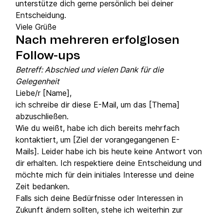
unterstütze dich gerne persönlich bei deiner
Entscheidung.
Viele Grüße
Nach mehreren erfolglosen
Follow-ups
Betreff: Abschied und vielen Dank für die
Gelegenheit
Liebe/r [Name],
ich schreibe dir diese E-Mail, um das [Thema]
abzuschließen.
Wie du weißt, habe ich dich bereits mehrfach
kontaktiert, um [Ziel der vorangegangenen E-
Mails]. Leider habe ich bis heute keine Antwort von
dir erhalten. Ich respektiere deine Entscheidung und
möchte mich für dein initiales Interesse und deine
Zeit bedanken.
Falls sich deine Bedürfnisse oder Interessen in
Zukunft ändern sollten, stehe ich weiterhin zur