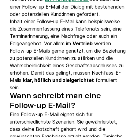
einer Follow-up E-Mail der Dialog mit bestehenden
oder potenziellen Kund:innen gefördert.
Inhalt einer Follow-up E-Mail kann beispielsweise
die Zusammenfassung eines Telefonats sein, eine
Terminerinnerung, eine Nachfrage oder auch ein
Folgeangebot. Vor allem im
Vertrieb
werden
Follow-up E-Mails gerne genutzt, um die Beziehung
zu potenziellen Kund:innen zu stärken und die
Wahrscheinlichkeit eines Geschäftsabschlusses zu
erhöhen. Damit das gelingt, müssen Nachfass-E-
Mails
klar, höflich und zielgerichtet
formuliert
sein.
Wann schreibt man eine
Follow-up E-Mail?
Eine Follow-up E-Mail eignet sich für
unterschiedlichste Szenarien. Sie gewährleistet,
dass deine Botschaft gehört wird und die
gewünschten Ergebnisse erzielt werden. Typische