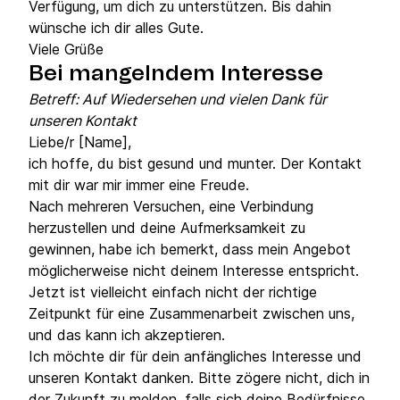
Verfügung, um dich zu unterstützen. Bis dahin
wünsche ich dir alles Gute.
Viele Grüße
Bei mangelndem Interesse
Betreff: Auf Wiedersehen und vielen Dank für
unseren Kontakt
Liebe/r [Name],
ich hoffe, du bist gesund und munter. Der Kontakt
mit dir war mir immer eine Freude.
Nach mehreren Versuchen, eine Verbindung
herzustellen und deine Aufmerksamkeit zu
gewinnen, habe ich bemerkt, dass mein Angebot
möglicherweise nicht deinem Interesse entspricht.
Jetzt ist vielleicht einfach nicht der richtige
Zeitpunkt für eine Zusammenarbeit zwischen uns,
und das kann ich akzeptieren.
Ich möchte dir für dein anfängliches Interesse und
unseren Kontakt danken. Bitte zögere nicht, dich in
der Zukunft zu melden, falls sich deine Bedürfnisse