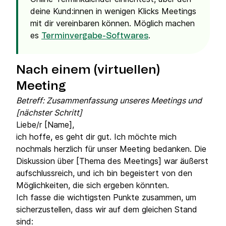
deine Kund:innen in wenigen Klicks Meetings
mit dir vereinbaren können. Möglich machen
es
.
Terminvergabe-Softwares
Nach einem (virtuellen)
Meeting
Betreff: Zusammenfassung unseres Meetings und
[nächster Schritt]
Liebe/r [Name],
ich hoffe, es geht dir gut. Ich möchte mich
nochmals herzlich für unser Meeting bedanken. Die
Diskussion über [Thema des Meetings] war äußerst
aufschlussreich, und ich bin begeistert von den
Möglichkeiten, die sich ergeben könnten.
Ich fasse die wichtigsten Punkte zusammen, um
sicherzustellen, dass wir auf dem gleichen Stand
sind: