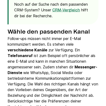
Noch auf der Suche nach dem passenden
CRM-System? Unser
hilft
CRM-Vergleich
dir bei der Recherche.
Wähle den passenden Kanal
Follow-ups müssen nicht immer per E-Mail
kommuniziert werden. Es stehen viele
verschiedene Kanäle
zur Verfügung. Ein
Telefonanruf
ist zum Beispiel oft persönlicher als
eine E-Mail und kann in manchen Situationen
angemessener sein. Zudem stehen dir
Messenger-
Dienste
wie WhatsApp, Social Media oder
betriebsinterne Kommunikationsplattformen zur
Verfügung. Die Wahl des richtigen Kanals hängt von
den Vorlieben deines Gegenübers, der Art der
Beziehung und der Dringlichkeit der Nachricht ab.
Berücksichtige hier die Präferenzen deiner