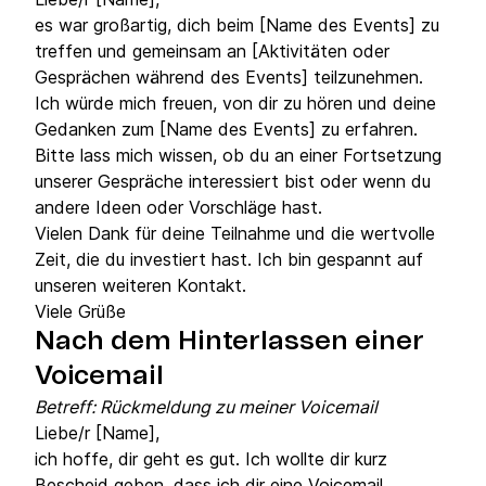
es war großartig, dich beim [Name des Events] zu
treffen und gemeinsam an [Aktivitäten oder
Gesprächen während des Events] teilzunehmen.
Ich würde mich freuen, von dir zu hören und deine
Gedanken zum [Name des Events] zu erfahren.
Bitte lass mich wissen, ob du an einer Fortsetzung
unserer Gespräche interessiert bist oder wenn du
andere Ideen oder Vorschläge hast.
Vielen Dank für deine Teilnahme und die wertvolle
Zeit, die du investiert hast. Ich bin gespannt auf
unseren weiteren Kontakt.
Viele Grüße
Nach dem Hinterlassen einer
Voicemail
Betreff: Rückmeldung zu meiner Voicemail
Liebe/r [Name],
ich hoffe, dir geht es gut. Ich wollte dir kurz
Bescheid geben, dass ich dir eine Voicemail