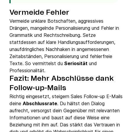
Vermeide Fehler
Vermeide unklare Botschaften, aggressives
Drängen, mangelnde Personalisierung und Fehler in
Grammatik und Rechtschreibung. Setze
stattdessen auf klare Handlungsaufforderungen,
unaufdringliches Nachhaken in angemessenen
Zeitabständen, Personalisierung und fehlerfreie
Texte. So vermittelst du
Seriosität
und
Professionalität.
Fazit: Mehr Abschlüsse dank
Follow-up-Mails
Richtig eingesetzt, steigern Sales Follow-up E-Mails
deine
Abschlussrate
. Du hältst den Dialog
aufrecht, versorgst dein Gegenüber mit relevanten
Informationen und baust auf diese Weise eine
Beziehung mit ihm auf. Das stärkt das Vertrauen in
dich und erhöht die Wahrscheinlichkeit für einen