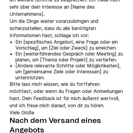
sehr über dein Interesse an [Name des
Unternehmens].
Um die Dinge weiter voranzubringen und
sicherzustellen, dass du alle benötigten
Informationen hast, schlage ich vor:
Ein [spezifisches Angebot, eine Frage oder ein
Vorschlag], um [Ziel oder Zweck] zu erreichen.
Ein [weiterführendes Gespräch oder Meeting] zu
planen, um [Thema oder Projekt] zu vertiefen.
[Andere relevante Schritte oder Möglichkeiten],
um [gemeinsame Ziele oder Interessen] zu
unterstützen.
Bitte lass mich wissen, wie du fortfahren
möchtest, oder wenn du Fragen oder Anmerkungen
hast. Dein Feedback ist für mich äußerst wertvoll,
und ich freue mich darauf, von dir zu hören.
Viele Grüße
Nach dem Versand eines
Angebots