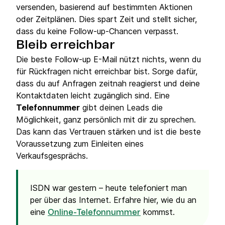
versenden, basierend auf bestimmten Aktionen
oder Zeitplänen. Dies spart Zeit und stellt sicher,
dass du keine Follow-up-Chancen verpasst.
Bleib erreichbar
Die beste Follow-up E-Mail nützt nichts, wenn du
für Rückfragen nicht erreichbar bist. Sorge dafür,
dass du auf Anfragen zeitnah reagierst und deine
Kontaktdaten leicht zugänglich sind. Eine
Telefonnummer
gibt deinen Leads die
Möglichkeit, ganz persönlich mit dir zu sprechen.
Das kann das Vertrauen stärken und ist die beste
Voraussetzung zum Einleiten eines
Verkaufsgesprächs.
ISDN war gestern – heute telefoniert man
per über das Internet. Erfahre hier, wie du an
eine
kommst.
Online-Telefonnummer