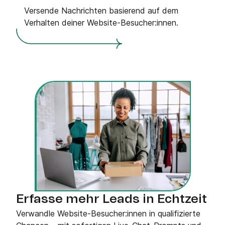
Versende Nachrichten basierend auf dem
Verhalten deiner Website-Besucher:innen.
Erfasse mehr Leads in Echtzeit
Verwandle Website-Besucher:innen in qualifizierte