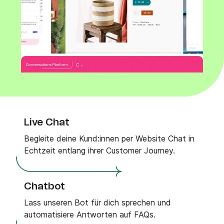
Live Chat
Begleite deine Kund:innen per Website Chat in
Echtzeit entlang ihrer Customer Journey.
Chatbot
Lass unseren Bot für dich sprechen und
automatisiere Antworten auf FAQs.