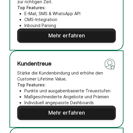
zur richtigen Zeit.
Top Features:
E-Mail, SMS & WhatsApp API
CMS-Integration
Inbound Parsing
Mehr erfahren
Kundentreue
Stärke die Kundenbindung und erhöhe den
Customer Lifetime Value.
Top Features:
Punkte und ausgabenbasierte Treuestufen
Maßgeschneiderte Angebote und Prämien
Individuell angepasste Dashboards
Mehr erfahren