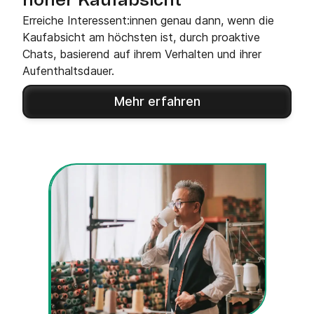
hoher Kaufabsicht
Erreiche Interessent:innen genau dann, wenn die
Kaufabsicht am höchsten ist, durch proaktive
Chats, basierend auf ihrem Verhalten und ihrer
Aufenthaltsdauer.
Mehr erfahren