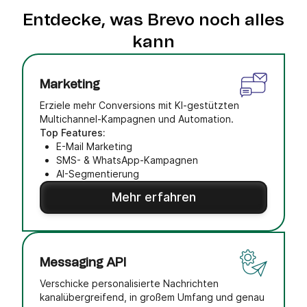
Entdecke, was Brevo noch alles
kann
Marketing
Erziele mehr Conversions mit KI-gestützten
Multichannel-Kampagnen und Automation.
Top Features:
E-Mail Marketing
SMS- & WhatsApp-Kampagnen
AI-Segmentierung
Mehr erfahren
Messaging API
Verschicke personalisierte Nachrichten
kanalübergreifend, in großem Umfang und genau