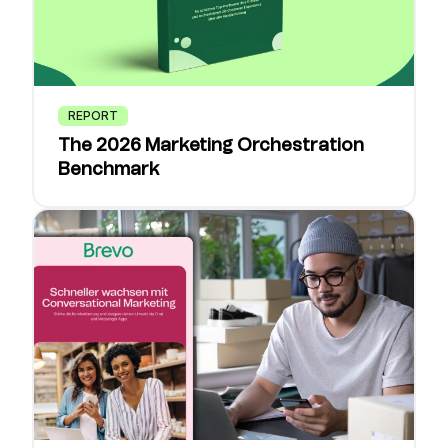
REPORT
The 2026 Marketing Orchestration
Benchmark