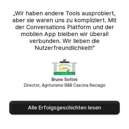
„Wir haben andere Tools ausprobiert,
aber sie waren uns zu kompliziert. Mit
der Conversations Platform und der
mobilen App bleiben wir überall
verbunden. Wir lieben die
Nutzerfreundlichkeit!"
Bruno Sottini
Director, Agriturismo B&B Cascina Reciago
Alle Erfolgsgeschichten lesen