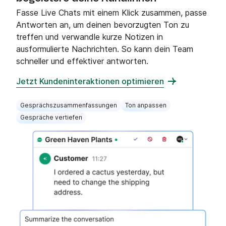
Fasse Live Chats mit einem Klick zusammen, passe
Antworten an, um deinen bevorzugten Ton zu
treffen und verwandle kurze Notizen in
ausformulierte Nachrichten. So kann dein Team
schneller und effektiver antworten.
Jetzt Kundeninteraktionen optimieren
Gesprächszusammenfassungen
Ton anpassen
Gespräche vertiefen