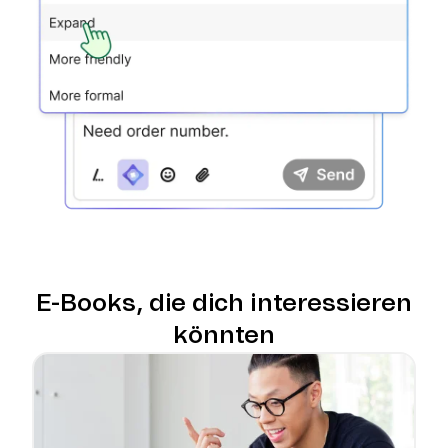
E-Books, die dich interessieren
könnten