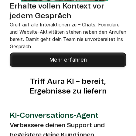
Erhalte vollen Kontext vor
jedem Gespräch
Greif auf alle Interaktionen zu – Chats, Formulare
und Website-Aktivitäten stehen neben den Anrufen
bereit. Damit geht dein Team nie unvorbereitet ins
Gespräch.
Mehr erfahren
Triff Aura KI – bereit,
Ergebnisse zu liefern
KI-Conversations-Agent
Verbessere deinen Support und
begeistere deine Kund:innen