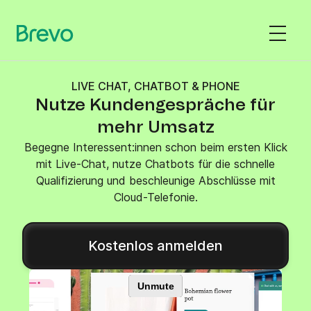
LIVE CHAT, CHATBOT & PHONE
Nutze Kundengespräche für
mehr Umsatz
Begegne Interessent:innen schon beim ersten Klick
mit Live-Chat, nutze Chatbots für die schnelle
Qualifizierung und beschleunige Abschlüsse mit
Cloud-Telefonie.
Kostenlos anmelden