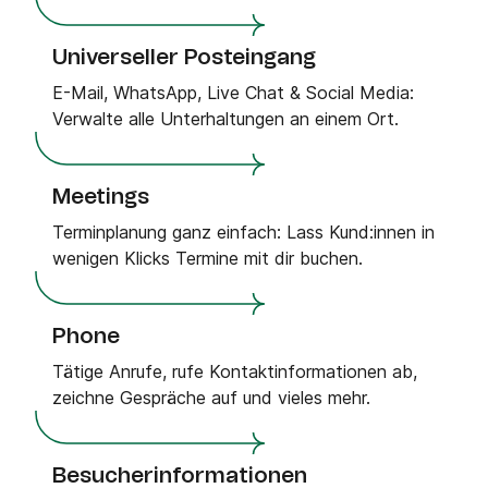
Universeller Posteingang
E-Mail, WhatsApp, Live Chat & Social Media:
Verwalte alle Unterhaltungen an einem Ort.
Meetings
Terminplanung ganz einfach: Lass Kund:innen in
wenigen Klicks Termine mit dir buchen.
Phone
Tätige Anrufe, rufe Kontaktinformationen ab,
zeichne Gespräche auf und vieles mehr.
Besucherinformationen