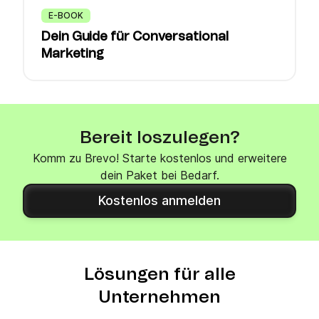
E-BOOK
Dein Guide für Conversational
Marketing
Bereit loszulegen?
Komm zu Brevo! Starte kostenlos und erweitere
dein Paket bei Bedarf.
Kostenlos anmelden
Lösungen für alle
Unternehmen