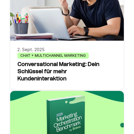
2. Sept. 2025
CHAT + MULTICHANNEL MARKETING
Conversational Marketing: Dein
Schlüssel für mehr
Kundeninteraktion