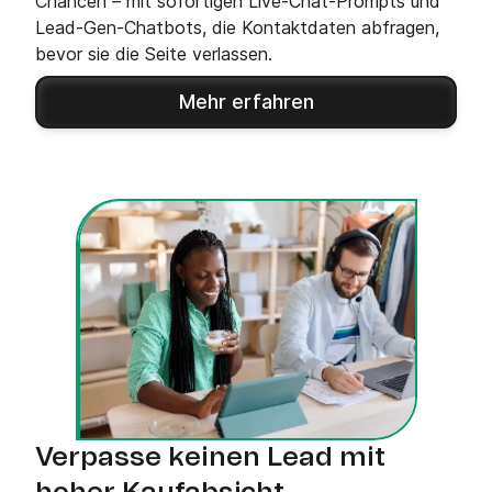
Chancen – mit sofortigen Live-Chat-Prompts und
Lead-Gen-Chatbots, die Kontaktdaten abfragen,
bevor sie die Seite verlassen.
Mehr erfahren
Verpasse keinen Lead mit