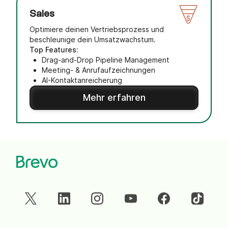
Sales
Optimiere deinen Vertriebsprozess und
beschleunige dein Umsatzwachstum.
Top Features:
Drag-and-Drop Pipeline Management
Meeting- & Anrufaufzeichnungen
AI-Kontaktanreicherung
Mehr erfahren