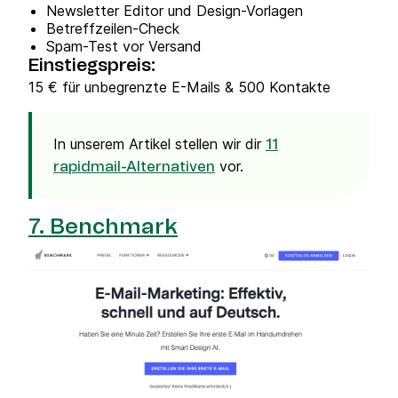
Newsletter Editor und Design-Vorlagen
Betreffzeilen-Check
Spam-Test vor Versand
Einstiegspreis:
15 € für unbegrenzte E-Mails & 500 Kontakte
In unserem Artikel stellen wir dir
11
vor.
rapidmail-Alternativen
7. Benchmark