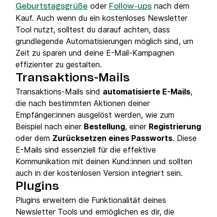
oder
nach dem
Geburtstagsgrüße
Follow-ups
Kauf. Auch wenn du ein kostenloses Newsletter
Tool nutzt, solltest du darauf achten, dass
grundlegende Automatisierungen möglich sind, um
Zeit zu sparen und deine E-Mail-Kampagnen
effizienter zu gestalten.
Transaktions-Mails
Transaktions-Mails sind
automatisierte E-Mails
,
die nach bestimmten Aktionen deiner
Empfänger:innen ausgelöst werden, wie zum
Beispiel nach einer
Bestellung
, einer
Registrierung
oder dem
Zurücksetzen eines Passworts
. Diese
E-Mails sind essenziell für die effektive
Kommunikation mit deinen Kund:innen und sollten
auch in der kostenlosen Version integriert sein.
Plugins
Plugins erweitern die Funktionalität deines
Newsletter Tools und ermöglichen es dir, die