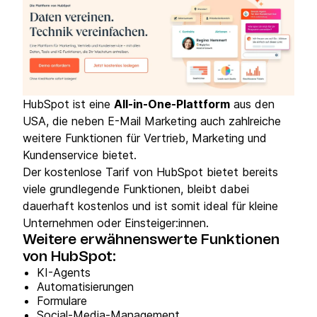
HubSpot ist eine
All-in-One-Plattform
aus den
USA, die neben E-Mail Marketing auch zahlreiche
weitere Funktionen für Vertrieb, Marketing und
Kundenservice bietet.
Der kostenlose Tarif von HubSpot bietet bereits
viele grundlegende Funktionen, bleibt dabei
dauerhaft kostenlos und ist somit ideal für kleine
Unternehmen oder Einsteiger:innen.
Weitere erwähnenswerte Funktionen
von HubSpot:
KI-Agents
Automatisierungen
Formulare
Social-Media-Management