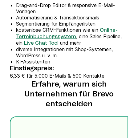
Drag-and-Drop Editor & responsive E-Mail-
Vorlagen
Automatisierung & Transaktionsmails
Segmentierung für Empfängerlisten
kostenlose CRM-Funktionen wie ein
Online-
, eine Sales Pipeline,
Terminbuchungssystem
ein
und mehr
Live Chat Tool
diverse Integrationen mit Shop-Systemen,
WordPress u. v. m.
KI-Assistenten
Einstiegspreis:
6,33 € für 5.000 E-Mails & 500 Kontakte
Erfahre, warum sich
Unternehmen für Brevo
entscheiden