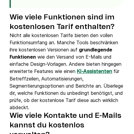
Wie viele Funktionen sind im
kostenlosen Tarif enthalten?
Nicht alle kostenlosen Tarife bieten den vollen
Funktionsumfang an. Manche Tools beschränken
ihre kostenlosen Versionen auf
grundlegende
Funktionen
wie den Versand von E-Mails und
einfache Design-Vorlagen. Andere bieten hingegen
erweiterte Features wie einen
für
KI-Assistenten
Betreffzeilen, Automatisierungen,
Segmentierungsoptionen und Berichte an. Überlege
dir, welche Funktionen du unbedingt benötigst, und
prüfe, ob der kostenlose Tarif diese auch wirklich
abdeckt.
Wie viele Kontakte und E-Mails
kannst du kostenlos