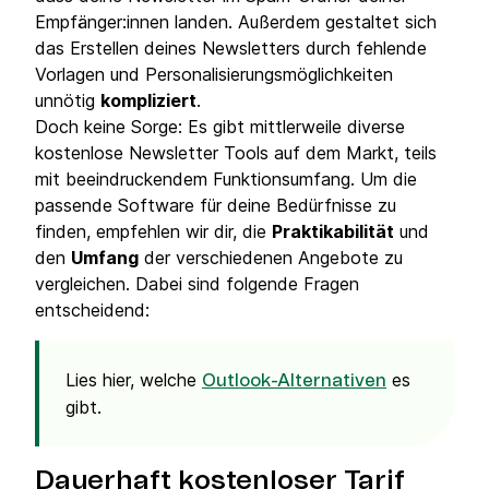
Empfänger:innen landen. Außerdem gestaltet sich
das Erstellen deines Newsletters durch fehlende
Vorlagen und Personalisierungsmöglichkeiten
unnötig
kompliziert
.
Doch keine Sorge: Es gibt mittlerweile diverse
kostenlose Newsletter Tools auf dem Markt, teils
mit beeindruckendem Funktionsumfang. Um die
passende Software für deine Bedürfnisse zu
finden, empfehlen wir dir, die
Praktikabilität
und
den
Umfang
der verschiedenen Angebote zu
vergleichen. Dabei sind folgende Fragen
entscheidend:
Lies hier, welche
es
Outlook-Alternativen
gibt.
Dauerhaft kostenloser Tarif