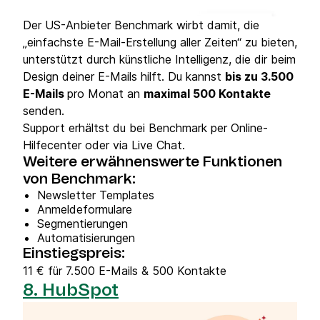
Der US-Anbieter Benchmark wirbt damit, die
„einfachste E-Mail-Erstellung aller Zeiten“ zu bieten,
unterstützt durch künstliche Intelligenz, die dir beim
Design deiner E-Mails hilft. Du kannst
bis zu 3.500
E-Mails
pro Monat an
maximal 500 Kontakte
senden.
Support erhältst du bei Benchmark per Online-
Hilfecenter oder via Live Chat.
Weitere erwähnenswerte Funktionen
von Benchmark:
Newsletter Templates
Anmeldeformulare
Segmentierungen
Automatisierungen
Einstiegspreis:
11 € für 7.500 E-Mails & 500 Kontakte
8. HubSpot