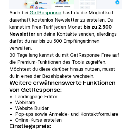
Auch bei
hast du die Möglichkeit,
GetResponse
dauerhaft kostenlos Newsletter zu erstellen. Du
kannst im Free-Tarif jeden Monat
bis zu 2.500
Newsletter
an deine Kontakte senden, allerdings
darfst du nur bis zu 500 Empfänger:innen
verwalten.
30 Tage lang kannst du mit GetResponse Free auf
die Premium-Funktionen des Tools zugreifen.
Möchtest du diese darüber hinaus nutzen, musst
du in eines der Bezahlpakete wechseln.
Weitere erwähnenswerte Funktionen
von GetResponse:
Landingpage Editor
Webinare
Website Builder
Pop-ups sowie Anmelde- und Kontaktformulare
Online-Kurse erstellen
Einstiegspreis: