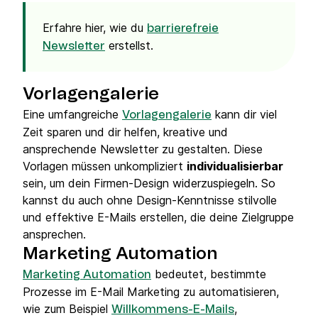
Erfahre hier, wie du
barrierefreie
erstellst.
Newsletter
Vorlagengalerie
Eine umfangreiche
kann dir viel
Vorlagengalerie
Zeit sparen und dir helfen, kreative und
ansprechende Newsletter zu gestalten. Diese
Vorlagen müssen unkompliziert
individualisierbar
sein, um dein Firmen-Design widerzuspiegeln. So
kannst du auch ohne Design-Kenntnisse stilvolle
und effektive E-Mails erstellen, die deine Zielgruppe
ansprechen.
Marketing Automation
bedeutet, bestimmte
Marketing Automation
Prozesse im E-Mail Marketing zu automatisieren,
wie zum Beispiel
,
Willkommens-E-Mails