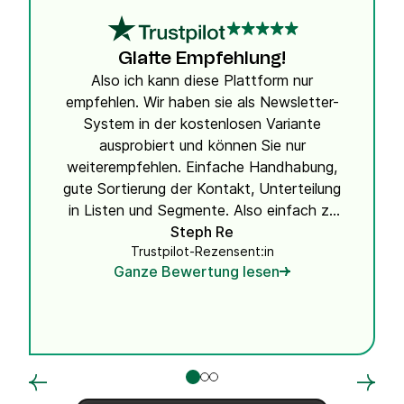
Glatte Empfehlung!
Also ich kann diese Plattform nur
empfehlen. Wir haben sie als Newsletter-
System in der kostenlosen Variante
ausprobiert und können Sie nur
weiterempfehlen. Einfache Handhabung,
gute Sortierung der Kontakt, Unterteilung
in Listen und Segmente. Also einfach zu
verstehen und wirksam. Bestes Tool!
Steph Re
Trustpilot-Rezensent:in
Ganze Bewertung lesen