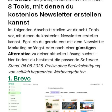
8 Tools, mit denen du
kostenlos Newsletter erstellen
kannst
Im folgenden Abschnitt stellen wir dir acht Tools
vor, mit denen du kostenlos Newsletter erstellen
kannst. Egal, ob du gerade erst mit dem Newsletter
Marketing anfängst oder nach einer
günstigen
Alternative
zu deiner aktuellen Lösung suchst –
hier findest du bestimmt die passende Software.
Stand: 06.08.2025. Preise ohne Berücksichtigung
von zeitlich begrenzten Werbeangeboten.
1. Brevo