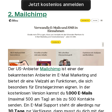
Jetzt kostenlos anmelden
2. Mailchimp
Der US-Anbieter
ist einer der
Mailchimp
bekanntesten Anbieter im E-Mail Marketing und
bietet dir eine Vielzahl an Funktionen, die sich
besonders für Einsteiger:innen eignen. In der
kostenlosen Version kannst du
1.000 E-Mails
(maximal 500 am Tag) an bis zu 500 Kontakte
senden. Ein E-Mail Support steht dir allerdings nur
30 Tage
zur Verfügung, dann musst du dich mit der