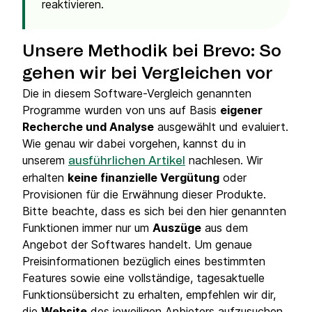
reaktivieren.
Unsere Methodik bei Brevo: So
gehen wir bei Vergleichen vor
Die in diesem Software-Vergleich genannten
Programme wurden von uns auf Basis
eigener
Recherche und Analyse
ausgewählt und evaluiert.
Wie genau wir dabei vorgehen, kannst du in
unserem
nachlesen. Wir
ausführlichen Artikel
erhalten
keine finanzielle Vergütung
oder
Provisionen für die Erwähnung dieser Produkte.
Bitte beachte, dass es sich bei den hier genannten
Funktionen immer nur um
Auszüge
aus dem
Angebot der Softwares handelt. Um genaue
Preisinformationen bezüglich eines bestimmten
Features sowie eine vollständige, tagesaktuelle
Funktionsübersicht zu erhalten, empfehlen wir dir,
die
Website
des jeweiligen Anbieters aufzusuchen.