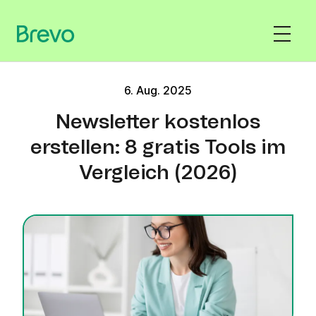
6. Aug. 2025
Newsletter kostenlos
erstellen: 8 gratis Tools im
Vergleich (2026)