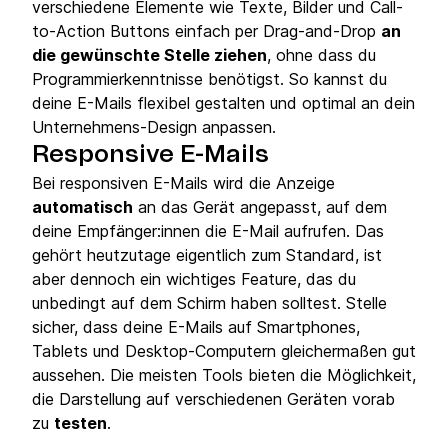
verschiedene Elemente wie Texte, Bilder und Call-
to-Action Buttons einfach per Drag-and-Drop
an
die gewünschte Stelle ziehen
, ohne dass du
Programmierkenntnisse benötigst. So kannst du
deine E-Mails flexibel gestalten und optimal an dein
Unternehmens-Design anpassen.
Responsive E-Mails
Bei responsiven E-Mails wird die Anzeige
automatisch
an das Gerät angepasst, auf dem
deine Empfänger:innen die E-Mail aufrufen. Das
gehört heutzutage eigentlich zum Standard, ist
aber dennoch ein wichtiges Feature, das du
unbedingt auf dem Schirm haben solltest. Stelle
sicher, dass deine E-Mails auf Smartphones,
Tablets und Desktop-Computern gleichermaßen gut
aussehen. Die meisten Tools bieten die Möglichkeit,
die Darstellung auf verschiedenen Geräten vorab
zu
testen
.