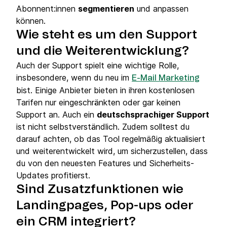
Abonnent:innen
segmentieren
und anpassen
können.
Wie steht es um den Support
und die Weiterentwicklung?
Auch der Support spielt eine wichtige Rolle,
insbesondere, wenn du neu im
E-Mail Marketing
bist. Einige Anbieter bieten in ihren kostenlosen
Tarifen nur eingeschränkten oder gar keinen
Support an. Auch ein
deutschsprachiger Support
ist nicht selbstverständlich. Zudem solltest du
darauf achten, ob das Tool regelmäßig aktualisiert
und weiterentwickelt wird, um sicherzustellen, dass
du von den neuesten Features und Sicherheits-
Updates profitierst.
Sind Zusatzfunktionen wie
Landingpages, Pop-ups oder
ein CRM integriert?