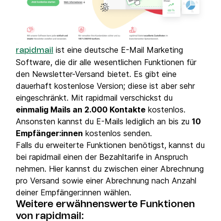
ist eine deutsche E-Mail Marketing
rapidmail
Software, die dir alle wesentlichen Funktionen für
den Newsletter-Versand bietet. Es gibt eine
dauerhaft kostenlose Version; diese ist aber sehr
eingeschränkt. Mit rapidmail verschickst du
einmalig Mails an 2.000 Kontakte
kostenlos.
Ansonsten kannst du E-Mails lediglich an bis zu
10
Empfänger:innen
kostenlos senden.
Falls du erweiterte Funktionen benötigst, kannst du
bei rapidmail einen der Bezahltarife in Anspruch
nehmen. Hier kannst du zwischen einer Abrechnung
pro Versand sowie einer Abrechnung nach Anzahl
deiner Empfänger:innen wählen.
Weitere erwähnenswerte Funktionen
von rapidmail: