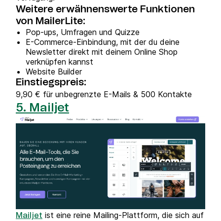
Weitere erwähnenswerte Funktionen
von MailerLite:
Pop-ups, Umfragen und Quizze
E-Commerce-Einbindung, mit der du deine
Newsletter direkt mit deinem Online Shop
verknüpfen kannst
Website Builder
Einstiegspreis:
9,90 € für unbegrenzte E-Mails & 500 Kontakte
5. Mailjet
ist eine reine Mailing-Plattform, die sich auf
Mailjet