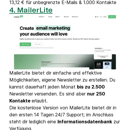
13,12 € für unbegrenzte E-Mails & 1.000 Kontakte
4. MailerLite
MailerLite bietet dir einfache und effektive
Möglichkeiten, eigene Newsletter zu erstellen. Du
kannst dauerhaft jeden Monat
bis zu 2.500
Newsletter
versenden. Es sind aber
nur 250
Kontakte
erlaubt.
Die kostenlose Version von MailerLite bietet dir in
den ersten 14 Tagen 24/7 Support; im Anschluss
steht dir lediglich eine
Informationsdatenbank
zur
Verfügung.