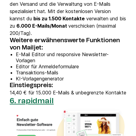
den Versand und die Verwaltung von E-Mails
spezialisiert hat. Mit der kostenlosen Version
kannst du
bis zu 1.500 Kontakte
verwalten und bis
zu
6.000 E-Mails/Monat
verschicken (maximal
200/Tag).
Weitere erwähnenswerte Funktionen
von Mailjet:
E-Mail Editor und responsive Newsletter-
Vorlagen
Editor für Anmeldeformulare
Transaktions-Mails
KI-Vorlagengenerator
Einstiegspreis:
14,40 € für 15.000 E-Mails & unbegrenzte Kontakte
6. rapidmail