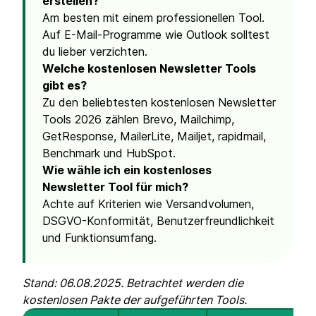
erstellen?
Am besten mit einem professionellen Tool.
Auf E-Mail-Programme wie Outlook solltest
du lieber verzichten.
Welche kostenlosen Newsletter Tools
gibt es?
Zu den beliebtesten kostenlosen Newsletter
Tools 2026 zählen Brevo, Mailchimp,
GetResponse, MailerLite, Mailjet, rapidmail,
Benchmark und HubSpot.
Wie wähle ich ein kostenloses
Newsletter Tool für mich?
Achte auf Kriterien wie Versandvolumen,
DSGVO-Konformität, Benutzerfreundlichkeit
und Funktionsumfang.
Stand: 06.08.2025. Betrachtet werden die
kostenlosen Pakte der aufgeführten Tools.