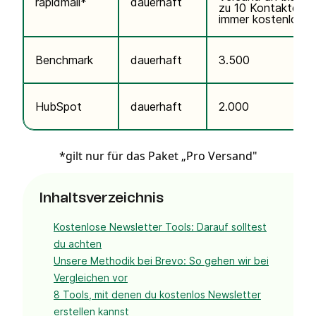
rapidmail*
dauerhaft
zu 10 Kontakte
immer kostenlos
Benchmark
dauerhaft
3.500
HubSpot
dauerhaft
2.000
*gilt nur für das Paket „Pro Versand"
Inhaltsverzeichnis
Kostenlose Newsletter Tools: Darauf solltest
du achten
Unsere Methodik bei Brevo: So gehen wir bei
Vergleichen vor
8 Tools, mit denen du kostenlos Newsletter
erstellen kannst