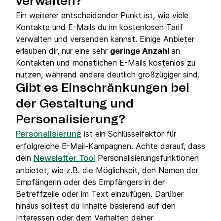
verwalten?
Ein weiterer entscheidender Punkt ist, wie viele
Kontakte und E-Mails du im kostenlosen Tarif
verwalten und versenden kannst. Einige Anbieter
erlauben dir, nur eine sehr
geringe Anzahl
an
Kontakten und monatlichen E-Mails kostenlos zu
nutzen, während andere deutlich großzügiger sind.
Gibt es Einschränkungen bei
der Gestaltung und
Personalisierung?
ist ein Schlüsselfaktor für
Personalisierung
erfolgreiche E-Mail-Kampagnen. Achte darauf, dass
dein
Personalisierungsfunktionen
Newsletter Tool
anbietet, wie z.B. die Möglichkeit, den Namen der
Empfängerin oder des Empfängers in der
Betreffzeile oder im Text einzufügen. Darüber
hinaus solltest du Inhalte basierend auf den
Interessen oder dem Verhalten deiner