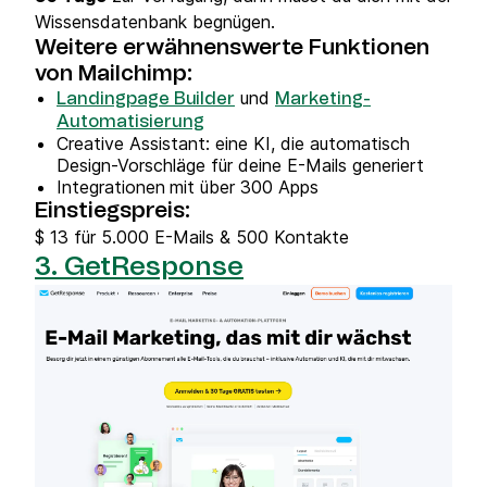
Wissensdatenbank begnügen.
Weitere erwähnenswerte Funktionen
von Mailchimp:
und
Landingpage Builder
Marketing-
Automatisierung
Creative Assistant: eine KI, die automatisch
Design-Vorschläge für deine E-Mails generiert
Integrationen
mit über 300 Apps
Einstiegspreis:
$ 13 für 5.000 E-Mails & 500 Kontakte
3. GetResponse