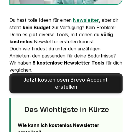
Du hast tolle Ideen für einen
, aber dir
Newsletter
steht
kein Budget
zur Verfügung? Kein Problem!
Denn es gibt diverse Tools, mit denen du
völlig
kostenlos
Newsletter erstellen kannst.
Doch wie findest du unter den unzähligen
Anbietern den passenden für deine Bedürfnisse?
Wir haben
8 kostenlose Newsletter Tools
für dich
verglichen.
Jetzt kostenlosen Brevo Account 
erstellen
Das Wichtigste in Kürze
Wie kann ich kostenlos Newsletter