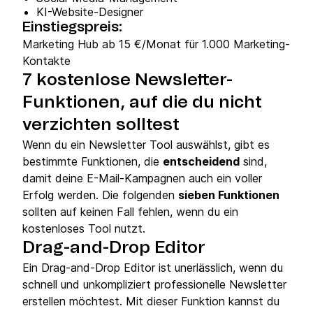
KI-Website-Designer
Einstiegspreis:
Marketing Hub ab 15 €/Monat für 1.000 Marketing-
Kontakte
7 kostenlose Newsletter-
Funktionen, auf die du nicht
verzichten solltest
Wenn du ein Newsletter Tool auswählst, gibt es
bestimmte Funktionen, die
entscheidend
sind,
damit deine E-Mail-Kampagnen auch ein voller
Erfolg werden. Die folgenden
sieben Funktionen
sollten auf keinen Fall fehlen, wenn du ein
kostenloses Tool nutzt.
Drag-and-Drop Editor
Ein Drag-and-Drop Editor ist unerlässlich, wenn du
schnell und unkompliziert professionelle Newsletter
erstellen möchtest. Mit dieser Funktion kannst du