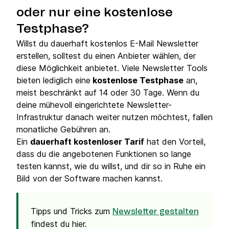
oder nur eine kostenlose
Testphase?
Willst du dauerhaft kostenlos E-Mail Newsletter
erstellen, solltest du einen Anbieter wählen, der
diese Möglichkeit anbietet. Viele Newsletter Tools
bieten lediglich eine
kostenlose Testphase
an,
meist beschränkt auf 14 oder 30 Tage. Wenn du
deine mühevoll eingerichtete Newsletter-
Infrastruktur danach weiter nutzen möchtest, fallen
monatliche Gebühren an.
Ein
dauerhaft kostenloser Tarif
hat den Vorteil,
dass du die angebotenen Funktionen so lange
testen kannst, wie du willst, und dir so in Ruhe ein
Bild von der Software machen kannst.
Tipps und Tricks zum
Newsletter gestalten
findest du hier.