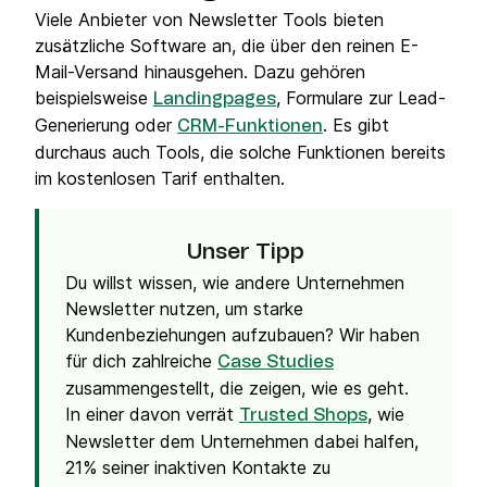
Viele Anbieter von Newsletter Tools bieten
zusätzliche Software an, die über den reinen E-
Mail-Versand hinausgehen. Dazu gehören
beispielsweise
, Formulare zur Lead-
Landingpages
Generierung oder
. Es gibt
CRM-Funktionen
durchaus auch Tools, die solche Funktionen bereits
im kostenlosen Tarif enthalten.
Unser Tipp
Du willst wissen, wie andere Unternehmen
Newsletter nutzen, um starke
Kundenbeziehungen aufzubauen? Wir haben
für dich zahlreiche
Case Studies
zusammengestellt, die zeigen, wie es geht.
In einer davon verrät
, wie
Trusted Shops
Newsletter dem Unternehmen dabei halfen,
21% seiner inaktiven Kontakte zu