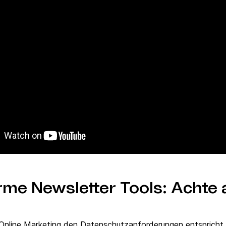
e Newsletter Tools: Achte 
 Online Marketing den Datenschutzanforderungen entspricht, 