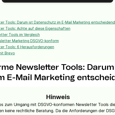
 Tools: Darum ist Datenschutz im E-Mail Marketing entscheidend
r Tools: Achte auf diese Eigenschaften
ter Tools im Vergleich
wsletter Marketing DSGVO-konform
r Tools: 6 Herausforderungen
it Brevo
e Newsletter Tools: Darum 
m E-Mail Marketing entschei
Hinweis
pps zum Umgang mit DSGVO-konformen Newsletter Tools d
n keine rechtliche Beratung. Da die Anforderungen der DSGV