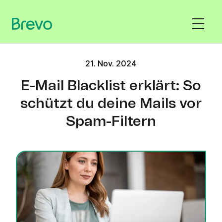
21. Nov. 2024
E-Mail Blacklist erklärt: So
schützt du deine Mails vor
Spam-Filtern