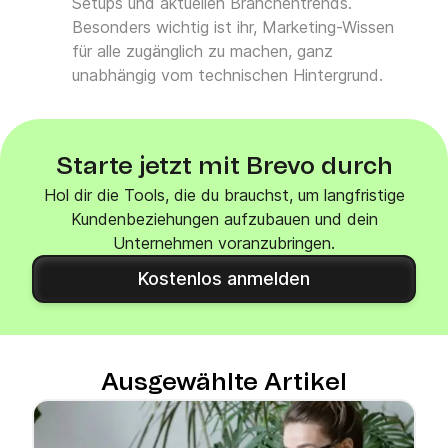
Setups und aktuellen Branchentrends.
Besonders wichtig ist ihr, Marketing-Wissen
für alle zugänglich zu machen, ganz
unabhängig vom technischen Hintergrund.
Starte jetzt mit Brevo durch
Hol dir die Tools, die du brauchst, um langfristige
Kundenbeziehungen aufzubauen und dein
Unternehmen voranzubringen.
Kostenlos anmelden
Ausgewählte Artikel