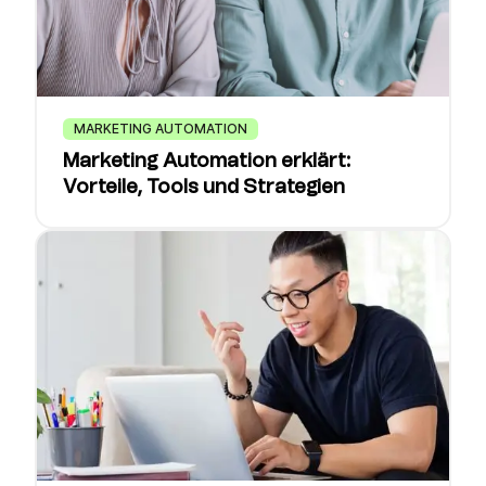
MARKETING AUTOMATION
Marketing Automation erklärt:
Vorteile, Tools und Strategien