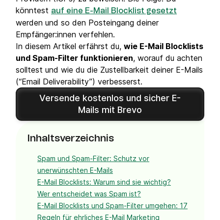
könntest
auf eine E-Mail Blocklist gesetzt
werden und so den Posteingang deiner
Empfänger:innen verfehlen.
In diesem Artikel erfährst du,
wie E-Mail Blocklists
und Spam-Filter funktionieren
, worauf du achten
solltest und wie du die Zustellbarkeit deiner E-Mails
(“Email Deliverability”) verbesserst.
Versende kostenlos und sicher E-
Mails mit Brevo
Inhaltsverzeichnis
Spam und Spam-Filter: Schutz vor
unerwünschten E-Mails
E-Mail Blocklists: Warum sind sie wichtig?
Wer entscheidet was Spam ist?
E-Mail Blocklists und Spam-Filter umgehen: 17
Regeln für ehrliches E-Mail Marketing