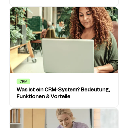
CRM
Was ist ein CRM-System? Bedeutung,
Funktionen & Vorteile