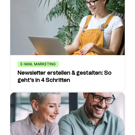
E-MAIL MARKETING
Newsletter erstellen & gestalten: So
geht’s in 4 Schritten