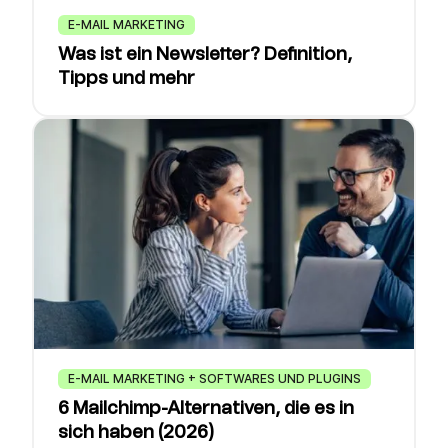
E-MAIL MARKETING
Was ist ein Newsletter? Definition,
Tipps und mehr
E-MAIL MARKETING + SOFTWARES UND PLUGINS
6 Mailchimp-Alternativen, die es in
sich haben (2026)