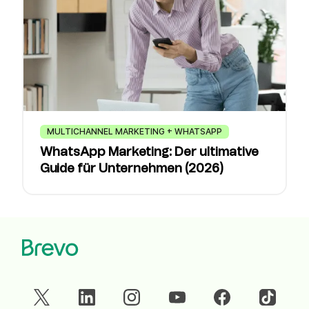
MULTICHANNEL MARKETING + WHATSAPP
WhatsApp Marketing: Der ultimative
Guide für Unternehmen (2026)