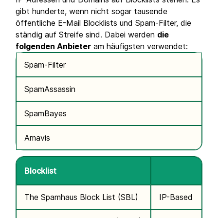
gibt hunderte, wenn nicht sogar tausende
öffentliche E-Mail Blocklists und Spam-Filter, die
ständig auf Streife sind. Dabei werden
die
folgenden Anbieter
am häufigsten verwendet:
Spam-Filter
SpamAssassin
SpamBayes
Amavis
Blocklist
The Spamhaus Block List (SBL)
IP-Based