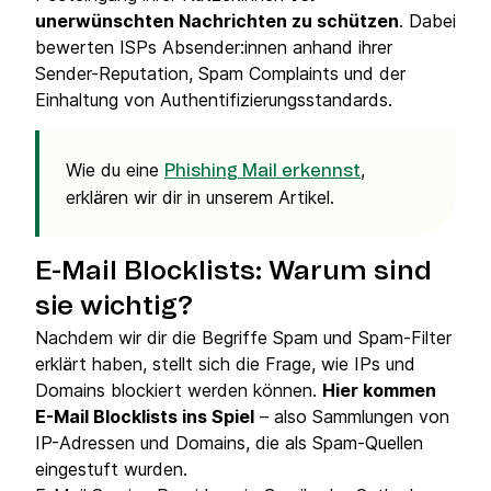
unerwünschten Nachrichten zu schützen
. Dabei
bewerten ISPs Absender:innen anhand ihrer
Sender-Reputation, Spam Complaints und der
Einhaltung von Authentifizierungsstandards.
Wie du eine
,
Phishing Mail erkennst
erklären wir dir in unserem Artikel.
E-Mail
Blocklists: Warum sind
sie wichtig?
Nachdem wir dir die Begriffe Spam und Spam-Filter
erklärt haben, stellt sich die Frage, wie IPs und
Domains blockiert werden können.
Hier kommen
E-Mail Blocklists ins Spiel
– also Sammlungen von
IP-Adressen und Domains, die als Spam-Quellen
eingestuft wurden.