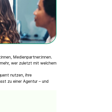
r:innen, Medienpartner:innen.
mehr, wer zuletzt mit welchem
ent nutzen, ihre
sst zu einer Agentur – und