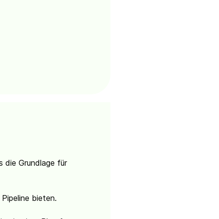
 die Grundlage für
Pipeline bieten.