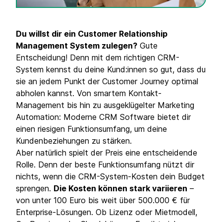
Du willst dir ein Customer Relationship
Management System zulegen?
Gute
Entscheidung! Denn mit dem richtigen CRM-
System kennst du deine Kund:innen so gut, dass du
sie an jedem Punkt der Customer Journey optimal
abholen kannst. Von smartem Kontakt-
Management bis hin zu ausgeklügelter Marketing
Automation: Moderne CRM Software bietet dir
einen riesigen Funktionsumfang, um deine
Kundenbeziehungen zu stärken.
Aber natürlich spielt der Preis eine entscheidende
Rolle. Denn der beste Funktionsumfang nützt dir
nichts, wenn die CRM-System-Kosten dein Budget
sprengen.
Die Kosten können stark variieren
–
von unter 100 Euro bis weit über 500.000 € für
Enterprise-Lösungen. Ob Lizenz oder Mietmodell,