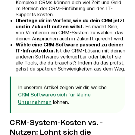
Komplexe CRMs können dich viel Zeit und Geld
im Bereich der CRM-Einführung und des IT-
Supports kosten.
Überlege dir im Vorfeld, wie du dein CRM jetzt
und in Zukunft nutzen willst.
Es macht Sinn,
von Vornherein ein CRM-System zu wählen, das
deinen Ansprüchen auch in Zukunft gerecht wird.
Wähle eine CRM Software passend zu deiner
IT-Infrastruktur.
Ist die CRM-Lösung mit deinen
anderen Softwares verknüpfbar oder bietet sie
alle Tools, die du brauchst? Indem du das prüfst,
gehst du späteren Schwierigkeiten aus dem Weg.
In unserem Artikel zeigen wir dir, welche
CRM Softwares sich für kleine
lohnen.
Unternehmen
CRM-System-Kosten vs. -
Nutzen: Lohnt sich die