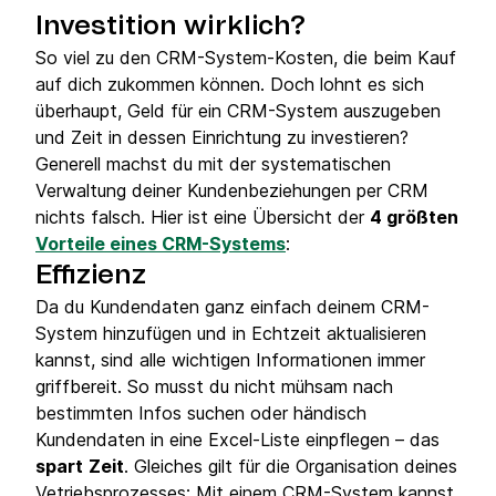
Investition wirklich?
So viel zu den CRM-System-Kosten, die beim Kauf
auf dich zukommen können. Doch lohnt es sich
überhaupt, Geld für ein CRM-System auszugeben
und Zeit in dessen Einrichtung zu investieren?
Generell machst du mit der systematischen
Verwaltung deiner Kundenbeziehungen per CRM
nichts falsch. Hier ist eine Übersicht der
4 größten
Vorteile eines CRM-Systems
:
Effizienz
Da du Kundendaten ganz einfach deinem CRM-
System hinzufügen und in Echtzeit aktualisieren
kannst, sind alle wichtigen Informationen immer
griffbereit. So musst du nicht mühsam nach
bestimmten Infos suchen oder händisch
Kundendaten in eine Excel-Liste einpflegen – das
spart
Zeit
. Gleiches gilt für die Organisation deines
Vetriebsprozesses: Mit einem CRM-System kannst