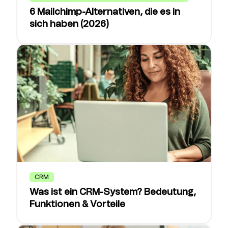
6 Mailchimp-Alternativen, die es in
sich haben (2026)
CRM
Was ist ein CRM-System? Bedeutung,
Funktionen & Vorteile