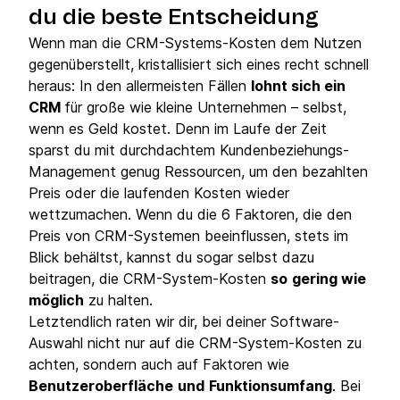
du die beste Entscheidung
Wenn man die CRM-Systems-Kosten dem Nutzen
gegenüberstellt, kristallisiert sich eines recht schnell
heraus: In den allermeisten Fällen
lohnt sich ein
CRM
für große wie kleine Unternehmen – selbst,
wenn es Geld kostet. Denn im Laufe der Zeit
sparst du mit durchdachtem Kundenbeziehungs-
Management genug Ressourcen, um den bezahlten
Preis oder die laufenden Kosten wieder
wettzumachen. Wenn du die 6 Faktoren, die den
Preis von CRM-Systemen beeinflussen, stets im
Blick behältst, kannst du sogar selbst dazu
beitragen, die CRM-System-Kosten
so
gering wie
möglich
zu halten.
Letztendlich raten wir dir, bei deiner Software-
Auswahl nicht nur auf die CRM-System-Kosten zu
achten, sondern auch auf Faktoren wie
Benutzeroberfläche
und
Funktionsumfang
. Bei