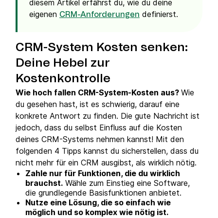
diesem Artikel erfährst du, wie du deine
eigenen
definierst.
CRM-Anforderungen
CRM-System Kosten senken:
Deine Hebel zur
Kostenkontrolle
Wie hoch fallen CRM-System-Kosten aus?
Wie
du gesehen hast, ist es schwierig, darauf eine
konkrete Antwort zu finden. Die gute Nachricht ist
jedoch, dass du selbst Einfluss auf die Kosten
deines CRM-Systems nehmen kannst! Mit den
folgenden 4 Tipps kannst du sicherstellen, dass du
nicht mehr für ein CRM ausgibst, als wirklich nötig.
Z
ahle nur für Funktionen, die du wirklich
brauchst.
Wähle zum Einstieg eine Software,
die grundlegende Basisfunktionen anbietet.
Nutze eine Lösung, die so einfach wie
möglich und so komplex wie nötig ist.