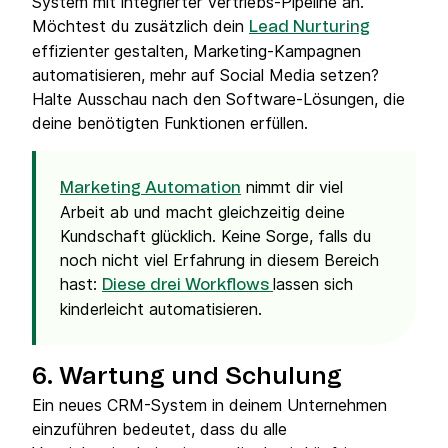
System mit integrierter Vertriebs-Pipeline an.
Möchtest du zusätzlich dein
Lead Nurturing
effizienter gestalten, Marketing-Kampagnen
automatisieren, mehr auf Social Media setzen?
Halte Ausschau nach den Software-Lösungen, die
deine benötigten Funktionen erfüllen.
nimmt dir viel
Marketing Automation
Arbeit ab und macht gleichzeitig deine
Kundschaft glücklich. Keine Sorge, falls du
noch nicht viel Erfahrung in diesem Bereich
hast:
lassen sich
Diese drei Workflows
kinderleicht automatisieren.
6. Wartung und Schulung
Ein neues CRM-System in deinem Unternehmen
einzuführen bedeutet, dass du alle