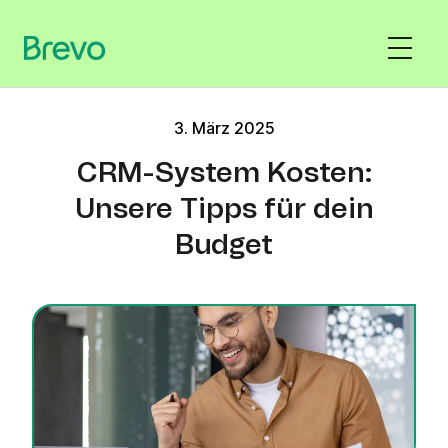
3. März 2025
CRM-System Kosten:
Unsere Tipps für dein
Budget