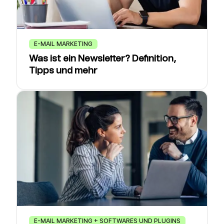
E-MAIL MARKETING
Was ist ein Newsletter? Definition,
Tipps und mehr
E-MAIL MARKETING + SOFTWARES UND PLUGINS