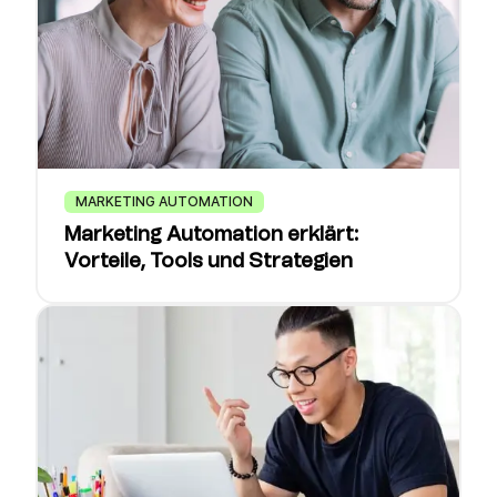
MARKETING AUTOMATION
Marketing Automation erklärt:
Vorteile, Tools und Strategien