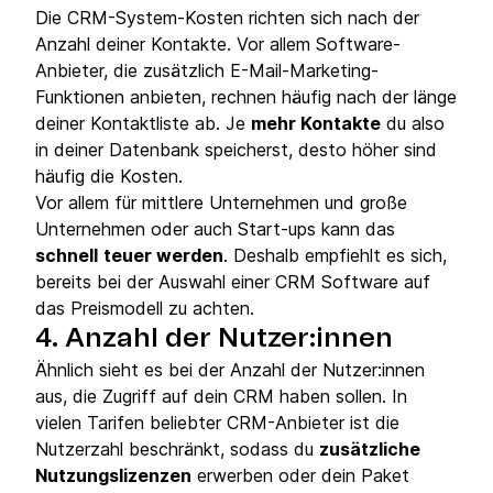
Die CRM-System-Kosten richten sich nach der
Anzahl deiner Kontakte. Vor allem Software-
Anbieter, die zusätzlich E-Mail-Marketing-
Funktionen anbieten, rechnen häufig nach der länge
deiner Kontaktliste ab. Je
mehr Kontakte
du also
in deiner Datenbank speicherst, desto höher sind
häufig die Kosten.
Vor allem für mittlere Unternehmen und große
Unternehmen oder auch Start-ups kann das
schnell
teuer werden
. Deshalb empfiehlt es sich,
bereits bei der Auswahl einer CRM Software auf
das Preismodell zu achten.
4. Anzahl der Nutzer:innen
Ähnlich sieht es bei der Anzahl der Nutzer:innen
aus, die Zugriff auf dein CRM haben sollen. In
vielen Tarifen beliebter CRM-Anbieter ist die
Nutzerzahl beschränkt, sodass du
zusätzliche
Nutzungslizenzen
erwerben oder dein Paket