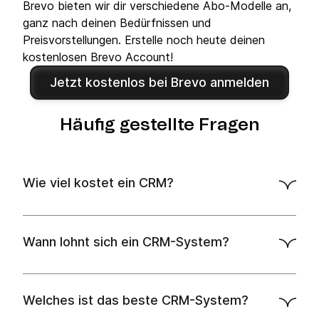
Brevo bieten wir dir verschiedene Abo-Modelle an,
ganz nach deinen Bedürfnissen und
Preisvorstellungen. Erstelle noch heute deinen
kostenlosen Brevo Account!
Jetzt kostenlos bei Brevo anmelden
Häufig gestellte Fragen
Wie viel kostet ein CRM?
CRM-System-Kosten
Wann lohnt sich ein CRM-System?
Welches ist das beste CRM-System?
den