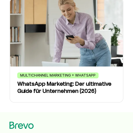
MULTICHANNEL MARKETING + WHATSAPP
WhatsApp Marketing: Der ultimative
Guide für Unternehmen (2026)