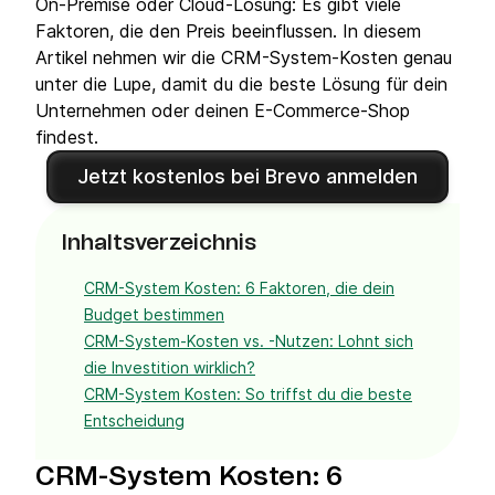
On-Premise oder Cloud-Lösung: Es gibt viele
Faktoren, die den Preis beeinflussen. In diesem
Artikel nehmen wir die CRM-System-Kosten genau
unter die Lupe, damit du die beste Lösung für dein
Unternehmen oder deinen E-Commerce-Shop
findest.
Jetzt kostenlos bei Brevo anmelden
Inhaltsverzeichnis
CRM-System Kosten: 6 Faktoren, die dein
Budget bestimmen
CRM-System-Kosten vs. -Nutzen: Lohnt sich
die Investition wirklich?
CRM-System Kosten: So triffst du die beste
Entscheidung
CRM-System Kosten: 6