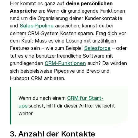
Hier kommt es ganz auf
deine persönlichen
Ansprüche
an: Wenn dir grundlegende Funktionen
rund um die Organisierung deiner Kundenkontakte
und
ausreichen, kannst du bei
Sales Pipeline
deinem CRM-System Kosten sparen. Frag dich vor
dem Kauf: Muss es eine Lösung mit unzähligen
Features sein – wie zum Beispiel
– oder
Salesforce
tut es eine benutzerfreundliche Software mit
grundlegenden
auch? Da würden
CRM-Funktionen
sich beispielsweise Pipedrive und Brevo und
Hubspot CRM anbieten.
Wenn du nach einem
CRM für Start-
suchst, hilft dir dieser Artikel vielleicht
ups
weiter.
3. Anzahl der Kontakte