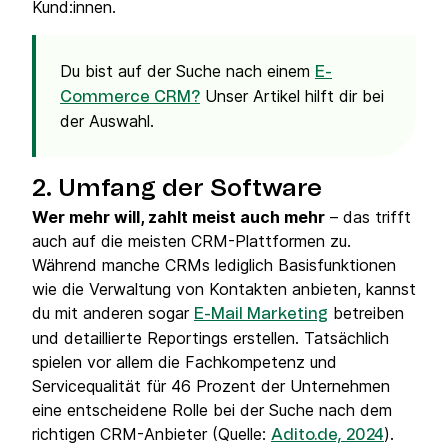
Kund:innen.
Du bist auf der Suche nach einem
E-
Unser Artikel hilft dir bei
Commerce CRM?
der Auswahl.
2. Umfang der Software
Wer mehr will, zahlt meist auch mehr
– das trifft
auch auf die meisten CRM-Plattformen zu.
Während manche CRMs lediglich Basisfunktionen
wie die Verwaltung von Kontakten anbieten, kannst
du mit anderen sogar
betreiben
E-Mail Marketing
und detaillierte Reportings erstellen. Tatsächlich
spielen vor allem die Fachkompetenz und
Servicequalität für 46 Prozent der Unternehmen
eine entscheidene Rolle bei der Suche nach dem
richtigen CRM-Anbieter (Quelle:
).
Adito.de, 2024