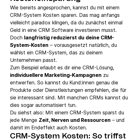
Wie bereits angesprochen, kannst du mit einem
CRM-System Kosten sparen. Das mag anfangs
vielleicht paradox klingen, da du zunächst einmal
Geld in eine CRM Software investieren musst.
Doch
langfristig reduzierst du deine CRM-
System-Kosten
– vorausgesetzt natürlich, du
wählst ein CRM-System, das zu deinem
Unternehmen passt.
Zum Beispiel erlaubt es dir eine CRM-Lösung,
individuellere Marketing-Kampagnen
zu
entwerfen. So kannst du Kund:innen genau die
Produkte oder Dienstleistungen empfehlen, die für
sie interessant sind. Mit manchen CRMs kannst du
dies sogar automatisiert tun.
Du siehst also: Mit einem CRM-System sparst du
jede Menge
Zeit, Nerven und Ressourcen
– und
damit im Endeffekt auch Kosten.
CRM-System Kosten: So triffst