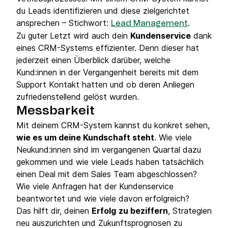
du Leads identifizieren und diese zielgerichtet
ansprechen – Stichwort:
.
Lead Management
Zu guter Letzt wird auch dein
Kundenservice
dank
eines CRM-Systems effizienter. Denn dieser hat
jederzeit einen Überblick darüber, welche
Kund:innen in der Vergangenheit bereits mit dem
Support Kontakt hatten und ob deren Anliegen
zufriedenstellend gelöst wurden.
Messbarkeit
Mit deinem CRM-System kannst du konkret sehen,
wie es um deine Kundschaft steht
. Wie viele
Neukund:innen sind im vergangenen Quartal dazu
gekommen und wie viele Leads haben tatsächlich
einen Deal mit dem Sales Team abgeschlossen?
Wie viele Anfragen hat der Kundenservice
beantwortet und wie viele davon erfolgreich?
Das hilft dir, deinen
Erfolg
zu beziffern
, Strategien
neu auszurichten und Zukunftsprognosen zu