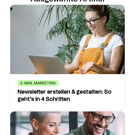
E-MAIL MARKETING
Newsletter erstellen & gestalten: So
geht’s in 4 Schritten