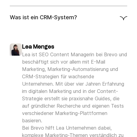
Anforderungen deines Unternehmens
Was ist ein CRM-System?
Kundendaten
effizient nutzen
CRM-Vergleich
Vertrieb,
Lea Menges
Marketing und Kundenservice
Lea ist SEO Content Managerin bei Brevo und
beschäftigt sich vor allem mit E-Mail
Marketing, Marketing-Automatisierung und
CRM-Strategien für wachsende
Unternehmen. Mit über vier Jahren Erfahrung
im digitalen Marketing und in der Content-
Strategie erstellt sie praxisnahe Guides, die
auf gründlicher Recherche und eigenen Tests
verschiedener Marketing-Plattformen
basieren.
Bei Brevo hilft Lea Unternehmen dabei,
komplexe Marketing-Themen verständlich zu