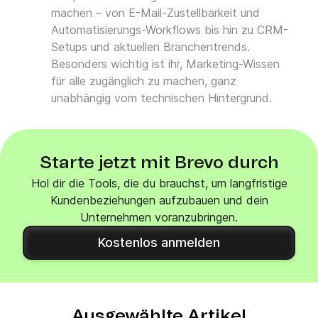
machen – von E-Mail-Zustellbarkeit und
Automatisierungs-Workflows bis hin zu CRM-
Setups und aktuellen Branchentrends.
Besonders wichtig ist ihr, Marketing-Wissen
für alle zugänglich zu machen, ganz
unabhängig vom technischen Hintergrund.
Starte jetzt mit Brevo durch
Hol dir die Tools, die du brauchst, um langfristige
Kundenbeziehungen aufzubauen und dein
Unternehmen voranzubringen.
Kostenlos anmelden
Ausgewählte Artikel