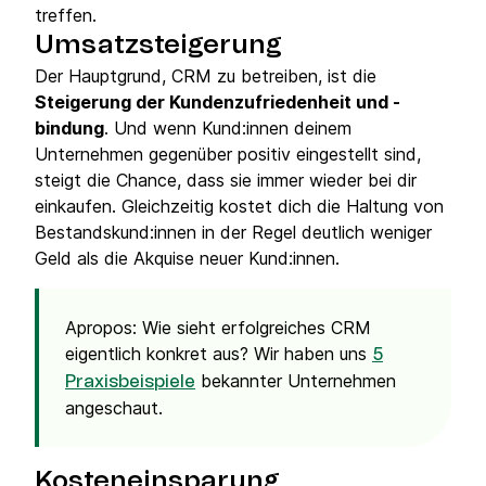
treffen.
Umsatzsteigerung
Der Hauptgrund, CRM zu betreiben, ist die
Steigerung der Kundenzufriedenheit und -
bindung
. Und wenn Kund:innen deinem
Unternehmen gegenüber positiv eingestellt sind,
steigt die Chance, dass sie immer wieder bei dir
einkaufen. Gleichzeitig kostet dich die Haltung von
Bestandskund:innen in der Regel deutlich weniger
Geld als die Akquise neuer Kund:innen.
Apropos: Wie sieht erfolgreiches CRM
eigentlich konkret aus? Wir haben uns
5
bekannter Unternehmen
Praxisbeispiele
angeschaut.
Kosteneinsparung