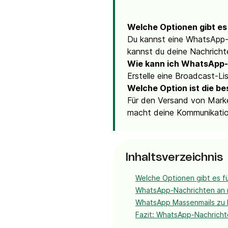
Welche Optionen gibt e
Du kannst eine WhatsApp-R
kannst du deine Nachricht
Wie kann ich WhatsApp-
Erstelle eine Broadcast-Li
Welche Option ist die b
Für den Versand von Marke
macht deine Kommunikatio
Inhaltsverzeichnis
Welche Optionen gibt es f
WhatsApp-Nachrichten an m
WhatsApp Massenmails zu
Fazit: WhatsApp-Nachrichte