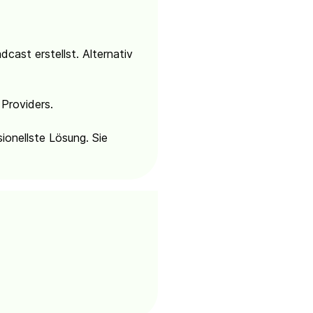
ast erstellst. Alternativ
Providers.
ionellste Lösung. Sie