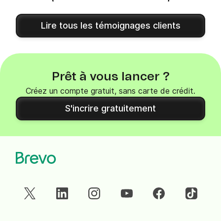
Lire tous les témoignages clients
Prêt à vous lancer ?
Créez un compte gratuit, sans carte de crédit.
S'incrire gratuitement