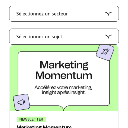
Sélectionnez un secteur
Sélectionnez un sujet
NEWSLETTER