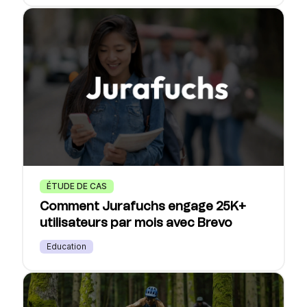
ÉTUDE DE CAS
Comment Jurafuchs engage 25K+
utilisateurs par mois avec Brevo
Education