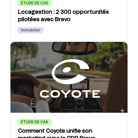
ÉTUDE DE CAS
Locagestion : 2 300 opportunités
pilotées avec Brevo
Immobilier
ÉTUDE DE CAS
Comment Coyote unifie son