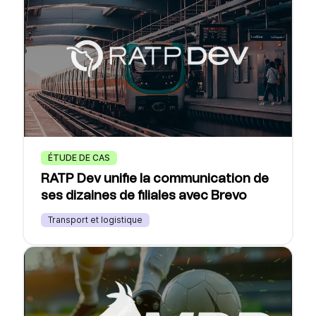
ÉTUDE DE CAS
RATP Dev unifie la communication de
ses dizaines de filiales avec Brevo
Transport et logistique