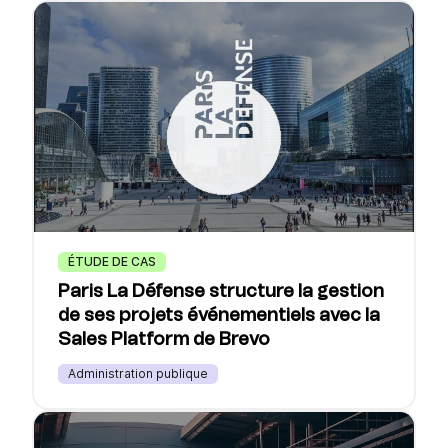
ÉTUDE DE CAS
Paris La Défense structure la gestion
de ses projets événementiels avec la
Sales Platform de Brevo
Administration publique