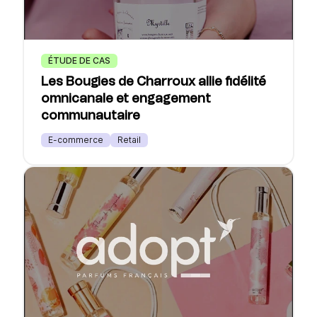
ÉTUDE DE CAS
Les Bougies de Charroux allie fidélité
omnicanale et engagement
communautaire
E-commerce
Retail