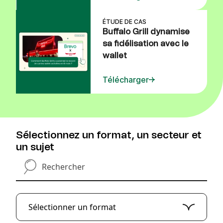
ÉTUDE DE CAS
Buffalo Grill dynamise
sa fidélisation avec le
wallet
Télécharger
Sélectionnez un format, un secteur et
un sujet
Rechercher
Sélectionner un format