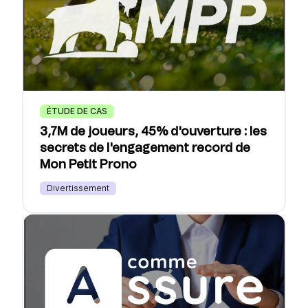
ÉTUDE DE CAS
3,7M de joueurs, 45% d'ouverture : les
secrets de l'engagement record de
Mon Petit Prono
Divertissement