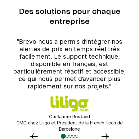
Des solutions pour chaque
entreprise
“Brevo nous a permis d’intégrer nos
alertes de prix en temps réel très
facilement. Le support technique,
disponible en français, est
particulièrement réactif et accessible,
ce qui nous permet d’avancer plus
rapidement sur nos projets.”
Guillaume Rostand
CMO chez Liligo et Président de la French Tech de
Barcelone