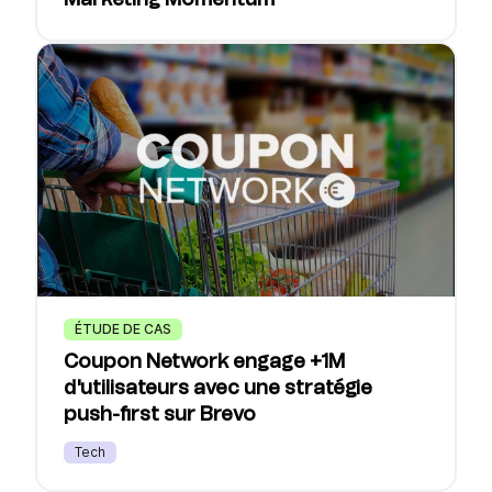
Marketing Momentum
ÉTUDE DE CAS
Coupon Network engage +1M
d'utilisateurs avec une stratégie
push-first sur Brevo
Tech