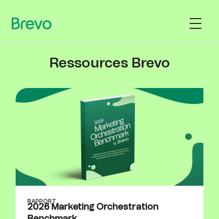
Ressources Brevo
RAPPORT
2026 Marketing Orchestration