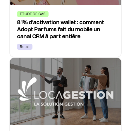
ÉTUDE DE CAS
81% d'activation wallet : comment
Adopt Parfums fait du mobile un
canal CRM à part entière
Retail