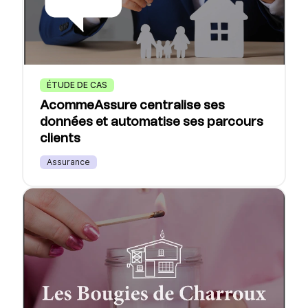
ÉTUDE DE CAS
AcommeAssure centralise ses
données et automatise ses parcours
clients
Assurance