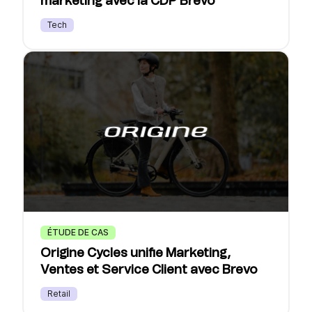
marketing avec la CDP Brevo
Tech
ÉTUDE DE CAS
Origine Cycles unifie Marketing,
Ventes et Service Client avec Brevo
Retail