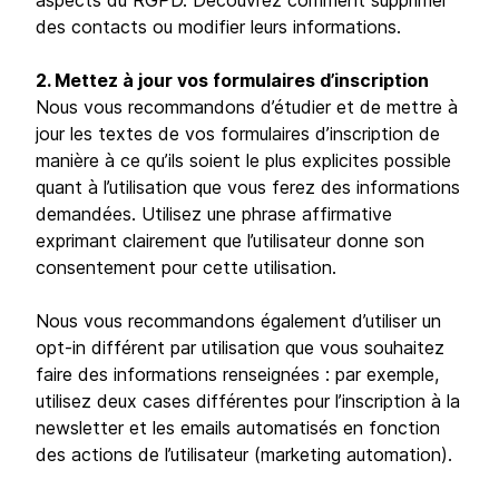
aspects du RGPD. Découvrez comment supprimer
des contacts ou modifier leurs informations.
2. Mettez à jour vos formulaires d’inscription
Nous vous recommandons d’étudier et de mettre à
jour les textes de vos formulaires d’inscription de
manière à ce qu’ils soient le plus explicites possible
quant à l’utilisation que vous ferez des informations
demandées. Utilisez une phrase affirmative
exprimant clairement que l’utilisateur donne son
consentement pour cette utilisation.
Nous vous recommandons également d’utiliser un
opt-in différent par utilisation que vous souhaitez
faire des informations renseignées : par exemple,
utilisez deux cases différentes pour l’inscription à la
newsletter et les emails automatisés en fonction
des actions de l’utilisateur (marketing automation).