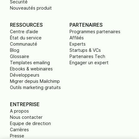
Securité
Nouveautés produit
RESSOURCES
PARTENAIRES
Centre d’aide
Programmes partenaires
État du service
Affiliés
Communauté
Experts
Blog
Startups & VCs
Glossaire
Partenaires Tech
Templates emailing
Engager un expert
Ebooks & webinaires
Développeurs
Migrer depuis Mailchimp
Outils marketing gratuits
ENTREPRISE
A propos
Nous contacter
Equipe de direction
Carrières
Presse