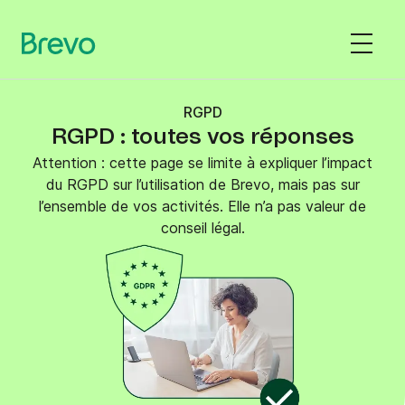
RGPD
RGPD : toutes vos réponses
Attention : cette page se limite à expliquer l’impact
du RGPD sur l’utilisation de Brevo, mais pas sur
l’ensemble de vos activités. Elle n’a pas valeur de
conseil légal.