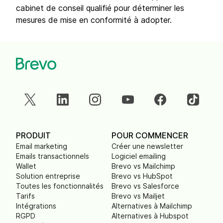
cabinet de conseil qualifié pour déterminer les
mesures de mise en conformité à adopter.
PRODUIT
POUR COMMENCER
Email marketing
Créer une newsletter
Emails transactionnels
Logiciel emailing
Wallet
Brevo vs Mailchimp
Solution entreprise
Brevo vs HubSpot
Toutes les fonctionnalités
Brevo vs Salesforce
Tarifs
Brevo vs Mailjet
Intégrations
Alternatives à Mailchimp
RGPD
Alternatives à Hubspot