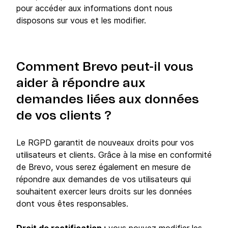
pour accéder aux informations dont nous
disposons sur vous et les modifier.
Comment Brevo peut-il vous
aider à répondre aux
demandes liées aux données
de vos clients ?
Le RGPD garantit de nouveaux droits pour vos
utilisateurs et clients. Grâce à la mise en conformité
de Brevo, vous serez également en mesure de
répondre aux demandes de vos utilisateurs qui
souhaitent exercer leurs droits sur les données
dont vous êtes responsables.