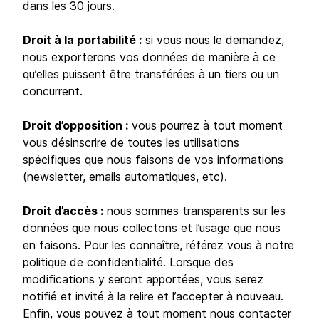
dans les 30 jours.
Droit à la portabilité :
si vous nous le demandez,
nous exporterons vos données de manière à ce
qu’elles puissent être transférées à un tiers ou un
concurrent.
Droit d’opposition :
vous pourrez à tout moment
vous désinscrire de toutes les utilisations
spécifiques que nous faisons de vos informations
(newsletter, emails automatiques, etc).
Droit d’accès :
nous sommes transparents sur les
données que nous collectons et l’usage que nous
en faisons. Pour les connaître, référez vous à notre
politique de confidentialité. Lorsque des
modifications y seront apportées, vous serez
notifié et invité à la relire et l’accepter à nouveau.
Enfin, vous pouvez à tout moment nous contacter