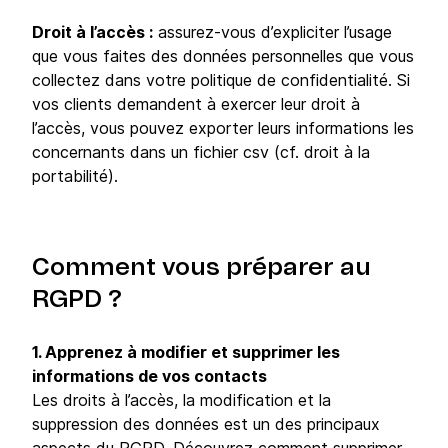
Droit à l’accès :
assurez-vous d’expliciter l’usage
que vous faites des données personnelles que vous
collectez dans votre politique de confidentialité. Si
vos clients demandent à exercer leur droit à
l’accès, vous pouvez exporter leurs informations les
concernants dans un fichier csv (cf. droit à la
portabilité).
Comment vous préparer au
RGPD ?
1. Apprenez à modifier et supprimer les
informations de vos contacts
Les droits à l’accès, la modification et la
suppression des données est un des principaux