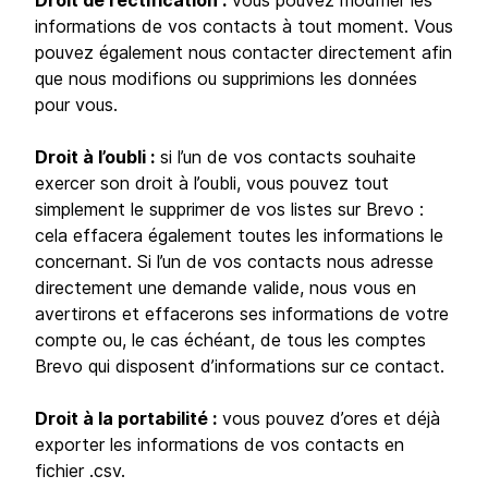
Droit de rectification :
vous pouvez modifier les
informations de vos contacts à tout moment. Vous
pouvez également nous contacter directement afin
que nous modifions ou supprimions les données
pour vous.
Droit à l’oubli :
si l’un de vos contacts souhaite
exercer son droit à l’oubli, vous pouvez tout
simplement le supprimer de vos listes sur Brevo :
cela effacera également toutes les informations le
concernant. Si l’un de vos contacts nous adresse
directement une demande valide, nous vous en
avertirons et effacerons ses informations de votre
compte ou, le cas échéant, de tous les comptes
Brevo qui disposent d’informations sur ce contact.
Droit à la portabilité :
vous pouvez d’ores et déjà
exporter les informations de vos contacts en
fichier .csv.