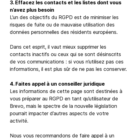
3. Effacez les contacts et les listes dont vous
n’avez plus besoin
L’un des objectifs du RGPD est de minimiser les
risques de fuite ou de mauvaise utilisation des
données personnelles des résidents européens.
Dans cet esprit, il vaut mieux supprimer les
contacts inactifs ou ceux qui se sont désinscrits
de vos communications : si vous n’utilisez pas ces
informations, il est plus sûr de ne pas les conserver.
4. Faites appel à un conseiller juridique
Les informations de cette page sont destinées à
vous préparer au RGPD en tant qu’utilisateur de
Brevo, mais le spectre de la nouvelle législation
pourrait impacter d’autres aspects de votre
activité.
Nous vous recommandons de faire appel à un