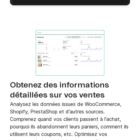
Obtenez des informations
détaillées sur vos ventes
Analysez les données issues de WooCommerce,
Shopify, PrestaShop et d'autres sources.
Comprenez quand vos clients passent à l'achat,
pourquoi ils abandonnent leurs paniers, comment ils
utilisent leurs coupons, etc. Optimisez vos