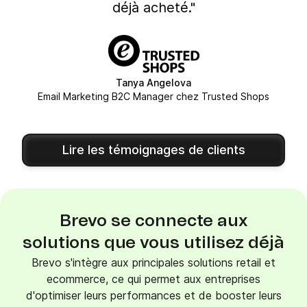
déjà acheté."
Tanya Angelova
Email Marketing B2C Manager chez Trusted Shops
Lire les témoignages de clients
Brevo se connecte aux
solutions que vous utilisez déjà
Brevo s'intègre aux principales solutions retail et
ecommerce, ce qui permet aux entreprises
d'optimiser leurs performances et de booster leurs