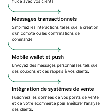
fluide avec vos clients.
Messages transactionnels
Simplifiez les interactions telles que la création
d'un compte ou les confirmations de
commande.
Mobile wallet et push
Envoyez des messages personnalisés tels que
des coupons et des rappels à vos clients.
Intégration de systèmes de vente
Fusionnez les données de vos points de vente
et de votre ecommerce pour améliorer l'analyse
des clients.