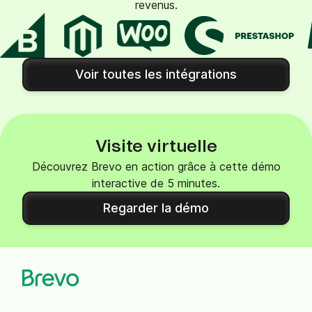
revenus.
Voir toutes les intégrations
Visite virtuelle
Découvrez Brevo en action grâce à cette démo
interactive de 5 minutes.
Regarder la démo