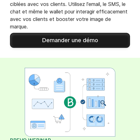
ciblées avec vos clients. Utilisez l'email, le SMS, le
chat et même le wallet pour interagir efficacement
avec vos clients et booster votre image de
marque.
Demander une démo