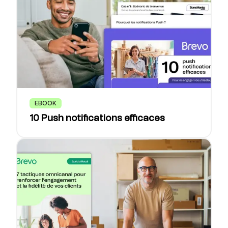
EBOOK
10 Push notifications efficaces