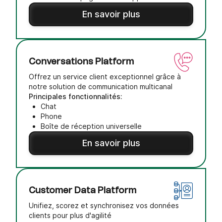
En savoir plus
Conversations Platform
Offrez un service client exceptionnel grâce à
notre solution de communication multicanal
Principales fonctionnalités:
Chat
Phone
Boîte de réception universelle
En savoir plus
Customer Data Platform
Unifiez, scorez et synchronisez vos données
clients pour plus d'agilité