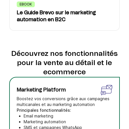
EBOOK
Le Guide Brevo sur le marketing
automation en B2C
Découvrez nos fonctionnalités
pour la vente au détail et le
ecommerce
Marketing Platform
Boostez vos conversions grâce aux campagnes
multicanales et au marketing automation
Principales fonctionnalités:
Email marketing
Marketing automation
SMS et campagnes WhatsApp