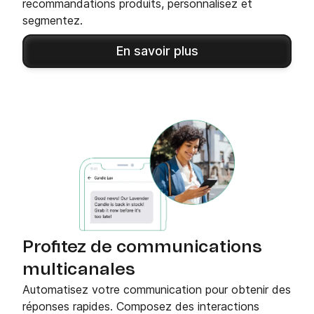
recommandations produits, personnalisez et
segmentez.
En savoir plus
Profitez de communications
multicanales
Automatisez votre communication pour obtenir des
réponses rapides. Composez des interactions