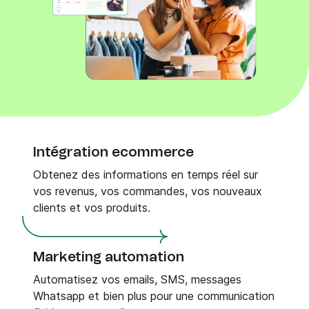
Intégration ecommerce
Obtenez des informations en temps réel sur
vos revenus, vos commandes, vos nouveaux
clients et vos produits.
Marketing automation
Automatisez vos emails, SMS, messages
Whatsapp et bien plus pour une communication