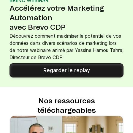
BREVO WEBINAR
Accélérez votre Marketing
Automation
avec Brevo CDP
Découvrez comment maximiser le potentiel de vos
données dans divers scénarios de marketing lors
de notre webinaire animé par Yassine Hamou Tahra,
Directeur de Brevo CDP.
Regarder le replay
Nos ressources
téléchargeables