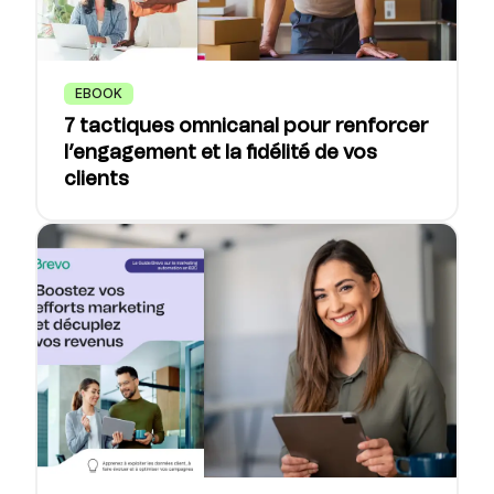
EBOOK
7 tactiques omnicanal pour renforcer
l’engagement et la fidélité de vos
clients