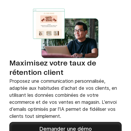
Maximisez votre taux de
rétention client
Proposez une communication personnalisée,
adaptée aux habitudes d'achat de vos clients, en
utilisant les données combinées de votre
ecommerce et de vos ventes en magasin. L'envoi
d'emails optimisés par l'IA permet de fidéliser vos
clients tout simplement.
Demander une démo