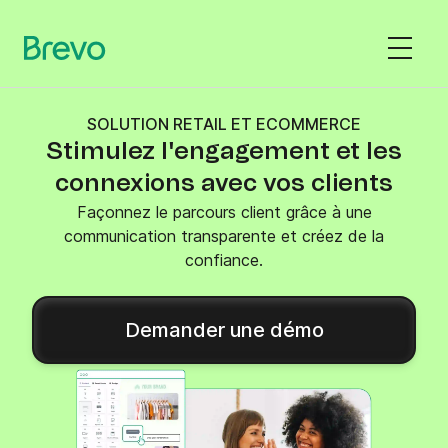
SOLUTION RETAIL ET ECOMMERCE
Stimulez l'engagement et les
connexions avec vos clients
Façonnez le parcours client grâce à une
communication transparente et créez de la
confiance.
Demander une démo