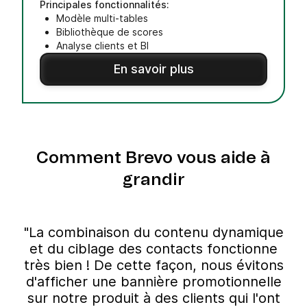
Principales fonctionnalités:
Modèle multi-tables
Bibliothèque de scores
Analyse clients et BI
En savoir plus
Comment Brevo vous aide à
grandir
"La combinaison du contenu dynamique
et du ciblage des contacts fonctionne
très bien ! De cette façon, nous évitons
d'afficher une bannière promotionnelle
sur notre produit à des clients qui l'ont