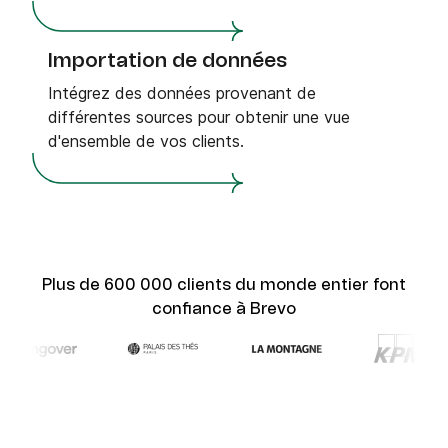
Importation de données
Intégrez des données provenant de
différentes sources pour obtenir une vue
d'ensemble de vos clients.
Plus de 600 000 clients du monde entier font
confiance à Brevo