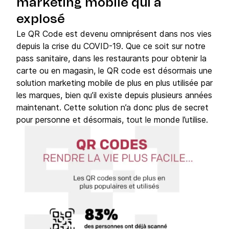
marketing mobile qui a
explosé
​Le QR Code est devenu omniprésent dans nos vies
depuis la crise du COVID-19. Que ce soit sur notre
pass sanitaire, dans les restaurants pour obtenir la
carte ou en magasin, le QR code est désormais une
solution marketing mobile de plus en plus utilisée par
les marques, bien qu’il existe depuis plusieurs années
maintenant. Cette solution n’a donc plus de secret
pour personne et désormais, tout le monde l’utilise. ​