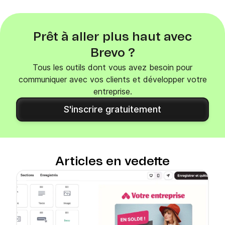
Prêt à aller plus haut avec
Brevo ?
Tous les outils dont vous avez besoin pour
communiquer avec vos clients et développer votre
entreprise.
S'inscrire gratuitement
Articles en vedette