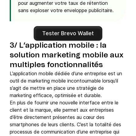
pour augmenter votre taux de rétention
sans exploser votre enveloppe publicitaire.
Tester Brevo Wallet
3/ L’application mobile : la
solution marketing mobile aux
multiples fonctionnalités
L’application mobile dédiée d’une entreprise est un
outil de marketing mobile incontournable lorsqu’il
s’agit de mettre en place une stratégie de
marketing efficace, optimisée et durable.
En plus de fournir une nouvelle interface entre le
client et la marque, elle permet aux entreprises
d’être directement présentes au cœur des
smartphones de leurs clients. C’est la totalité des
processus de communication d’une entreprise qui