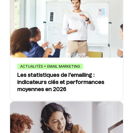
ACTUALITÉS + EMAIL MARKETING
Les statistiques de l’emailing :
indicateurs clés et performances
moyennes en 2026