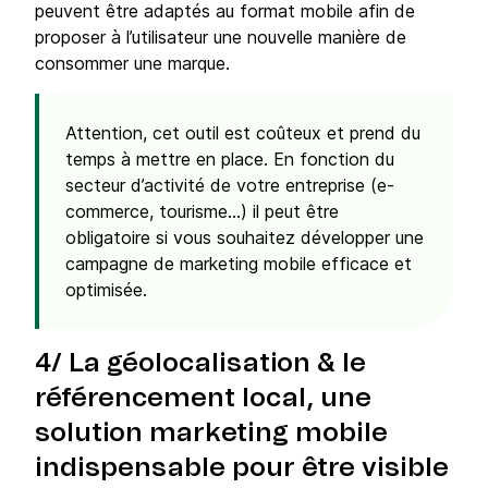
peuvent être adaptés au format mobile afin de
proposer à l’utilisateur une nouvelle manière de
consommer une marque.
Attention, cet outil est coûteux et prend du
temps à mettre en place. En fonction du
secteur d’activité de votre entreprise (e-
commerce, tourisme…) il peut être
obligatoire si vous souhaitez développer une
campagne de marketing mobile efficace et
optimisée.
4/ La géolocalisation & le
référencement local, une
solution marketing mobile
indispensable pour être visible