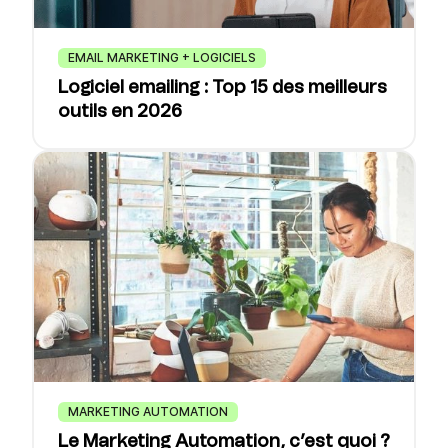
EMAIL MARKETING + LOGICIELS
Logiciel emailing : Top 15 des meilleurs
outils en 2026
MARKETING AUTOMATION
Le Marketing Automation, c’est quoi ?