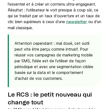
l'essentiel et à créer un contenu ultra-engageant.
Résultat : l'utilisateur le voit presque à coup sûr, ce
qui se traduit par un taux d'ouverture et un taux de
clic bien supérieurs à ceux d'une
ou d'un
newsletter
mail classique.
Attention cependant : mal dosé, cet outil
peut vite être perçu comme intrusif. Pour
réussir vos campagnes de marketing mobile
par SMS, l'idée est de l'utiliser de façon
périodique et avec une segmentation ciblée
basée sur la data et le comportement
d'achat de vos customers.
Le RCS : le petit nouveau qui
change tout