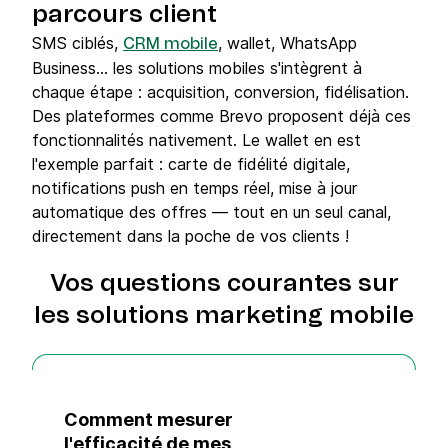
parcours client
SMS ciblés,
, wallet, WhatsApp
CRM mobile
Business... les solutions mobiles s'intègrent à
chaque étape : acquisition, conversion, fidélisation.
Des plateformes comme Brevo proposent déjà ces
fonctionnalités nativement. Le wallet en est
l'exemple parfait : carte de fidélité digitale,
notifications push en temps réel, mise à jour
automatique des offres — tout en un seul canal,
directement dans la poche de vos clients !
Vos questions courantes sur
les solutions marketing mobile
Comment mesurer
l'efficacité de mes