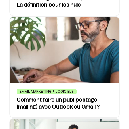
La définition pour les nuls
EMAIL MARKETING + LOGICIELS
Comment faire un publipostage
(mailing) avec Outlook ou Gmail ?