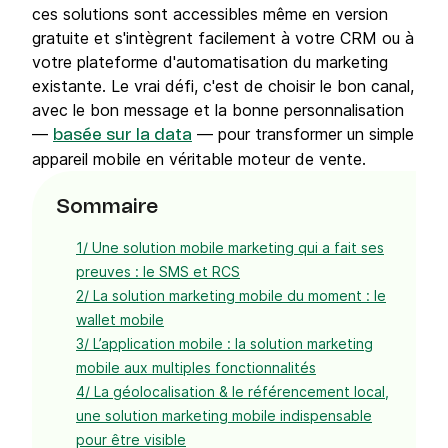
ces solutions sont accessibles même en version
gratuite et s'intègrent facilement à votre CRM ou à
votre plateforme d'automatisation du marketing
existante. Le vrai défi, c'est de choisir le bon canal,
avec le bon message et la bonne personnalisation
—
— pour transformer un simple
basée sur la data
appareil mobile en véritable moteur de vente.
Sommaire
1/ Une solution mobile marketing qui a fait ses
preuves : le SMS et RCS
2/ La solution marketing mobile du moment : le
wallet mobile
3/ L’application mobile : la solution marketing
mobile aux multiples fonctionnalités
4/ La géolocalisation & le référencement local,
une solution marketing mobile indispensable
pour être visible