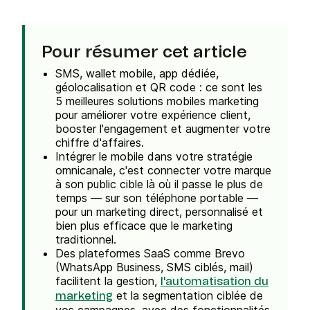
Pour résumer cet article
SMS, wallet mobile, app dédiée,
géolocalisation et QR code : ce sont les
5 meilleures solutions mobiles marketing
pour améliorer votre expérience client,
booster l'engagement et augmenter votre
chiffre d'affaires.
Intégrer le mobile dans votre stratégie
omnicanale, c'est connecter votre marque
à son public cible là où il passe le plus de
temps — sur son téléphone portable —
pour un marketing direct, personnalisé et
bien plus efficace que le marketing
traditionnel.
Des plateformes SaaS comme Brevo
(WhatsApp Business, SMS ciblés, mail)
facilitent la gestion,
l'automatisation du
et la segmentation ciblée de
marketing