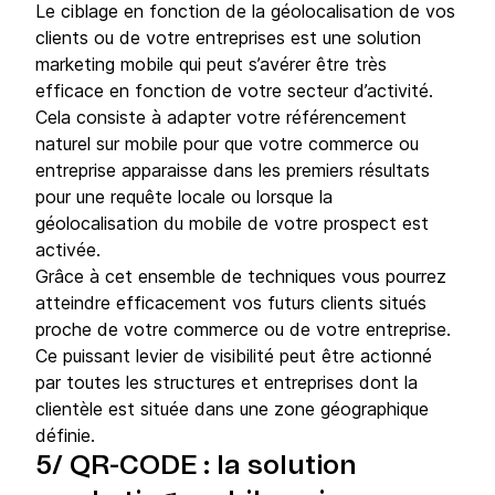
Le ciblage en fonction de la géolocalisation de vos
clients ou de votre entreprises est une solution
marketing mobile qui peut s’avérer être très
efficace en fonction de votre secteur d’activité.
Cela consiste à adapter votre référencement
naturel sur mobile pour que votre commerce ou
entreprise apparaisse dans les premiers résultats
pour une requête locale ou lorsque la
géolocalisation du mobile de votre prospect est
activée.
Grâce à cet ensemble de techniques vous pourrez
atteindre efficacement vos futurs clients situés
proche de votre commerce ou de votre entreprise.
Ce puissant levier de visibilité peut être actionné
par toutes les structures et entreprises dont la
clientèle est située dans une zone géographique
définie.
5/ QR-CODE : la solution