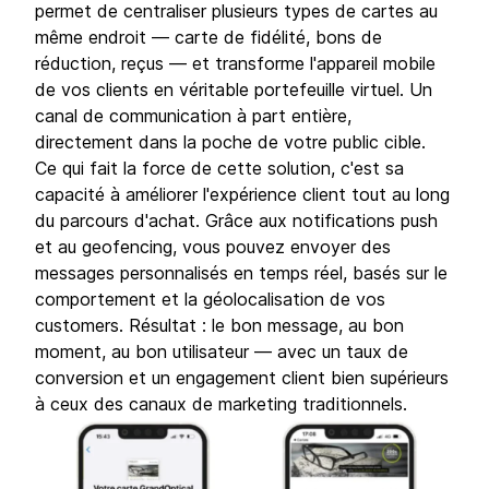
permet de centraliser plusieurs types de cartes au
même endroit — carte de fidélité, bons de
réduction, reçus — et transforme l'appareil mobile
de vos clients en véritable portefeuille virtuel. Un
canal de communication à part entière,
directement dans la poche de votre public cible.
Ce qui fait la force de cette solution, c'est sa
capacité à améliorer l'expérience client tout au long
du parcours d'achat. Grâce aux notifications push
et au geofencing, vous pouvez envoyer des
messages personnalisés en temps réel, basés sur le
comportement et la géolocalisation de vos
customers. Résultat : le bon message, au bon
moment, au bon utilisateur — avec un taux de
conversion et un engagement client bien supérieurs
à ceux des canaux de marketing traditionnels.