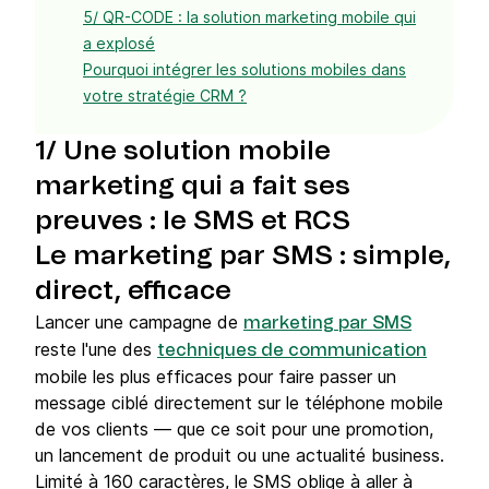
5/ QR-CODE : la solution marketing mobile qui
a explosé
Pourquoi intégrer les solutions mobiles dans
votre stratégie CRM ?
1/ Une solution mobile
marketing qui a fait ses
preuves : le SMS et RCS
Le marketing par SMS : simple,
direct, efficace
Lancer une campagne de
marketing par SMS
reste l'une des
techniques de communication
mobile les plus efficaces pour faire passer un
message ciblé directement sur le téléphone mobile
de vos clients — que ce soit pour une promotion,
un lancement de produit ou une actualité business.
Limité à 160 caractères, le SMS oblige à aller à