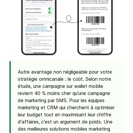
Autre avantage non négligeable pour votre
stratégie omnicanale : le coût. Selon notre
étude, une campagne sur wallet mobile
revient 40 % moins cher qu'une campagne
de marketing par SMS. Pour les équipes
marketing et CRM qui cherchent à optimiser
leur budget tout en maximisant leur chiffre
d'affaires, c'est un argument de poids. Une
des meilleures solutions mobiles marketing