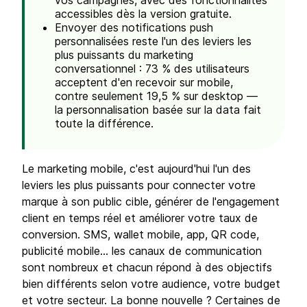
vos campagnes, avec des fonctionnalités
accessibles dès la version gratuite.
Envoyer des notifications push
personnalisées reste l'un des leviers les
plus puissants du marketing
conversationnel : 73 % des utilisateurs
acceptent d'en recevoir sur mobile,
contre seulement 19,5 % sur desktop —
la personnalisation basée sur la data fait
toute la différence.
Le marketing mobile, c'est aujourd'hui l'un des
leviers les plus puissants pour connecter votre
marque à son public cible, générer de l'engagement
client en temps réel et améliorer votre taux de
conversion. SMS, wallet mobile, app, QR code,
publicité mobile… les canaux de communication
sont nombreux et chacun répond à des objectifs
bien différents selon votre audience, votre budget
et votre secteur. La bonne nouvelle ? Certaines de