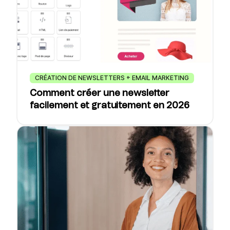
CRÉATION DE NEWSLETTERS + EMAIL MARKETING
Comment créer une newsletter
facilement et gratuitement en 2026