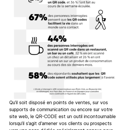
Qu’il soit disposé en points de ventes, sur vos
supports de communication ou encore sur votre
site web, le QR-CODE est un outil incontournable
lorsqu’il s’agit d’amener vos clients ou prospects