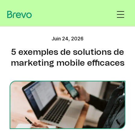
Juin 24, 2026
5 exemples de solutions de
marketing mobile efficaces