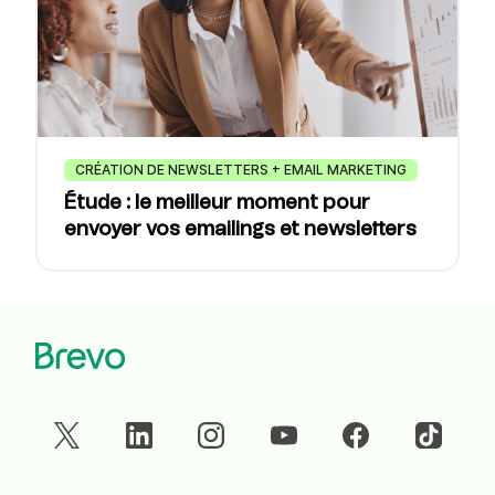
CRÉATION DE NEWSLETTERS + EMAIL MARKETING
Étude : le meilleur moment pour
envoyer vos emailings et newsletters