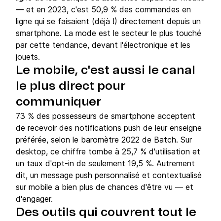
— et en 2023, c'est 50,9 % des commandes en
ligne qui se faisaient (déjà !) directement depuis un
smartphone. La mode est le secteur le plus touché
par cette tendance, devant l'électronique et les
jouets.
Le mobile, c'est aussi le canal
le plus direct pour
communiquer
73 % des possesseurs de smartphone acceptent
de recevoir des notifications push de leur enseigne
préférée, selon le baromètre 2022 de Batch. Sur
desktop, ce chiffre tombe à 25,7 % d'utilisation et
un taux d'opt-in de seulement 19,5 %. Autrement
dit, un message push personnalisé et contextualisé
sur mobile a bien plus de chances d'être vu — et
d'engager.
Des outils qui couvrent tout le