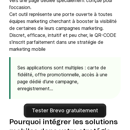
vers une page dédiée spécialement conçue pour
l’occasion.
Cet outil représente une porte ouverte à toutes
équipes marketing cherchant à booster la visibilité
de certaines de leurs campagnes marketing.
Discret, efficace, intuitif et peu cher, le QR-CODE
s’inscrit parfaitement dans une stratégie de
marketing mobile
Ses applications sont multiples : carte de
fidélité, offre promotionnelle, accès à une
page dédié d’une campagne,
enregistrement…
Tester Brevo gratuitement
Pourquoi intégrer les solutions