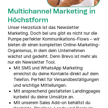
Multichannel Marketing in
Höchstform
Unser Herzstück ist das Newsletter
Marketing. Doch bei uns gibt es nicht nur die
Pumpe perfekter Kommunikations-Flows – wir
bieten dir einen kompletten Online-Marketing-
Organismus, in dem dein Unternehmen
wächst und gedeiht. Denn Brevo ist mehr als
nur ein Newsletter Tool.
Mit SMS und
WhatsApp Marketing
erreichst du deine Kontakte direkt auf dem
Telefon. Perfekt für Versandbestätigungen
und wichtige Mitteilungen.
Mit ansprechend gestalteten
Landingpages
kurbelst du deine Umsätze an.
Mit unserem Sales Add-on behältst du