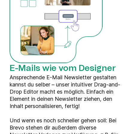
E-Mails wie vom Designer
Ansprechende E-Mail Newsletter gestalten
kannst du selber – unser intuitiver Drag-and-
Drop Editor macht es möglich. Einfach ein
Element in deinen Newsletter ziehen, den
Inhalt personalisieren, fertig!
Und wenn es noch schneller gehen soll: Bei
Brevo stehen dir außerdem diverse