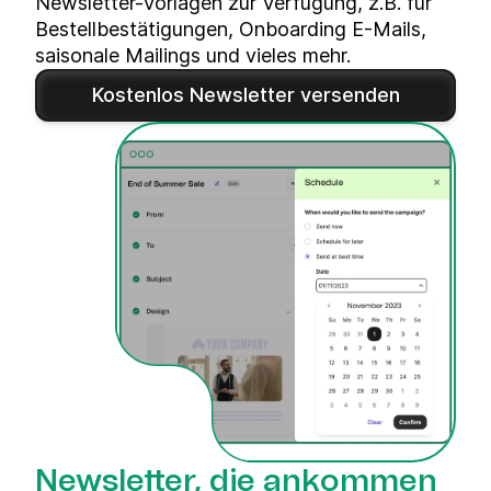
Newsletter-Vorlagen zur Verfügung, z.B. für
Bestellbestätigungen, Onboarding E-Mails,
saisonale Mailings und vieles mehr.
Kostenlos Newsletter versenden
Newsletter, die ankommen