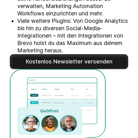
verwalten, Marketing Automation
Workflows einzurichten und mehr.
Viele weitere Plugins: Von Google Analytics
bis hin zu diversen Social-Media-
Integrationen – mit den Integrationen von
Brevo holst du das Maximum aus deinem
Marketing heraus.
Kostenlos Newsletter versenden