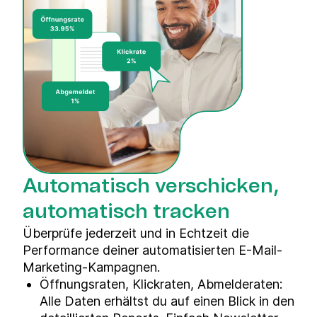
Automatisch verschicken,
automatisch tracken
Überprüfe jederzeit und in Echtzeit die
Performance deiner automatisierten E-Mail-
Marketing-Kampagnen.
Öffnungsraten, Klickraten, Abmelderaten
:
Alle Daten erhältst du auf einen Blick in den