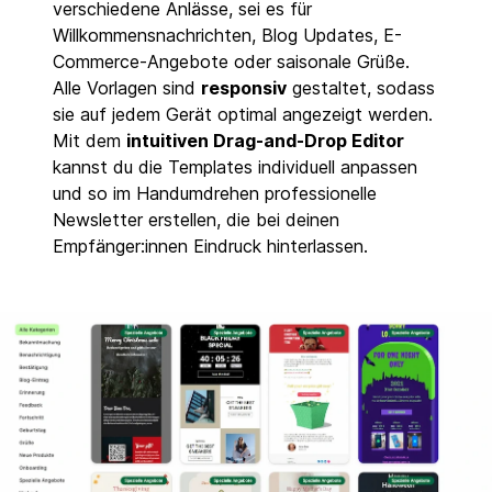
verschiedene Anlässe, sei es für
Willkommensnachrichten, Blog Updates, E-
Commerce-Angebote oder saisonale Grüße.
Alle Vorlagen sind
responsiv
gestaltet, sodass
sie auf jedem Gerät optimal angezeigt werden.
Mit dem
intuitiven Drag-and-Drop Editor
kannst du die Templates individuell anpassen
und so im Handumdrehen professionelle
Newsletter erstellen, die bei deinen
Empfänger:innen Eindruck hinterlassen.