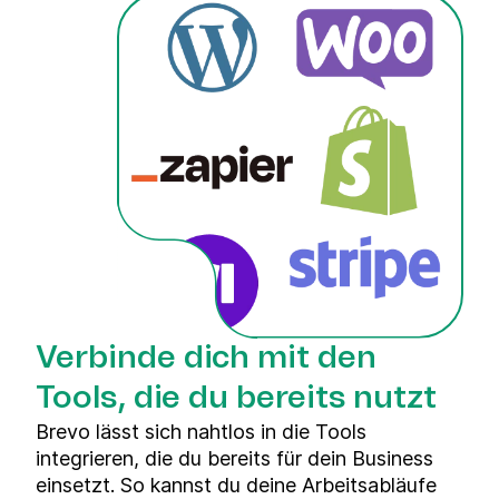
Verbinde dich mit den
Tools, die du bereits nutzt
Brevo lässt sich nahtlos in die Tools
integrieren, die du bereits für dein Business
einsetzt. So kannst du deine Arbeitsabläufe