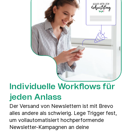
Individuelle Workflows für
jeden Anlass
Der Versand von Newslettern ist mit Brevo
alles andere als schwierig. Lege Trigger fest,
um vollautomatisiert hochperformende
Newsletter-Kampagnen an deine