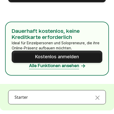
Dauerhaft kostenlos, keine
Kreditkarte erforderlich
Ideal für Einzelpersonen und Solopreneure, die ihre
Online-Präsenz aufbauen möchten.
Kostenlos anmelden
Alle Funktionen ansehen
Starter