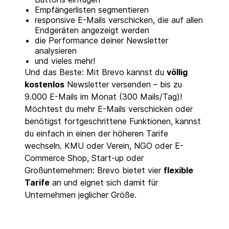
Empfängerlisten segmentieren
responsive E-Mails verschicken, die auf allen
Endgeräten angezeigt werden
die Performance deiner Newsletter
analysieren
und vieles mehr!
Und das Beste: Mit Brevo kannst du
völlig
kostenlos
Newsletter versenden – bis zu
9.000 E-Mails im Monat (300 Mails/Tag)!
Möchtest du mehr E-Mails verschicken oder
benötigst fortgeschrittene Funktionen, kannst
du einfach in einen der höheren Tarife
wechseln. KMU oder Verein, NGO oder E-
Commerce Shop, Start-up oder
Großunternehmen: Brevo bietet vier
flexible
Tarife
an und eignet sich damit für
Unternehmen jeglicher Größe.