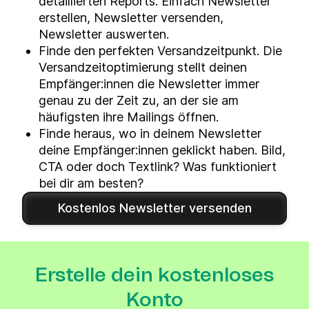
detaillierten Reports. Einfach Newsletter
erstellen, Newsletter versenden,
Newsletter auswerten.
Finde den perfekten Versandzeitpunkt. Die
Versandzeitoptimierung stellt deinen
Empfänger:innen die Newsletter immer
genau zu der Zeit zu, an der sie am
häufigsten ihre Mailings öffnen.
Finde heraus, wo in deinem Newsletter
deine Empfänger:innen geklickt haben. Bild,
CTA oder doch Textlink? Was funktioniert
bei dir am besten?
Kostenlos Newsletter versenden
Erstelle dein kostenloses
Konto