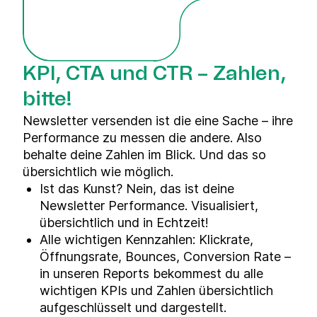
KPI, CTA und CTR – Zahlen,
bitte!
Newsletter versenden ist die eine Sache – ihre
Performance zu messen die andere. Also
behalte deine Zahlen im Blick. Und das so
übersichtlich wie möglich.
Ist das Kunst? Nein, das ist deine
Newsletter Performance. Visualisiert,
übersichtlich und in Echtzeit!
Alle wichtigen Kennzahlen: Klickrate,
Öffnungsrate, Bounces, Conversion Rate –
in unseren Reports bekommest du alle
wichtigen KPIs und Zahlen übersichtlich
aufgeschlüsselt und dargestellt.