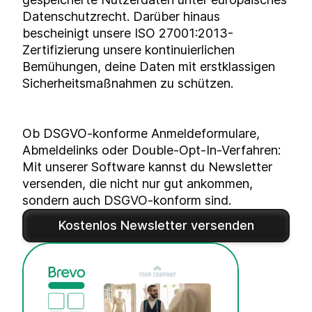
Datenschutzrecht. Darüber hinaus
bescheinigt unsere ISO 27001:2013-
Zertifizierung unsere kontinuierlichen
Bemühungen, deine Daten mit erstklassigen
Sicherheitsmaßnahmen zu schützen.
Ob
DSGVO-konforme Anmeldeformulare
,
Abmeldelinks oder Double-Opt-In-Verfahren:
Mit unserer Software kannst du Newsletter
versenden, die nicht nur gut ankommen,
sondern auch DSGVO-konform sind.
Kostenlos Newsletter versenden