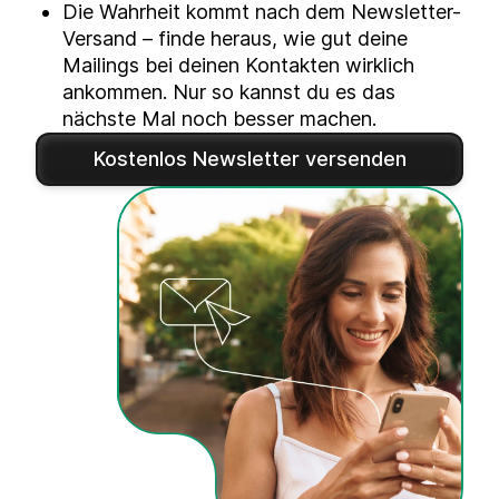
Die Wahrheit kommt nach dem Newsletter-
Versand – finde heraus, wie gut deine
Mailings bei deinen Kontakten wirklich
ankommen. Nur so kannst du es das
nächste Mal noch besser machen.
Kostenlos Newsletter versenden