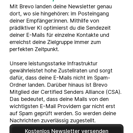
Mit Brevo landen deine Newsletter genau
dort, wo sie hingehören: im Posteingang
deiner Empfänger:innen. Mithilfe von
prädiktiver KI optimierst du die Sendezeit
deiner E-Mails für einzelne Kontakte und
erreichst deine Zielgruppe immer zum
perfekten Zeitpunkt.
Unsere leistungsstarke Infrastruktur
gewährleistet hohe Zustellraten und sorgt
dafür, dass deine E-Mails nicht im Spam-
Ordner landen. Darüber hinaus ist Brevo
Mitglied der Certified Senders Alliance (CSA).
Das bedeutet, dass deine Mails von den
wichtigsten E-Mail Providern gar nicht erst
auf Spam geprüft werden. So werden deine
Nachrichten zuverlässig zugestellt.
Kostenlos Newsletter versenden