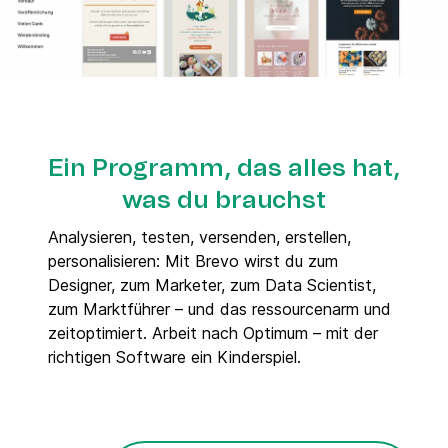
Ein Programm, das alles hat,
was du brauchst
Analysieren, testen, versenden, erstellen,
personalisieren: Mit Brevo wirst du zum
Designer, zum Marketer, zum Data Scientist,
zum Marktführer – und das ressourcenarm und
zeitoptimiert. Arbeit nach Optimum – mit der
richtigen Software ein Kinderspiel.