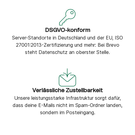
DSGVO-konform
Server-Standorte in Deutschland und der EU, ISO
27001:2013-Zertifizierung und mehr: Bei Brevo
steht Datenschutz an oberster Stelle.
Verlässliche Zustellbarkeit
Unsere leistungsstarke Infrastruktur sorgt dafür,
dass deine E-Mails nicht im Spam-Ordner landen,
sondern im Posteingang.