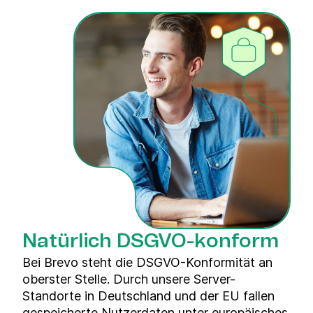
Natürlich DSGVO-konform
Bei Brevo steht die DSGVO-Konformität an
oberster Stelle. Durch unsere Server-
Standorte in Deutschland und der EU fallen
gespeicherte Nutzerdaten unter europäisches