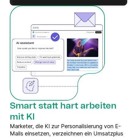
Smart statt hart arbeiten
mit KI
Marketer, die KI zur Personalisierung von E-
Mails einsetzen, verzeichnen ein Umsatzplus