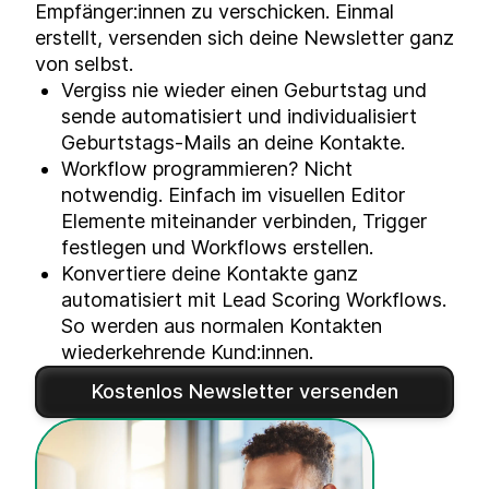
Empfänger:innen zu verschicken. Einmal
erstellt, versenden sich deine Newsletter ganz
von selbst.
Vergiss nie wieder einen Geburtstag und
sende automatisiert und individualisiert
Geburtstags-Mails
an deine Kontakte.
Workflow programmieren? Nicht
notwendig. Einfach im visuellen Editor
Elemente miteinander verbinden, Trigger
festlegen und Workflows erstellen.
Konvertiere deine Kontakte ganz
automatisiert mit Lead Scoring Workflows.
So werden aus normalen Kontakten
wiederkehrende Kund:innen.
Kostenlos Newsletter versenden