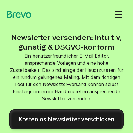
Newsletter versenden: intuitiv,
günstig & DSGVO-konform
Ein benutzerfreundlicher E-Mail Editor,
ansprechende Vorlagen und eine hohe
Zustellbarkeit: Das sind einige der Hauptzutaten für
ein rundum gelungenes Mailing. Mit dem richtigen
Tool für den Newsletter-Versand können selbst
Einsteiger:innen im Handumdrehen ansprechende
Newsletter versenden.
Kostenlos Newsletter verschicken