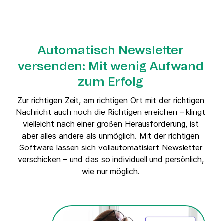
Automatisch Newsletter
versenden: Mit wenig Aufwand
zum Erfolg
Zur richtigen Zeit, am richtigen Ort mit der richtigen
Nachricht auch noch die Richtigen erreichen – klingt
vielleicht nach einer großen Herausforderung, ist
aber alles andere als unmöglich. Mit der richtigen
Software lassen sich vollautomatisiert Newsletter
verschicken – und das so individuell und persönlich,
wie nur möglich.