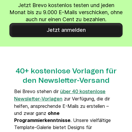
Jetzt Brevo kostenlos testen und jeden
Monat bis zu 9.000 E-Mails verschicken, ohne
auch nur einen Cent zu bezahlen.
Jetzt anmelden
40+ kostenlose Vorlagen für
den Newsletter-Versand
Bei Brevo stehen dir
über 40 kostenlose
zur Verfügung, die dir
Newsletter-Vorlagen
helfen, ansprechende E-Mails zu erstellen –
und zwar ganz
ohne
Programmierkenntnisse
. Unsere vielfältige
Template-Galerie bietet Designs für