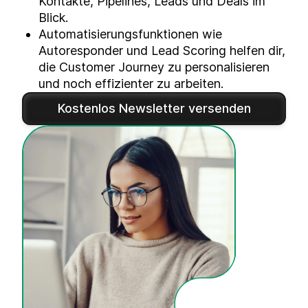
Kontakte, Pipelines, Leads und Deals im
Blick.
Automatisierungsfunktionen wie
Autoresponder und Lead Scoring helfen dir,
die Customer Journey zu personalisieren
und noch effizienter zu arbeiten.
Kostenlos Newsletter versenden