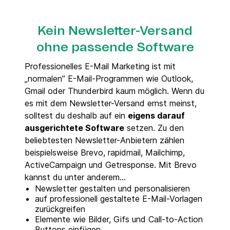
Kein Newsletter-Versand
ohne passende Software
Professionelles E-Mail Marketing ist mit
„normalen” E-Mail-Programmen wie Outlook,
Gmail oder Thunderbird kaum möglich. Wenn du
es mit dem Newsletter-Versand ernst meinst,
solltest du deshalb auf ein
eigens darauf
ausgerichtete Software
setzen. Zu den
beliebtesten Newsletter-Anbietern zählen
beispielsweise Brevo, rapidmail, Mailchimp,
ActiveCampaign und Getresponse. Mit Brevo
kannst du unter anderem…
Newsletter gestalten und personalisieren
auf professionell gestaltete E-Mail-Vorlagen
zurückgreifen
Elemente wie Bilder, Gifs und Call-to-Action
Buttons einfügen