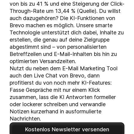
von bis zu 41 % und eine Steigerung der Click-
Through-Rate um 13,44 % (
Quelle
). Du willst
auch dazugehören? Die KI-Funktionen von
Brevo machen es möglich. Unsere smarte
Technologie unterstützt dich dabei, Inhalte zu
erstellen, die genau auf deine Zielgruppe
abgestimmt sind – von personalisierten
Betreffzeilen und E-Mail-Inhalten bis hin zu
optimierten Versandzeiten.
Nutzt du neben dem E-Mail Marketing Tool
auch den Live Chat von Brevo, dann
profitierst du von noch mehr KI-Features:
Fasse Gespräche mit nur einem Klick
zusammen, lass die KI Antworten formeller
oder lockerer schreiben und verwandle
Notizen kurzerhand in ausformulierte
Nachrichten.
Kostenlos Newsletter versenden