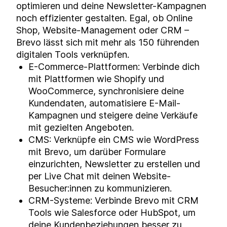
optimieren und deine Newsletter-Kampagnen
noch effizienter gestalten. Egal, ob Online
Shop, Website-Management oder CRM –
Brevo lässt sich mit mehr als 150 führenden
digitalen Tools verknüpfen.
E-Commerce-Plattformen: Verbinde dich
mit Plattformen wie Shopify und
WooCommerce, synchronisiere deine
Kundendaten, automatisiere E-Mail-
Kampagnen und steigere deine Verkäufe
mit gezielten Angeboten.
CMS: Verknüpfe ein CMS wie WordPress
mit Brevo, um darüber Formulare
einzurichten, Newsletter zu erstellen und
per Live Chat mit deinen Website-
Besucher:innen zu kommunizieren.
CRM-Systeme: Verbinde Brevo mit CRM
Tools wie Salesforce oder HubSpot, um
deine Kundenbeziehungen besser zu