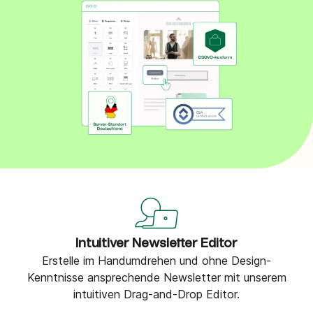
Intuitiver Newsletter Editor
Erstelle im Handumdrehen und ohne Design-
Kenntnisse ansprechende Newsletter mit unserem
intuitiven Drag-and-Drop Editor.