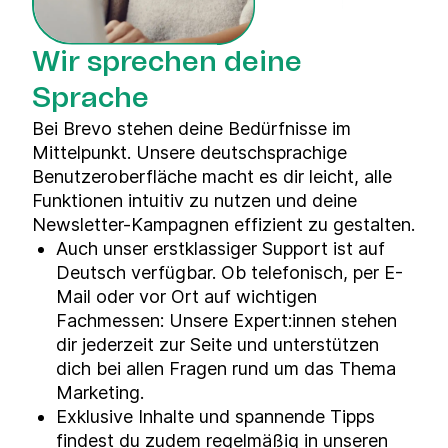
Wir sprechen deine
Sprache
Bei Brevo stehen deine Bedürfnisse im
Mittelpunkt. Unsere deutschsprachige
Benutzeroberfläche macht es dir leicht, alle
Funktionen intuitiv zu nutzen und deine
Newsletter-Kampagnen effizient zu gestalten.
Auch unser erstklassiger Support ist auf
Deutsch verfügbar. Ob telefonisch, per E-
Mail oder vor Ort auf wichtigen
Fachmessen: Unsere Expert:innen stehen
dir jederzeit zur Seite und unterstützen
dich bei allen Fragen rund um das Thema
Marketing.
Exklusive Inhalte und spannende Tipps
findest du zudem regelmäßig in unseren