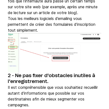
fois que l’internaute aura passé un certain temps
sur votre site web (par exemple, après une minute
de lecture sur un article de votre blog).
Tous les meilleurs logiciels d’emailing vous
permettent de créer des formulaires d’inscription
tout simplement.
2 - Ne pas fixer d'obstacles inutiles à
l'enregistrement.
Il est compréhensible que vous souhaitiez recueillir
autant d'informations que possible sur vos
destinataires afin de mieux segmenter vos
campagnes.