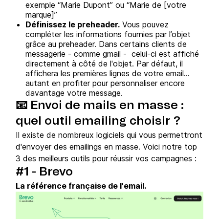
exemple “Marie Dupont” ou “Marie de [votre
marque]”
Définissez le preheader.
Vous pouvez
compléter les informations fournies par l’objet
grâce au preheader. Dans certains clients de
messagerie - comme gmail - celui-ci est affiché
directement à côté de l'objet. Par défaut, il
affichera les premières lignes de votre email...
autant en profiter pour personnaliser encore
davantage votre message.
📧 Envoi de mails en masse :
quel outil emailing choisir ?
Il existe de nombreux logiciels qui vous permettront
d'envoyer des emailings en masse. Voici notre top
3 des meilleurs outils pour réussir vos campagnes :
#1 - Brevo
La référence française de l'email.