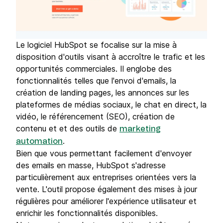
Le logiciel HubSpot se focalise sur la mise à
disposition d'outils visant à accroître le trafic et les
opportunités commerciales. Il englobe des
fonctionnalités telles que l'envoi d'emails, la
création de landing pages, les annonces sur les
plateformes de médias sociaux, le chat en direct, la
vidéo, le référencement (SEO), création de
contenu et et des outils de
marketing
.
automation
Bien que vous permettant facilement d'envoyer
des emails en masse, HubSpot s'adresse
particulièrement aux entreprises orientées vers la
vente. L'outil propose également des mises à jour
régulières pour améliorer l'expérience utilisateur et
enrichir les fonctionnalités disponibles.