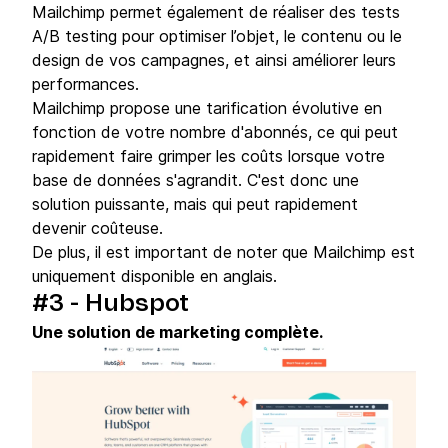
Mailchimp permet également de réaliser des tests
A/B testing pour optimiser l’objet, le contenu ou le
design de vos campagnes, et ainsi améliorer leurs
performances.
Mailchimp propose une tarification évolutive en
fonction de votre nombre d'abonnés, ce qui peut
rapidement faire grimper les coûts lorsque votre
base de données s'agrandit. C'est donc une
solution puissante, mais qui peut rapidement
devenir coûteuse.
De plus, il est important de noter que Mailchimp est
uniquement disponible en anglais.
#3 - Hubspot
Une solution de marketing complète.