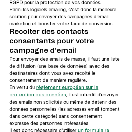
RGPD pour la protection de vos données.
Parmi les logiciels emailing, c'est donc la meilleure
solution pour envoyer des campagnes d'email
marketing et booster votre taux de conversion.
Recolter des contacts
consentants pour votre
campagne d'email
Pour envoyer des emails de masse, il faut une liste
de diffusion (une base de données) avec des
destinataires dont vous avez récolté le
consentement de manière régulière.
En vertu du
règlement européen sur la
, il est interdit d’envoyer
protection des données
des emails non sollicités ou même de détenir des
données personnelles (les adresses email tombent
dans cette catégorie) sans consentement
expresse des personnes intéressées.
Il est donc nécessaire d'utiliser
un formulaire