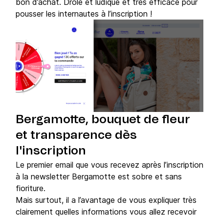
bon d’achat. Drôle et ludique et très efficace pour
pousser les internautes à l’inscription !
Bergamotte, bouquet de fleur
et transparence dès
l'inscription
Le premier email que vous recevez après l’inscription
à la newsletter Bergamotte est sobre et sans
fioriture.
Mais surtout, il a l’avantage de vous expliquer très
clairement quelles informations vous allez recevoir