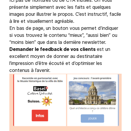
présente simplement avec les faits et quelques
images pour illustrer le propos. C’est instructif, facile
à lire et visuellement agréable.
En bas de page, un bouton vous permet d’indiquer
si vous trouvez le contenu “mieux”, “aussi bien” ou
“moins bien” que dans la dernière newsletter.
Demander le feedback de vos clients
est un
excellent moyen de donner au destinataire
l’impression d’être écouté et d’optimiser les
contenus à l’avenir.