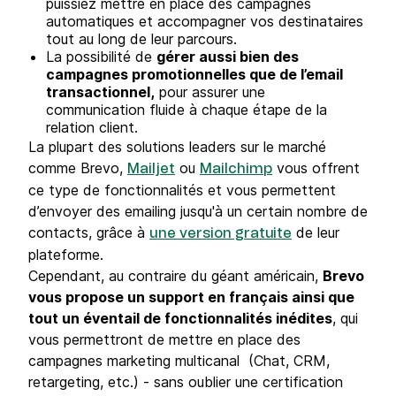
puissiez mettre en place des campagnes
automatiques et accompagner vos destinataires
tout au long de leur parcours.
La possibilité de
gérer aussi bien des
campagnes promotionnelles que de l’email
transactionnel,
pour assurer une
communication fluide à chaque étape de la
relation client.
La plupart des solutions leaders sur le marché
comme Brevo,
ou
vous offrent
Mailjet
Mailchimp
ce type de fonctionnalités et vous permettent
d’envoyer des emailing jusqu'à un certain nombre de
contacts, grâce à
de leur
une version gratuite
plateforme.
Cependant, au contraire du géant américain,
Brevo
vous propose un support en français ainsi que
tout un éventail de fonctionnalités inédites
, qui
vous permettront de mettre en place des
campagnes marketing multicanal (Chat, CRM,
retargeting, etc.) - sans oublier une certification