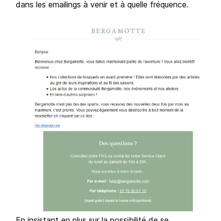
dans les emailings à venir et à quelle fréquence.
En insistant en plus sur la possibilité de se