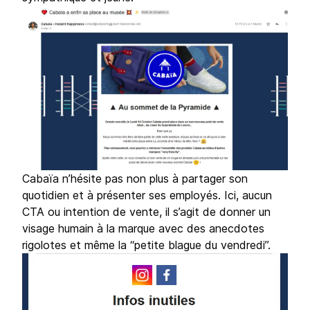
Cabaïa n’hésite pas non plus à partager son
quotidien et à présenter ses employés. Ici, aucun
CTA ou intention de vente, il s’agit de donner un
visage humain à la marque avec des anecdotes
rigolotes et même la “petite blague du vendredi”.