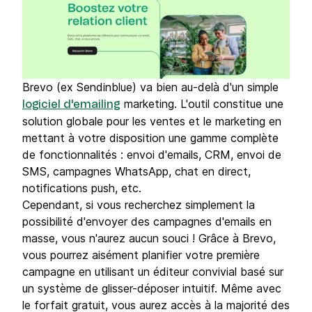
Brevo (ex Sendinblue) va bien au-delà d'un simple
marketing. L'outil constitue une
logiciel d'emailing
solution globale pour les ventes et le marketing en
mettant à votre disposition une gamme complète
de fonctionnalités : envoi d'emails, CRM, envoi de
SMS, campagnes WhatsApp, chat en direct,
notifications push, etc.
Cependant, si vous recherchez simplement la
possibilité d'envoyer des campagnes d'emails en
masse, vous n'aurez aucun souci ! Grâce à Brevo,
vous pourrez aisément planifier votre première
campagne en utilisant un éditeur convivial basé sur
un système de glisser-déposer intuitif. Même avec
le forfait gratuit, vous aurez accès à la majorité des