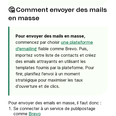
🤔 Comment envoyer des mails
en masse
Pour envoyer des mails en masse,
commencez par choisir
une plateforme
fiable comme Brevo. Puis,
d'emailing
importez votre liste de contacts et créez
des emails attrayants en utilisant les
templates fournis par la plateforme. Pour
finir, planifiez l'envoi à un moment
stratégique pour maximiser les taux
d'ouverture et de clics.
Pour envoyer des emails en masse, il faut donc :
Se connecter à un service de publipostage
comme
Brevo