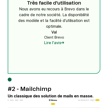
Très facile d'utilisation
Nous avons eu recours à Brevo dans le
cadre de notre société. La disponibilité
des modèle et la facilité d'utilisation est
optimale.
Val
Client Brevo
Lire l'avis
#2 - Mailchimp
Un classique des solution de mails en masse.