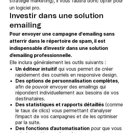
stratégie marketing), il vous faudra donc opter pour
un logiciel pro.
Investir dans une solution
emailing
Pour envoyer une campagne d'emailing sans
atterrir dans le répertoire de spam, il est
indispensable d’investir dans une solution
d’emailing professionnelle.
Elle inclura généralement les outils suivants :
Un éditeur intuitif
qui vous permet de créer
rapidement des courriels en responsive design.
Des options de personnalisation complètes
,
afin de pouvoir envoyer des emailings qui
répondent individuellement aux besoins de vos
destinataires.
Des statistiques et rapports détaillés
(comme
le taux de clics) vous permettant d’analyser
l’impact de vos campagnes et de les optimiser
par la suite.
Des fonctions d’automatisation
pour que vous