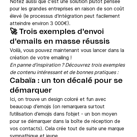
Notez aussi que c'est une solution plutôt pensée
pour les grandes entreprises en raison de son coût
élevé (le processus d'intégration peut facilement
atteindre environ 3 000€).
🚀
Trois exemples d'envoi
d'emails en masse réussis
Voilà, vous pouvez maintenant vous lancer dans la
création de votre emailing !
En panne d’inspiration ? Découvrez trois exemples
de contenu intéressant et de bonnes pratiques :
Cabaïa : un ton décalé pour se
démarquer
Ici, on trouve un design coloré et fun avec
beaucoup d’emojis (on remarquera surtout
l’utilisation d’emojis dans l’objet - un bon moyen
pour se démarquer dans la boîte de réception de
vos contacts). Cela crée tout de suite une marque
sympathique et jeune.