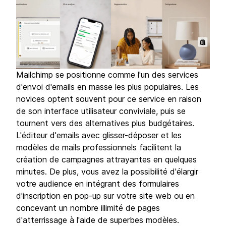
Mailchimp se positionne comme l'un des services
d'envoi d'emails en masse les plus populaires. Les
novices optent souvent pour ce service en raison
de son interface utilisateur conviviale, puis se
tournent vers des alternatives plus budgétaires.
L'éditeur d'emails avec glisser-déposer et les
modèles de mails professionnels facilitent la
création de campagnes attrayantes en quelques
minutes. De plus, vous avez la possibilité d'élargir
votre audience en intégrant des formulaires
d'inscription en pop-up sur votre site web ou en
concevant un nombre illimité de pages
d'atterrissage à l'aide de superbes modèles.