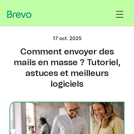
17 oct. 2025
Comment envoyer des
mails en masse ? Tutoriel,
astuces et meilleurs
logiciels