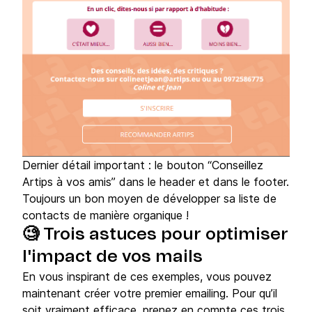
Dernier détail important : le bouton “Conseillez
Artips à vos amis” dans le header et dans le footer.
Toujours un bon moyen de développer sa liste de
contacts de manière organique !
🧐 Trois astuces pour optimiser
l'impact de vos mails
En vous inspirant de ces exemples, vous pouvez
maintenant créer votre premier emailing. Pour qu’il
soit vraiment efficace, prenez en compte ces trois