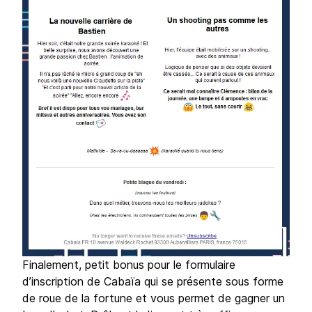
Finalement, petit bonus pour le formulaire
d’inscription de Cabaïa qui se présente sous forme
de roue de la fortune et vous permet de gagner un