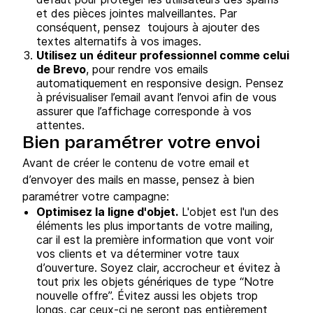
et des pièces jointes malveillantes. Par
conséquent, pensez toujours à ajouter des
textes alternatifs à vos images.
Utilisez un éditeur professionnel comme celui
de Brevo
, pour rendre vos emails
automatiquement en responsive design. Pensez
à prévisualiser l’email avant l’envoi afin de vous
assurer que l’affichage corresponde à vos
attentes.
Bien paramétrer votre envoi
Avant de créer le contenu de votre email et
d’envoyer des mails en masse, pensez à bien
paramétrer votre campagne:
Optimisez la ligne d'objet.
L'objet est l'un des
éléments les plus importants de votre mailing,
car il est la première information que vont voir
vos clients et va déterminer votre taux
d’ouverture. Soyez clair, accrocheur et évitez à
tout prix les objets génériques de type “Notre
nouvelle offre”. Évitez aussi les objets trop
longs, car ceux-ci ne seront pas entièrement