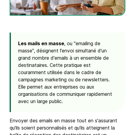
Les mails en masse
, ou "emailing de
masse", désignent l'envoi simultané d'un
grand nombre d'emails à un ensemble de
destinataires. Cette pratique est
couramment utilisée dans le cadre de
campagnes marketing ou de newsletters.
Elle permet aux entreprises ou aux
organisations de communiquer rapidement
avec un large public.
Envoyer des emails en masse tout en s'assurant
qu'ils soient personnalisés et qu'ils atteignent la