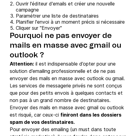
Ouvrir l'éditeur d'emails et créer une nouvelle
campagne
Paramétrer une liste de destinataires
Planifier l'envoi à un moment précis si nécessaire
Cliquer sur "Envoyer"
Pourquoi ne pas envoyer de
mails en masse avec gmail ou
outlook ?
Attention:
il est indispensable d’opter pour une
solution d’emailing professionnelle et de ne pas
envoyer des mails en masse avec outlook ou gmail.
Les services de messagerie privés ne sont conçus
que pour des petits envois à quelques contacts et
non pas à un grand nombre de destinataires.
Envoyer des mails en masse avec gmail ou outlook
est risqué, car ceux-ci
finiront dans les dossiers
spam de vos destinataires.
Pour envoyer des emailing (un must dans toute