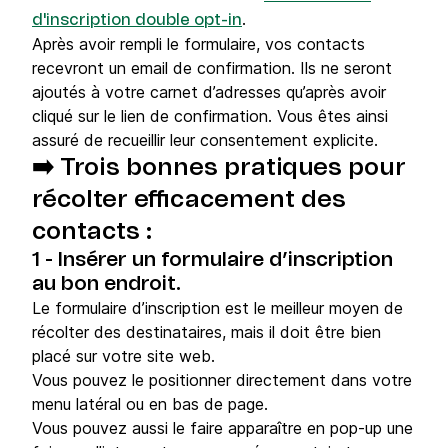
.
d'inscription double opt-in
Après avoir rempli le formulaire, vos contacts
recevront un email de confirmation. Ils ne seront
ajoutés à votre carnet d’adresses qu’après avoir
cliqué sur le lien de confirmation. Vous êtes ainsi
assuré de recueillir leur consentement explicite.
➡️
Trois bonnes pratiques pour
récolter efficacement des
contacts :
1 - Insérer un formulaire d’inscription
au bon endroit.
Le formulaire d’inscription est le meilleur moyen de
récolter des destinataires, mais il doit être bien
placé sur votre site web.
Vous pouvez le positionner directement dans votre
menu latéral ou en bas de page.
Vous pouvez aussi le faire apparaître en pop-up une