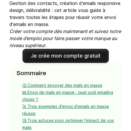
Gestion des contacts, création d'emails responsive
design, délivrabilité : cet article vous guide à
travers toutes les étapes pour réussir votre envoi
d'emails en masse.
Créer votre compte dès maintenant et suivez notre
mode d’emploi pour faire passer votre marque au
niveau supérieur.
Je crée mon compte gratuit
Sommaire
🤔 Comment envoyer des mails en masse
📧 Envoi de mails en masse : quel outil emailing
choisir ?
🚀 Trois exemples d'envoi d'emails en masse
réussis
🧐 Trois astuces pour optimiser l'impact de vos
mails