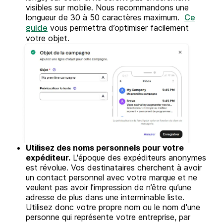
visibles sur mobile. Nous recommandons une
longueur de 30 à 50 caractères maximum.
Ce
vous permettra d’optimiser facilement
guide
votre objet.
Utilisez des noms personnels pour votre
expéditeur.
L'époque des expéditeurs anonymes
est révolue. Vos destinataires cherchent à avoir
un contact personnel avec votre marque et ne
veulent pas avoir l’impression de n’être qu’une
adresse de plus dans une interminable liste.
Utilisez donc votre propre nom ou le nom d'une
personne qui représente votre entreprise, par