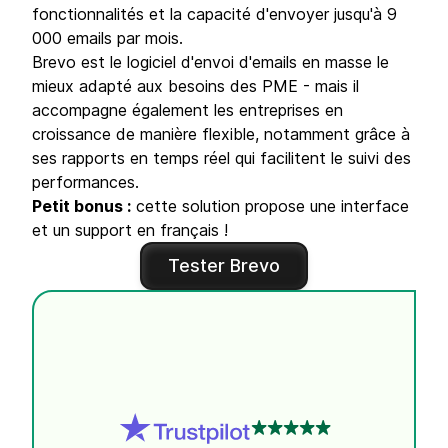
fonctionnalités et la capacité d'envoyer jusqu'à 9
000 emails par mois.
Brevo est le logiciel d'envoi d'emails en masse le
mieux adapté aux besoins des PME - mais il
accompagne également les entreprises en
croissance de manière flexible, notamment grâce à
ses rapports en temps réel qui facilitent le suivi des
performances.
Petit bonus :
cette solution propose une interface
et un support en français !
Tester Brevo