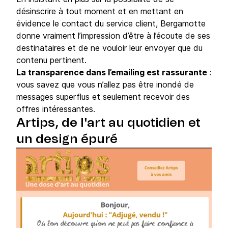
désinscrire à tout moment et en mettant en
évidence le contact du service client, Bergamotte
donne vraiment l’impression d’être à l’écoute de ses
destinataires et de ne vouloir leur envoyer que du
contenu pertinent.
La transparence dans l’emailing est rassurante
:
vous savez que vous n’allez pas être inondé de
messages superflus et seulement recevoir des
offres intéressantes.
Artips, de l'art au quotidien et
un design épuré