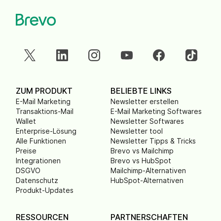
ZUM PRODUKT
BELIEBTE LINKS
E-Mail Marketing
Newsletter erstellen
Transaktions-Mail
E-Mail Marketing Softwares
Wallet
Newsletter Softwares
Enterprise-Lösung
Newsletter tool
Alle Funktionen
Newsletter Tipps & Tricks
Preise
Brevo vs Mailchimp
Integrationen
Brevo vs HubSpot
DSGVO
Mailchimp-Alternativen
Datenschutz
HubSpot-Alternativen
Produkt-Updates
RESSOURCEN
PARTNERSCHAFTEN