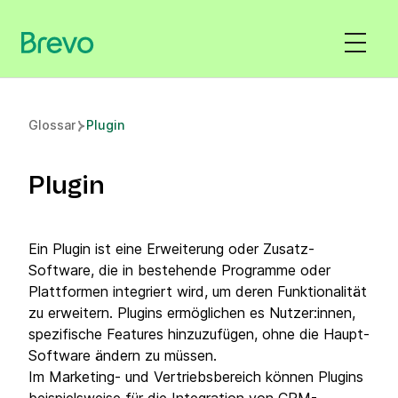
Glossar
Plugin
Plugin
Ein Plugin ist eine Erweiterung oder Zusatz-
Software, die in bestehende Programme oder
Plattformen integriert wird, um deren Funktionalität
zu erweitern. Plugins ermöglichen es Nutzer:innen,
spezifische Features hinzuzufügen, ohne die Haupt-
Software ändern zu müssen.
Im Marketing- und Vertriebsbereich können Plugins