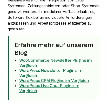
beispielsweise für die Integration von CRM-
Systemen, Zahlungsanbietern oder Shop-Systemen
genutzt werden. Ihr modularer Aufbau erlaubt es,
Software flexibel an individuelle Anforderungen
anzupassen und Arbeitsprozesse effizienter zu
gestalten.
Erfahre mehr auf unserem
Blog
WooCommerce Newsletter Plugins im
Vergleich
WordPress Newsletter Plugins im
Vergleich
WordPress CRM Plugins im Vergleich
WordPress Live Chat Plugins im
Vergleich