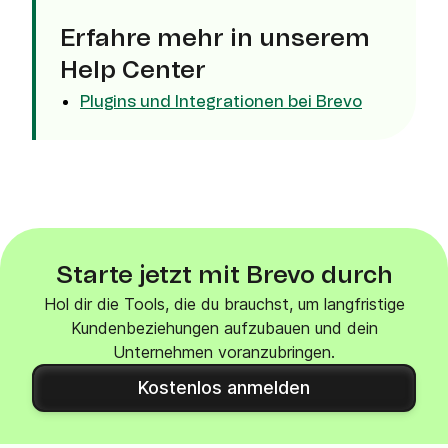
Erfahre mehr in unserem
Help Center
Plugins und Integrationen bei Brevo
Starte jetzt mit Brevo durch
Hol dir die Tools, die du brauchst, um langfristige
Kundenbeziehungen aufzubauen und dein
Unternehmen voranzubringen.
Kostenlos anmelden