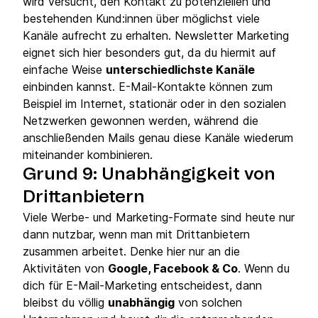
wird versucht, den Kontakt zu potenziellen und
bestehenden Kund:innen über möglichst viele
Kanäle aufrecht zu erhalten. Newsletter Marketing
eignet sich hier besonders gut, da du hiermit auf
einfache Weise
unterschiedlichste Kanäle
einbinden kannst. E-Mail-Kontakte können zum
Beispiel im Internet, stationär oder in den sozialen
Netzwerken gewonnen werden, während die
anschließenden Mails genau diese Kanäle wiederum
miteinander kombinieren.
Grund 9: Unabhängigkeit von
Drittanbietern
Viele Werbe- und Marketing-Formate sind heute nur
dann nutzbar, wenn man mit Drittanbietern
zusammen arbeitet. Denke hier nur an die
Aktivitäten von
Google, Facebook & Co
. Wenn du
dich für E-Mail-Marketing entscheidest, dann
bleibst du völlig
unabhängig
von solchen