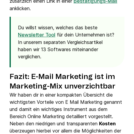
zusätzlich einen Link in einer
Bestätigungs-Mail
anklicken.
Du willst wissen, welches das beste
für dein Unternehmen ist?
Newsletter Tool
In unserem separaten Vergleichsartikel
haben wir 13 Softwares miteinander
verglichen.
Fazit: E-Mail Marketing ist im
Marketing-Mix unverzichtbar
Wir haben dir in einer kompakten Übersicht die
wichtigsten Vorteile von E Mail Marketing genannt
und damit ein wichtiges Instrument aus dem
Bereich Online Marketing detailliert vorgestellt.
Neben den niedrigen und transparenten
Kosten
überzeugen hierbei vor allem die Möglichkeiten der