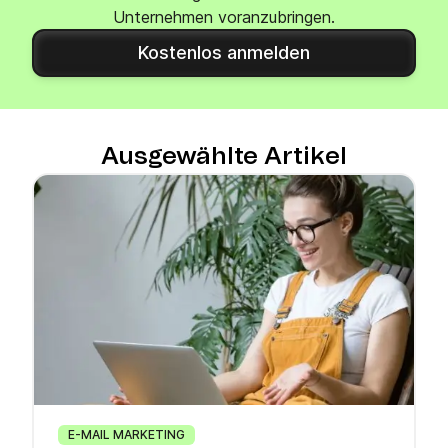
Unternehmen voranzubringen.
Kostenlos anmelden
Ausgewählte Artikel
E-MAIL MARKETING