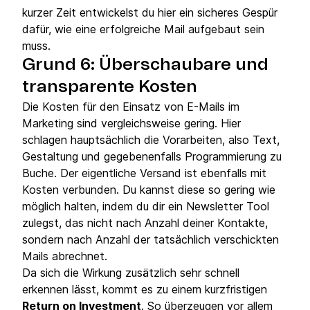
kurzer Zeit entwickelst du hier ein sicheres Gespür
dafür, wie eine erfolgreiche Mail aufgebaut sein
muss.
Grund 6: Überschaubare und
transparente Kosten
Die Kosten für den Einsatz von E-Mails im
Marketing sind vergleichsweise gering. Hier
schlagen hauptsächlich die Vorarbeiten, also Text,
Gestaltung und gegebenenfalls Programmierung zu
Buche. Der eigentliche Versand ist ebenfalls mit
Kosten verbunden. Du kannst diese so gering wie
möglich halten, indem du dir ein Newsletter Tool
zulegst, das nicht nach Anzahl deiner Kontakte,
sondern nach Anzahl der tatsächlich verschickten
Mails abrechnet.
Da sich die Wirkung zusätzlich sehr schnell
erkennen lässt, kommt es zu einem kurzfristigen
Return on Investment
. So überzeugen vor allem