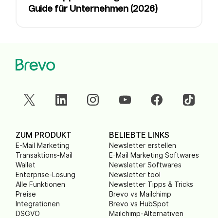
Guide für Unternehmen (2026)
ZUM PRODUKT
BELIEBTE LINKS
E-Mail Marketing
Newsletter erstellen
Transaktions-Mail
E-Mail Marketing Softwares
Wallet
Newsletter Softwares
Enterprise-Lösung
Newsletter tool
Alle Funktionen
Newsletter Tipps & Tricks
Preise
Brevo vs Mailchimp
Integrationen
Brevo vs HubSpot
DSGVO
Mailchimp-Alternativen