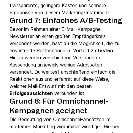
transparente, geringere Kosten und schnelle
Ergebnisse von diesem Marketing-Instrument.
Grund 7: Einfaches A/B-Testing
Bevor im Rahmen einer E-Mail-Kampagne
Newsletter an einen großen Empfängerkreis
versendet werden, hast du die Möglichkeit, die zu
erwartende Performance im Vorfeld zu
testen
.
Hierzu werden verschiedene Versionen der
Aussendung an jeweils wenige Adressaten
versendet. Du wertest anschließend einfach die
Reaktionen aus und erfährst auf diese Weise,
welcher Mail-Entwurf mit den besten
Erfolgsaussichten
verbunden ist.
Grund 8: Für Omnichannel-
Kampagnen geeignet
Die Bedeutung von Omnichannel-Ansätzen im
modernen Marketing wird immer wichtiger. Hierbei