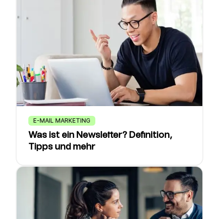
E-MAIL MARKETING
Was ist ein Newsletter? Definition,
Tipps und mehr