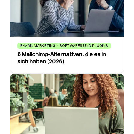
E-MAIL MARKETING + SOFTWARES UND PLUGINS
6 Mailchimp-Alternativen, die es in
sich haben (2026)