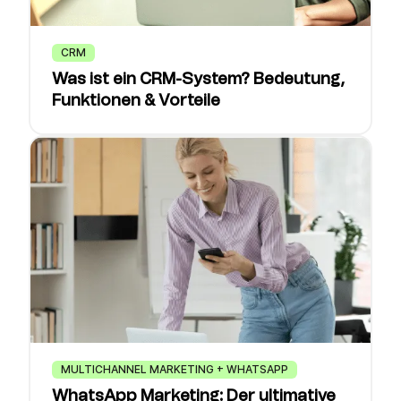
CRM
Was ist ein CRM-System? Bedeutung,
Funktionen & Vorteile
MULTICHANNEL MARKETING + WHATSAPP
WhatsApp Marketing: Der ultimative