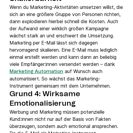
Wenn du Marketing-Aktivitäten umsetzen willst, die
sich an eine größere Gruppe von Personen richten,
dann explodieren hierbei schnell die Kosten. Auch
der Aufwand einer wirklich großen Kampagne
wächst stark an und erschwert die Umsetzung.
Marketing per E-Mail lässt sich dagegen
hervorragend skalieren. Eine E-Mail muss lediglich
einmal erstellt werden und kann dann an beliebig
viele Empfänger:innen versendet werden – dank
auf Wunsch auch
Marketing Automation
automatisiert. So wächst das Marketing-
Instrument gemeinsam mit dem Unternehmen.
Grund 4: Wirksame
Emotionalisierung
Werbung und Marketing müssen potenzielle
Kund:innen nicht nur auf der Basis von Fakten
überzeugen, sondern auch emotional ansprechen.