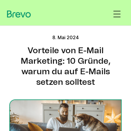
8. Mai 2024
Vorteile von E-Mail
Marketing: 10 Gründe,
warum du auf E-Mails
setzen solltest