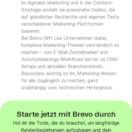
im digitalen Marketing und in der Content-
Strategie erstellt sie praxisnahe Guides, die
auf gründlicher Recherche und eigenen Tests
verschiedener Marketing-Plattformen
basieren.
Bei Brevo hilft Lea Unternehmen dabei,
komplexe Marketing-Themen verständlich zu
machen – von E-Mail-Zustellbarkeit und
Automatisierungs-Workflows bis hin zu CRM-
Setups und aktuellen Branchentrends.
Besonders wichtig ist ihr, Marketing-Wissen
für alle zugänglich zu machen, ganz
unabhängig vom technischen Hintergrund.
Starte jetzt mit Brevo durch
Hol dir die Tools, die du brauchst, um langfristige
Kundenbeziehungen aufzubauen und dein