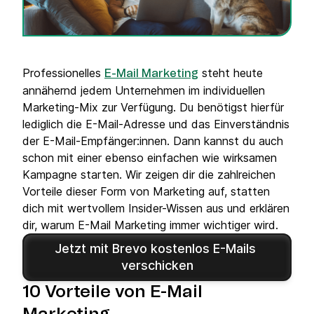
Professionelles
steht heute
E-Mail Marketing
annähernd jedem Unternehmen im individuellen
Marketing-Mix zur Verfügung. Du benötigst hierfür
lediglich die E-Mail-Adresse und das Einverständnis
der E-Mail-Empfänger:innen. Dann kannst du auch
schon mit einer ebenso einfachen wie wirksamen
Kampagne starten. Wir zeigen dir die zahlreichen
Vorteile dieser Form von Marketing auf, statten
dich mit wertvollem Insider-Wissen aus und erklären
dir, warum E-Mail Marketing immer wichtiger wird.
Jetzt mit Brevo kostenlos E-Mails 
verschicken
10 Vorteile von
E-Mail