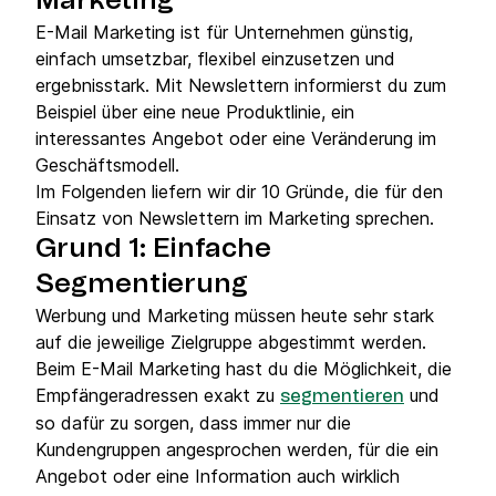
Marketing
E-Mail Marketing ist für Unternehmen günstig,
einfach umsetzbar, flexibel einzusetzen und
ergebnisstark. Mit Newslettern informierst du zum
Beispiel über eine neue Produktlinie, ein
interessantes Angebot oder eine Veränderung im
Geschäftsmodell.
Im Folgenden liefern wir dir 10 Gründe, die für den
Einsatz von Newslettern im Marketing sprechen.
Grund 1: Einfache
Segmentierung
Werbung und Marketing müssen heute sehr stark
auf die jeweilige Zielgruppe abgestimmt werden.
Beim E-Mail Marketing hast du die Möglichkeit, die
Empfängeradressen exakt zu
und
segmentieren
so dafür zu sorgen, dass immer nur die
Kundengruppen angesprochen werden, für die ein
Angebot oder eine Information auch wirklich