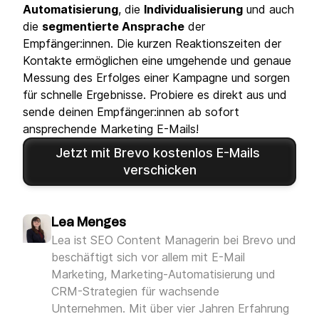
Automatisierung
, die
Individualisierung
und auch
die
segmentierte Ansprache
der
Empfänger:innen. Die kurzen Reaktionszeiten der
Kontakte ermöglichen eine umgehende und genaue
Messung des Erfolges einer Kampagne und sorgen
für schnelle Ergebnisse. Probiere es direkt aus und
sende deinen Empfänger:innen ab sofort
ansprechende Marketing E-Mails!
Jetzt mit Brevo kostenlos E-Mails 
verschicken
Lea Menges
Lea ist SEO Content Managerin bei Brevo und
beschäftigt sich vor allem mit E-Mail
Marketing, Marketing-Automatisierung und
CRM-Strategien für wachsende
Unternehmen. Mit über vier Jahren Erfahrung