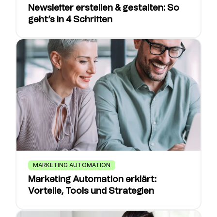
Newsletter erstellen & gestalten: So
geht’s in 4 Schritten
MARKETING AUTOMATION
Marketing Automation erklärt:
Vorteile, Tools und Strategien