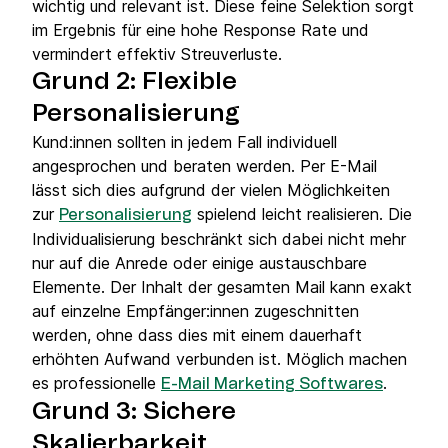
wichtig und relevant ist. Diese feine Selektion sorgt
im Ergebnis für eine hohe Response Rate und
vermindert effektiv Streuverluste.
Grund 2: Flexible
Personalisierung
Kund:innen sollten in jedem Fall individuell
angesprochen und beraten werden. Per E-Mail
lässt sich dies aufgrund der vielen Möglichkeiten
zur
spielend leicht realisieren. Die
Personalisierung
Individualisierung beschränkt sich dabei nicht mehr
nur auf die Anrede oder einige austauschbare
Elemente. Der Inhalt der gesamten Mail kann exakt
auf einzelne Empfänger:innen zugeschnitten
werden, ohne dass dies mit einem dauerhaft
erhöhten Aufwand verbunden ist. Möglich machen
es professionelle
.
E-Mail Marketing Softwares
Grund 3: Sichere
Skalierbarkeit