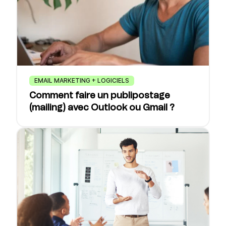
EMAIL MARKETING + LOGICIELS
Comment faire un publipostage
(mailing) avec Outlook ou Gmail ?