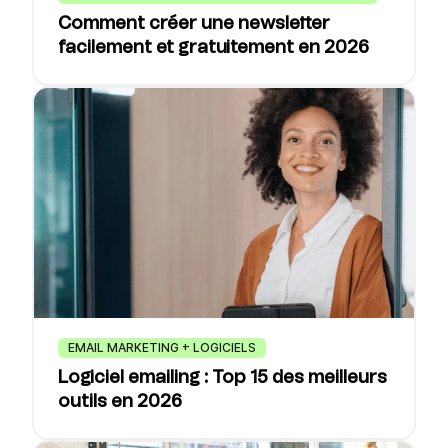
Comment créer une newsletter
facilement et gratuitement en 2026
EMAIL MARKETING + LOGICIELS
Logiciel emailing : Top 15 des meilleurs
outils en 2026