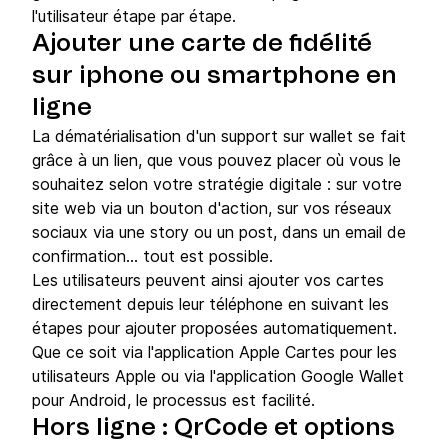
l'utilisateur étape par étape.
Ajouter une carte de fidélité
sur iphone ou smartphone en
ligne
La dématérialisation d'un support sur wallet se fait
grâce à un lien, que vous pouvez placer où vous le
souhaitez selon votre stratégie digitale : sur votre
site web via un bouton d'action, sur vos réseaux
sociaux via une story ou un post, dans un email de
confirmation... tout est possible.
Les utilisateurs peuvent ainsi ajouter vos cartes
directement depuis leur téléphone en suivant les
étapes pour ajouter proposées automatiquement.
Que ce soit via l'application Apple Cartes pour les
utilisateurs Apple ou via l'application Google Wallet
pour Android, le processus est facilité.
Hors ligne : QrCode et options