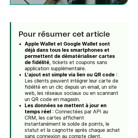
Pour résumer cet article
Apple Wallet et Google Wallet sont
déjà dans tous les smartphones et
permettent de dématérialiser cartes
de fidélité
, tickets et coupons sans
application supplémentaire.
L'ajout est simple via lien ou QR code
:
Les clients peuvent intégrer leur carte de
fidélité en un clic depuis un email, un site
web, les réseaux sociaux ou en scannant
un QR code en magasin.
Les données se mettent à jour en
temps réel
: Connectées par API au
CRM, les cartes affichent
instantanément le solde de points, le
statut et la cagnotte après chaque achat
sans connexion au compte client.