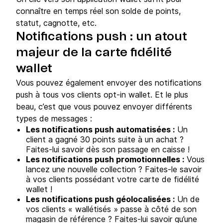
connaître en temps réel son solde de points,
statut, cagnotte, etc.
Notifications push : un atout
majeur de la carte fidélité
wallet
Vous pouvez également envoyer des notifications
push à tous vos clients opt-in wallet. Et le plus
beau, c’est que vous pouvez envoyer différents
types de messages :
Les notifications push automatisées :
Un
client a gagné 30 points suite à un achat ?
Faites-lui savoir dès son passage en caisse !
Les notifications push promotionnelles :
Vous
lancez une nouvelle collection ? Faites-le savoir
à vos clients possédant votre carte de fidélité
wallet !
Les notifications push géolocalisées :
Un de
vos clients « wallétisés » passe à côté de son
magasin de référence ? Faites-lui savoir qu’une