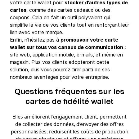
votre carte wallet pour
stocker d’autres types de
cartes
, comme des cartes cadeaux ou des
coupons. Cela en fait un outil polyvalent qui
simplifie la vie de vos clients tout en renforçant leur
lien avec votre marque.
Enfin, n’hésitez pas à
promouvoir votre carte
wallet sur tous vos canaux de communication :
site web, application mobile, e-mails, et même en
magasin. Plus vos clients adopteront cette
solution, plus vous pourrez tirer parti de ses
nombreux avantages pour votre entreprise.
Questions fréquentes sur les
cartes de fidélité wallet
Elles améliorent l’engagement client, permettent
de collecter des données, d’envoyer des offres
personnalisées, réduisent les coûts de production
de cartes physiques et offrent une expérience