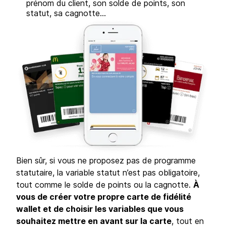
prénom du client, son solde de points, son
statut, sa cagnotte…
Bien sûr, si vous ne proposez pas de programme
statutaire, la variable statut n’est pas obligatoire,
tout comme le solde de points ou la cagnotte.
À
vous de créer votre propre carte de fidélité
wallet et de choisir les variables que vous
souhaitez mettre en avant sur la carte
, tout en