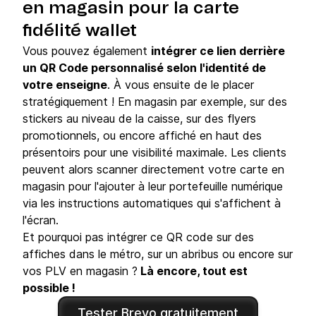
en magasin pour la carte
fidélité wallet
Vous pouvez également
intégrer ce lien derrière
un QR Code personnalisé selon l'identité de
votre enseigne
. À vous ensuite de le placer
stratégiquement ! En magasin par exemple, sur des
stickers au niveau de la caisse, sur des flyers
promotionnels, ou encore affiché en haut des
présentoirs pour une visibilité maximale. Les clients
peuvent alors scanner directement votre carte en
magasin pour l'ajouter à leur portefeuille numérique
via les instructions automatiques qui s'affichent à
l'écran.
Et pourquoi pas intégrer ce QR code sur des
affiches dans le métro, sur un abribus ou encore sur
vos PLV en magasin ?
Là encore, tout est
possible !
Tester Brevo gratuitement