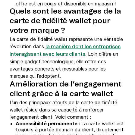
offre est en cours et disponible en magasin !
Quels sont les avantages de la
carte de fidélité wallet pour
votre marque ?
La carte de fidélité wallet représente une véritable
révolution dans
la manière dont les entreprises
. Loin d’être un
interagissent avec leurs clients
simple gadget technologique, elle offre des
avantages concrets et mesurables pour les
marques qui l’adoptent.
Amélioration de l’engagement
client grâce à la carte wallet
L’un des principaux atouts de la carte de fidélité
wallet réside dans sa capacité à renforcer
l’engagement client. Voici comment :
Accessibilité permanente :
La carte wallet est
toujours à portée de main du client, directement