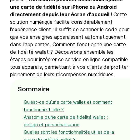
une carte de fidélité sur iPhone ou Android
directement depuis leur écran d'accueil !
Cette
solution numérique facilite considérablement
l'expérience client : il suffit de scanner le code pour
que vos enseignes apparaissent automatiquement
dans l'app cartes. Comment fonctionne une carte
de fidélité wallet ? Découvrons ensemble les
étapes pour intégrer ce service en ligne compatible
tous appareils, permettant à vos clients de profiter
pleinement de leurs récompenses numériques.
Sommaire
Qu’est-ce qu’une carte wallet et comment
fonctionne-t-elle ?
Anatomie d’une carte de fidélité wallet :
design et personnalisation
Quelles sont les fonctionnalités utiles de la
carte de fidélité wallet ?