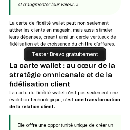
et d’augmenter leur valeur. »
La carte de fidélité wallet peut non seulement
attirer les clients en magasin, mais aussi stimuler
leurs dépenses, créant ainsi un cercle vertueux de
fidélisation et de croissance du chiffre d’affaires.
Tester Brevo gratuitement
La carte wallet : au cœur de la
stratégie omnicanale et de la
fidélisation client
La carte de fidélité wallet n’est pas seulement une
évolution technologique, c’est
une transformation
de la relation client.
Elle offre une opportunité unique de créer un