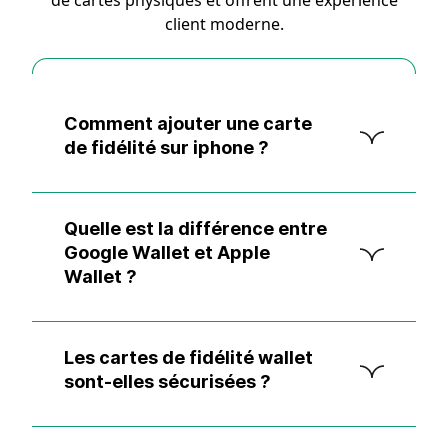
client moderne.
Comment ajouter une carte
de fidélité sur iphone ?
Quelle est la différence entre
Google Wallet et Apple
Wallet ?
Les cartes de fidélité wallet
sont-elles sécurisées ?