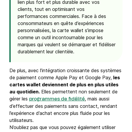
lien plus fort et plus durable avec vos
clients, tout en optimisant vos
performances commerciales. Face à des
consommateurs en quête d’expériences
personnalisées, la carte wallet s’impose
comme un outil incontournable pour les
marques qui veulent se démarquer et fidéliser
durablement leur clientèle.
De plus, avec l’intégration croissante des systèmes
de paiement comme Apple Pay et Google Pay,
les
cartes wallet deviennent de plus en plus utiles
au quotidien.
Elles permettent non seulement de
gérer les
, mais aussi
programmes de fidélité
d’effectuer des paiements sans contact, rendant
l’expérience d’achat encore plus fluide pour les
utilisateurs.
N’oubliez pas que vous pouvez également utiliser