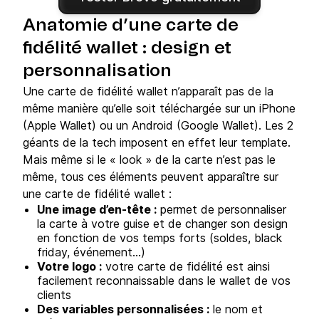
Anatomie d’une carte de
fidélité wallet : design et
personnalisation
Une carte de fidélité wallet n’apparaît pas de la
même manière qu’elle soit téléchargée sur un iPhone
(Apple Wallet) ou un Android (Google Wallet). Les 2
géants de la tech imposent en effet leur template.
Mais même si le « look » de la carte n’est pas le
même, tous ces éléments peuvent apparaître sur
une carte de fidélité wallet :
Une image d’en-tête :
permet de personnaliser
la carte à votre guise et de changer son design
en fonction de vos temps forts (soldes, black
friday, événement…)
Votre logo :
votre carte de fidélité est ainsi
facilement reconnaissable dans le wallet de vos
clients
Des variables personnalisées :
le nom et