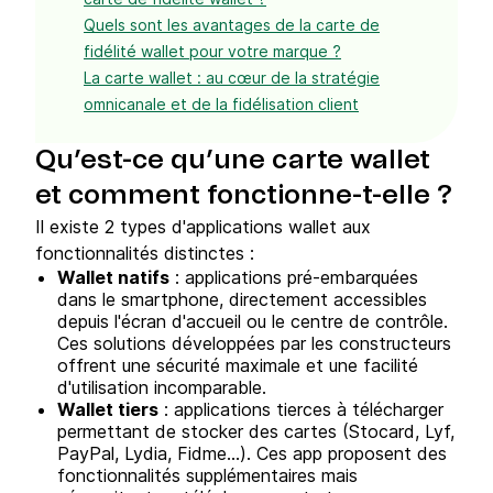
Quels sont les avantages de la carte de
fidélité wallet pour votre marque ?
La carte wallet : au cœur de la stratégie
omnicanale et de la fidélisation client
Qu’est-ce qu’une carte wallet
et comment fonctionne-t-elle ?
Il existe 2 types d'applications wallet aux
fonctionnalités distinctes :
Wallet natifs
: applications pré-embarquées
dans le smartphone, directement accessibles
depuis l'écran d'accueil ou le centre de contrôle.
Ces solutions développées par les constructeurs
offrent une sécurité maximale et une facilité
d'utilisation incomparable.
Wallet tiers
: applications tierces à télécharger
permettant de stocker des cartes (Stocard, Lyf,
PayPal, Lydia, Fidme…). Ces app proposent des
fonctionnalités supplémentaires mais