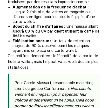
traduisent par des résultats impressionnants :
Augmentation de la fréquence d’achat :
Jusqu’à 2 fois plus de visites en magasin ou
d’achats en ligne pour les clients équipés d’une
carte wallet.
Boost du chiffre d’affaires :
Une hausse allant
jusqu’à 89 % du CA par client utilisant la carte de
fidélité wallet.
Fidélisation accrue :
Un taux de rétention
moyen de 90 % observé parmi les marques
ayant mis en place une carte wallet.
Ces chiffres démontrent l’efficacité de la carte de
fidélité wallet, mais l’impact va au-delà des simples
statistiques.
Pour Carole Massart, responsable marketing
client du groupe Conforama :
« Nos clients
viennent en magasin pour dépenser leur
chèque et dépensent un peu plus. Cela nous
permet de fidéliser efficacement nos clients