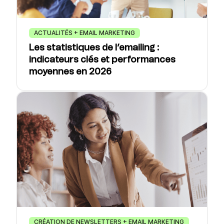
ACTUALITÉS + EMAIL MARKETING
Les statistiques de l’emailing :
indicateurs clés et performances
moyennes en 2026
CRÉATION DE NEWSLETTERS + EMAIL MARKETING