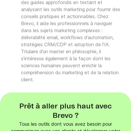
des guides approfondis en testant et
analysant les outils marketing pour fournir des
conseils pratiques et actionnables. Chez
Brevo, il aide les professionnels à naviguer
dans les sujets marketing complexes :
délivrabilité email, workflows d’automation,
stratégies CRM/CDP et adoption de l’IA.
Titulaire d’un master en philosophie, il
s’intéresse également à la façon dont les
sciences humaines peuvent enrichir la
compréhension du marketing et de la relation
client.
Prêt à aller plus haut avec
Brevo ?
Tous les outils dont vous avez besoin pour
communiquer avec vos clients et développer votre