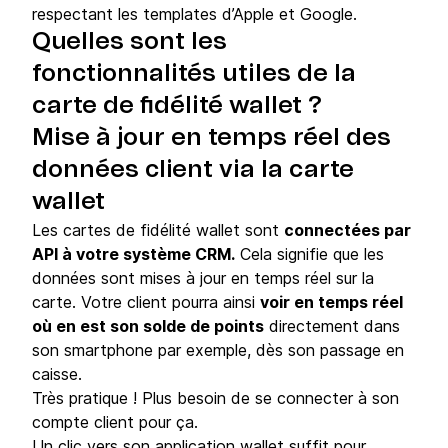
respectant les templates d’Apple et Google.
Quelles sont les
fonctionnalités utiles de la
carte de fidélité wallet ?
Mise à jour en temps réel des
données client via la carte
wallet
Les cartes de fidélité wallet sont
connectées par
API à votre système CRM.
Cela signifie que les
données sont mises à jour en temps réel sur la
carte. Votre client pourra ainsi
voir en temps réel
où en est son solde de points
directement dans
son smartphone par exemple, dès son passage en
caisse.
Très pratique ! Plus besoin de se connecter à son
compte client pour ça.
Un clic vers son application wallet suffit pour