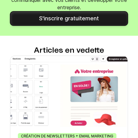
entreprise.
S'inscrire gratuitement
Articles en vedette
CRÉATION DE NEWSLETTERS + EMAIL MARKETING