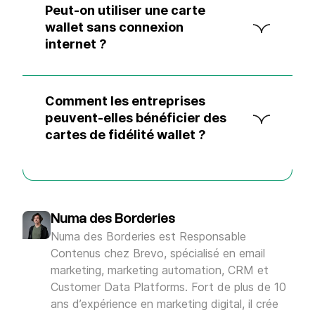
Peut-on utiliser une carte
wallet sans connexion
internet ?
Comment les entreprises
peuvent-elles bénéficier des
cartes de fidélité wallet ?
Numa des Borderies
Numa des Borderies est Responsable
Contenus chez Brevo, spécialisé en email
marketing, marketing automation, CRM et
Customer Data Platforms. Fort de plus de 10
ans d’expérience en marketing digital, il crée