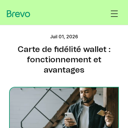
Juil 01, 2026
Carte de fidélité wallet :
fonctionnement et
avantages