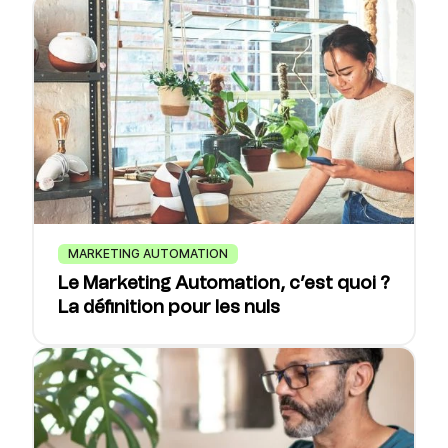
MARKETING AUTOMATION
Le Marketing Automation, c’est quoi ?
La définition pour les nuls