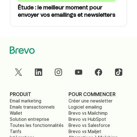
Étude : le meilleur moment pour
envoyer vos emailings et newsletters
PRODUIT
POUR COMMENCER
Email marketing
Créer une newsletter
Emails transactionnels
Logiciel emailing
Wallet
Brevo vs Mailchimp
Solution entreprise
Brevo vs HubSpot
Toutes les fonctionnalités
Brevo vs Salesforce
Tarifs
Brevo vs Mailjet