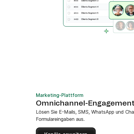
Marketing-Plattform
Omnichannel-Engagemen
Lösen Sie E-Mails, SMS, WhatsApp und Cha
Formulareingaben aus.