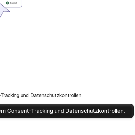
Tracking und Datenschutzkontrollen.
em Consent-Tracking und Datenschutzkontrollen.