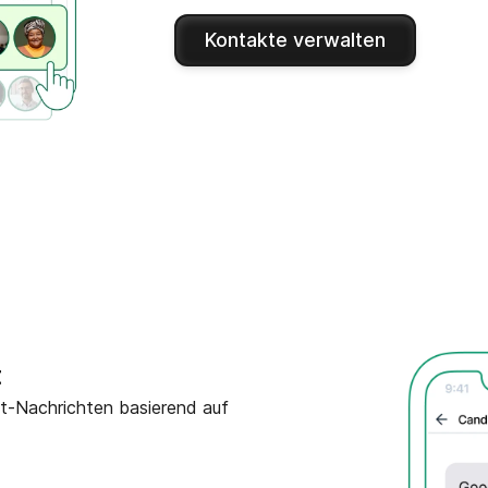
Kontakte verwalten
t
t-Nachrichten basierend auf