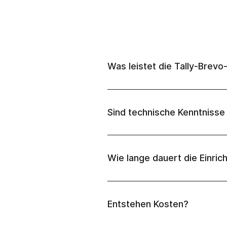
Was leistet die Tally-Brevo
Sind technische Kenntnisse 
Wie lange dauert die Einric
Entstehen Kosten?