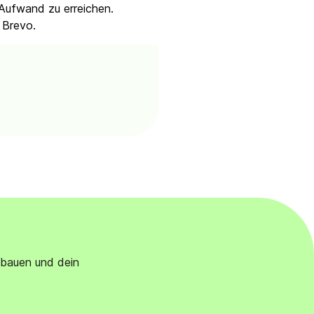
 Aufwand zu erreichen.
 Brevo.
ubauen und dein