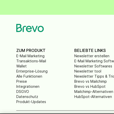
ZUM PRODUKT
BELIEBTE LINKS
E-Mail Marketing
Newsletter erstellen
Transaktions-Mail
E-Mail Marketing Soft
Wallet
Newsletter Softwares
Enterprise-Lösung
Newsletter tool
Alle Funktionen
Newsletter Tipps & Tri
Preise
Brevo vs Mailchimp
Integrationen
Brevo vs HubSpot
DSGVO
Mailchimp-Alternativen
Datenschutz
HubSpot-Alternativen
Produkt-Updates