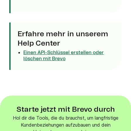
Erfahre mehr in unserem
Help Center
Einen API-Schlüssel erstellen oder
löschen mit Brevo
Starte jetzt mit Brevo durch
Hol dir die Tools, die du brauchst, um langfristige
Kundenbeziehungen aufzubauen und dein