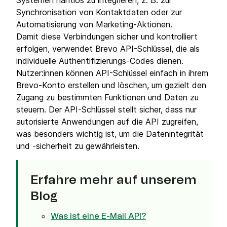
Systemen nahtlos zu integrieren, z. B. zur
Synchronisation von Kontaktdaten oder zur
Automatisierung von Marketing-Aktionen.
Damit diese Verbindungen sicher und kontrolliert
erfolgen, verwendet Brevo API-Schlüssel, die als
individuelle Authentifizierungs-Codes dienen.
Nutzer:innen können API-Schlüssel einfach in ihrem
Brevo-Konto erstellen und löschen, um gezielt den
Zugang zu bestimmten Funktionen und Daten zu
steuern. Der API-Schlüssel stellt sicher, dass nur
autorisierte Anwendungen auf die API zugreifen,
was besonders wichtig ist, um die Datenintegrität
und -sicherheit zu gewährleisten.
Erfahre mehr auf unserem
Blog
Was ist eine E-Mail API?