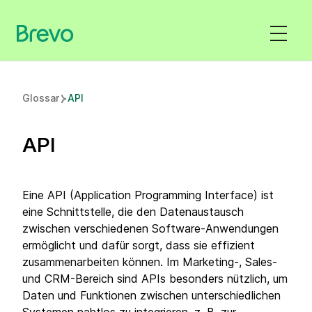
Glossar
API
API
Eine API (Application Programming Interface) ist
eine Schnittstelle, die den Datenaustausch
zwischen verschiedenen Software-Anwendungen
ermöglicht und dafür sorgt, dass sie effizient
zusammenarbeiten können. Im Marketing-, Sales-
und CRM-Bereich sind APIs besonders nützlich, um
Daten und Funktionen zwischen unterschiedlichen