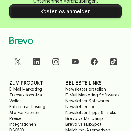
Unternehmen voranzubringen.
Kostenlos anmelden
ZUM PRODUKT
BELIEBTE LINKS
E-Mail Marketing
Newsletter erstellen
Transaktions-Mail
E-Mail Marketing Softwares
Wallet
Newsletter Softwares
Enterprise-Lösung
Newsletter tool
Alle Funktionen
Newsletter Tipps & Tricks
Preise
Brevo vs Mailchimp
Integrationen
Brevo vs HubSpot
DSGVO
Mailchimp-Alternativen