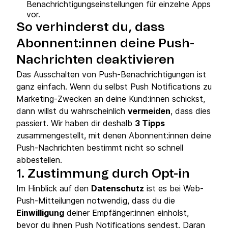
Benachrichtigungseinstellungen für einzelne Apps
vor.
So verhinderst du, dass
Abonnent:innen deine Push-
Nachrichten deaktivieren
Das Ausschalten von Push-Benachrichtigungen ist
ganz einfach. Wenn du selbst Push Notifications zu
Marketing-Zwecken an deine Kund:innen schickst,
dann willst du wahrscheinlich
vermeiden
, dass dies
passiert. Wir haben dir deshalb
3 Tipps
zusammengestellt, mit denen Abonnent:innen deine
Push-Nachrichten bestimmt nicht so schnell
abbestellen.
1. Zustimmung durch Opt-in
Im Hinblick auf den
Datenschutz
ist es bei Web-
Push-Mitteilungen notwendig, dass du die
Einwilligung
deiner Empfänger:innen einholst,
bevor du ihnen Push Notifications sendest. Daran