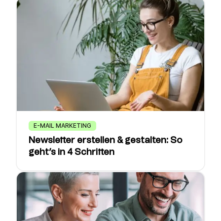
E-MAIL MARKETING
Newsletter erstellen & gestalten: So
geht’s in 4 Schritten