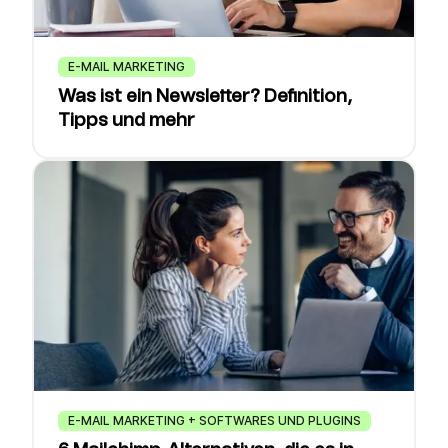
E-MAIL MARKETING
Was ist ein Newsletter? Definition,
Tipps und mehr
E-MAIL MARKETING + SOFTWARES UND PLUGINS