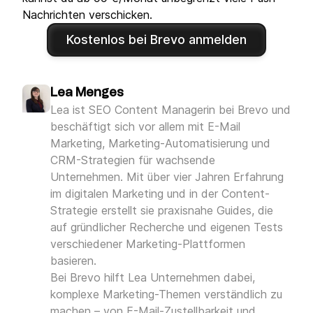
Nachrichten verschicken.
Kostenlos bei Brevo anmelden
Lea Menges
Lea ist SEO Content Managerin bei Brevo und
beschäftigt sich vor allem mit E-Mail
Marketing, Marketing-Automatisierung und
CRM-Strategien für wachsende
Unternehmen. Mit über vier Jahren Erfahrung
im digitalen Marketing und in der Content-
Strategie erstellt sie praxisnahe Guides, die
auf gründlicher Recherche und eigenen Tests
verschiedener Marketing-Plattformen
basieren.
Bei Brevo hilft Lea Unternehmen dabei,
komplexe Marketing-Themen verständlich zu
machen – von E-Mail-Zustellbarkeit und