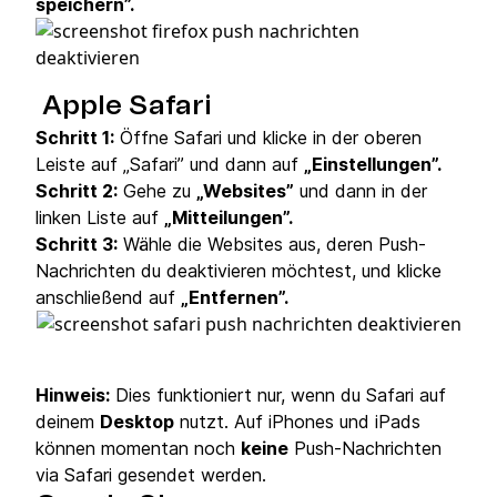
speichern”.
Apple Safari
Schritt 1:
Öffne Safari und klicke in der oberen
Leiste auf „Safari” und dann auf
„Einstellungen”.
Schritt 2:
Gehe zu
„Websites”
und dann in der
linken Liste auf
„Mitteilungen”.
Schritt 3:
Wähle die Websites aus, deren Push-
Nachrichten du deaktivieren möchtest, und klicke
anschließend auf
„Entfernen”.
Hinweis:
Dies funktioniert nur, wenn du Safari auf
deinem
Desktop
nutzt. Auf iPhones und iPads
können momentan noch
keine
Push-Nachrichten
via Safari gesendet werden.