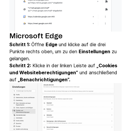
Microsoft Edge
Schritt 1:
Öffne
Edge
und klicke auf die drei
Punkte rechts oben, um zu den
Einstellungen
zu
gelangen.
Schritt 2:
Klicke in der linken Leiste auf
„Cookies
und Websiteberechtigungen”
und anschließend
auf
„Benachrichtigungen”.