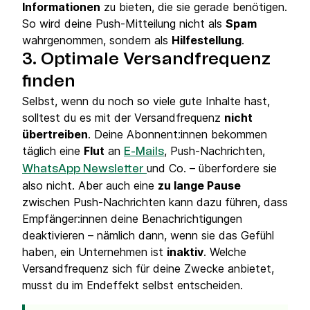
Informationen
zu bieten, die sie gerade benötigen.
So wird deine Push-Mitteilung nicht als
Spam
wahrgenommen, sondern als
Hilfestellung
.
3. Optimale Versandfrequenz
finden
Selbst, wenn du noch so viele gute Inhalte hast,
solltest du es mit der Versandfrequenz
nicht
übertreiben
. Deine Abonnent:innen bekommen
täglich eine
Flut
an
, Push-Nachrichten,
E-Mails
und Co. – überfordere sie
WhatsApp Newsletter
also nicht. Aber auch eine
zu lange Pause
zwischen Push-Nachrichten kann dazu führen, dass
Empfänger:innen deine Benachrichtigungen
deaktivieren – nämlich dann, wenn sie das Gefühl
haben, ein Unternehmen ist
inaktiv
. Welche
Versandfrequenz sich für deine Zwecke anbietet,
musst du im Endeffekt selbst entscheiden.