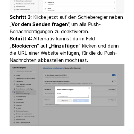
Schritt 3:
Klicke jetzt auf den Schieberegler neben
„Vor dem Senden fragen“,
um alle Push-
Benachrichtigungen zu deaktivieren.
Schritt 4:
Alternativ kannst du im Feld
„Blockieren“
auf
„Hinzufügen“
klicken und dann
die URL einer Website einfügen, für die du Push-
Nachrichten abbestellen möchtest.