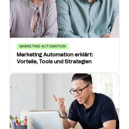
MARKETING AUTOMATION
Marketing Automation erklärt:
Vorteile, Tools und Strategien