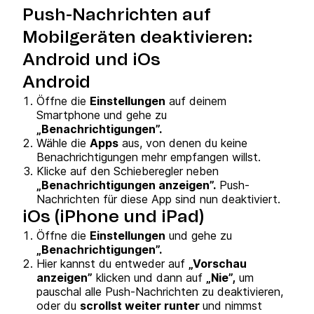
Push-Nachrichten auf
Mobilgeräten deaktivieren:
Android und iOs
Android
Öffne die
Einstellungen
auf deinem
Smartphone und gehe zu
„Benachrichtigungen”.
Wähle die
Apps
aus, von denen du keine
Benachrichtigungen mehr empfangen willst.
Klicke auf den Schieberegler neben
„Benachrichtigungen anzeigen”.
Push-
Nachrichten für diese App sind nun deaktiviert.
iOs (iPhone und iPad)
Öffne die
Einstellungen
und gehe zu
„Benachrichtigungen”.
Hier kannst du entweder auf
„Vorschau
anzeigen”
klicken und dann auf
„Nie”,
um
pauschal alle Push-Nachrichten zu deaktivieren,
oder du
scrollst weiter runter
und nimmst