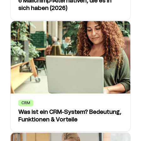
6 Mailchimp-Alternativen, die es in
sich haben (2026)
CRM
Was ist ein CRM-System? Bedeutung,
Funktionen & Vorteile