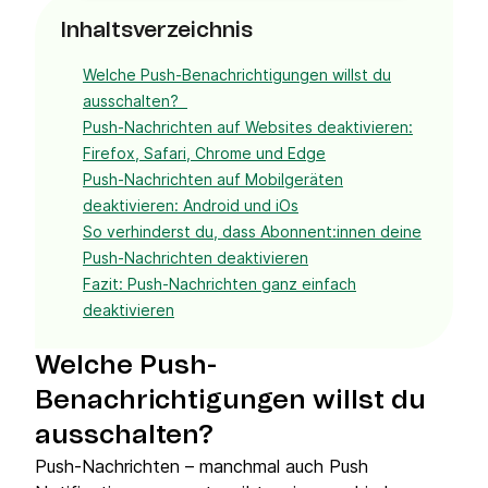
Inhaltsverzeichnis
Welche Push-Benachrichtigungen willst du
ausschalten?
Push-Nachrichten auf Websites deaktivieren:
Firefox, Safari, Chrome und Edge
Push-Nachrichten auf Mobilgeräten
deaktivieren: Android und iOs
So verhinderst du, dass Abonnent:innen deine
Push-Nachrichten deaktivieren
Fazit: Push-Nachrichten ganz einfach
deaktivieren
Welche Push-
Benachrichtigungen willst du
ausschalten?
Push-Nachrichten – manchmal auch Push