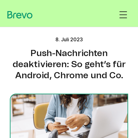
8. Juli 2023
Push-Nachrichten
deaktivieren: So geht’s für
Android, Chrome und Co.