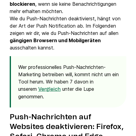
blockieren
, wenn sie keine Benachrichtigungen
mehr erhalten möchten.
Wie du Push-Nachrichten deaktivierst, hängt von
der Art der Push Notification ab. Im Folgenden
zeigen wir dir, wie du Push-Nachrichten auf allen
gängigen Browsern und Mobilgeräten
ausschalten kannst.
Wer professionelles Push-Nachrichten-
Marketing betreiben will, kommt nicht um ein
Tool herum. Wir haben 7 davon in
unserem
unter die Lupe
Vergleich
genommen.
Push-Nachrichten auf
Websites deaktivieren: Firefox,