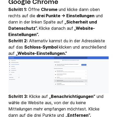
Google Chrome
Schritt 1:
Öffne
Chrome
und klicke dann oben
rechts auf die
drei Punkte → Einstellungen
und
dann in der linken Spalte auf
„Sicherheit und
Datenschutz”.
Klicke danach auf
„Website-
Einstellungen”.
Schritt 2:
Alternativ kannst du in der Adressleiste
auf das
Schloss-Symbol
klicken und anschließend
auf
„Website-Einstellungen.”
Schritt 3:
Klicke auf
„Benachrichtigungen”
und
wähle die Website aus, von der du keine
Mitteilungen mehr empfangen möchtest. Klicke
dann auf die drei Punkte und
„Entfernen”.