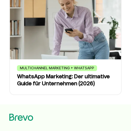
MULTICHANNEL MARKETING + WHATSAPP
WhatsApp Marketing: Der ultimative
Guide für Unternehmen (2026)