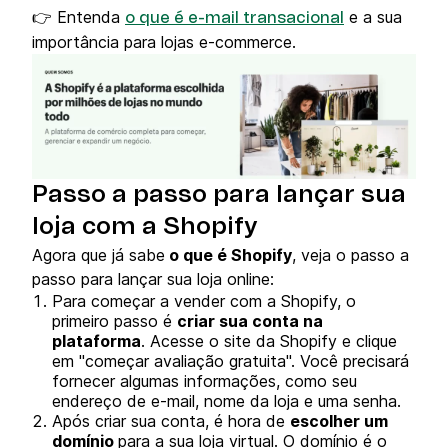
👉 Entenda
e a sua
o que é e-mail transacional
importância para lojas e-commerce.
Passo a passo para lançar sua
loja com a Shopify
Agora que já sabe
o que é Shopify
, veja o passo a
passo para lançar sua loja online:
Para começar a vender com a Shopify, o
primeiro passo é
criar sua conta na
plataforma
. Acesse o site da Shopify e clique
em "começar avaliação gratuita". Você precisará
fornecer algumas informações, como seu
endereço de e-mail, nome da loja e uma senha.
Após criar sua conta, é hora de
escolher um
domínio
para a sua loja virtual. O domínio é o