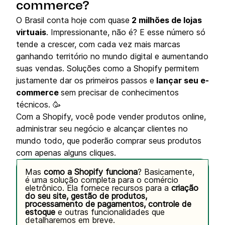
commerce?
O Brasil conta hoje com quase
2 milhões de lojas
virtuais
. Impressionante, não é? E esse número só
tende a crescer, com cada vez mais marcas
ganhando território no mundo digital e aumentando
suas vendas. Soluções como a Shopify permitem
justamente dar os primeiros passos e
lançar seu e-
commerce
sem precisar de conhecimentos
técnicos. 🥳
Com a Shopify, você pode vender produtos online,
administrar seu negócio e alcançar clientes no
mundo todo, que poderão comprar seus produtos
com apenas alguns cliques.
Mas
como a Shopify funciona
? Basicamente,
é uma solução completa para o comércio
eletrônico. Ela fornece recursos para a
criação
do seu site, gestão de produtos,
processamento de pagamentos, controle de
estoque
e outras funcionalidades que
detalharemos em breve.