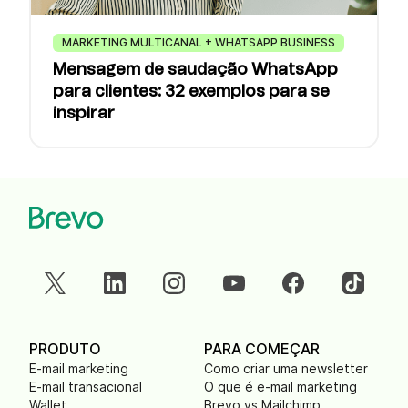
MARKETING MULTICANAL + WHATSAPP BUSINESS
Mensagem de saudação WhatsApp
para clientes: 32 exemplos para se
inspirar
PRODUTO
PARA COMEÇAR
E-mail marketing
Como criar uma newsletter
E-mail transacional
O que é e-mail marketing
Wallet
Brevo vs Mailchimp