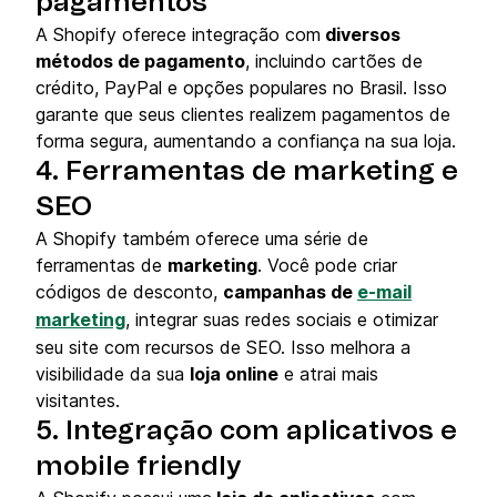
pagamentos
A Shopify oferece integração com
diversos
métodos de pagamento
, incluindo cartões de
crédito, PayPal e opções populares no Brasil. Isso
garante que seus clientes realizem pagamentos de
forma segura, aumentando a confiança na sua loja.
4. Ferramentas de marketing e
SEO
A Shopify também oferece uma série de
ferramentas de
marketing
. Você pode criar
códigos de desconto,
campanhas de
e-mail
marketing
, integrar suas redes sociais e otimizar
seu site com recursos de SEO. Isso melhora a
visibilidade da sua
loja online
e atrai mais
visitantes.
5. Integração com aplicativos e
mobile friendly