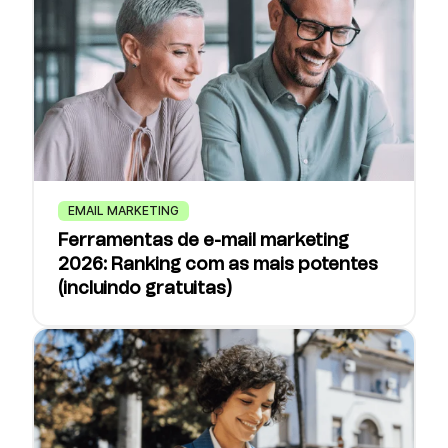
EMAIL MARKETING
Ferramentas de e-mail marketing
2026: Ranking com as mais potentes
(incluindo gratuitas)