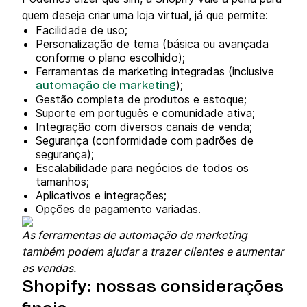
quem deseja criar uma loja virtual, já que permite:
Facilidade de uso;
Personalização de tema (básica ou avançada
conforme o plano escolhido);
Ferramentas de marketing integradas (inclusive
);
automação de marketing
Gestão completa de produtos e estoque;
Suporte em português e comunidade ativa;
Integração com diversos canais de venda;
Segurança (conformidade com padrões de
segurança);
Escalabilidade para negócios de todos os
tamanhos;
Aplicativos e integrações;
Opções de pagamento variadas.
As ferramentas de automação de marketing
também podem ajudar a trazer clientes e aumentar
as vendas.
Shopify: nossas considerações