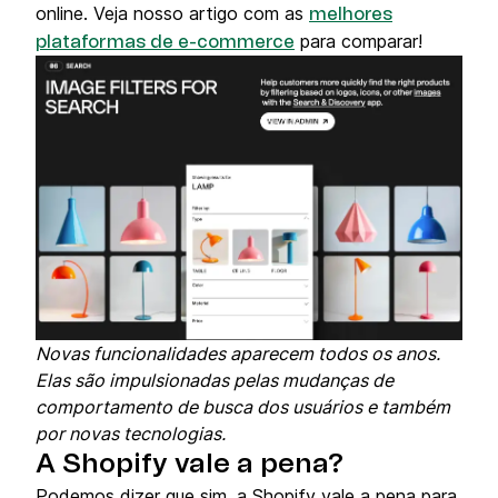
online. Veja nosso artigo com as
melhores
para comparar!
plataformas de e-commerce
Novas funcionalidades aparecem todos os anos.
Elas são impulsionadas pelas mudanças de
comportamento de busca dos usuários e também
por novas tecnologias.
A Shopify vale a pena?
Podemos dizer que sim, a Shopify vale a pena para