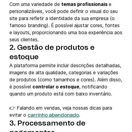
Com uma variedade de
temas profissionais
e
personalizáveis, você pode definir o visual do seu
site para refletir a identidade da sua empresa (o
famoso branding). É possível ajustar cores, fontes
e layouts, proporcionando uma boa experiência aos
seus clientes.
2. Gestão de produtos e
estoque
A plataforma permite incluir descrições detalhadas,
imagens de alta qualidade, categorias e variações
de produtos (como tamanhos e cores). Além disso,
é possível
controlar o estoque
, notificando
quando um produto está com baixo inventário.
👉 Falando em vendas, veja nossas dicas para
evitar o
.
carrinho abandonado
3. Processamento de