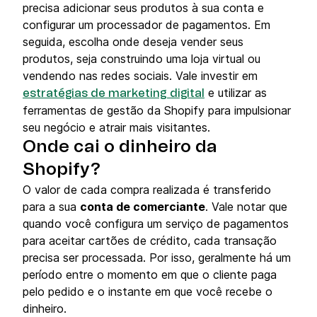
precisa adicionar seus produtos à sua conta e
configurar um processador de pagamentos. Em
seguida, escolha onde deseja vender seus
produtos, seja construindo uma loja virtual ou
vendendo nas redes sociais. Vale investir em
e utilizar as
estratégias de marketing digital
ferramentas de gestão da Shopify para impulsionar
seu negócio e atrair mais visitantes.
Onde cai o dinheiro da
Shopify?
O valor de cada compra realizada é transferido
para a sua
conta de comerciante
. Vale notar que
quando você configura um serviço de pagamentos
para aceitar cartões de crédito, cada transação
precisa ser processada. Por isso, geralmente há um
período entre o momento em que o cliente paga
pelo pedido e o instante em que você recebe o
dinheiro.