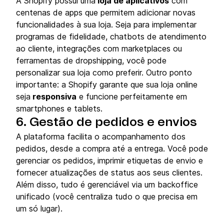
A Shopify possui uma
loja de aplicativos
com
centenas de apps que permitem adicionar novas
funcionalidades à sua loja. Seja para implementar
programas de fidelidade, chatbots de atendimento
ao cliente, integrações com marketplaces ou
ferramentas de dropshipping, você pode
personalizar sua loja como preferir. Outro ponto
importante: a Shopify garante que sua loja online
seja
responsiva
e funcione perfeitamente em
smartphones e tablets.
6. Gestão de pedidos e envios
A plataforma facilita o acompanhamento dos
pedidos, desde a compra até a entrega. Você pode
gerenciar os pedidos, imprimir etiquetas de envio e
fornecer atualizações de status aos seus clientes.
Além disso, tudo é gerenciável via um backoffice
unificado (você centraliza tudo o que precisa em
um só lugar).