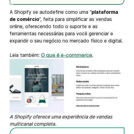
A Shopify se autodefine como uma “
plataforma
de comércio
”, feita para simplificar as vendas
online, oferecendo todo o suporte e as
ferramentas necessárias para você gerenciar e
expandir o seu negócio no mercado físico e digital.
Leia também:
.
O que é e-commerce
A Shopify oferece uma experiência de vendas
multicanal completa.