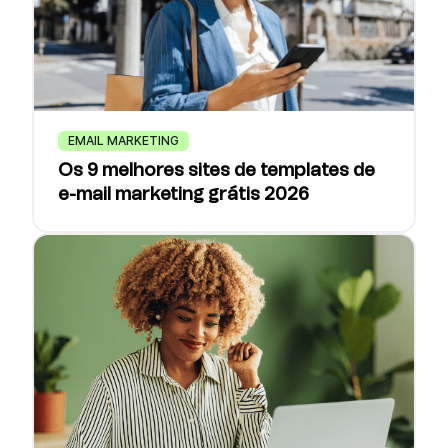
EMAIL MARKETING
Os 9 melhores sites de templates de
e-mail marketing grátis 2026