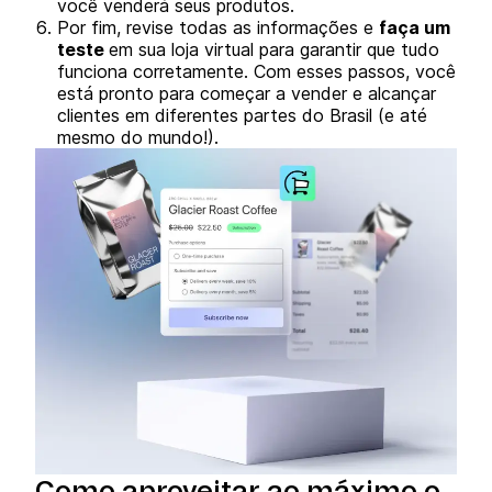
você venderá seus produtos.
Por fim, revise todas as informações e
faça um
teste
em sua loja virtual para garantir que tudo
funciona corretamente. Com esses passos, você
está pronto para começar a vender e alcançar
clientes em diferentes partes do Brasil (e até
mesmo do mundo!).
Como aproveitar ao máximo o