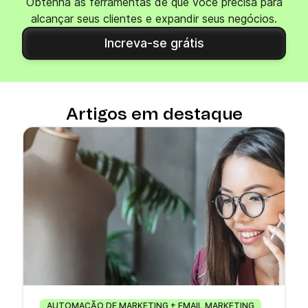
Obtenha as ferramentas de que você precisa para
alcançar seus clientes e expandir seus negócios.
Increva-se grátis
Artigos em destaque
AUTOMAÇÃO DE MARKETING + EMAIL MARKETING