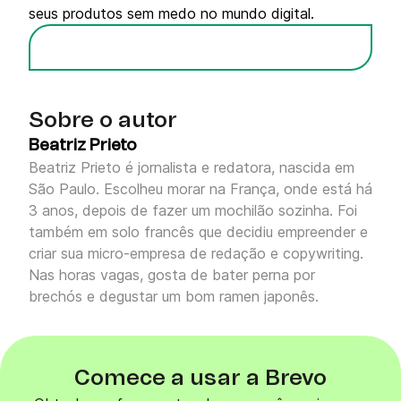
seus produtos sem medo no mundo digital.
Sobre o autor
Beatriz Prieto
Beatriz Prieto é jornalista e redatora, nascida em
São Paulo. Escolheu morar na França, onde está há
3 anos, depois de fazer um mochilão sozinha. Foi
também em solo francês que decidiu empreender e
criar sua micro-empresa de redação e copywriting.
Nas horas vagas, gosta de bater perna por
brechós e degustar um bom ramen japonês.
Comece a usar a Brevo