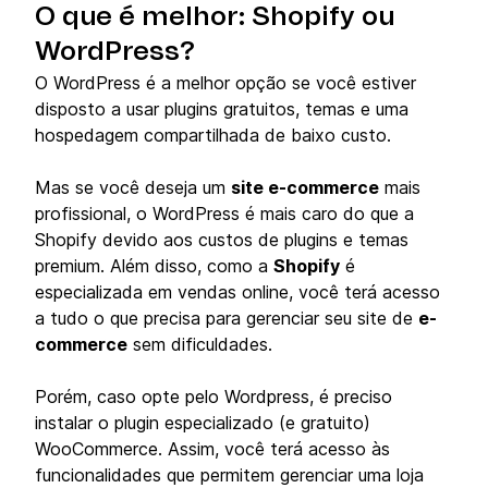
O que é melhor: Shopify ou
WordPress?
O WordPress é a melhor opção se você estiver
disposto a usar plugins gratuitos, temas e uma
hospedagem compartilhada de baixo custo.
Mas se você deseja um
site e-commerce
mais
profissional, o WordPress é mais caro do que a
Shopify devido aos custos de plugins e temas
premium. Além disso, como a
Shopify
é
especializada em vendas online, você terá acesso
a tudo o que precisa para gerenciar seu site de
e-
commerce
sem dificuldades.
Porém, caso opte pelo Wordpress, é preciso
instalar o plugin especializado (e gratuito)
WooCommerce. Assim, você terá acesso às
funcionalidades que permitem gerenciar uma loja