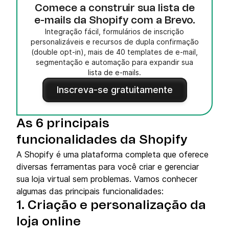
Comece a construir sua lista de
e-mails da Shopify com a Brevo.
Integração fácil, formulários de inscrição
personalizáveis e recursos de dupla confirmação
(double opt-in), mais de 40 templates de e-mail,
segmentação e automação para expandir sua
lista de e-mails.
Inscreva-se gratuitamente
As 6 principais
funcionalidades da Shopify
A Shopify é uma plataforma completa que oferece
diversas ferramentas para você criar e gerenciar
sua loja virtual sem problemas. Vamos conhecer
algumas das principais funcionalidades:
1. Criação e personalização da
loja online