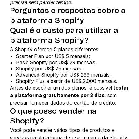
precisa sem perder tempo.
Perguntas e respostas sobre a
plataforma Shopify
Qual é o custo para utilizar a
plataforma Shopify?
A Shopify oferece 5 planos diferentes:
Starter Plan por US$ 5 mensais;
Basic Shopify por US$ 29 mensais;
Shopify por US$ 79 mensais;
Advanced Shopify por US$ 299 mensais;
Shopify Plus a partir de US$ 2.000 mensais.
Antes de escolher um dos planos, é possível
testar
a plataforma gratuitamente por 3 dias
, sem
precisar fornecer dados do cartão de crédito.
O que posso vender na
Shopify?
Você pode vender vários tipos de produtos e
serviços na plataforma de e-commerce da Shopify.