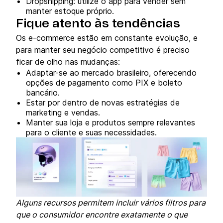
Dropshipping: utilize o app para vender sem
manter estoque próprio.
Fique atento às tendências
Os e-commerce estão em constante evolução, e
para manter seu negócio competitivo é preciso
ficar de olho nas mudanças:
Adaptar-se ao mercado brasileiro, oferecendo
opções de pagamento como PIX e boleto
bancário.
Estar por dentro de novas estratégias de
marketing e vendas.
Manter sua loja e produtos sempre relevantes
para o cliente e suas necessidades.
Alguns recursos permitem incluir vários filtros para
que o consumidor encontre exatamente o que