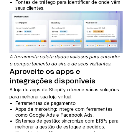
Fontes de tráfego para identificar de onde vêm
seus clientes.
A ferramenta coleta dados valiosos para entender
o comportamento do site e de seus visitantes.
Aproveite os apps e
integrações disponíveis
A loja de apps da Shopify oferece várias soluções
para melhorar sua loja virtual:
Ferramentas de pagamento
Apps de marketing: integre com ferramentas
como Google Ads e Facebook Ads.
Sistemas de gestão: sincronize com ERPs para
melhorar a gestão de estoque e pedidos.