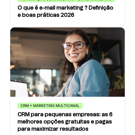
O que é e-mail marketing ? Definição
e boas práticas 2026
CRM + MARKETING MULTICANAL
CRM para pequenas empresas: as 6
melhores opções gratuitas e pagas
para maximizar resultados