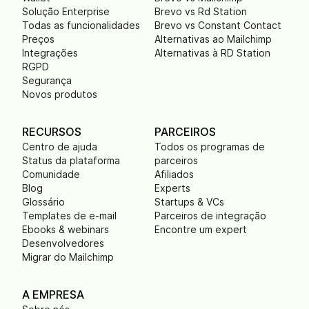
Solução Enterprise
Brevo vs Rd Station
Todas as funcionalidades
Brevo vs Constant Contact
Preços
Alternativas ao Mailchimp
Integrações
Alternativas à RD Station
RGPD
Segurança
Novos produtos
RECURSOS
PARCEIROS
Centro de ajuda
Todos os programas de
Status da plataforma
parceiros
Comunidade
Afiliados
Blog
Experts
Glossário
Startups & VCs
Templates de e-mail
Parceiros de integração
Ebooks & webinars
Encontre um expert
Desenvolvedores
Migrar do Mailchimp
A EMPRESA