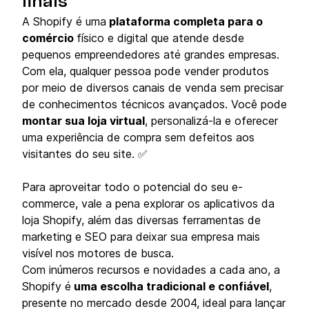
finais
A Shopify é uma
plataforma completa para o
comércio
físico e digital que atende desde
pequenos empreendedores até grandes empresas.
Com ela, qualquer pessoa pode vender produtos
por meio de diversos canais de venda sem precisar
de conhecimentos técnicos avançados. Você pode
montar sua loja virtual
, personalizá-la e oferecer
uma experiência de compra sem defeitos aos
visitantes do seu site. ✅
Para aproveitar todo o potencial do seu e-
commerce, vale a pena explorar os aplicativos da
loja Shopify, além das diversas ferramentas de
marketing e SEO para deixar sua empresa mais
visível nos motores de busca.
Com inúmeros recursos e novidades a cada ano, a
Shopify é
uma escolha tradicional e confiável
,
presente no mercado desde 2004, ideal para lançar