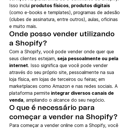
Isso inclui
produtos físicos
,
produtos digitais
(como e-books e templates), programas de adesão
(clubes de assinatura, entre outros), aulas, oficinas
e muito mais.
Onde posso vender utilizando
a Shopify?
Com a Shopify, você pode vender onde quer que
seus clientes estejam,
seja pessoalmente ou pela
internet
. Isso significa que você pode vender
através do seu próprio site, pessoalmente na sua
loja física, em lojas de terceiros ou feiras; em
marketplaces como Amazon e nas redes sociais. A
plataforma permite
integrar diversos canais de
venda
, ampliando o alcance do seu negócio.
O que é necessário para
começar a vender na Shopify?
Para começar a vender online com a Shopify, você