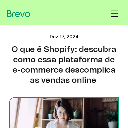
Dez 17, 2024
O que é Shopify: descubra
como essa plataforma de
e-commerce descomplica
as vendas online