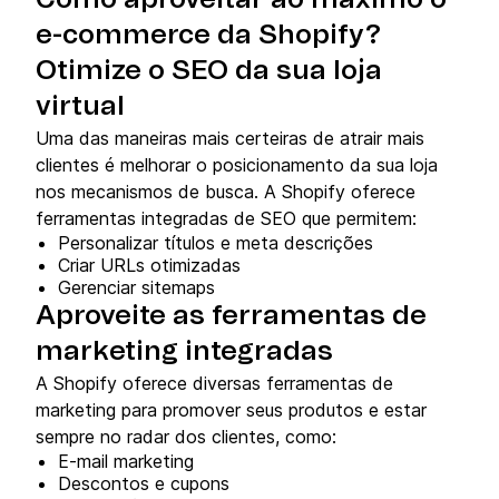
e-commerce da Shopify?
Otimize o SEO da sua loja
virtual
Uma das maneiras mais certeiras de atrair mais
clientes é melhorar o posicionamento da sua loja
nos mecanismos de busca. A Shopify oferece
ferramentas integradas de SEO que permitem:
Personalizar títulos e meta descrições
Criar URLs otimizadas
Gerenciar sitemaps
Aproveite as ferramentas de
marketing integradas
A Shopify oferece diversas ferramentas de
marketing para promover seus produtos e estar
sempre no radar dos clientes, como:
E-mail marketing
Descontos e cupons