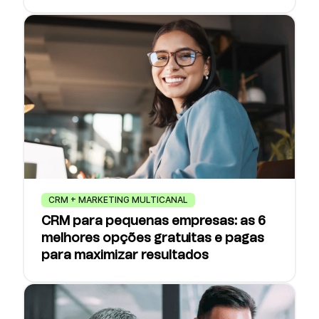
CRM + MARKETING MULTICANAL
CRM para pequenas empresas: as 6
melhores opções gratuitas e pagas
para maximizar resultados