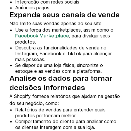
Integração com redes sociais
Anúncios pagos
Expanda seus canais de venda
Não limite suas vendas apenas ao seu site:
Use a força dos marketplaces, assim como o
, para divulgar seus
Facebook Marketplace
produtos.
Descubra as funcionalidades de venda no
Instagram, Facebook e TikTok para alcançar
mais pessoas.
Se dispor de uma loja física, sincronize o
estoque e as vendas com a plataforma.
Analise os dados para tomar
decisões informadas
A Shopify fornece relatórios que ajudam na gestão
do seu negócio, como:
Relatórios de vendas para entender quais
produtos performam melhor.
Comportamento do cliente para analisar como
os clientes interagem com a sua loja.