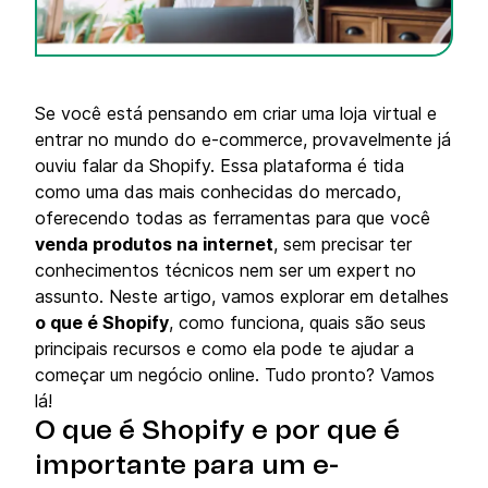
Se você está pensando em criar uma loja virtual e
entrar no mundo do e-commerce, provavelmente já
ouviu falar da Shopify. Essa plataforma é tida
como uma das mais conhecidas do mercado,
oferecendo todas as ferramentas para que você
venda produtos na internet
, sem precisar ter
conhecimentos técnicos nem ser um expert no
assunto. Neste artigo, vamos explorar em detalhes
o que é Shopify
, como funciona, quais são seus
principais recursos e como ela pode te ajudar a
começar um negócio online. Tudo pronto? Vamos
lá!
O que é Shopify e por que é
importante para um e-