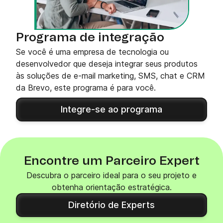
Programa de integração
Se você é uma empresa de tecnologia ou
desenvolvedor que deseja integrar seus produtos
às soluções de e-mail marketing, SMS, chat e CRM
da Brevo, este programa é para você.
Integre-se ao programa
Encontre um Parceiro Expert
Descubra o parceiro ideal para o seu projeto e
obtenha orientação estratégica.
Diretório de Experts