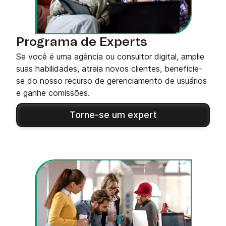
Programa de Experts
Se você é uma agência ou consultor digital, amplie
suas habilidades, atraia novos clientes, beneficie-
se do nosso recurso de gerenciamento de usuários
e ganhe comissões.
Torne-se um expert