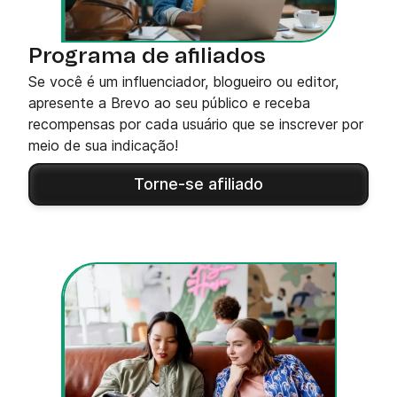
Programa de afiliados
Se você é um influenciador, blogueiro ou editor,
apresente a Brevo ao seu público e receba
recompensas por cada usuário que se inscrever por
meio de sua indicação!
Torne-se afiliado