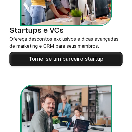
Startups e VCs
Ofereça descontos exclusivos e dicas avançadas
de marketing e CRM para seus membros.
Torne-se um parceiro startup