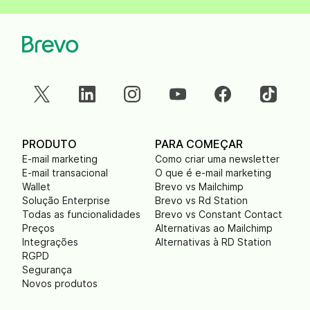
PRODUTO
PARA COMEÇAR
E-mail marketing
Como criar uma newsletter
E-mail transacional
O que é e-mail marketing
Wallet
Brevo vs Mailchimp
Solução Enterprise
Brevo vs Rd Station
Todas as funcionalidades
Brevo vs Constant Contact
Preços
Alternativas ao Mailchimp
Integrações
Alternativas à RD Station
RGPD
Segurança
Novos produtos