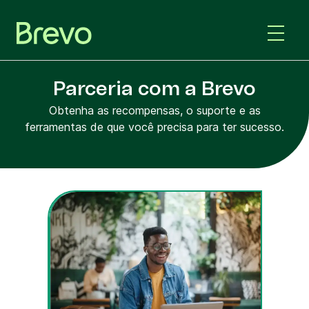
Parceria com a Brevo
Obtenha as recompensas, o suporte e as
ferramentas de que você precisa para ter sucesso.