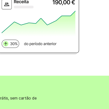
átis, sem cartão de