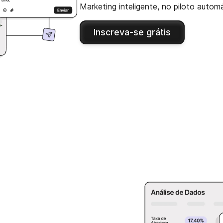
Marketing inteligente, no piloto autom
Inscreva-se grátis