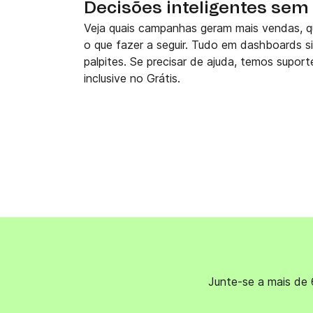
Decisões inteligentes sem
Veja quais campanhas geram mais vendas, qu
o que fazer a seguir. Tudo em dashboards s
palpites. Se precisar de ajuda, temos supor
inclusive no Grátis.
Junte-se a mais de