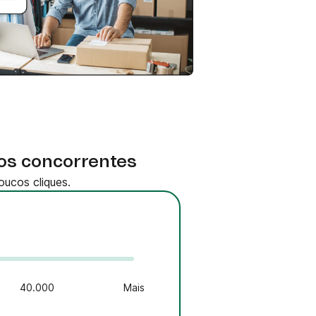
os concorrentes
ucos cliques.
40.000
Mais