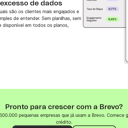
 excesso de dados
ais são os clientes mais engajados e
imples de entender. Sem planilhas, sem
te disponível em todos os planos,
Pronto para crescer com a Brevo?
 600.000 pequenas empresas que já usam a Brevo. Comece gr
crédito.