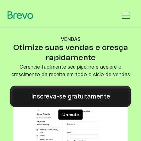
VENDAS
Otimize suas vendas e cresça
rapidamente
Gerencie facilmente seu pipeline e acelere o
crescimento da receita em todo o ciclo de vendas
Inscreva-se gratuitamente