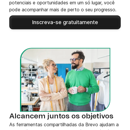
potenciais e oportunidades em um só lugar, você
pode acompanhar mais de perto o seu progresso.
Inscreva-se gratuitamente
Alcancem juntos os objetivos
As ferramentas compartilhadas da Brevo ajudam a