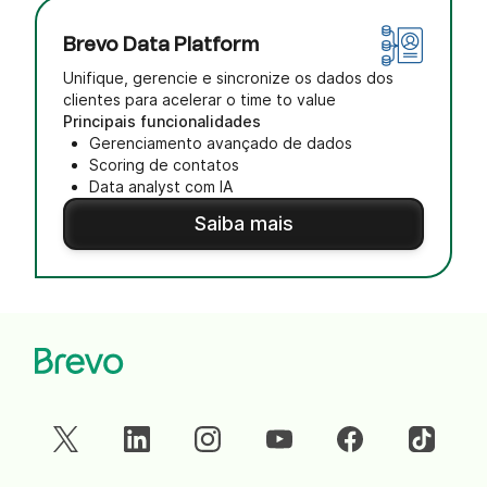
Brevo Data Platform
Unifique, gerencie e sincronize os dados dos
clientes para acelerar o time to value
Principais funcionalidades
Gerenciamento avançado de dados
Scoring de contatos
Data analyst com IA
Saiba mais