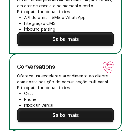
em grande escala e no momento certo.
Principais funcionalidades
API de e-mail, SMS e WhatsApp
Integração CMS
Inbound parsing
Saiba mais
Conversations
Ofereça um excelente atendimento ao cliente
com nossa solução de comunicação multicanal
Principais funcionalidades
Chat
Phone
Inbox universal
Saiba mais