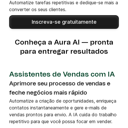
Automatize tarefas repetitivas e dedique-se mais a
converter os seus clientes.
Inscreva-se gratuitamente
Conheça a Aura AI — pronta
para entregar resultados
Assistentes de Vendas com IA
Aprimore seu processo de vendas e
feche negócios mais rápido
Automatize a criação de oportunidades, enriqueça
contatos instantaneamente e gere e-mails de
vendas prontos para envio. A IA cuida do trabalho
repetitivo para que você possa focar em vender.