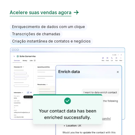
Acelere suas vendas agora
Enriquecimento de dados com um clique
Transcrições de chamadas
Criação instantânea de contatos e negócios