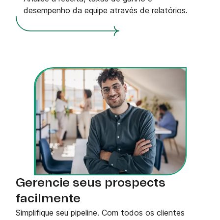
desempenho da equipe através de relatórios.
Gerencie seus prospects
facilmente
Simplifique seu pipeline. Com todos os clientes