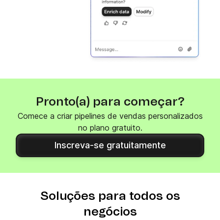
Pronto(a) para começar?
Comece a criar pipelines de vendas personalizados
no plano gratuito.
Inscreva-se gratuitamente
Soluções para todos os
negócios