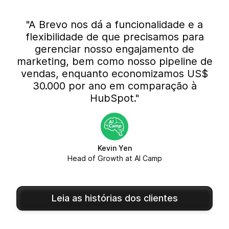
"A Brevo nos dá a funcionalidade e a
flexibilidade de que precisamos para
gerenciar nosso engajamento de
marketing, bem como nosso pipeline de
vendas, enquanto economizamos US$
30.000 por ano em comparação à
HubSpot."
Kevin Yen
Head of Growth at AI Camp
Leia as histórias dos clientes