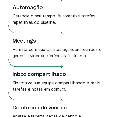
Automação
Gerencie o seu tempo. Automatize tarefas
repetitivas do pipeline.
Meetings
Permita com que clientes agendem reuniões e
gerencie videoconferências facilmente.
Inbox compartilhado
Sincronize sua equipe compartilhando e-mails,
tarefas e notas em comum.
Relatórios de vendas
Analise a receita, taxas de ganho e