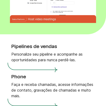
Pipelines de vendas
Personalize seu pipeline e acompanhe as
oportunidades para nunca perdê-las.
Phone
Faça e receba chamadas, acesse informações
de contato, gravações de chamadas e muito
mais.