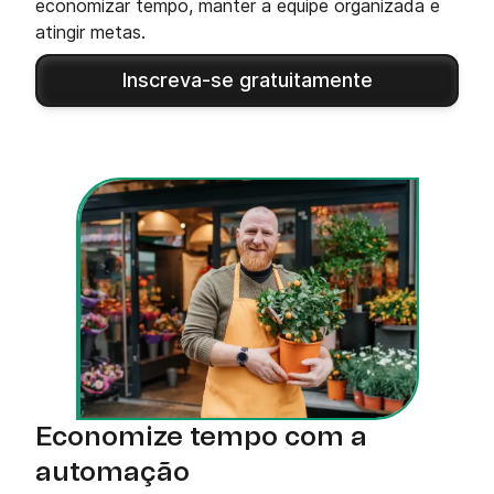
economizar tempo, manter a equipe organizada e
atingir metas.
Inscreva-se gratuitamente
Economize tempo com a
automação