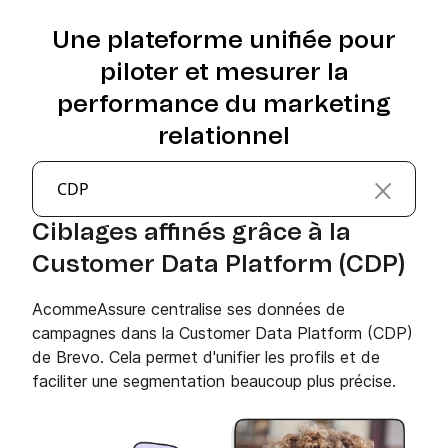
Une plateforme unifiée pour
piloter et mesurer la
performance du marketing
relationnel
CDP
Ciblages affinés grâce à la
Customer Data Platform (CDP)
AcommeAssure centralise ses données de
campagnes dans la Customer Data Platform (CDP)
de Brevo. Cela permet d'unifier les profils et de
faciliter une segmentation beaucoup plus précise.