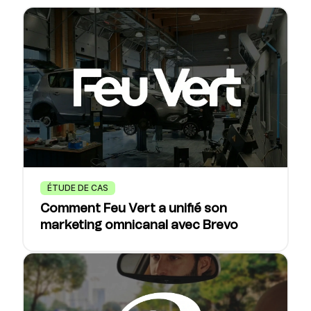
ÉTUDE DE CAS
Comment Feu Vert a unifié son
marketing omnicanal avec Brevo