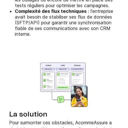
tests réguliers pour optimiser les campagnes.
Complexité des flux techniques
: l'entreprise
avait besoin de stabiliser ses flux de données
(SFTP/API) pour garantir une synchronisation
fiable de ses communications avec son CRM
interne.
La solution
Pour surmonter ces obstacles, AcommeAssure a