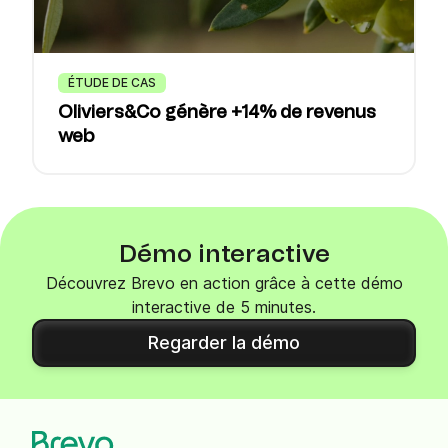
ÉTUDE DE CAS
Oliviers&Co génère +14% de revenus
web
Démo interactive
Découvrez Brevo en action grâce à cette démo
interactive de 5 minutes.
Regarder la démo