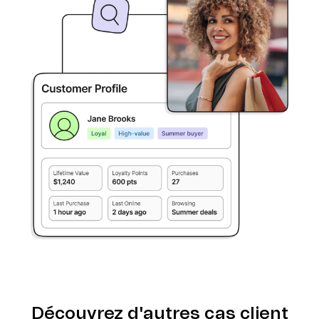
Découvrez d'autres cas client