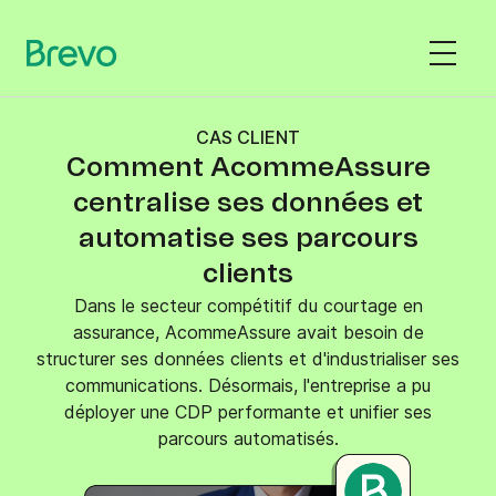
CAS CLIENT
Comment AcommeAssure
centralise ses données et
automatise ses parcours
clients
Dans le secteur compétitif du courtage en
assurance, AcommeAssure avait besoin de
structurer ses données clients et d'industrialiser ses
communications. Désormais, l'entreprise a pu
déployer une CDP performante et unifier ses
parcours automatisés.