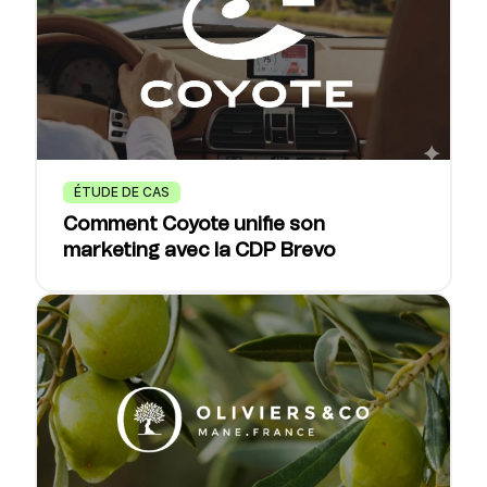
ÉTUDE DE CAS
Comment Coyote unifie son
marketing avec la CDP Brevo