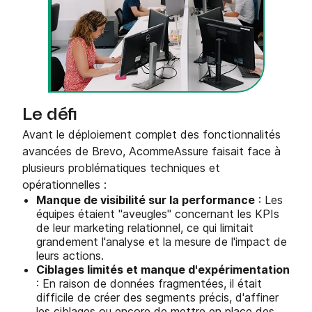
Le défi
Avant le déploiement complet des fonctionnalités
avancées de Brevo, AcommeAssure faisait face à
plusieurs problématiques techniques et
opérationnelles :
Manque de visibilité sur la performance
: Les
équipes étaient "aveugles" concernant les KPIs
de leur marketing relationnel, ce qui limitait
grandement l'analyse et la mesure de l'impact de
leurs actions.
Ciblages limités et manque d'expérimentation
: En raison de données fragmentées, il était
difficile de créer des segments précis, d'affiner
les ciblages ou encore de mettre en place des