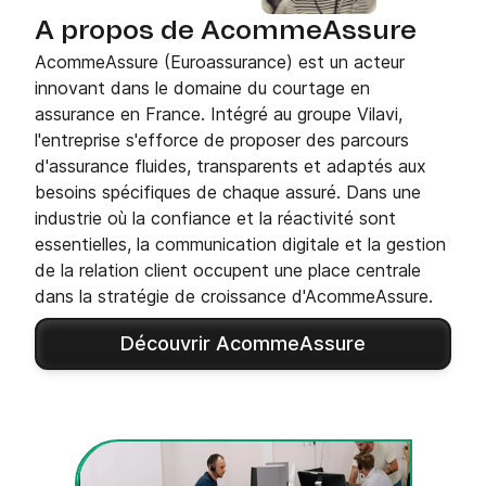
A propos de AcommeAssure
AcommeAssure (Euroassurance) est un acteur
innovant dans le domaine du courtage en
assurance en France. Intégré au groupe Vilavi,
l'entreprise s'efforce de proposer des parcours
d'assurance fluides, transparents et adaptés aux
besoins spécifiques de chaque assuré. Dans une
industrie où la confiance et la réactivité sont
essentielles, la communication digitale et la gestion
de la relation client occupent une place centrale
dans la stratégie de croissance d'AcommeAssure.
Découvrir AcommeAssure