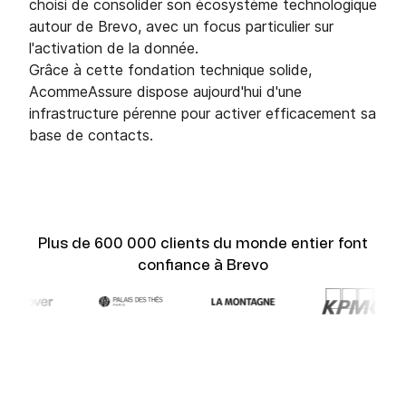
choisi de consolider son écosystème technologique
autour de Brevo, avec un focus particulier sur
l'activation de la donnée.
Grâce à cette fondation technique solide,
AcommeAssure dispose aujourd'hui d'une
infrastructure pérenne pour activer efficacement sa
base de contacts.
Plus de 600 000 clients du monde entier font
confiance à Brevo