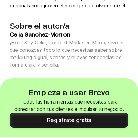
destinatarios ignoren el mensaje o se olviden de él.
Sobre el autor/a
Celia Sanchez-Morron
¡Hola! Soy Celia, Content Marketer. Mi objetivo es
que conozcas todo lo que necesitas saber sobre
marketing digital, ventas y nuevas tendencias de
forma clara y sencilla.
Empieza a usar Brevo
Todas las herramientas que necesitas para
conectar con tus clientes e impulsar tu negocio.
Regístrate gratis