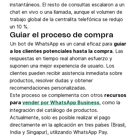
instantáneos. El resto de consultas escalaron a un
chat en vivo o una llamada, aunque el volumen de
trabajo global de la centralita telefónica se redujo
un 10 %.
Guiar el proceso de compra
Un bot de WhatsApp es un canal eficaz para
guiar
a los clientes potenciales hasta la compra
. Las
respuestas en tiempo real ahorran esfuerzo y
suponen una mejor experiencia de usuario. Los
clientes pueden recibir asistencia inmediata sobre
productos, resolver dudas y obtener
recomendaciones personalizadas.
Este proceso se complementa con otros
recursos
para
vender por WhatsApp Business
, como la
integración del catálogo de productos.
Actualmente, solo es posible realizar el pago
directamente en la aplicación en tres países (Brasil,
India y Singapur), utilizando WhatsApp Pay.