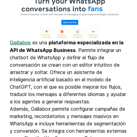
es una
plataforma especializada en la
Gallabox
API de WhatsApp Business
. Permite integrar un
chatbot de WhatsApp y definir el flujo de
conversación se crean con un editor intuitivo de
arrastrar y soltar. Ofrece un asistente de
inteligencia artificial basado en el modelo de
ChatGPT, con el que es posible mejorar los flujos,
traducir los mensajes a diferentes idiomas y ayudar
a los agentes a generar respuestas.
Además, Gallabox permite configurar campañas de
marketing, recordatorios y mensajes masivos en
WhatsApp e incluye herramientas de segmentación
y conversión. Se integra con herramientas externas