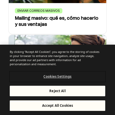
ENVIAR CORREOS MASIVOS
Mailing masivo: qué es, cómo hacerlo
y sus ventajas
By clicking “Accept All Cookies”, you agree to the storing of cookies
in your browser to enhance site navigation, analyze site usage,
and provide our ad partners with information for ad
personalization and measurement.
Cookies Settings
Reject All
CHAT + WHATSAPP
Accept All Cookies
Cómo vender por WhatsApp