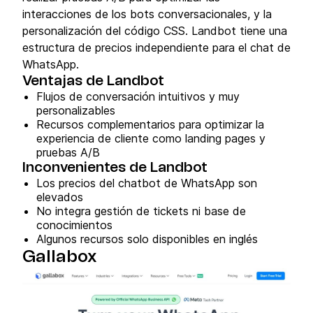
interacciones de los bots conversacionales, y la
personalización del código CSS. Landbot tiene una
estructura de precios independiente para el chat de
WhatsApp.
Ventajas de Landbot
Flujos de conversación intuitivos y muy
personalizables
Recursos complementarios para optimizar la
experiencia de cliente como landing pages y
pruebas A/B
Inconvenientes de Landbot
Los precios del chatbot de WhatsApp son
elevados
No integra gestión de tickets ni base de
conocimientos
Algunos recursos solo disponibles en inglés
Gallabox