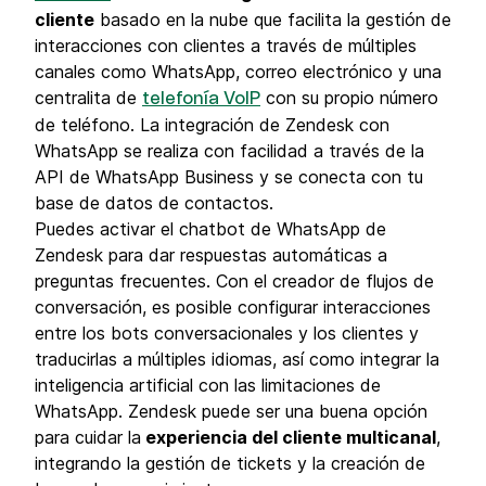
cliente
basado en la nube que facilita la gestión de
interacciones con clientes a través de múltiples
canales como WhatsApp, correo electrónico y una
centralita de
con su propio número
telefonía VoIP
de teléfono. La integración de Zendesk con
WhatsApp se realiza con facilidad a través de la
API de WhatsApp Business y se conecta con tu
base de datos de contactos.
Puedes activar el chatbot de WhatsApp de
Zendesk para dar respuestas automáticas a
preguntas frecuentes. Con el creador de flujos de
conversación, es posible configurar interacciones
entre los bots conversacionales y los clientes y
traducirlas a múltiples idiomas, así como integrar la
inteligencia artificial con las limitaciones de
WhatsApp. Zendesk puede ser una buena opción
para cuidar la
experiencia del cliente multicanal
,
integrando la gestión de tickets y la creación de