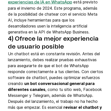
está previsto
experiencias de IA en WhatsApp
para el invierno de 2024. Este programa, además
de la posibilidad de chatear con el servicio Meta
AI, incluye herramientas para que los
desarrolladores usen la inteligencia artificial
generativa en la API de WhatsApp Business.
4) Ofrece la mejor experiencia
de usuario posible
Un chatbot está en constante revisión. Antes del
lanzamiento, debes realizar pruebas exhaustivas
para asegurarte de que el bot de WhatsApp
responde correctamente a tus clientes. Con ciertos
software de chatbot, puedes optimizar esfuerzos
creando
un bot conversacional general para
diferentes canales
, como tu sitio web, Facebook
Messenger y Telegram, además de WhatsApp.
Después del lanzamiento, el trabajo no ha hecho
más que empezar. Es esencial
revisar el chatbot y