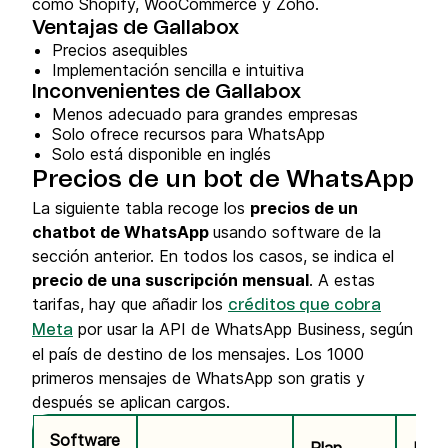
como Shopify, WooCommerce y Zoho.
Ventajas de Gallabox
Precios asequibles
Implementación sencilla e intuitiva
Inconvenientes de Gallabox
Menos adecuado para grandes empresas
Solo ofrece recursos para WhatsApp
Solo está disponible en inglés
Precios de un bot de WhatsApp
La siguiente tabla recoge los
precios de un
chatbot de WhatsApp
usando software de la
sección anterior. En todos los casos, se indica el
precio de una suscripción mensual
. A estas
tarifas, hay que añadir los
créditos que cobra
por usar la API de WhatsApp Business, según
Meta
el país de destino de los mensajes. Los 1000
primeros mensajes de WhatsApp son gratis y
después se aplican cargos.
Software