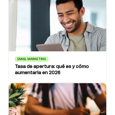
EMAIL MARKETING
Tasa de apertura: qué es y cómo
aumentarla en 2026