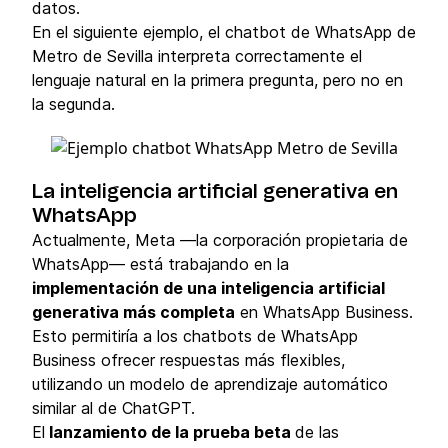
datos.
En el siguiente ejemplo, el chatbot de WhatsApp de
Metro de Sevilla interpreta correctamente el
lenguaje natural en la primera pregunta, pero no en
la segunda.
La inteligencia artificial generativa en
WhatsApp
Actualmente, Meta —la corporación propietaria de
WhatsApp— está trabajando en la
implementación de una inteligencia artificial
generativa más completa
en WhatsApp Business.
Esto permitiría a los chatbots de WhatsApp
Business ofrecer respuestas más flexibles,
utilizando un modelo de aprendizaje automático
similar al de ChatGPT.
El
lanzamiento de la prueba beta
de las