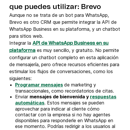
que puedes utilizar: Brevo
Aunque no se trata de un bot para WhatsApp,
Brevo es otro CRM que permite integrar la API de
WhatsApp Business en su plataforma, y un chatbot
para sitios web.
Integrar la
API de WhatsApp Business en su
es muy sencillo, y gratuito. No permite
plataforma
configurar un chatbot completo en esta aplicación
de mensajería, pero ofrece recursos eficientes para
estimular los flujos de conversaciones, como los
siguientes:
Programar mensajes
de marketing y
transaccionales, como recordatorios de citas.
Enviar
mensajes de bienvenida y
respuestas
automáticas
. Estos mensajes se pueden
aprovechar para indicar al cliente cómo
contactar con la empresa si no hay agentes
disponibles para responderle en WhatsApp en
ese momento. Podrías redirigir a los usuarios al