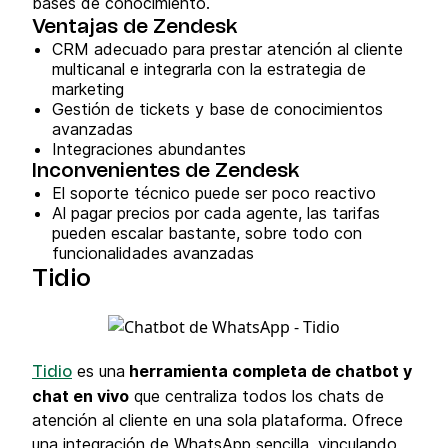
bases de conocimiento.
Ventajas de Zendesk
CRM adecuado para prestar atención al cliente
multicanal e integrarla con la estrategia de
marketing
Gestión de tickets y base de conocimientos
avanzadas
Integraciones abundantes
Inconvenientes de Zendesk
El soporte técnico puede ser poco reactivo
Al pagar precios por cada agente, las tarifas
pueden escalar bastante, sobre todo con
funcionalidades avanzadas
Tidio
es una
herramienta completa de chatbot y
Tidio
chat en vivo
que centraliza todos los chats de
atención al cliente en una sola plataforma. Ofrece
una integración de WhatsApp sencilla, vinculando