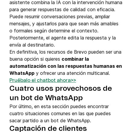
asistente combina la IA con la intervención humana
para generar respuestas de calidad con eficacia.
Puede resumir conversaciones previas, ampliar
mensajes, y ajustarlos para que sean más amables
o formales según determine el contexto.
Posteriormente, el agente edita la respuesta y la
envía al destinatario.
En definitiva, los recursos de Brevo pueden ser una
buena opción si quieres
combinar la
automatización con las respuestas humanas en
WhatsApp
y ofrecer una atención multicanal.
Pruébalo el chatbot ahora>>
Cuatro usos provechosos de
un bot de WhatsApp
Por último, en esta sección puedes encontrar
cuatro situaciones comunes en las que puedes
sacar partido a un bot de WhatsApp.
Captación de clientes