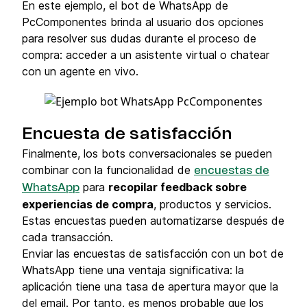
En este ejemplo, el bot de WhatsApp de
PcComponentes brinda al usuario dos opciones
para resolver sus dudas durante el proceso de
compra: acceder a un asistente virtual o chatear
con un agente en vivo.
Encuesta de satisfacción
Finalmente, los bots conversacionales se pueden
combinar con la funcionalidad de
encuestas de
para
recopilar feedback sobre
WhatsApp
experiencias de compra
, productos y servicios.
Estas encuestas pueden automatizarse después de
cada transacción.
Enviar las encuestas de satisfacción con un bot de
WhatsApp tiene una ventaja significativa: la
aplicación tiene una tasa de apertura mayor que la
del email. Por tanto, es menos probable que los