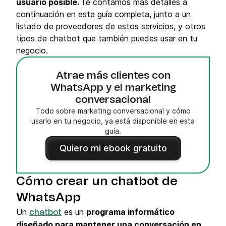
usuario posible.
Te contamos más detalles a
continuación en esta guía completa, junto a un
listado de proveedores de estos servicios, y otros
tipos de chatbot que también puedes usar en tu
negocio.
Atrae más clientes con
WhatsApp y el marketing
conversacional
Todo sobre marketing conversacional y cómo
usarlo en tu negocio, ya está disponible en esta
guía.
Quiero mi ebook gratuito
Cómo crear un chatbot de
WhatsApp
Un
es un
programa informático
chatbot
diseñado para mantener una conversación en