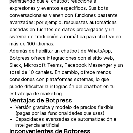
permitiendo que el chatbot reaccione a
expresiones y eventos específicos. Sus bots
conversacionales vienen con funciones bastante
avanzadas; por ejemplo, respuestas automáticas
basadas en fuentes de datos precargadas y un
sistema de traducción automática para chatear en
más de 100 idiomas.
Además de habilitar un chatbot de WhatsApp,
Botpress ofrece integraciones con el sitio web,
Slack, Microsoft Teams, Facebook Messenger y un
total de 10 canales. En cambio, ofrece menos
conexiones con plataformas externas, lo que
puede dificultar la integración del chatbot en tu
estrategia de marketing.
Ventajas de Botpress
Versión gratuita y modelo de precios flexible
(pagas por las funcionalidades que usas)
Capacidades avanzadas de automatización e
inteligencia artificial
Inconvenientes de Botpress