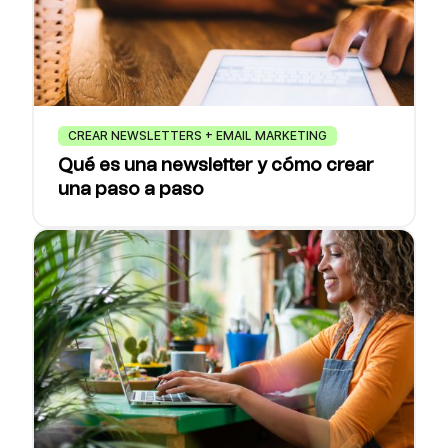
CREAR NEWSLETTERS + EMAIL MARKETING
Qué es una newsletter y cómo crear
una paso a paso