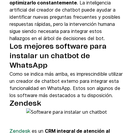
optimizarlo constantemente
. La inteligencia
artificial del creador de chatbot puede ayudar a
identificar nuevas preguntas frecuentes y posibles
respuestas rápidas, pero la intervención humana
sigue siendo necesaria para integrar estos
hallazgos en el árbol de decisiones del bot.
Los mejores software para
instalar un chatbot de
WhatsApp
Como se indica más arriba, es imprescindible utilizar
un creador de chatbot externo para integrar esta
funcionalidad en WhatsApp. Estos son algunos de
los software más destacados a tu disposición.
Zendesk
es un
CRM integral de atención al
Zendesk