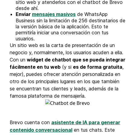
sitio web y atenderlos con el chatbot de Brevo
desde ahí.
Enviar
mensajes masivos
de WhatsApp
Business sin la limitación de 256 destinatarios de
la versión básica de la aplicación. Esto te
permitiría iniciar una conversación con tus
usuarios.
Un sitio web es la carta de presentación de un
negocio y, normalmente, los usuarios acuden a ella.
Con un
widget de chatbot que se pueda integrar
fácilmente en tu web
(y si
es de forma gratuita
,
mejor), puedes ofrecer atención personalizada en
otro de los principales lugares en los que también
se encuentran tus clientes y leads, además de la
famosa plataforma de mensajería.
Brevo cuenta con
asistente de IA para generar
contenido conversacional
en tus chats. Este