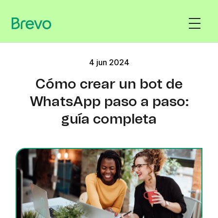
4 jun 2024
Cómo crear un bot de
WhatsApp paso a paso:
guía completa