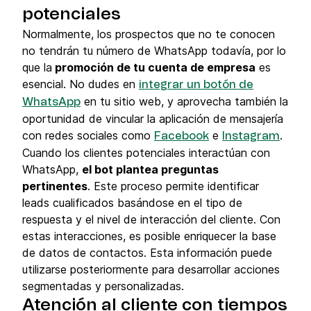
potenciales
Normalmente, los prospectos que no te conocen
no tendrán tu número de WhatsApp todavía, por lo
que la
promoción de tu cuenta de empresa
es
esencial. No dudes en
integrar un botón de
en tu sitio web, y aprovecha también la
WhatsApp
oportunidad de vincular la aplicación de mensajería
con redes sociales como
e
.
Facebook
Instagram
Cuando los clientes potenciales interactúan con
WhatsApp,
el bot plantea preguntas
pertinentes
. Este proceso permite identificar
leads cualificados basándose en el tipo de
respuesta y el nivel de interacción del cliente. Con
estas interacciones, es posible enriquecer la base
de datos de contactos. Esta información puede
utilizarse posteriormente para desarrollar acciones
segmentadas y personalizadas.
Atención al cliente con tiempos