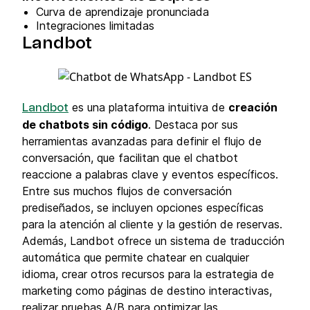
Curva de aprendizaje pronunciada
Integraciones limitadas
Landbot
es una plataforma intuitiva de
creación
Landbot
de chatbots sin código
. Destaca por sus
herramientas avanzadas para definir el flujo de
conversación, que facilitan que el chatbot
reaccione a palabras clave y eventos específicos.
Entre sus muchos flujos de conversación
prediseñados, se incluyen opciones específicas
para la atención al cliente y la gestión de reservas.
Además, Landbot ofrece un sistema de traducción
automática que permite chatear en cualquier
idioma, crear otros recursos para la estrategia de
marketing como páginas de destino interactivas,
realizar pruebas A/B para optimizar las