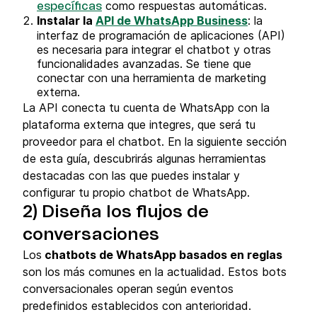
como respuestas automáticas.
específicas
Instalar la
API de WhatsApp Business
: la
interfaz de programación de aplicaciones (API)
es necesaria para integrar el chatbot y otras
funcionalidades avanzadas. Se tiene que
conectar con una herramienta de marketing
externa.
La API conecta tu cuenta de WhatsApp con la
plataforma externa que integres, que será tu
proveedor para el chatbot. En la siguiente sección
de esta guía, descubrirás algunas herramientas
destacadas con las que puedes instalar y
configurar tu propio chatbot de WhatsApp.
2) Diseña los flujos de
conversaciones
Los
chatbots de WhatsApp basados en reglas
son los más comunes en la actualidad. Estos bots
conversacionales operan según eventos
predefinidos establecidos con anterioridad.