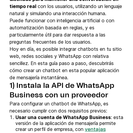
tiempo real
con los usuarios, utilizando un lenguaje
natural y simulando una interacción humana.
Puede funcionar con inteligencia artificial o con
automatización basada en reglas, y es
particularmente útil para dar respuesta a las
preguntas frecuentes de los usuarios.
Hoy en día, es posible integrar chatbots en tu sitio
web, redes sociales y WhatsApp con relativa
sencillez. En esta guía paso a paso, descubrirás
cómo crear un chatbot en esta popular aplicación
de mensajería instantánea.
1) Instala la API de WhatsApp
Business con un proveedor
Para configurar un chatbot de WhatsApp, es
necesario cumplir con dos requisitos previos:
Usar una cuenta de WhatsApp Business
: esta
versión de la aplicación de mensajería permite
crear un perfil de empresa, con
ventajas