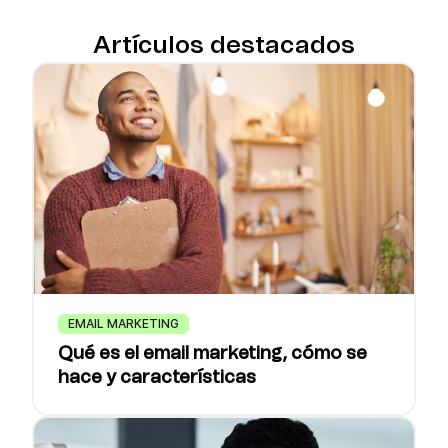
Artículos destacados
EMAIL MARKETING
Qué es el email marketing, cómo se
hace y características