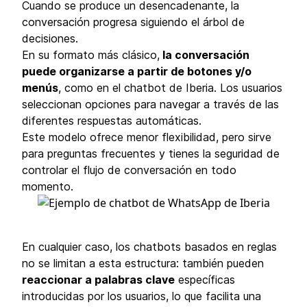
Cuando se produce un desencadenante, la
conversación progresa siguiendo el árbol de
decisiones.
En su formato más clásico,
la conversación
puede organizarse a partir de botones y/o
menús
, como en el chatbot de Iberia. Los usuarios
seleccionan opciones para navegar a través de las
diferentes respuestas automáticas.
Este modelo ofrece menor flexibilidad, pero sirve
para preguntas frecuentes y tienes la seguridad de
controlar el flujo de conversación en todo
momento.
En cualquier caso, los chatbots basados en reglas
no se limitan a esta estructura: también pueden
reaccionar a palabras clave
específicas
introducidas por los usuarios, lo que facilita una