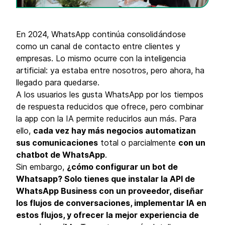
En 2024, WhatsApp continúa consolidándose
como un canal de contacto entre clientes y
empresas. Lo mismo ocurre con la inteligencia
artificial: ya estaba entre nosotros, pero ahora, ha
llegado para quedarse.
A los usuarios les gusta WhatsApp por los tiempos
de respuesta reducidos que ofrece, pero combinar
la app con la IA permite reducirlos aun más. Para
ello,
cada vez hay más negocios automatizan
sus comunicaciones
total o parcialmente
con un
chatbot de WhatsApp
.
Sin embargo,
¿cómo configurar un bot de
Whatsapp? Solo tienes que instalar la API de
WhatsApp Business con un proveedor, diseñar
los flujos de conversaciones, implementar IA en
estos flujos, y ofrecer la mejor experiencia de