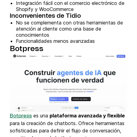
Integración fácil con el comercio electrónico de
Shopify y WooCommerce
Inconvenientes de Tidio
No se complementa con otras herramientas de
atención al cliente como una base de
conocimientos
Funcionalidades menos avanzadas
Botpress
es una
plataforma avanzada y flexible
Botpress
para la creación de chatbots. Ofrece herramientas
sofisticadas para definir el flujo de conversación,