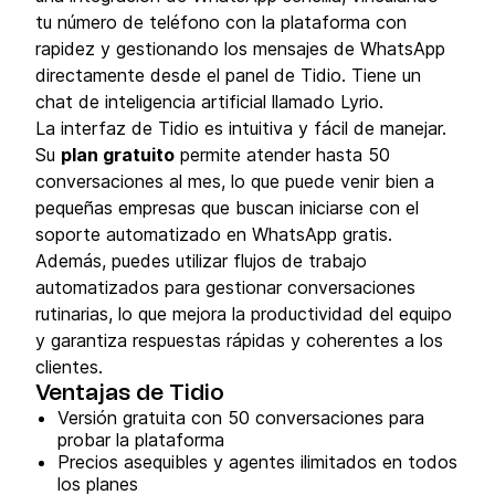
tu número de teléfono con la plataforma con
rapidez y gestionando los mensajes de WhatsApp
directamente desde el panel de Tidio. Tiene un
chat de inteligencia artificial llamado Lyrio.
La interfaz de Tidio es intuitiva y fácil de manejar.
Su
plan gratuito
permite atender hasta 50
conversaciones al mes, lo que puede venir bien a
pequeñas empresas que buscan iniciarse con el
soporte automatizado en WhatsApp gratis.
Además, puedes utilizar flujos de trabajo
automatizados para gestionar conversaciones
rutinarias, lo que mejora la productividad del equipo
y garantiza respuestas rápidas y coherentes a los
clientes.
Ventajas de Tidio
Versión gratuita con 50 conversaciones para
probar la plataforma
Precios asequibles y agentes ilimitados en todos
los planes