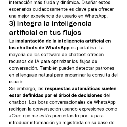
interacción más fluida y dinámica. Diseñar estos
escenarios cuidadosamente es clave para ofrecer
una mejor experiencia de usuario en WhatsApp.
3) Integra la inteligencia
artificial en tus flujos
La
implantación de la inteligencia artificial en
los chatbots de WhatsApp
es paulatina. La
mayoría de los software de chatbot ofrecen
recursos de IA para optimizar los flujos de
conversación. También pueden detectar patrones
en el lenguaje natural para encaminar la consulta del
usuario.
Sin embargo, las
respuestas automáticas suelen
estar definidas por el árbol de decisiones
del
chatbot. Los bots conversacionales de WhatsApp
redirigen la conversación usando expresiones como
«Creo que me estás preguntando por…» para
introducir información ya registrada en su base de