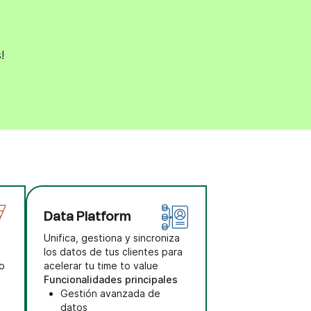
!
Data Platform
Unifica, gestiona y sincroniza
los datos de tus clientes para
lo
acelerar tu time to value
Funcionalidades principales
Gestión avanzada de
datos