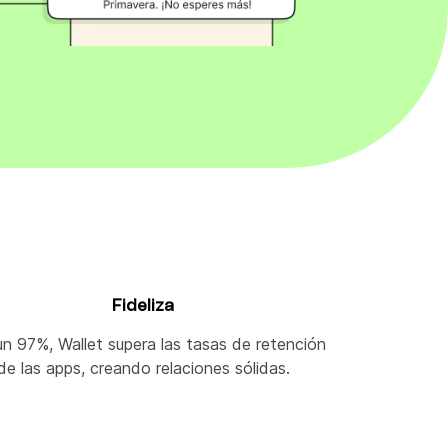
Fideliza
n 97%, Wallet supera las tasas de retención
de las apps, creando relaciones sólidas.