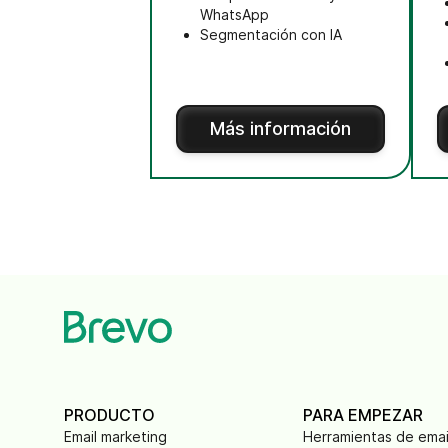
WhatsApp
Segmentación con IA
Más información
PRODUCTO
PARA EMPEZAR
Email marketing
Herramientas de emai