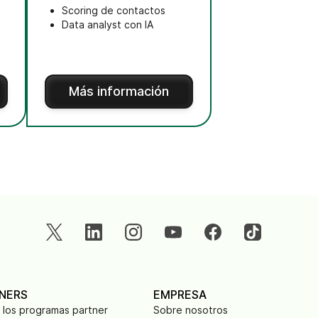
Scoring de contactos
Data analyst con IA
Más información
NERS
EMPRESA
los programas partner
Sobre nosotros