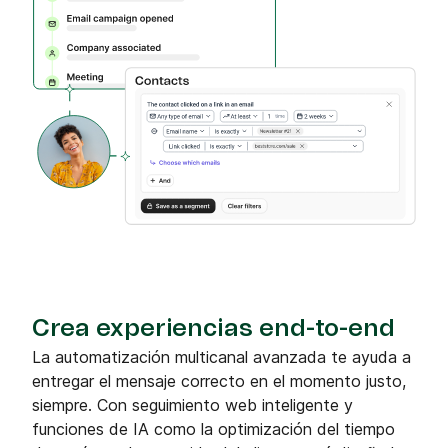
Crea experiencias end-to-end
La automatización multicanal avanzada te ayuda a
entregar el mensaje correcto en el momento justo,
siempre. Con seguimiento web inteligente y
funciones de IA como la optimización del tiempo