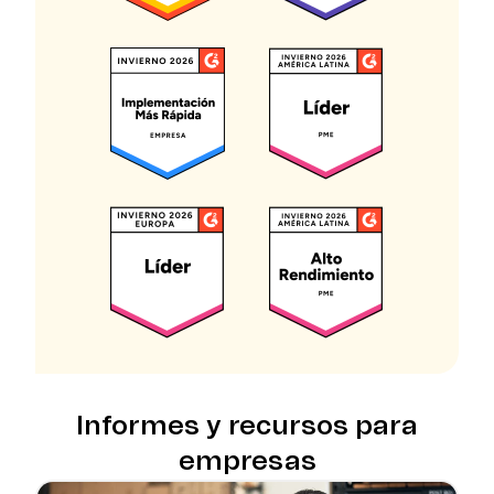
Informes y recursos para
empresas