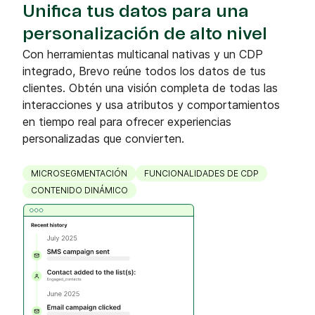
Unifica tus datos para una
personalización de alto nivel
Con herramientas multicanal nativas y un CDP
integrado, Brevo reúne todos los datos de tus
clientes. Obtén una visión completa de todas las
interacciones y usa atributos y comportamientos
en tiempo real para ofrecer experiencias
personalizadas que convierten.
MICROSEGMENTACIÓN
FUNCIONALIDADES DE CDP
CONTENIDO DINÁMICO