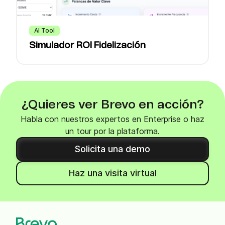
AI Tool
Simulador ROI Fidelización
¿Quieres ver Brevo en acción?
Habla con nuestros expertos en Enterprise o haz
un tour por la plataforma.
Solicita una demo
Haz una visita virtual