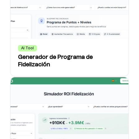
AI Tool
Generador de Programa de
Fidelización