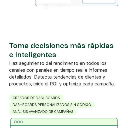
Toma decisiones más rápidas
e inteligentes
Haz seguimiento del rendimiento en todos los
canales con paneles en tiempo real e informes
detallados. Detecta tendencias de clientes y
productos, mide el ROI y optimiza cada campaña.
CREADOR DE DASHBOARDS
DASHBOARDS PERSONALIZADOS SIN CÓDIGO
ANÁLISIS AVANZADO DE CAMPAÑAS