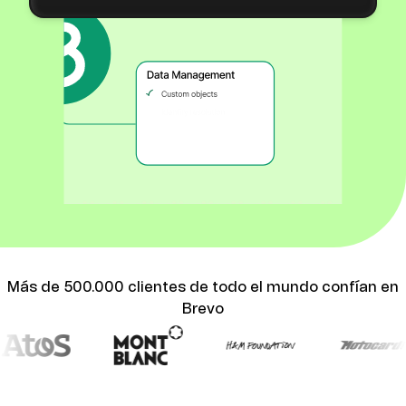
Más de 500.000 clientes de todo el mundo confían en
Brevo