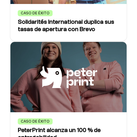
CASO DE ÉXITO
Solidarités International duplica sus
tasas de apertura con Brevo
CASO DE ÉXITO
PeterPrint alcanza un 100 % de