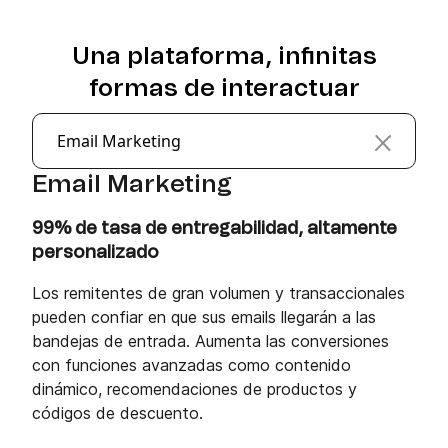
Una plataforma, infinitas
formas de interactuar
Email Marketing
Email Marketing
99% de tasa de entregabilidad, altamente
personalizado
Los remitentes de gran volumen y transaccionales
pueden confiar en que sus emails llegarán a las
bandejas de entrada. Aumenta las conversiones
con funciones avanzadas como contenido
dinámico, recomendaciones de productos y
códigos de descuento.