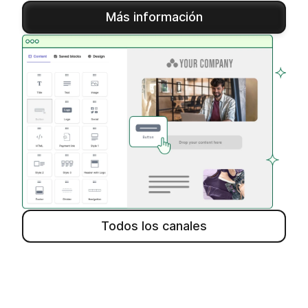
Más información
Todos los canales