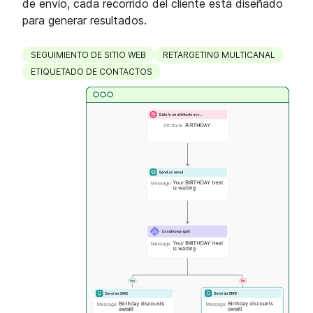
de envío, cada recorrido del cliente está diseñado
para generar resultados.
SEGUIMIENTO DE SITIO WEB
RETARGETING MULTICANAL
ETIQUETADO DE CONTACTOS