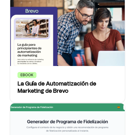
EBOOK
La Guía de Automatización de
Marketing de Brevo