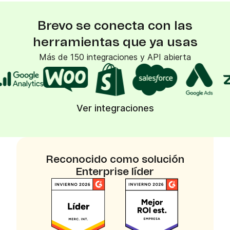
Brevo se conecta con las
herramientas que ya usas
Más de 150 integraciones y API abierta
Ver integraciones
Reconocido como solución
Enterprise líder