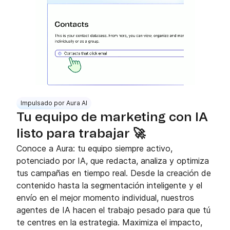
Impulsado por Aura AI
Tu equipo de marketing con IA
listo para trabajar 🚀
Conoce a Aura: tu equipo siempre activo,
potenciado por IA, que redacta, analiza y optimiza
tus campañas en tiempo real. Desde la creación de
contenido hasta la segmentación inteligente y el
envío en el mejor momento individual, nuestros
agentes de IA hacen el trabajo pesado para que tú
te centres en la estrategia. Maximiza el impacto,