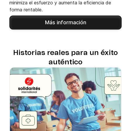
minimiza el esfuerzo y aumenta la eficiencia de
forma rentable.
Más información
Historias reales para un éxito
auténtico