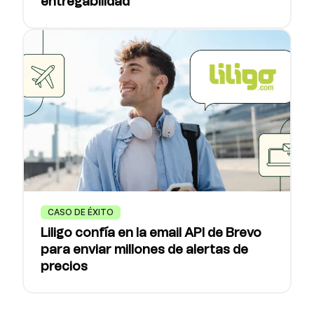
entregabilidad
CASO DE ÉXITO
Liligo confía en la email API de Brevo
para enviar millones de alertas de
precios