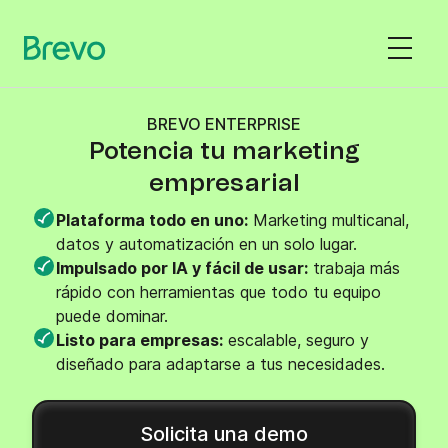
BREVO ENTERPRISE
Potencia tu marketing
empresarial
Plataforma todo en uno:
Marketing multicanal,
datos y automatización en un solo lugar.
Impulsado por IA y fácil de usar:
trabaja más
rápido con herramientas que todo tu equipo
puede dominar.
Listo para empresas:
escalable, seguro y
diseñado para adaptarse a tus necesidades.
Solicita una demo