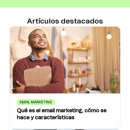
Artículos destacados
EMAIL MARKETING
Qué es el email marketing, cómo se
hace y características