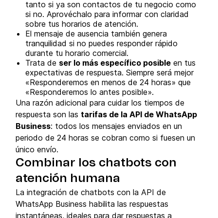
tanto si ya son contactos de tu negocio como
si no. Aprovéchalo para informar con claridad
sobre tus horarios de atención.
El mensaje de ausencia también genera
tranquilidad si no puedes responder rápido
durante tu horario comercial.
Trata de
ser lo más específico posible
en tus
expectativas de respuesta. Siempre será mejor
«Responderemos en menos de 24 horas» que
«Responderemos lo antes posible».
Una razón adicional para cuidar los tiempos de
respuesta son las
tarifas de la API de WhatsApp
Business
: todos los mensajes enviados en un
periodo de 24 horas se cobran como si fuesen un
único envío.
Combinar los chatbots con
atención humana
La integración de chatbots con la API de
WhatsApp Business habilita las respuestas
instantáneas, ideales para dar respuestas a