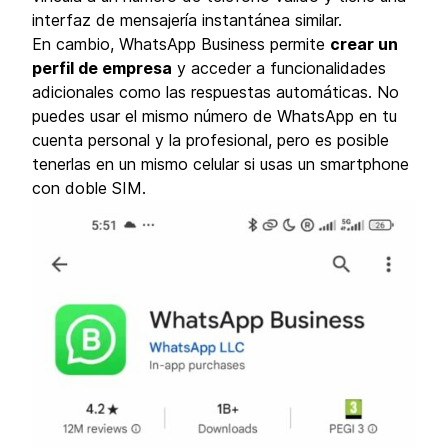
interfaz de mensajería instantánea similar.
En cambio, WhatsApp Business permite
crear un
perfil de empresa
y acceder a funcionalidades
adicionales como las respuestas automáticas. No
puedes usar el mismo número de WhatsApp en tu
cuenta personal y la profesional, pero es posible
tenerlas en un mismo celular si usas un smartphone
con doble SIM.