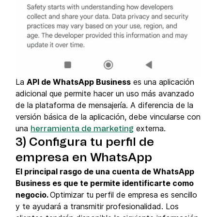
La
API de WhatsApp Business
es una aplicación
adicional que permite hacer un uso más avanzado
de la plataforma de mensajería. A diferencia de la
versión básica de la aplicación, debe vincularse con
una
externa.
herramienta de marketing
3) Configura tu perfil de
empresa en WhatsApp
El principal rasgo de una cuenta de WhatsApp
Business es que te permite identificarte como
negocio.
Optimizar tu perfil de empresa es sencillo
y te ayudará a transmitir profesionalidad. Los