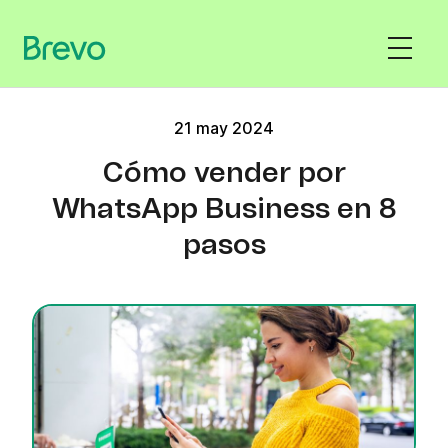
21 may 2024
Cómo vender por
WhatsApp Business en 8
pasos