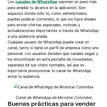
Los
canales de WhatsApp
suponen un paso más
para ampliar tu alcance en la aplicación. Son
espacios donde sólo tú, como administrador,
puedes publicar contenido, lo que los hace ideales
para enviar ofertas especiales, noticias y
actualizaciones importantes a través de WhatsApp
a una audiencia amplia.
Cualquier usuario de WhatsApp puede crear un
canal, tanto si tiene un perfil de empresa como uno
personal. Los usuarios deciden qué canales seguir y
los encontrarán en esta pestaña de novedades,
separada de sus chats normales, así que es
importante promocionar tu canal de WhatsApp
entre tu audiencia.
Canal de WhatsApp de Movistar Colombia
Buenas prácticas para vender