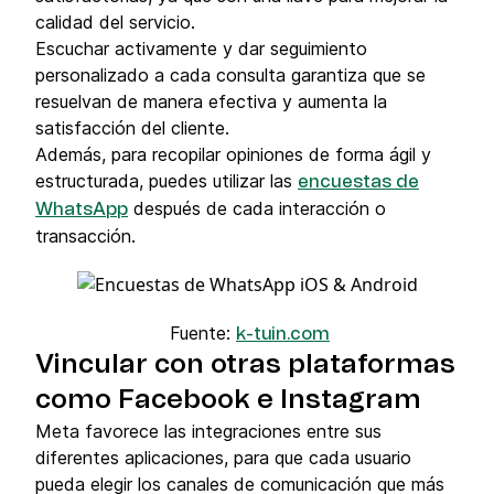
calidad del servicio.
Escuchar activamente y dar seguimiento
personalizado a cada consulta garantiza que se
resuelvan de manera efectiva y aumenta la
satisfacción del cliente.
Además, para recopilar opiniones de forma ágil y
estructurada, puedes utilizar las
encuestas de
después de cada interacción o
WhatsApp
transacción.
Fuente:
k-tuin.com
Vincular con otras plataformas
como Facebook e Instagram
Meta favorece las integraciones entre sus
diferentes aplicaciones, para que cada usuario
pueda elegir los canales de comunicación que más