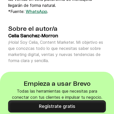
llegarán de forma natural.
*Fuente:
.
WhatsApp
Sobre el autor/a
Celia Sanchez-Morron
¡Hola! Soy Celia, Content Marketer. Mi objetivo es
que conozcas todo lo que necesitas saber sobre
marketing digital, ventas y nuevas tendencias de
forma clara y sencilla.
Empieza a usar Brevo
Todas las herramientas que necesitas para
conectar con tus clientes e impulsar tu negocio.
Regístrate gratis