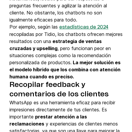
preguntas frecuentes y agilizar la atención al
cliente. No obstante, los chatbots no son
igualmente eficaces para todo.
Por ejemplo, según las
estadísticas de 2024
recopiladas por Tidio, los chatbots ofrecen mejores
resultados con una
estrategia de ventas
cruzadas y upselling
, pero funcionan peor en
situaciones complejas como la recomendación
personalizada de productos.
La mejor solución es
el modelo híbrido que los combina con atención
humana cuando es preciso.
Recopilar feedback y
comentarios de los clientes
WhatsApp es una herramienta eficaz para recibir
impresiones directamente de tus clientes. Es
importante
prestar atención a las
reclamaciones
y experiencias de clientes menos
satisfactorias, ya que son una llave para mejorar la