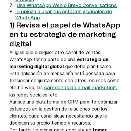
Usa WhatsApp Web o Brevo Conversations
Empieza a usar tus estados y canales de
WhatsApp
1) Revisa el papel de WhatsApp
en tu estrategia de marketing
digital
Al igual que cualquier otro canal de ventas,
WhatsApp forma parte de una
estrategia de
marketing digital global
que debe planificarse.
Esta aplicación de mensajería está pensada para
funcionar conjuntamente con otros recursos como
el sitio web, las
,
campañas de email marketing
las redes sociales, etc.
Aunque una plataforma de CRM permite optimizar
esfuerzos en la gestión de relaciones con los
clientes, cada canal sigue necesitando que le
dediquen su propio tiempo y recursos.
Por tanto, un primer paso consiste en
tomar