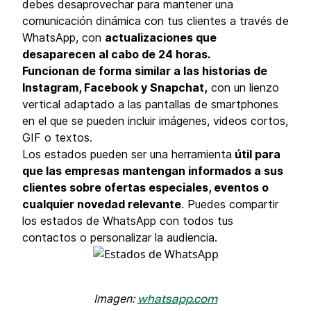
debes desaprovechar para mantener una
comunicación dinámica con tus clientes a través de
WhatsApp, con
actualizaciones que
desaparecen al cabo de 24 horas.
Funcionan de forma similar a las historias de
Instagram, Facebook y Snapchat,
con un lienzo
vertical adaptado a las pantallas de smartphones
en el que se pueden incluir imágenes, videos cortos,
GIF o textos.
Los estados pueden ser una herramienta
útil para
que las empresas mantengan informados a sus
clientes sobre ofertas especiales, eventos o
cualquier novedad relevante
. Puedes compartir
los estados de WhatsApp con todos tus
contactos o personalizar la audiencia.
Imagen:
whatsapp.com