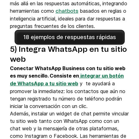
más allá en las respuestas automáticas, integrando
herramientas como
basados en reglas o
chatbots
inteligencia artificial, ideales para dar respuestas a
preguntas frecuentes de los clientes.
18 ejemplos de respuestas rápidas
5) Integra WhatsApp en tu sitio
web
Conectar WhatsApp Business con tu sitio web
es muy sencillo. Consiste en
integrar un botón
de WhatsApp a tu sitio web
y te ayudará a
promover la inmediatez: los contactos que aún no
tengan registrado tu número de teléfono podrán
iniciar la conversación con un clic.
Además, instalar un widget de chat permite vincular
tu sitio web tanto con WhatsApp como con un
chat web y la mensajería de otras plataformas,
como Instagram o Facebook. Las herramientas de