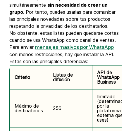
simultáneamente
sin necesidad de crear un
grupo
. Por tanto, puedes usarlas para comunicar
las principales novedades sobre tus productos
respetando la privacidad de los destinatarios.
No obstante, estas listas pueden quedarse cortas
cuando se usa WhatsApp como canal de ventas.
Para enviar
mensajes masivos por WhatsApp
con menos restricciones, hay que instalar la API.
Estas son las principales diferencias:
API de
Listas de
Criterio
WhatsApp
difusión
Business
Ilimitado
(determinado
Máximo de
por la
256
destinatarios
plataforma
externa que
uses)