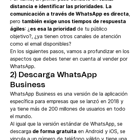
distancia e identificar las prioridades
.
La
comunicación a través de WhatsApp es directa
,
pero
también exige unos tiempos de respuesta
ágiles
: ¿
es esa la prioridad
de tu público
objetivo?, ¿ya tienen otros canales de atención
como el email disponibles?
En los siguientes pasos, vamos a profundizar en los
aspectos que debes tener en cuenta al vender por
WhatsApp.
2) Descarga WhatsApp
Business
WhatsApp Business es una versión de la aplicación
específica para empresas que se lanzó en 2018 y
ya tiene más de 200 millones de usuarios en todo
el mundo.
Al igual que la versión estándar de WhatsApp, se
descarga
de forma gratuita
en Android y iOS, se
vincula a un número de teléfono válido y tiene una