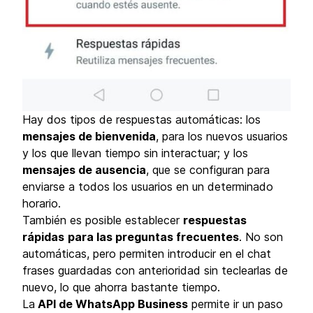
Hay dos tipos de respuestas automáticas: los
mensajes de bienvenida
, para los nuevos usuarios
y los que llevan tiempo sin interactuar; y los
mensajes de ausencia
, que se configuran para
enviarse a todos los usuarios en un determinado
horario.
También es posible establecer
respuestas
rápidas
para las preguntas frecuentes
. No son
automáticas, pero permiten introducir en el chat
frases guardadas con anterioridad sin teclearlas de
nuevo, lo que ahorra bastante tiempo.
La
API de WhatsApp Business
permite ir un paso