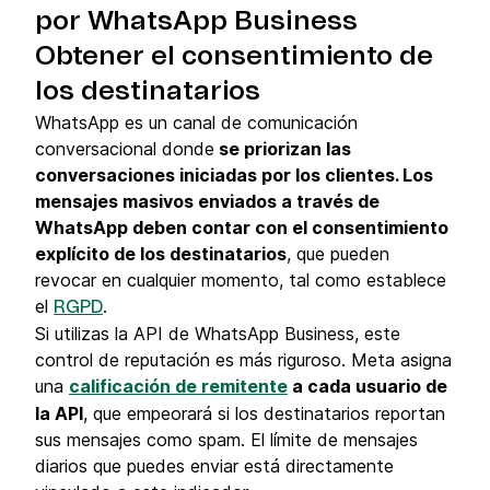
por WhatsApp Business
Obtener el consentimiento de
los destinatarios
WhatsApp es un canal de comunicación
conversacional donde
se priorizan las
conversaciones iniciadas por los clientes. Los
mensajes masivos enviados a través de
WhatsApp deben contar con el consentimiento
explícito de los destinatarios
, que pueden
revocar en cualquier momento, tal como establece
el
.
RGPD
Si utilizas la API de WhatsApp Business, este
control de reputación es más riguroso. Meta asigna
una
calificación de remitente
a cada usuario de
la API
, que empeorará si los destinatarios reportan
sus mensajes como spam. El límite de mensajes
diarios que puedes enviar está directamente