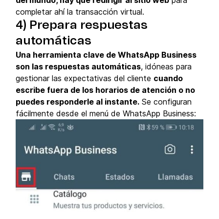
completar ahí la transacción virtual.
4) Prepara respuestas
automáticas
Una herramienta clave de WhatsApp Business
son las respuestas automáticas
, idóneas para
gestionar las expectativas del cliente
cuando
escribe fuera de los horarios de atención o no
puedes responderle al instante.
Se configuran
fácilmente desde el menú de WhatsApp Business: