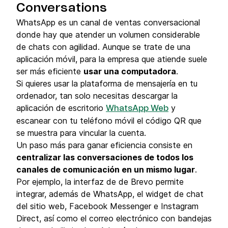
Conversations
WhatsApp es un canal de ventas conversacional
donde hay que atender un volumen considerable
de chats con agilidad. Aunque se trate de una
aplicación móvil, para la empresa que atiende suele
ser más eficiente
usar una computadora
.
Si quieres usar la plataforma de mensajería en tu
ordenador, tan solo necesitas descargar la
aplicación de escritorio
y
WhatsApp Web
escanear con tu teléfono móvil el código QR que
se muestra para vincular la cuenta.
Un paso más para ganar eficiencia consiste en
centralizar las conversaciones de todos los
canales de comunicación en un mismo lugar
.
Por ejemplo, la interfaz de de Brevo permite
integrar, además de WhatsApp, el widget de chat
del sitio web, Facebook Messenger e Instagram
Direct, así como el correo electrónico con bandejas