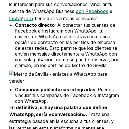
le interesan para sus conversaciones. Vincular tu
cuenta de WhatsApp Business
e
con Facebook
tiene dos ventajas principales:
Instagram
Contacto directo
: Al conectar tus cuentas de
Facebook e Instagram con WhatsApp, tu
número de WhatsApp se mostrará como una
opción de contacto en los perfiles de empresa
de estas redes. Esto permite que los clientes te
envíen mensajes directamente a WhatsApp con
una sola pulsación, como se puede observar, por
ejemplo, en los perfiles de Metro de Sevilla:
Campañas publicitarias integradas
: Puedes
vincular tus campañas de Facebook o Instagram
con WhatsApp.
En
definitiva, si hay una palabra que define
WhatsApp, sería «conversación».
Traza una
estrategia basada en la escucha a tus clientes, y
las ventas en esta plataforma de mensajería