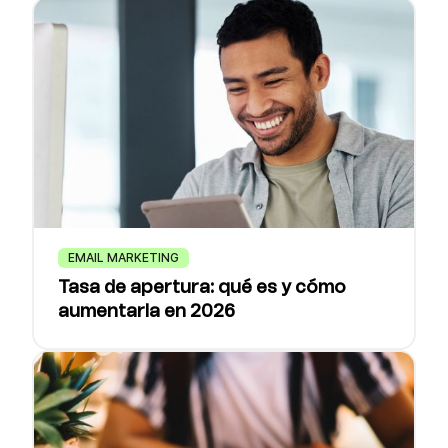
EMAIL MARKETING
Tasa de apertura: qué es y cómo
aumentarla en 2026