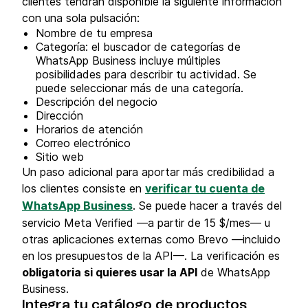
clientes tendrán disponible la siguiente información
con una sola pulsación:
Nombre de tu empresa
Categoría: el buscador de categorías de
WhatsApp Business incluye múltiples
posibilidades para describir tu actividad. Se
puede seleccionar más de una categoría.
Descripción del negocio
Dirección
Horarios de atención
Correo electrónico
Sitio web
Un paso adicional para aportar más credibilidad a
los clientes consiste en
verificar tu cuenta de
WhatsApp Business
. Se puede hacer a través del
servicio Meta Verified —a partir de 15 $/mes— u
otras aplicaciones externas como Brevo —incluido
en los presupuestos de la API—. La verificación es
obligatoria si quieres usar la API
de WhatsApp
Business.
Integra tu catálogo de productos