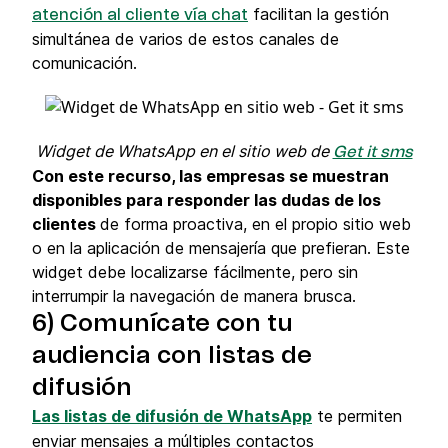
facilitan la gestión
atención al cliente vía chat
simultánea de varios de estos canales de
comunicación.
Widget de WhatsApp en el sitio web de
Get it sms
Con este recurso, las empresas se muestran
disponibles para responder las dudas de los
clientes
de forma proactiva, en el propio sitio web
o en la aplicación de mensajería que prefieran. Este
widget debe localizarse fácilmente, pero sin
interrumpir la navegación de manera brusca.
6) Comunícate con tu
audiencia con listas de
difusión
Las listas de difusión de WhatsApp
te permiten
enviar mensajes a múltiples contactos