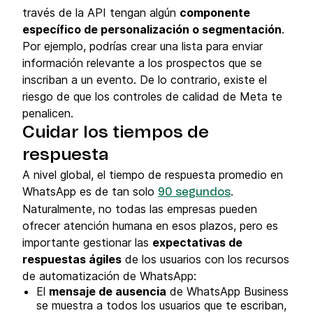
través de la API tengan algún
componente
específico de personalización o segmentación
.
Por ejemplo, podrías crear una lista para enviar
información relevante a los prospectos que se
inscriban a un evento. De lo contrario, existe el
riesgo de que los controles de calidad de Meta te
penalicen.
Cuidar los tiempos de
respuesta
A nivel global, el tiempo de respuesta promedio en
WhatsApp es de tan solo
.
90 segundos
Naturalmente, no todas las empresas pueden
ofrecer atención humana en esos plazos, pero es
importante gestionar las
expectativas de
respuestas ágiles
de los usuarios con los recursos
de automatización de WhatsApp:
El
mensaje de ausencia
de WhatsApp Business
se muestra a todos los usuarios que te escriban,