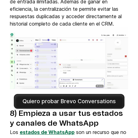
de entrada ilimitadas. Además de ganar en
eficiencia, la centralización te permite evitar las
respuestas duplicadas y acceder directamente al
historial completo de cada cliente en el CRM.
Quiero probar Brevo Conversations
8) Empieza a usar tus estados
y canales de WhatsApp
Los
estados de WhatsApp
son un recurso que no