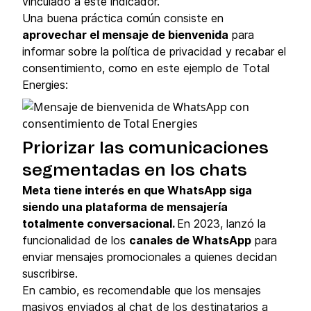
vinculado a este indicador.
Una buena práctica común consiste en
aprovechar el mensaje de bienvenida
para
informar sobre la política de privacidad y recabar el
consentimiento, como en este ejemplo de Total
Energies:
Priorizar las comunicaciones
segmentadas en los chats
Meta tiene interés en que WhatsApp siga
siendo una plataforma de mensajería
totalmente conversacional.
En 2023, lanzó la
funcionalidad de los
canales de WhatsApp
para
enviar mensajes promocionales a quienes decidan
suscribirse.
En cambio, es recomendable que los mensajes
masivos enviados al chat de los destinatarios a