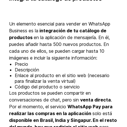
Un elemento esencial para vender en WhatsApp
Business es la
integración de tu catálogo de
productos
en la aplicación de mensajería. En él,
puedes añadir hasta 500 nuevos productos. En
cada uno de ellos, se pueden cargar hasta 10
imágenes e incluir la siguiente información:
Precio
Descripción
Enlace al producto en el sitio web (necesario
para finalizar la venta virtual)
Código del producto o servicio
Los productos se pueden compartir en
conversaciones de chat, pero sin
venta directa
.
Por el momento, el servicio
WhatsApp Pay para
realizar las compras en la aplicación
solo está
disponible en Brasil, India y Singapur. En el resto
del mundo, hay que redirigir al sitio web
para