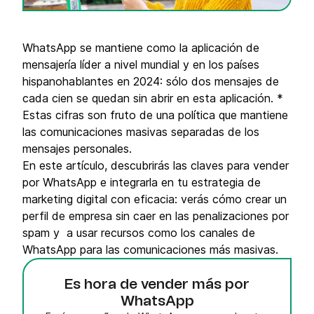
WhatsApp se mantiene como la aplicación de
mensajería líder a nivel mundial y en los países
hispanohablantes en 2024: sólo dos mensajes de
cada cien se quedan sin abrir en esta aplicación. *
Estas cifras son fruto de una política que mantiene
las comunicaciones masivas separadas de los
mensajes personales.
En este artículo, descubrirás las claves para vender
por WhatsApp e integrarla en tu estrategia de
marketing digital con eficacia: verás cómo crear un
perfil de empresa sin caer en las penalizaciones por
spam y a usar recursos como los canales de
WhatsApp para las comunicaciones más masivas.
Es hora de vender más por
WhatsApp