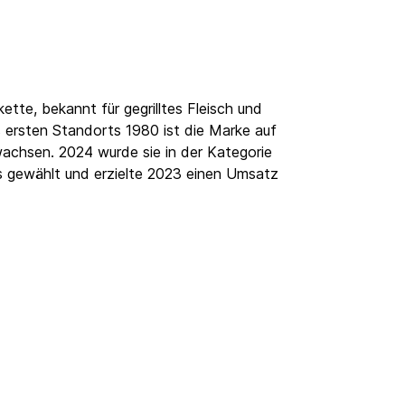
kette, bekannt für gegrilltes Fleisch und
 ersten Standorts 1980 ist die Marke auf
achsen. 2024 wurde sie in der Kategorie
s gewählt und erzielte 2023 einen Umsatz