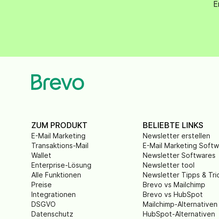
E
ZUM PRODUKT
BELIEBTE LINKS
E-Mail Marketing
Newsletter erstellen
Transaktions-Mail
E-Mail Marketing Soft
Wallet
Newsletter Softwares
Enterprise-Lösung
Newsletter tool
Alle Funktionen
Newsletter Tipps & Tri
Preise
Brevo vs Mailchimp
Integrationen
Brevo vs HubSpot
DSGVO
Mailchimp-Alternativen
Datenschutz
HubSpot-Alternativen