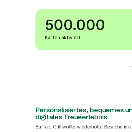
500.000
Karten aktiviert
Personalisiertes, bequemes u
digitales Treueerlebnis
Buffalo Grill wollte wiederholte Besuche im