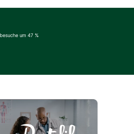
erbesuche um 47 %