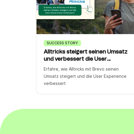
SUCCESS STORY
Alltricks steigert seinen Umsatz
und verbessert die User
Experience
Erfahre, wie Alltricks mit Brevo seinen
Umsatz steigert und die User Experience
verbessert