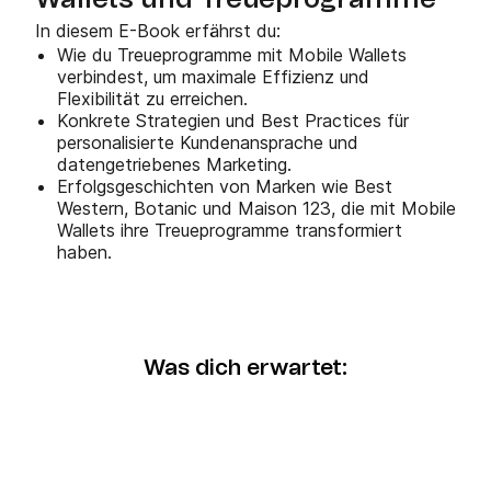
Wallets und Treueprogramme
In diesem E-Book erfährst du:
Wie du Treueprogramme mit Mobile Wallets
verbindest, um maximale Effizienz und
Flexibilität zu erreichen.
Konkrete Strategien und Best Practices für
personalisierte Kundenansprache und
datengetriebenes Marketing.
Erfolgsgeschichten von Marken wie Best
Western, Botanic und Maison 123, die mit Mobile
Wallets ihre Treueprogramme transformiert
haben.
Was dich erwartet: