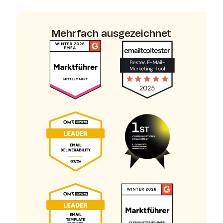
Mehrfach ausgezeichnet