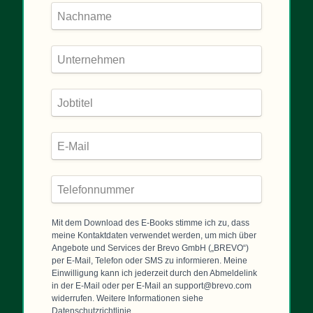
Mit dem Download des E-Books stimme ich zu, dass
meine Kontaktdaten verwendet werden, um mich über
Angebote und Services der Brevo GmbH („BREVO“)
per E-Mail, Telefon oder SMS zu informieren. Meine
Einwilligung kann ich jederzeit durch den Abmeldelink
in der E-Mail oder per E-Mail an support@brevo.com
widerrufen. Weitere Informationen siehe
Datenschutzrichtlinie.