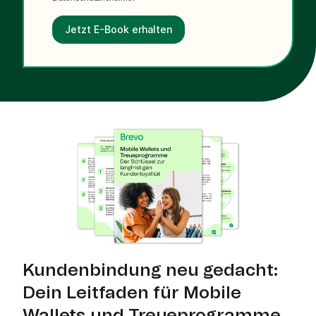
Jetzt E-Book erhalten
Kundenbindung neu gedacht:
Dein Leitfaden für Mobile