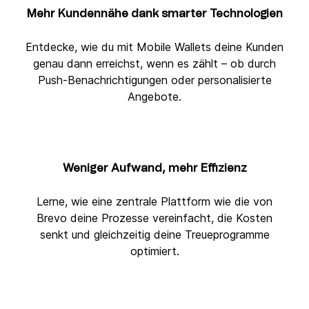
Mehr Kundennähe dank smarter Technologien
Entdecke, wie du mit Mobile Wallets deine Kunden
genau dann erreichst, wenn es zählt – ob durch
Push-Benachrichtigungen oder personalisierte
Angebote.
Weniger Aufwand, mehr Effizienz
Lerne, wie eine zentrale Plattform wie die von
Brevo deine Prozesse vereinfacht, die Kosten
senkt und gleichzeitig deine Treueprogramme
optimiert.