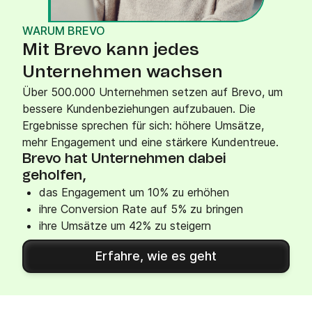
WARUM BREVO
Mit Brevo kann jedes
Unternehmen wachsen
Über 500.000 Unternehmen setzen auf Brevo, um
bessere Kundenbeziehungen aufzubauen. Die
Ergebnisse sprechen für sich: höhere Umsätze,
mehr Engagement und eine stärkere Kundentreue.
Brevo hat Unternehmen dabei
geholfen,
das Engagement um 10% zu erhöhen
ihre Conversion Rate auf 5% zu bringen
ihre Umsätze um 42% zu steigern
Erfahre, wie es geht