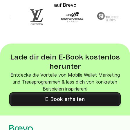
auf Brevo
Lade dir dein E-Book kostenlos
herunter
Entdecke die Vorteile von Mobile Wallet Marketing
und Treueprogrammen & lass dich von konkreten
Beispielen inspirieren!
E-Book erhalten