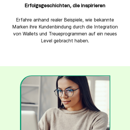
Erfolgsgeschichten, die inspirieren
Erfahre anhand realer Beispiele, wie bekannte
Marken ihre Kundenbindung durch die Integration
von Wallets und Treueprogrammen auf ein neues
Level gebracht haben.