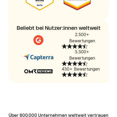
Beliebt bei Nutzer:innen weltweit
2.500+
Bewertungen
3.300+
Bewertungen
430+ Bewertungen
Über 600.000 Unternehmen weltweit vertrauen