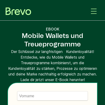
EBOOK
Mobile Wallets und
Treueprogramme
Der Schlüssel zur langfristigen Kundenloyalität!
Entdecke, wie du Mobile Wallets und
Treueprogramme kombinierst, um die
Kundenloyalität zu stärken, Prozesse zu optimieren
und deine Marke nachhaltig erfolgreich zu machen.
Lade dir jetzt unser E-Book herunter!