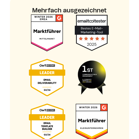
Mehrfach ausgezeichnet