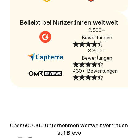
Beliebt bei Nutzer:innen weltweit
2.500+
Bewertungen
3.300+
Bewertungen
430+ Bewertungen
Über 600.000 Unternehmen weltweit vertrauen
auf Brevo