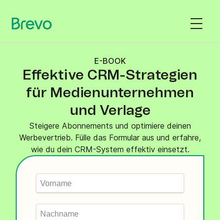
E-BOOK
Effektive CRM-Strategien
für Medienunternehmen
und Verlage
Steigere Abonnements und optimiere deinen
Werbevertrieb. Fülle das Formular aus und erfahre,
wie du dein CRM-System effektiv einsetzt.