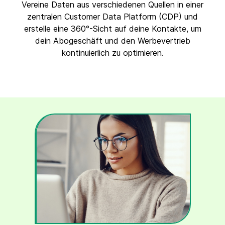
Vereine Daten aus verschiedenen Quellen in einer
zentralen Customer Data Platform (CDP) und
erstelle eine 360°-Sicht auf deine Kontakte, um
dein Abogeschäft und den Werbevertrieb
kontinuierlich zu optimieren.