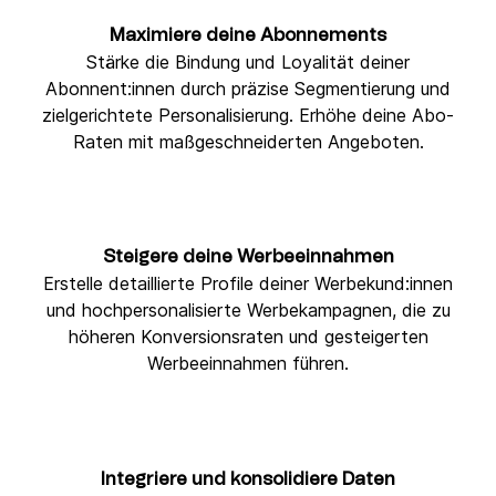
Maximiere deine Abonnements
Stärke die Bindung und Loyalität deiner
Abonnent:innen durch präzise Segmentierung und
zielgerichtete Personalisierung. Erhöhe deine Abo-
Raten mit maßgeschneiderten Angeboten.
Steigere deine Werbeeinnahmen
Erstelle detaillierte Profile deiner Werbekund:innen
und hochpersonalisierte Werbekampagnen, die zu
höheren Konversionsraten und gesteigerten
Werbeeinnahmen führen.
Integriere und konsolidiere Daten