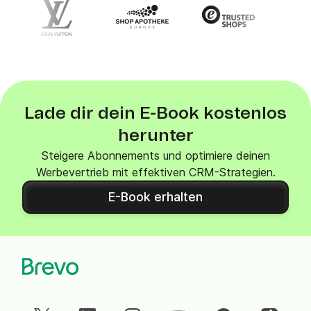
Lade dir dein E-Book kostenlos
herunter
Steigere Abonnements und optimiere deinen
Werbevertrieb mit effektiven CRM-Strategien.
E-Book erhalten