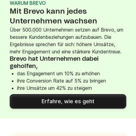
WARUM BREVO
Mit Brevo kann jedes
Unternehmen wachsen
Über 500.000 Unternehmen setzen auf Brevo, um
bessere Kundenbeziehungen aufzubauen. Die
Ergebnisse sprechen für sich: höhere Umsätze,
mehr Engagement und eine stärkere Kundentreue.
Brevo hat Unternehmen dabei
geholfen,
das Engagement um 10% zu erhöhen
ihre Conversion Rate auf 5% zu bringen
ihre Umsätze um 42% zu steigern
Erfahre, wie es geht