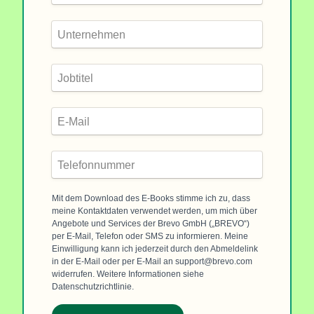
Mit dem Download des E-Books stimme ich zu, dass
meine Kontaktdaten verwendet werden, um mich über
Angebote und Services der Brevo GmbH („BREVO“)
per E-Mail, Telefon oder SMS zu informieren. Meine
Einwilligung kann ich jederzeit durch den Abmeldelink
in der E-Mail oder per E-Mail an support@brevo.com
widerrufen. Weitere Informationen siehe
Datenschutzrichtlinie.