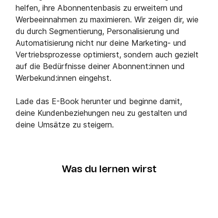
helfen, ihre Abonnentenbasis zu erweitern und
Werbeeinnahmen zu maximieren. Wir zeigen dir, wie
du durch Segmentierung, Personalisierung und
Automatisierung nicht nur deine Marketing- und
Vertriebsprozesse optimierst, sondern auch gezielt
auf die Bedürfnisse deiner Abonnent:innen und
Werbekund:innen eingehst.
Lade das E-Book herunter und beginne damit,
deine Kundenbeziehungen neu zu gestalten und
deine Umsätze zu steigern.
Was du lernen wirst