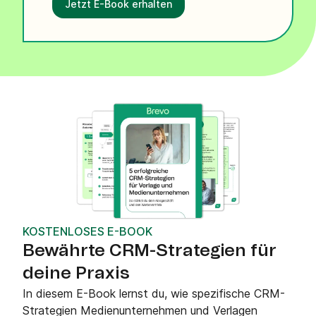
Jetzt E-Book erhalten
KOSTENLOSES E-BOOK
Bewährte CRM-Strategien für
deine Praxis
In diesem E-Book lernst du, wie spezifische CRM-
Strategien Medienunternehmen und Verlagen