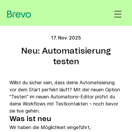
17. Nov. 2025
Neu: Automatisierung
testen
Willst du sicher sein, dass deine Automatisierung
vor dem Start perfekt läuft? Mit der neuen Option
"Testen" im neuen Automations‑Editor prüfst du
deine Workflows mit Testkontakten – noch bevor
sie live gehen.
Was ist neu
Wir haben die Möglichkeit eingeführt,