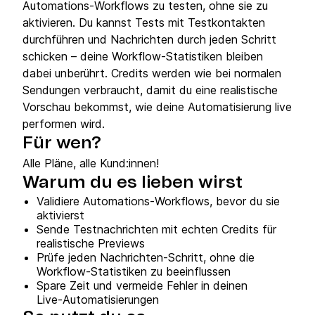
Automations‑Workflows zu testen, ohne sie zu
aktivieren. Du kannst Tests mit Testkontakten
durchführen und Nachrichten durch jeden Schritt
schicken – deine Workflow‑Statistiken bleiben
dabei unberührt. Credits werden wie bei normalen
Sendungen verbraucht, damit du eine realistische
Vorschau bekommst, wie deine Automatisierung live
performen wird.
Für wen?
Alle Pläne, alle Kund:innen!
Warum du es lieben wirst
Validiere Automations‑Workflows, bevor du sie
aktivierst
Sende Testnachrichten mit echten Credits für
realistische Previews
Prüfe jeden Nachrichten‑Schritt, ohne die
Workflow‑Statistiken zu beeinflussen
Spare Zeit und vermeide Fehler in deinen
Live‑Automatisierungen