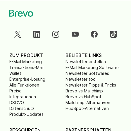
ZUM PRODUKT
BELIEBTE LINKS
E-Mail Marketing
Newsletter erstellen
Transaktions-Mail
E-Mail Marketing Softwares
Wallet
Newsletter Softwares
Enterprise-Lösung
Newsletter tool
Alle Funktionen
Newsletter Tipps & Tricks
Preise
Brevo vs Mailchimp
Integrationen
Brevo vs HubSpot
DSGVO
Mailchimp-Alternativen
Datenschutz
HubSpot-Alternativen
Produkt-Updates
RESSOURCEN
PARTNERSCHAFTEN