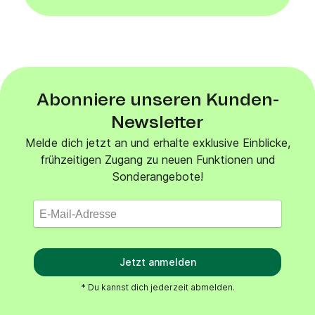
Abonniere unseren Kunden-
Newsletter
Melde dich jetzt an und erhalte exklusive Einblicke,
frühzeitigen Zugang zu neuen Funktionen und
Sonderangebote!
Jetzt anmelden
* Du kannst dich jederzeit abmelden.