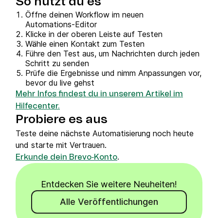
So nutzt du es
Öffne deinen Workflow im neuen
Automations‑Editor
Klicke in der oberen Leiste auf Testen
Wähle einen Kontakt zum Testen
Führe den Test aus, um Nachrichten durch jeden
Schritt zu senden
Prüfe die Ergebnisse und nimm Anpassungen vor,
bevor du live gehst
Mehr Infos findest du in unserem Artikel im
Hilfecenter.
Probiere es aus
Teste deine nächste Automatisierung noch heute
und starte mit Vertrauen.
.
Erkunde dein Brevo‑Konto
Entdecken Sie weitere Neuheiten!
Alle Veröffentlichungen