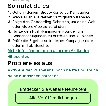
Mobile‑Apps
So nutzt du es
Gehe in deinem Brevo‑Konto zu Kampagnen
Wähle Push aus deinen verfügbaren Kanälen
Folge den Onboarding‑Schritten, um deine Web‑
oder Mobile‑App zu verbinden
Nutze den Push‑Kampagnen‑Builder, um
Benachrichtigungen zu erstellen und zu planen
Prüfe die Ergebnisse in deiner Kampagnenliste
oder im Tab Berichte
Mehr Infos findest du in unserem Artikel im
Hilfecenter.
Probiere es aus
Aktiviere den Push‑Kanal noch heute und sprich
deine Kund:innen sofort an.
Entdecken Sie weitere Neuheiten!
Alle Veröffentlichungen