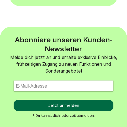
Abonniere unseren Kunden-
Newsletter
Melde dich jetzt an und erhalte exklusive Einblicke,
frühzeitigen Zugang zu neuen Funktionen und
Sonderangebote!
Jetzt anmelden
* Du kannst dich jederzeit abmelden.