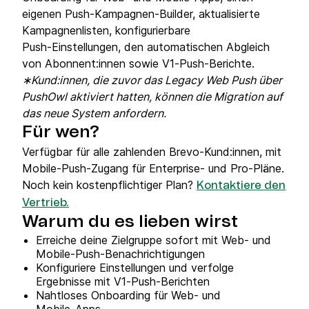
eigenen Push‑Kampagnen‑Builder, aktualisierte
Kampagnenlisten, konfigurierbare
Push‑Einstellungen, den automatischen Abgleich
von Abonnent:innen sowie V1‑Push‑Berichte.
∗Kund:innen, die zuvor das Legacy Web Push über
PushOwl aktiviert hatten, können die Migration auf
das neue System anfordern.
Für wen?
Verfügbar für alle zahlenden Brevo‑Kund:innen, mit
Mobile‑Push‑Zugang für Enterprise‑ und Pro‑Pläne.
Noch kein kostenpflichtiger Plan?
Kontaktiere den
Vertrieb.
Warum du es lieben wirst
Erreiche deine Zielgruppe sofort mit Web‑ und
Mobile‑Push‑Benachrichtigungen
Konfiguriere Einstellungen und verfolge
Ergebnisse mit V1‑Push‑Berichten
Nahtloses Onboarding für Web‑ und