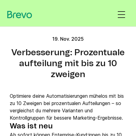
19. Nov. 2025
Verbesserung: Prozentuale
aufteilung mit bis zu 10
zweigen
Optimiere deine Automatisierungen mühelos mit bis
zu 10 Zweigen bei prozentualen Aufteilungen – so
vergleichst du mehrere Varianten und
Kontrollgruppen für bessere Marketing‑Ergebnisse.
Was ist neu
Ab sofort können Enterprise‑Kund:innen bis zu 10