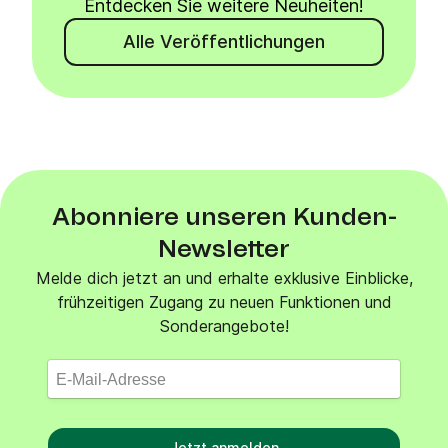
Entdecken Sie weitere Neuheiten!
Alle Veröffentlichungen
Abonniere unseren Kunden-
Newsletter
Melde dich jetzt an und erhalte exklusive Einblicke,
frühzeitigen Zugang zu neuen Funktionen und
Sonderangebote!
Jetzt anmelden