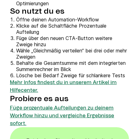
Optimierungen
So nutzt du es
Öffne deinen Automation‑Workflow
Klicke auf die Schaltfläche Prozentuale
Aufteilung
Füge über den neuen CTA‑Button weitere
Zweige hinzu
Wähle „Gleichmäßig verteilen“ bei drei oder mehr
Zweigen
Behalte die Gesamtsumme mit dem integrierten
Summenrechner im Blick
Lösche bei Bedarf Zweige für schlankere Tests
Mehr Infos findest du in unserem Artikel im
Hilfecenter.
Probiere es aus
Füge prozentuale Aufteilungen zu deinem
Workflow hinzu und vergleiche Ergebnisse
sofort.