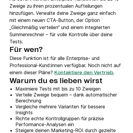
Zweige zu ihren prozentualen Aufteilungen
hinzufügen. Verwalte deine Zweige ganz einfach
mit einem neuen CTA‑Button, der Option
„Gleichmäßig verteilen“ und einem integrierten
Summenrechner – für volle Kontrolle über deine
Tests.
Für wen?
Diese Funktion ist für alle Enterprise‑ und
Professional‑Kund:innen verfügbar. Noch nicht auf
einem dieser Pläne?
Kontaktiere den Vertrieb.
Warum du es lieben wirst
Maximiere Tests mit bis zu 10 Zweigen
Verteile Zweige bequem – dank automatischer
Berechnung
Vergleiche mehrere Varianten für bessere
Insights
Richte echte Kontrollgruppen für präzise
Performance‑Analysen ein
Steigere deinen Marketing‑ROI durch gezielte