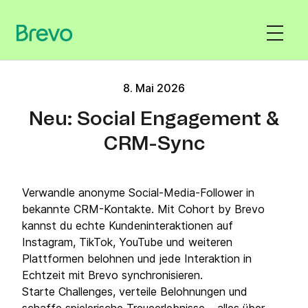
8. Mai 2026
Neu: Social Engagement &
CRM-Sync
Verwandle anonyme Social-Media-Follower in
bekannte CRM-Kontakte. Mit Cohort by Brevo
kannst du echte Kundeninteraktionen auf
Instagram, TikTok, YouTube und weiteren
Plattformen belohnen und jede Interaktion in
Echtzeit mit Brevo synchronisieren.
Starte Challenges, verteile Belohnungen und