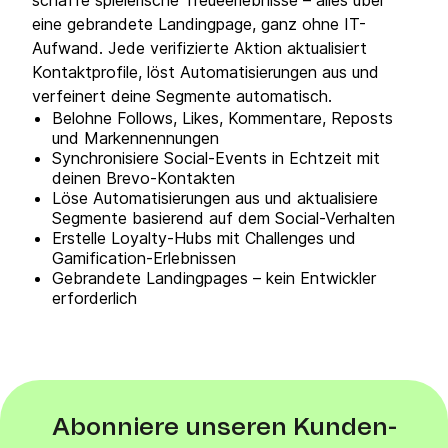
schaffe spielerische Treueerlebnisse – alles über
eine gebrandete Landingpage, ganz ohne IT-
Aufwand. Jede verifizierte Aktion aktualisiert
Kontaktprofile, löst Automatisierungen aus und
verfeinert deine Segmente automatisch.
Belohne Follows, Likes, Kommentare, Reposts
und Markennennungen
Synchronisiere Social-Events in Echtzeit mit
deinen Brevo-Kontakten
Löse Automatisierungen aus und aktualisiere
Segmente basierend auf dem Social-Verhalten
Erstelle Loyalty-Hubs mit Challenges und
Gamification-Erlebnissen
Gebrandete Landingpages – kein Entwickler
erforderlich
Abonniere unseren Kunden-