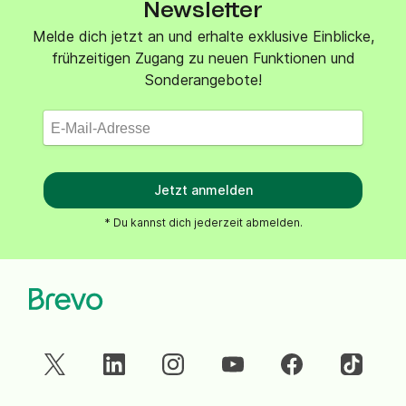
Newsletter
Melde dich jetzt an und erhalte exklusive Einblicke,
frühzeitigen Zugang zu neuen Funktionen und
Sonderangebote!
Jetzt anmelden
* Du kannst dich jederzeit abmelden.