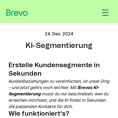
24. Dez. 2024
KI-Segmentierung
Erstelle Kundensegmente in
Sekunden
Kundenbeziehungen zu vereinfachen, ist unser Ding
– und jetzt geht’s noch leichter. Mit
Brevos KI-
Segmentierung
musst du nur beschreiben, wen du
erreichen möchtest, und die KI findet in Sekunden
die passenden Kontakte für dich.
Wie funktioniert’s?