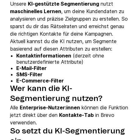
Unsere
KI-gestützte Segmentierung
nutzt
maschinelles Lernen
, um deine Kundendaten zu
analysieren und präzise Zielgruppen zu erstellen. So
sparst du dir das Rätselraten und erreichst genau
die richtigen Kontakte für deine Kampagnen.
Aktuell kannst du die KI nutzen, um Segmente
basierend auf diesen Attributen zu erstellen:
Kontaktinformationen
(derzeit ohne
benutzerdefinierte Attribute)
E-Mail-Filter
SMS-Filter
E-Commerce-Filter
Wer kann die KI-
Segmentierung nutzen?
Alle
Enterprise-Nutzer:innen
können die Funktion
jetzt direkt über den
Kontakte-Tab
in Brevo
verwenden.
So setzt du KI-Segmentierung