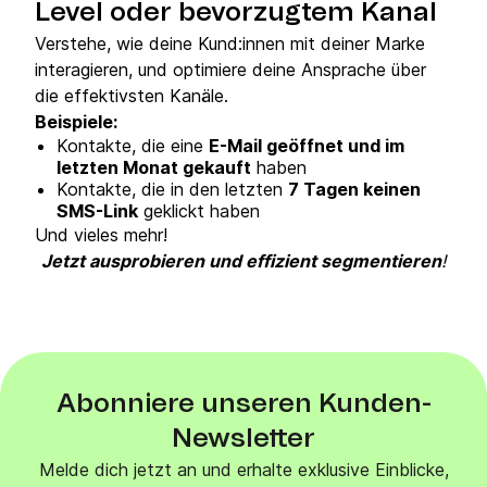
Level oder bevorzugtem Kanal
Verstehe, wie deine Kund:innen mit deiner Marke
interagieren, und optimiere deine Ansprache über
die effektivsten Kanäle.
Beispiele:
Kontakte, die eine
E-Mail geöffnet und im
letzten Monat gekauft
haben
Kontakte, die in den letzten
7 Tagen keinen
SMS-Link
geklickt haben
Und vieles mehr!
Jetzt ausprobieren und effizient segmentieren
!
Abonniere unseren Kunden-
Newsletter
Melde dich jetzt an und erhalte exklusive Einblicke,