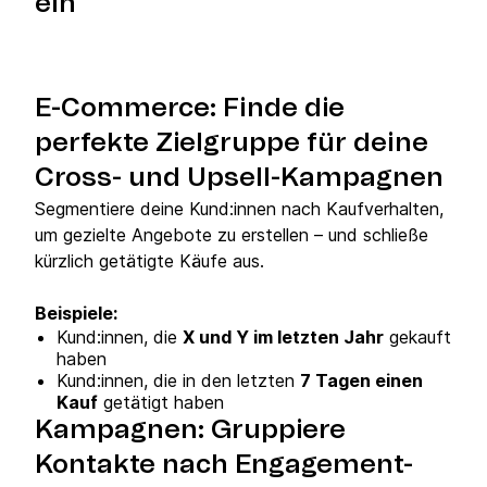
ein
E-Commerce: Finde die
perfekte Zielgruppe für deine
Cross- und Upsell-Kampagnen
Segmentiere deine Kund:innen nach Kaufverhalten,
um gezielte Angebote zu erstellen – und schließe
kürzlich getätigte Käufe aus.
Beispiele:
Kund:innen, die
X und Y im letzten Jahr
gekauft
haben
Kund:innen, die in den letzten
7 Tagen einen
Kauf
getätigt haben
Kampagnen: Gruppiere
Kontakte nach Engagement-