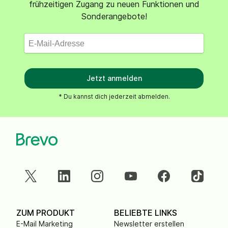
frühzeitigen Zugang zu neuen Funktionen und
Sonderangebote!
Jetzt anmelden
* Du kannst dich jederzeit abmelden.
ZUM PRODUKT
BELIEBTE LINKS
E-Mail Marketing
Newsletter erstellen