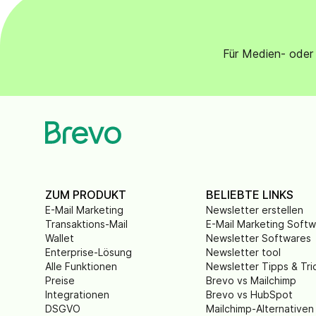
Für Medien- oder 
ZUM PRODUKT
BELIEBTE LINKS
E-Mail Marketing
Newsletter erstellen
Transaktions-Mail
E-Mail Marketing Soft
Wallet
Newsletter Softwares
Enterprise-Lösung
Newsletter tool
Alle Funktionen
Newsletter Tipps & Tri
Preise
Brevo vs Mailchimp
Integrationen
Brevo vs HubSpot
DSGVO
Mailchimp-Alternativen