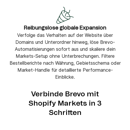
Reibungslose globale Expansion
Verfolge das Verhalten auf der Website über
Domains und Unterordner hinweg, löse Brevo-
Automatisierungen sofort aus und skaliere dein
Markets-Setup ohne Unterbrechungen. Filtere
Bestellberichte nach Währung, Gebietsschema oder
Market-Handle für detaillierte Performance-
Einblicke.
Verbinde Brevo mit
Shopify Markets in 3
Schritten