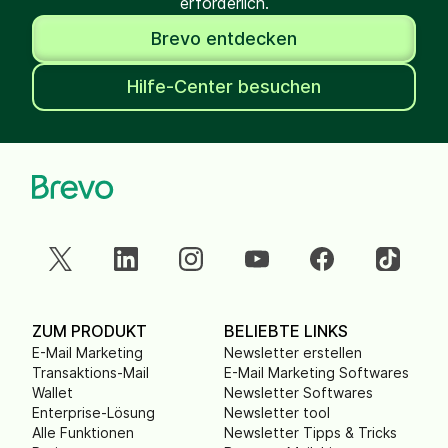
erforderlich.
Brevo entdecken
Hilfe-Center besuchen
ZUM PRODUKT
BELIEBTE LINKS
E-Mail Marketing
Newsletter erstellen
Transaktions-Mail
E-Mail Marketing Softwares
Wallet
Newsletter Softwares
Enterprise-Lösung
Newsletter tool
Alle Funktionen
Newsletter Tipps & Tricks