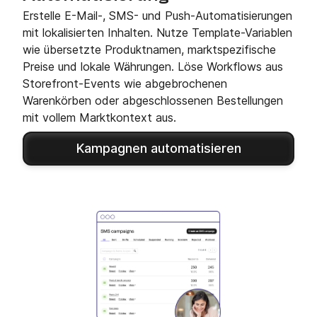
Erstelle E-Mail-, SMS- und Push-Automatisierungen
mit lokalisierten Inhalten. Nutze Template-Variablen
wie übersetzte Produktnamen, marktspezifische
Preise und lokale Währungen. Löse Workflows aus
Storefront-Events wie abgebrochenen
Warenkörben oder abgeschlossenen Bestellungen
mit vollem Marktkontext aus.
Kampagnen automatisieren