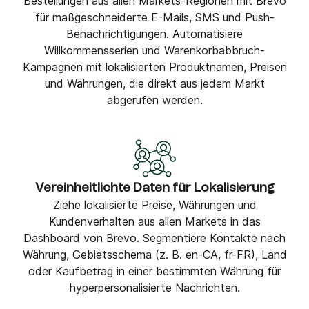
Bestellungen aus allen Markets-Regionen mit Brevo
für maßgeschneiderte E-Mails, SMS und Push-
Benachrichtigungen. Automatisiere
Willkommensserien und Warenkorbabbruch-
Kampagnen mit lokalisierten Produktnamen, Preisen
und Währungen, die direkt aus jedem Markt
abgerufen werden.
Vereinheitlichte Daten für Lokalisierung
Ziehe lokalisierte Preise, Währungen und
Kundenverhalten aus allen Markets in das
Dashboard von Brevo. Segmentiere Kontakte nach
Währung, Gebietsschema (z. B. en-CA, fr-FR), Land
oder Kaufbetrag in einer bestimmten Währung für
hyperpersonalisierte Nachrichten.