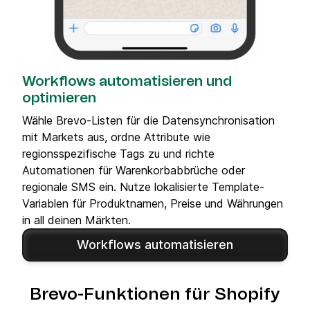
Workflows automatisieren und
optimieren
Wähle Brevo-Listen für die Datensynchronisation
mit Markets aus, ordne Attribute wie
regionsspezifische Tags zu und richte
Automationen für Warenkorbabbrüche oder
regionale SMS ein. Nutze lokalisierte Template-
Variablen für Produktnamen, Preise und Währungen
in all deinen Märkten.
Workflows automatisieren
Brevo-Funktionen für Shopify