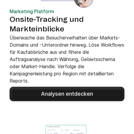
Marketing Platform
Onsite-Tracking und
Markteinblicke
Überwache das Besucherverhalten über Markets-
Domains und -Unterordner hinweg. Löse Workflows
für Kaufabbrüche aus und filtere die
Auftragsanalyse nach Währung, Gebietsschema
oder Market-Handle. Verfolge die
Kampagnenleistung pro Region mit detaillierten
Reports.
Analysen entdecken