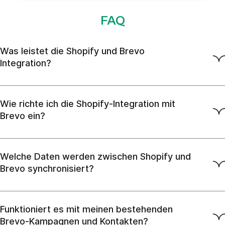
FAQ
Was leistet die Shopify und Brevo
Integration?
Wie richte ich die Shopify-Integration mit
Brevo ein?
Welche Daten werden zwischen Shopify und
Brevo synchronisiert?
Funktioniert es mit meinen bestehenden
Brevo-Kampagnen und Kontakten?