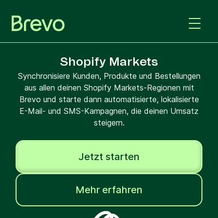
Shopify Markets
Synchronisiere Kunden, Produkte und Bestellungen
aus allen deinen Shopify Markets-Regionen mit
Brevo und starte dann automatisierte, lokalisierte
E-Mail- und SMS-Kampagnen, die deinen Umsatz
steigern.
Jetzt starten
Mehr erfahren