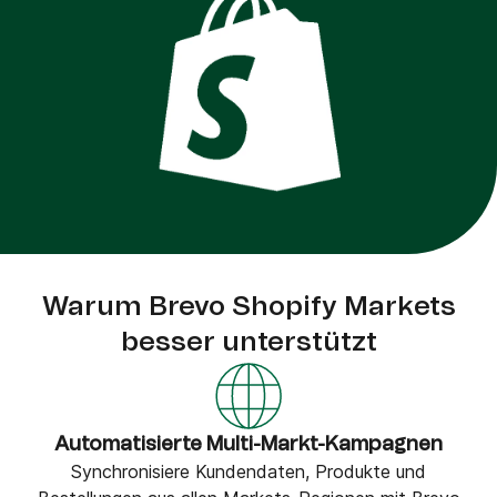
Warum Brevo Shopify Markets
besser unterstützt
Automatisierte Multi-Markt-Kampagnen
Synchronisiere Kundendaten, Produkte und