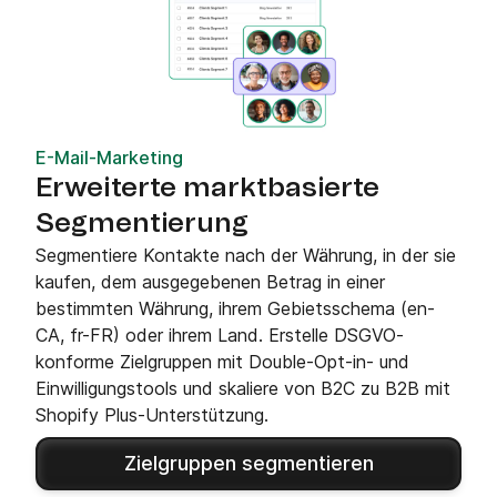
E-Mail-Marketing
Erweiterte marktbasierte
Segmentierung
Segmentiere Kontakte nach der Währung, in der sie
kaufen, dem ausgegebenen Betrag in einer
bestimmten Währung, ihrem Gebietsschema (en-
CA, fr-FR) oder ihrem Land. Erstelle DSGVO-
konforme Zielgruppen mit Double-Opt-in- und
Einwilligungstools und skaliere von B2C zu B2B mit
Shopify Plus-Unterstützung.
Zielgruppen segmentieren