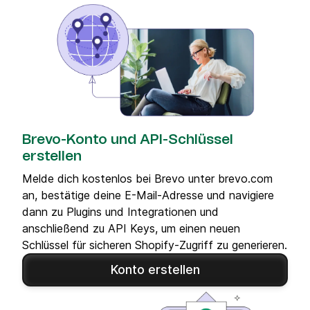
Brevo-Konto und API-Schlüssel
erstellen
Melde dich kostenlos bei Brevo unter brevo.com
an, bestätige deine E-Mail-Adresse und navigiere
dann zu Plugins und Integrationen und
anschließend zu API Keys, um einen neuen
Schlüssel für sicheren Shopify-Zugriff zu generieren.
Konto erstellen