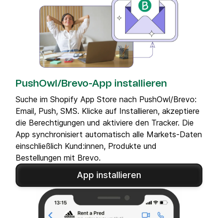
PushOwl/Brevo-App installieren
Suche im Shopify App Store nach PushOwl/Brevo:
Email, Push, SMS. Klicke auf Installieren, akzeptiere
die Berechtigungen und aktiviere den Tracker. Die
App synchronisiert automatisch alle Markets-Daten
einschließlich Kund:innen, Produkte und
Bestellungen mit Brevo.
App installieren