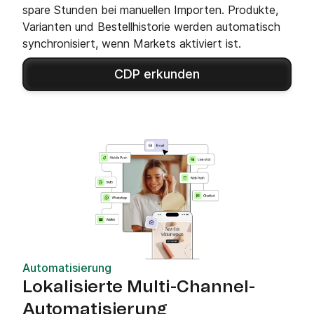
spare Stunden bei manuellen Importen. Produkte,
Varianten und Bestellhistorie werden automatisch
synchronisiert, wenn Markets aktiviert ist.
CDP erkunden
Automatisierung
Lokalisierte Multi-Channel-
Automatisierung