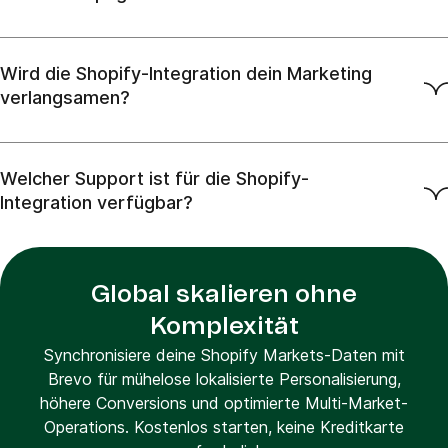
Wird die Shopify-Integration dein Marketing
verlangsamen?
Welcher Support ist für die Shopify-
Integration verfügbar?
Global skalieren ohne
Komplexität
Synchronisiere deine Shopify Markets-Daten mit
Brevo für mühelose lokalisierte Personalisierung,
höhere Conversions und optimierte Multi-Market-
Operations. Kostenlos starten, keine Kreditkarte