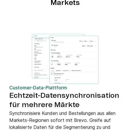
Markets
Customer-Data-Plattform
Echtzeit-Datensynchronisation
für mehrere Märkte
Synchronisiere Kunden und Bestellungen aus allen
Markets-Regionen sofort mit Brevo. Greife auf
lokalisierte Daten für die Segmentierung zu und