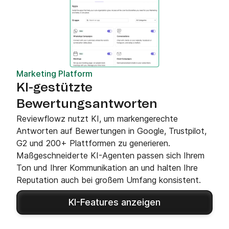
Marketing Platform
KI-gestützte
Bewertungsantworten
Reviewflowz nutzt KI, um markengerechte
Antworten auf Bewertungen in Google, Trustpilot,
G2 und 200+ Plattformen zu generieren.
Maßgeschneiderte KI-Agenten passen sich Ihrem
Ton und Ihrer Kommunikation an und halten Ihre
Reputation auch bei großem Umfang konsistent.
KI-Features anzeigen