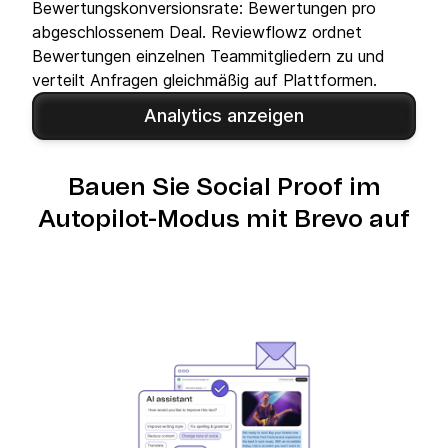
Bewertungskonversionsrate: Bewertungen pro
abgeschlossenem Deal. Reviewflowz ordnet
Bewertungen einzelnen Teammitgliedern zu und
verteilt Anfragen gleichmäßig auf Plattformen.
Analytics anzeigen
Bauen Sie Social Proof im
Autopilot-Modus mit Brevo auf