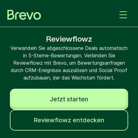
Reviewflowz
Verwandeln Sie abgeschlossene Deals automatisch
in 5-Sterne-Bewertungen. Verbinden Sie
Reviewflowz mit Brevo, um Bewertungsanfragen
durch CRM-Ereignisse auszulösen und Social Proof
aufzubauen, der das Wachstum fördert.
Jetzt starten
Reviewflowz entdecken