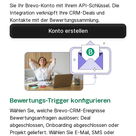
Sie Ihr Brevo-Konto mit Ihrem API-Schlüssel. Die
Integration verknüpft Ihre CRM-Deals und
Kontakte mit der Bewertungssammlung.
Konto erstellen
Bewertungs-Trigger konfigurieren
Wählen Sie, welche Brevo-CRM-Ereignisse
Bewertungsanfragen auslösen: Deal
abgeschlossen, Onboarding abgeschlossen oder
Projekt geliefert. Wählen Sie E-Mail, SMS oder