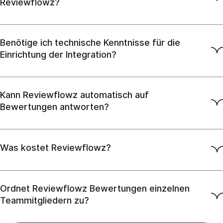
Reviewflowz?
Benötige ich technische Kenntnisse für die
Einrichtung der Integration?
Kann Reviewflowz automatisch auf
Bewertungen antworten?
Was kostet Reviewflowz?
Ordnet Reviewflowz Bewertungen einzelnen
Teammitgliedern zu?