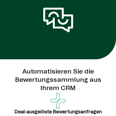
Automatisieren Sie die
Bewertungssammlung aus
Ihrem CRM
Deal-ausgelöste Bewertungsanfragen