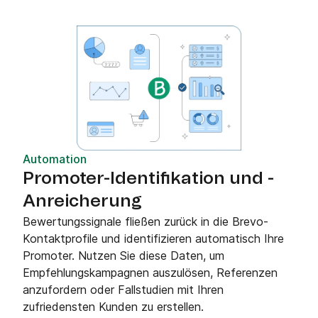
Automation
Promoter-Identifikation und -
Anreicherung
Bewertungssignale fließen zurück in die Brevo-
Kontaktprofile und identifizieren automatisch Ihre
Promoter. Nutzen Sie diese Daten, um
Empfehlungskampagnen auszulösen, Referenzen
anzufordern oder Fallstudien mit Ihren
zufriedensten Kunden zu erstellen.