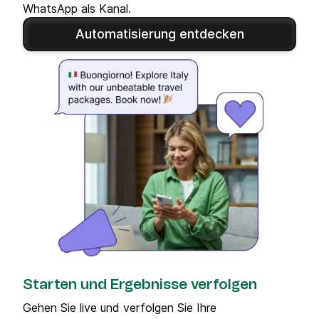
WhatsApp als Kanal.
Automatisierung entdecken
Starten und Ergebnisse verfolgen
Gehen Sie live und verfolgen Sie Ihre