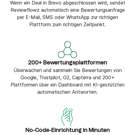
Wenn ein Deal in Brevo abgeschlossen wird, sendet
Reviewflowz automatisch eine Bewertungsanfrage
per E-Mail, SMS oder WhatsApp zur richtigen
Plattform zum richtigen Zeitpunkt.
200+ Bewertungsplattformen
Überwachen und sammeln Sie Bewertungen von
Google, Trustpilot, G2, Capterra und 200+
Plattformen über ein Dashboard mit KI-gestützten
automatischen Antworten.
No-Code-Einrichtung in Minuten