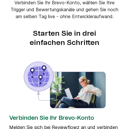
Verbinden Sie Ihr Brevo-Konto, wählen Sie Ihre
Trigger und Bewertungskanäle und gehen Sie noch
am selben Tag live - ohne Entwickleraufwand.
Starten Sie in drei
einfachen Schritten
Verbinden Sie Ihr Brevo-Konto
Melden Sie sich bei Reviewflowz an und verbinden