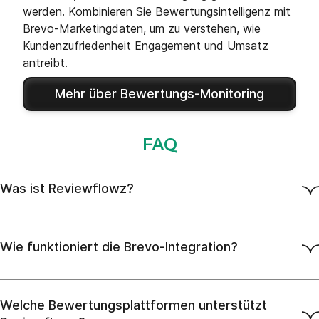
werden. Kombinieren Sie Bewertungsintelligenz mit
Brevo-Marketingdaten, um zu verstehen, wie
Kundenzufriedenheit Engagement und Umsatz
antreibt.
Mehr über Bewertungs-Monitoring
FAQ
Was ist Reviewflowz?
Wie funktioniert die Brevo-Integration?
Welche Bewertungsplattformen unterstützt