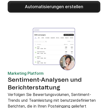
Automatisierungen erstellen
Marketing Platform
Sentiment-Analysen und
Berichterstattung
Verfolgen Sie Bewertungsvolumen, Sentiment-
Trends und Teamleistung mit benutzerdefinierten
Berichten, die in Ihren Posteingang geliefert