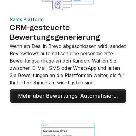
Sales Platform
CRM-gesteuerte
Bewertungsgenerierung
Wenn ein Deal in Brevo abgeschlossen wird, sendet
Reviewflowz automatisch eine personalisierte
Bewertungsanfrage an den Kunden. Wählen Sie
zwischen E-Mail, SMS oder WhatsApp und leiten
Sie Bewertungen an die Plattformen weiter, die für
Ihr Unternehmen am wichtigsten sind.
Mehr über Bewertungs-Automatisierung